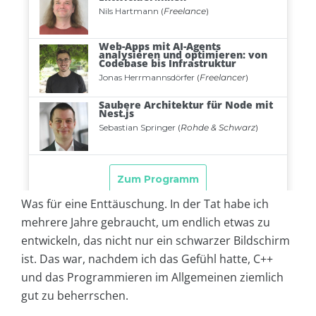
Was für eine Enttäuschung. In der Tat habe ich
mehrere Jahre gebraucht, um endlich etwas zu
entwickeln, das nicht nur ein schwarzer Bildschirm
ist. Das war, nachdem ich das Gefühl hatte, C++
und das Programmieren im Allgemeinen ziemlich
gut zu beherrschen.