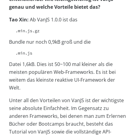
genau und welche Vorteile bietet das?
Tao Xin:
Ab VanJS 1.0.0 ist das
.min.js.gz
Bundle nur noch 0,9kB groß und die
.min.js
Datei 1,6kB. Dies ist 50~100 mal kleiner als die
meisten populären Web-Frameworks. Es ist bei
weitem das kleinste reaktive UI-Framework der
Welt.
Unter all den Vorteilen von VanJS ist der wichtigste
seine absolute Einfachheit. Im Gegensatz zu
anderen Frameworks, bei denen man zum Erlernen
Bücher oder Bootcamps braucht, besteht das
Tutorial von VanJS sowie die vollständige API-