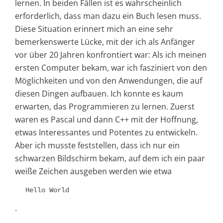
lernen. In beiden Fällen ist es wahrscheinlich
erforderlich, dass man dazu ein Buch lesen muss.
Diese Situation erinnert mich an eine sehr
bemerkenswerte Lücke, mit der ich als Anfänger
vor über 20 Jahren konfrontiert war: Als ich meinen
ersten Computer bekam, war ich fasziniert von den
Möglichkeiten und von den Anwendungen, die auf
diesen Dingen aufbauen. Ich konnte es kaum
erwarten, das Programmieren zu lernen. Zuerst
waren es Pascal und dann C++ mit der Hoffnung,
etwas Interessantes und Potentes zu entwickeln.
Aber ich musste feststellen, dass ich nur ein
schwarzen Bildschirm bekam, auf dem ich ein paar
weiße Zeichen ausgeben werden wie etwa
Hello World
.