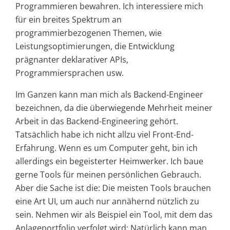
Programmieren bewahren. Ich interessiere mich
für ein breites Spektrum an
programmierbezogenen Themen, wie
Leistungsoptimierungen, die Entwicklung
prägnanter deklarativer APIs,
Programmiersprachen usw.
Im Ganzen kann man mich als Backend-Engineer
bezeichnen, da die überwiegende Mehrheit meiner
Arbeit in das Backend-Engineering gehört.
Tatsächlich habe ich nicht allzu viel Front-End-
Erfahrung. Wenn es um Computer geht, bin ich
allerdings ein begeisterter Heimwerker. Ich baue
gerne Tools für meinen persönlichen Gebrauch.
Aber die Sache ist die: Die meisten Tools brauchen
eine Art UI, um auch nur annähernd nützlich zu
sein. Nehmen wir als Beispiel ein Tool, mit dem das
Anlageportfolio verfolgt wird: Natürlich kann man