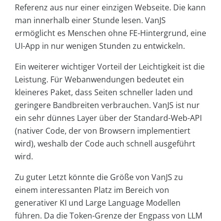
Referenz aus nur einer einzigen Webseite. Die kann
man innerhalb einer Stunde lesen. VanJS
ermöglicht es Menschen ohne FE-Hintergrund, eine
UI-App in nur wenigen Stunden zu entwickeln.
Ein weiterer wichtiger Vorteil der Leichtigkeit ist die
Leistung. Für Webanwendungen bedeutet ein
kleineres Paket, dass Seiten schneller laden und
geringere Bandbreiten verbrauchen. VanJS ist nur
ein sehr dünnes Layer über der Standard-Web-API
(nativer Code, der von Browsern implementiert
wird), weshalb der Code auch schnell ausgeführt
wird.
Zu guter Letzt könnte die Größe von VanJS zu
einem interessanten Platz im Bereich von
generativer KI und Large Language Modellen
führen. Da die Token-Grenze der Engpass von LLM