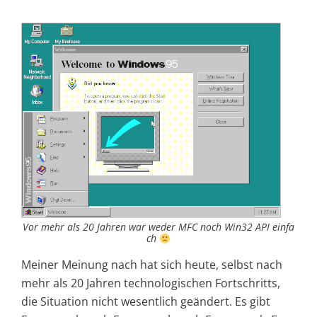
Vor mehr als 20 Jahren war weder MFC noch Win32 API einfa
ch
Meiner Meinung nach hat sich heute, selbst nach
mehr als 20 Jahren technologischen Fortschritts,
die Situation nicht wesentlich geändert. Es gibt