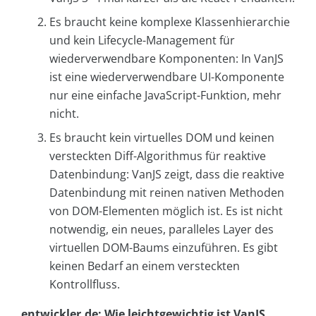
Es braucht keine komplexe Klassenhierarchie
und kein Lifecycle-Management für
wiederverwendbare Komponenten: In VanJS
ist eine wiederverwendbare UI-Komponente
nur eine einfache JavaScript-Funktion, mehr
nicht.
Es braucht kein virtuelles DOM und keinen
versteckten Diff-Algorithmus für reaktive
Datenbindung: VanJS zeigt, dass die reaktive
Datenbindung mit reinen nativen Methoden
von DOM-Elementen möglich ist. Es ist nicht
notwendig, ein neues, paralleles Layer des
virtuellen DOM-Baums einzuführen. Es gibt
keinen Bedarf an einem versteckten
Kontrollfluss.
entwickler.de: Wie leichtgewichtig ist VanJS