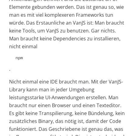
Elemente gebunden werden. Das ist genau so, wie
man es mit viel komplexeren Frameworks tun
würde. Das Erstaunliche an VanJS ist: Man braucht
keine Tools, um VanJS zu benutzen. Gar nichts.
Man braucht keine Dependencies zu installieren,
nicht einmal
npm
.
Nicht einmal eine IDE braucht man. Mit der VanJS-
Library kann man in jeder Umgebung
leistungsstarke UI-Anwendungen erstellen. Man
braucht nur einen Browser und einen Texteditor.
Es gibt keine Transpilierung, keine Bündelung, kein
zusätzliches Binary, das nötig ist, damit der Code
funktioniert. Das Geschriebene ist genau das, was