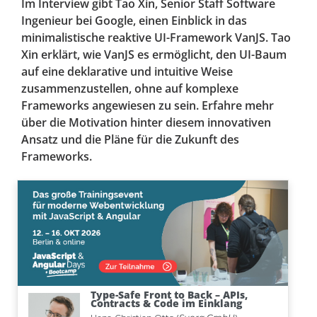
Im Interview gibt Tao Xin, Senior Staff Software
Ingenieur bei Google, einen Einblick in das
minimalistische reaktive UI-Framework VanJS. Tao
Xin erklärt, wie VanJS es ermöglicht, den UI-Baum
auf eine deklarative und intuitive Weise
zusammenzustellen, ohne auf komplexe
Frameworks angewiesen zu sein. Erfahre mehr
über die Motivation hinter diesem innovativen
Ansatz und die Pläne für die Zukunft des
Frameworks.