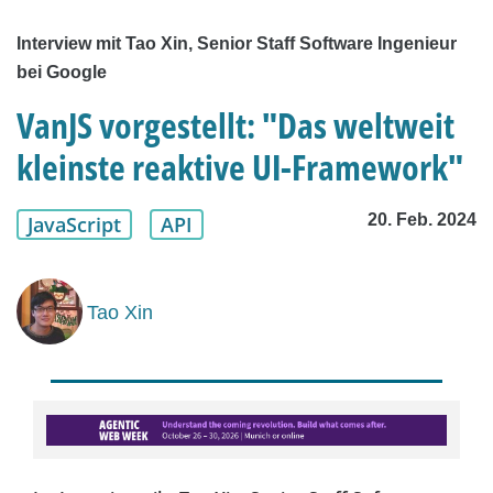
Interview mit Tao Xin, Senior Staff Software Ingenieur
bei Google
VanJS vorgestellt: "Das weltweit
kleinste reaktive UI-Framework"
20. Feb. 2024
JavaScript
API
Tao Xin