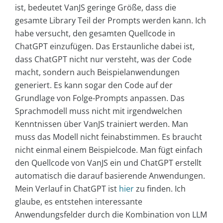
ist, bedeutet VanJS geringe Größe, dass die
gesamte Library Teil der Prompts werden kann. Ich
habe versucht, den gesamten Quellcode in
ChatGPT einzufügen. Das Erstaunliche dabei ist,
dass ChatGPT nicht nur versteht, was der Code
macht, sondern auch Beispielanwendungen
generiert. Es kann sogar den Code auf der
Grundlage von Folge-Prompts anpassen. Das
Sprachmodell muss nicht mit irgendwelchen
Kenntnissen über VanJS trainiert werden. Man
muss das Modell nicht feinabstimmen. Es braucht
nicht einmal einem Beispielcode. Man fügt einfach
den Quellcode von VanJS ein und ChatGPT erstellt
automatisch die darauf basierende Anwendungen.
Mein Verlauf in ChatGPT ist
hier
zu finden. Ich
glaube, es entstehen interessante
Anwendungsfelder durch die Kombination von LLM