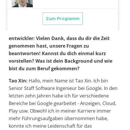
entwickler: Vielen Dank, dass du dir die Zeit
genommen hast, unsere Fragen zu
beantworten! Kannst du dich einmal kurz
vorstellen? Was ist dein Background und wie
bist du zum Beruf gekommen?
Tao Xin:
Hallo, mein Name ist Tao Xin. Ich bin
Senior Staff Software Ingenieur bei Google. In den
letzten zehn Jahren habe ich für verschiedene
Bereiche bei Google gearbeitet - Anzeigen, Cloud,
Play usw. Obwohl ich in meiner Karriere immer
mehr Führungsaufgaben übernommen habe,
konnte ich meine Leidenschaft für das