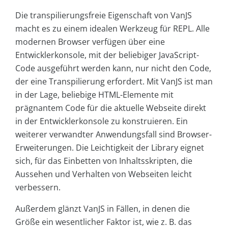
Die transpilierungsfreie Eigenschaft von VanJS
macht es zu einem idealen Werkzeug für REPL. Alle
modernen Browser verfügen über eine
Entwicklerkonsole, mit der beliebiger JavaScript-
Code ausgeführt werden kann, nur nicht den Code,
der eine Transpilierung erfordert. Mit VanJS ist man
in der Lage, beliebige HTML-Elemente mit
prägnantem Code für die aktuelle Webseite direkt
in der Entwicklerkonsole zu konstruieren. Ein
weiterer verwandter Anwendungsfall sind Browser-
Erweiterungen. Die Leichtigkeit der Library eignet
sich, für das Einbetten von Inhaltsskripten, die
Aussehen und Verhalten von Webseiten leicht
verbessern.
Außerdem glänzt VanJS in Fällen, in denen die
Größe ein wesentlicher Faktor ist, wie z. B. das