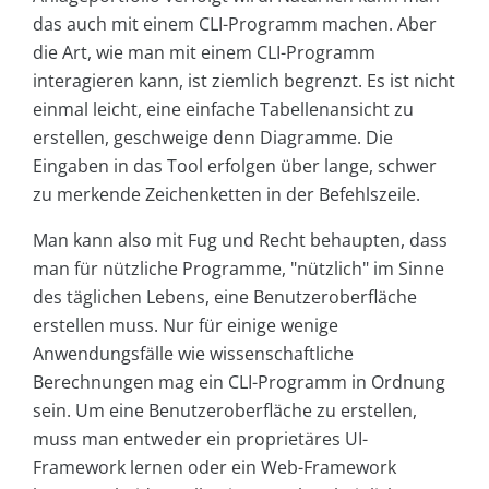
das auch mit einem CLI-Programm machen. Aber
die Art, wie man mit einem CLI-Programm
interagieren kann, ist ziemlich begrenzt. Es ist nicht
einmal leicht, eine einfache Tabellenansicht zu
erstellen, geschweige denn Diagramme. Die
Eingaben in das Tool erfolgen über lange, schwer
zu merkende Zeichenketten in der Befehlszeile.
Man kann also mit Fug und Recht behaupten, dass
man für nützliche Programme, "nützlich" im Sinne
des täglichen Lebens, eine Benutzeroberfläche
erstellen muss. Nur für einige wenige
Anwendungsfälle wie wissenschaftliche
Berechnungen mag ein CLI-Programm in Ordnung
sein. Um eine Benutzeroberfläche zu erstellen,
muss man entweder ein proprietäres UI-
Framework lernen oder ein Web-Framework