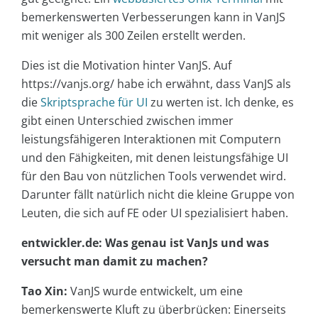
bemerkenswerten Verbesserungen kann in VanJS
mit weniger als 300 Zeilen erstellt werden.
Dies ist die Motivation hinter VanJS. Auf
https://vanjs.org/ habe ich erwähnt, dass VanJS als
die
Skriptsprache für UI
zu werten ist. Ich denke, es
gibt einen Unterschied zwischen immer
leistungsfähigeren Interaktionen mit Computern
und den Fähigkeiten, mit denen leistungsfähige UI
für den Bau von nützlichen Tools verwendet wird.
Darunter fällt natürlich nicht die kleine Gruppe von
Leuten, die sich auf FE oder UI spezialisiert haben.
entwickler.de: Was genau ist VanJs und was
versucht man damit zu machen?
Tao Xin:
VanJS wurde entwickelt, um eine
bemerkenswerte Kluft zu überbrücken: Einerseits