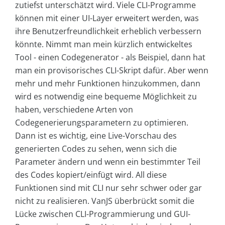
zutiefst unterschätzt wird. Viele CLI-Programme
können mit einer UI-Layer erweitert werden, was
ihre Benutzerfreundlichkeit erheblich verbessern
könnte. Nimmt man mein kürzlich entwickeltes
Tool - einen Codegenerator - als Beispiel, dann hat
man ein provisorisches CLI-Skript dafür. Aber wenn
mehr und mehr Funktionen hinzukommen, dann
wird es notwendig eine bequeme Möglichkeit zu
haben, verschiedene Arten von
Codegenerierungsparametern zu optimieren.
Dann ist es wichtig, eine Live-Vorschau des
generierten Codes zu sehen, wenn sich die
Parameter ändern und wenn ein bestimmter Teil
des Codes kopiert/einfügt wird. All diese
Funktionen sind mit CLI nur sehr schwer oder gar
nicht zu realisieren. VanJS überbrückt somit die
Lücke zwischen CLI-Programmierung und GUI-