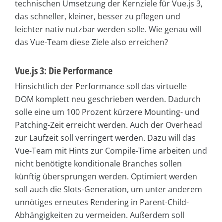
technischen Umsetzung der Kernziele für Vue.js 3,
das schneller, kleiner, besser zu pflegen und
leichter nativ nutzbar werden solle. Wie genau will
das Vue-Team diese Ziele also erreichen?
Vue.js 3: Die Performance
Hinsichtlich der Performance soll das virtuelle
DOM komplett neu geschrieben werden. Dadurch
solle eine um 100 Prozent kürzere Mounting- und
Patching-Zeit erreicht werden. Auch der Overhead
zur Laufzeit soll verringert werden. Dazu will das
Vue-Team mit Hints zur Compile-Time arbeiten und
nicht benötigte konditionale Branches sollen
künftig übersprungen werden. Optimiert werden
soll auch die Slots-Generation, um unter anderem
unnötiges erneutes Rendering in Parent-Child-
Abhängigkeiten zu vermeiden. Außerdem soll