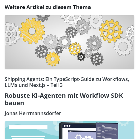
Weitere Artikel zu diesem Thema
Shipping Agents: Ein TypeScript-Guide zu Workflows,
LLMs und Next.js – Teil 3
Robuste KI-Agenten mit Workflow SDK
bauen
Jonas Herrmannsdörfer