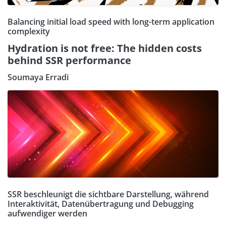
Balancing initial load speed with long-term application
complexity
Hydration is not free: The hidden costs
behind SSR performance
Soumaya Erradi
SSR beschleunigt die sichtbare Darstellung, während
Interaktivität, Datenübertragung und Debugging
aufwendiger werden