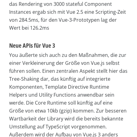
das Rendering von 3000 stateful Component
Instances ergab sich mit Vue 2.5 eine Scripting-Zeit
von 284.5ms, für den Vue-3-Prototypen lag der
Wert bei 126.2ms
Neue APIs für Vue 3
You äußerte sich auch zu den Maßnahmen, die zur
einer Verkleinerung der Größe von Vue.js selbst
führen sollen. Einen zentralen Aspekt stellt hier das
Tree-Shaking dar, das künftig auf integrierte
Komponenten, Template Directive Runtime
Helpers und Utility Functions anwendbar sein
werde. Die Core Runtime soll künftig auf eine
Größe von etwa 10kb (gzip) kommen. Zur besseren
Wartbarkeit der Library wird die bereits bekannte
Umstellung auf TypeScript vorgenommen.
Außerdem wird der Aufbau von Vue.js 3 anders