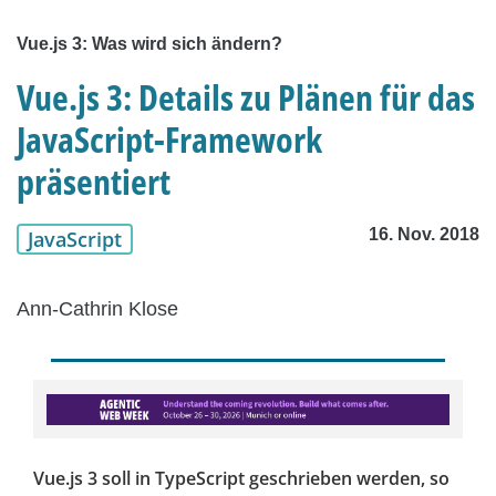
Vue.js 3: Was wird sich ändern?
Vue.js 3: Details zu Plänen für das
JavaScript-Framework
präsentiert
16. Nov. 2018
JavaScript
Ann-Cathrin Klose
Vue.js 3 soll in TypeScript geschrieben werden, so