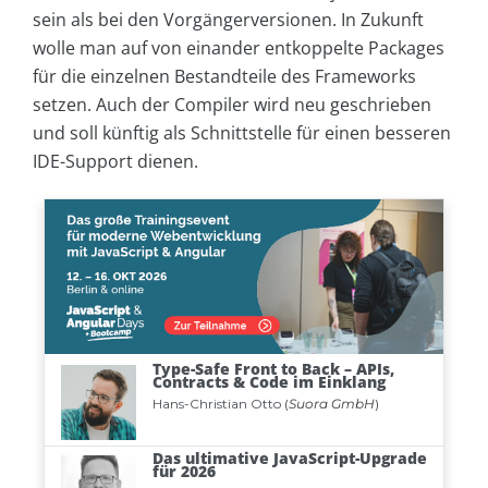
sein als bei den Vorgängerversionen. In Zukunft
wolle man auf von einander entkoppelte Packages
für die einzelnen Bestandteile des Frameworks
setzen. Auch der Compiler wird neu geschrieben
und soll künftig als Schnittstelle für einen besseren
IDE-Support dienen.