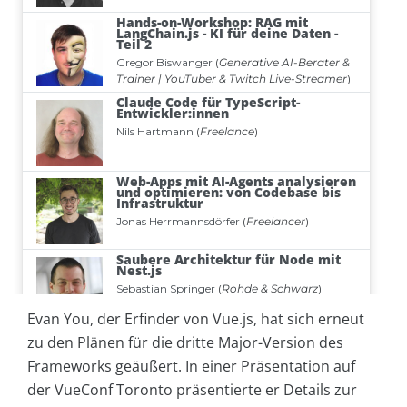
Evan You, der Erfinder von Vue.js, hat sich erneut
zu den Plänen für die dritte Major-Version des
Frameworks geäußert. In einer Präsentation auf
der VueConf Toronto präsentierte er Details zur