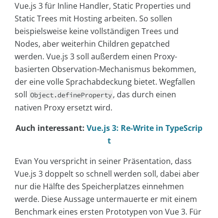
Vue.js 3 für Inline Handler, Static Properties und
Static Trees mit Hosting arbeiten. So sollen
beispielsweise keine vollständigen Trees und
Nodes, aber weiterhin Children gepatched
werden. Vue.js 3 soll außerdem einen Proxy-
basierten Observation-Mechanismus bekommen,
der eine volle Sprachabdeckung bietet. Wegfallen
soll
, das durch einen
Object.defineProperty
nativen Proxy ersetzt wird.
Auch interessant:
Vue.js 3: Re-Write in TypeScrip
t
Evan You verspricht in seiner Präsentation, dass
Vue.js 3 doppelt so schnell werden soll, dabei aber
nur die Hälfte des Speicherplatzes einnehmen
werde. Diese Aussage untermauerte er mit einem
Benchmark eines ersten Prototypen von Vue 3. Für