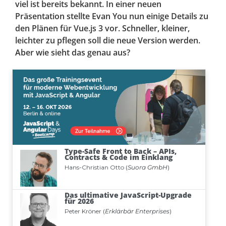
viel ist bereits bekannt. In einer neuen
Präsentation stellte Evan You nun einige Details zu
den Plänen für Vue.js 3 vor. Schneller, kleiner,
leichter zu pflegen soll die neue Version werden.
Aber wie sieht das genau aus?