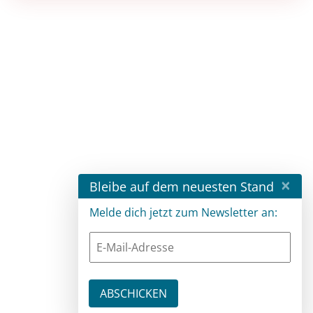
×
Bleibe auf dem neuesten Stand
Melde dich jetzt zum Newsletter an: