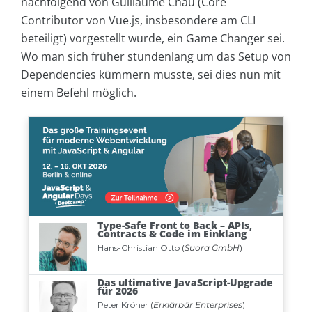
nachfolgend von Guillaume Chau (Core
Contributor von Vue.js, insbesondere am CLI
beteiligt) vorgestellt wurde, ein Game Changer sei.
Wo man sich früher stundenlang um das Setup von
Dependencies kümmern musste, sei dies nun mit
einem Befehl möglich.