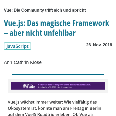
Vue: Die Community trifft sich und spricht
Vue.js: Das magische Framework
– aber nicht unfehlbar
26. Nov. 2018
JavaScript
Ann-Cathrin Klose
Vue.js wächst immer weiter: Wie vielfältig das
Ökosystem ist, konnte man am Freitag in Berlin
auf dem VueJS Roadtrip erleben. Ob Vue als