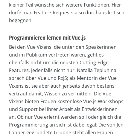
kleiner Teil wünsche sich weitere Funktionen. Hier
dürfe man Feature-Requests also durchaus kritisch
begegnen.
Programmieren lernen mit Vue.js
Bei den Vue Vixens, die unter den Speakerinnen
und im Publikum vertreten waren, geht es
ebenfalls nicht um die neusten Cutting-Edge
Features, jedenfalls nicht nur. Natalia Tepluhina
sprach über Vue und RxJS; als Mentorin der Vue
Vixens ist sie aber auch jenseits davon bestens
vertraut damit, Wissen zu vermitteln. Die Vue
Vixens bieten Frauen kostenlose Vue.js Workshops
und Support bei ihrer Arbeit als Entwicklerinnen
an. Ob nur Vue erlernt werden soll oder gleich die
Programmierung an sich ist dabei egal: Die von Jen
Looper gegründete Gruppe steht allen Frauen