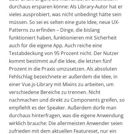
durchaus ersparen könne: Als Library-Autor hat er
vieles ausprobiert, was nicht unbedingt hätte sein
müssen. So sei es selten eine gute Idee, neue UX-
Patterns zu erfinden – Dinge, die bislang
funktioniert haben, funktionieren mit Sicherheit
auch für die eigene App. Auch reiche eine
Testabdeckung von 95 Prozent nicht. Der Nutzer
kommt bestimmt auf die Idee, die letzten fünf
Prozent in die Praxis umzusetzen. Als absoluten
Fehlschlag bezeichnete er außerdem die Idee, in
einer Vue.js-Library mit Mixins zu arbeiten, um
verschiedene Bereiche zu trennen. Nicht
nachmachen und direkt zu Components greifen, so
empfiehlt es der Speaker. Außerdem dürfe man
durchaus hinterfragen, was die eigene Anwendung
wirklich brauche: Die allermeisten Anwender seien
zufrieden mit dem aktuellen Featureset, nur ein