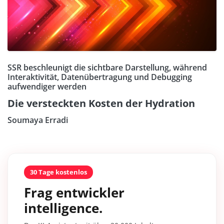
SSR beschleunigt die sichtbare Darstellung, während
Interaktivität, Datenübertragung und Debugging
aufwendiger werden
Die versteckten Kosten der Hydration
Soumaya Erradi
30 Tage kostenlos
Frag entwickler
intelligence.