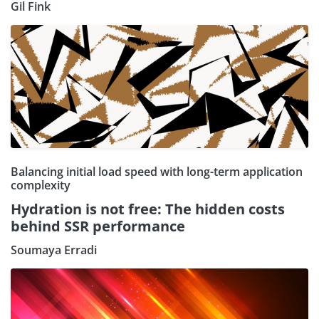
Gil Fink
Balancing initial load speed with long-term application
complexity
Hydration is not free: The hidden costs
behind SSR performance
Soumaya Erradi