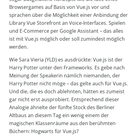
Browsergames auf Basis von Vue.js vor und
sprachen über die Möglichkeit einer Anbindung der
Library Vue Storefront an Voice-Interfaces. Spielen
und E-Commerce per Google Assistant – das alles
ist mit Vue.js möglich oder soll zumindest möglich
werden.
Wie Sara Vieria (YLD) es ausdrückte: Vue.js ist der
Harry Potter unter den Frameworks. Es gebe nach
Meinung der Speakerin nämlich niemanden, der
Harry Potter nicht möge – das gelte auch für Vue.js.
Und die, die es doch ablehnten, hätten es zumeist
gar nicht erst ausprobiert. Entsprechend dieser
Analogie ähnelte der fünfte Stock des Berliner
Altbaus an diesem Tag ein wenig einem der
magischen Klassenräume aus den berühmten
Büchern: Hogwarts für Vue.js?