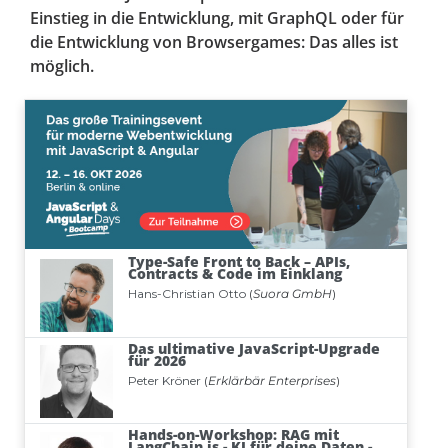
Einstieg in die Entwicklung, mit GraphQL oder für
die Entwicklung von Browsergames: Das alles ist
möglich.