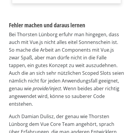
Fehler machen und daraus lernen
Bei Thorsten Lünborg erfuhr man hingegen, dass
auch mit Vue.js nicht alles eitel Sonnenschein ist.
So mache die Arbeit an Components mit Vue.js
zwar Spaß, aber man dürfe nicht in die Falle
tappen, ein gutes Konzept zu weit auszudehnen.
Auch die an sich sehr nützlichen Scoped Slots seien
nämlich nicht für jeden Anwendungsfall geeignet,
genau wie
provide/inject
. Wenn beides aber richtig
angewendet wird, könne so sauberer Code
entstehen.
Auch Damian Dulisz, der genau wie Thorsten
Lünborg dem Vue Core Team angehört, sprach
über Erfahrungen, die man anderen Entwicklern