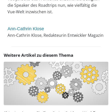
die Speaker des Roadtrips nun, wie vielfältig die
Vue-Welt inzwischen ist.
Ann-Cathrin Klose
Ann-Cathrin Klose, Redakteurin Entwickler Magazin
Weitere Artikel zu diesem Thema