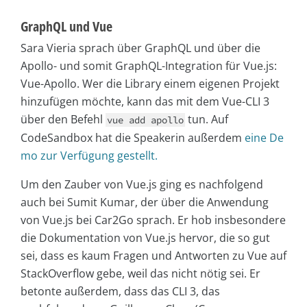
GraphQL und Vue
Sara Vieria sprach über GraphQL und über die
Apollo- und somit GraphQL-Integration für Vue.js:
Vue-Apollo. Wer die Library einem eigenen Projekt
hinzufügen möchte, kann das mit dem Vue-CLI 3
über den Befehl
tun. Auf
vue add apollo
CodeSandbox hat die Speakerin außerdem
eine De
mo zur Verfügung gestellt.
Um den Zauber von Vue.js ging es nachfolgend
auch bei Sumit Kumar, der über die Anwendung
von Vue.js bei Car2Go sprach. Er hob insbesondere
die Dokumentation von Vue.js hervor, die so gut
sei, dass es kaum Fragen und Antworten zu Vue auf
StackOverflow gebe, weil das nicht nötig sei. Er
betonte außerdem, dass das CLI 3, das