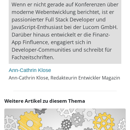
Wenn er nicht gerade auf Konferenzen über
moderne Webentwicklung berichtet, ist er
passionierter Full Stack Developer und
JavaScript-Enthusiast bei der Lucom GmbH.
Darüber hinaus entwickelt er die Finanz-
App Finfluence, engagiert sich in
Developer-Communities und schreibt für
Fachzeitschriften.
Ann-Cathrin Klose
Ann-Cathrin Klose, Redakteurin Entwickler Magazin
Weitere Artikel zu diesem Thema