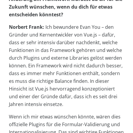
Zukunft wünschen, wenn du dich für etwas
entscheiden könntest?
Norbert Frank:
Ich bewundere Evan You – den
Gründer und Kernentwickler von Vue.js – dafür,
dass er sehr intensiv darüber nachdenkt, welche
Funktionen in das Framework gehören und welche
durch Plugins und externe Libraries gelöst werden
können. Ein Framework wird nicht dadurch besser,
dass es immer mehr Funktionen enthält, sondern
es muss die richtige Balance finden. In dieser
Hinsicht ist Vue.js hervorragend konzeptioniert
und einer der Gründe dafür, dass ich es seit drei
Jahren intensiv einsetze.
Wenn ich mir etwas wünschen könnte, wären dies
offizielle Plugins für die Formular-Validierung und
Internationalisierung. Das sind wichtige Funktionen