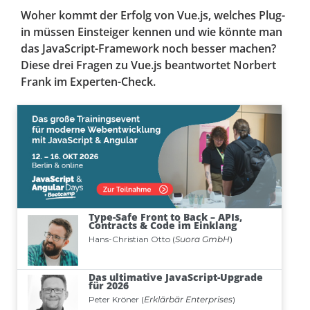
Woher kommt der Erfolg von Vue.js, welches Plug-
in müssen Einsteiger kennen und wie könnte man
das JavaScript-Framework noch besser machen?
Diese drei Fragen zu Vue.js beantwortet Norbert
Frank im Experten-Check.