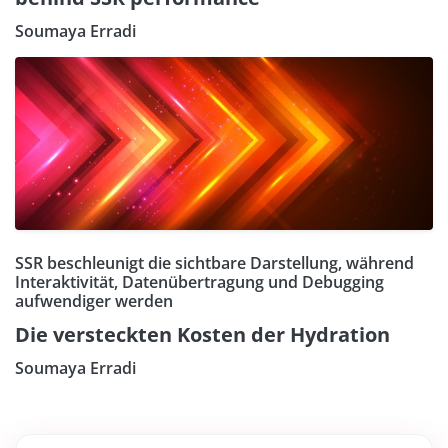
Soumaya Erradi
SSR beschleunigt die sichtbare Darstellung, während
Interaktivität, Datenübertragung und Debugging
aufwendiger werden
Die versteckten Kosten der Hydration
Soumaya Erradi