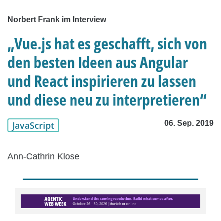
Norbert Frank im Interview
„Vue.js hat es geschafft, sich von
den besten Ideen aus Angular
und React inspirieren zu lassen
und diese neu zu interpretieren“
06. Sep. 2019
JavaScript
Ann-Cathrin Klose