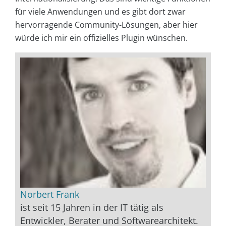
für viele Anwendungen und es gibt dort zwar
hervorragende Community-Lösungen, aber hier
würde ich mir ein offizielles Plugin wünschen.
Norbert Frank
ist seit 15 Jahren in der IT tätig als
Entwickler, Berater und Softwarearchitekt.