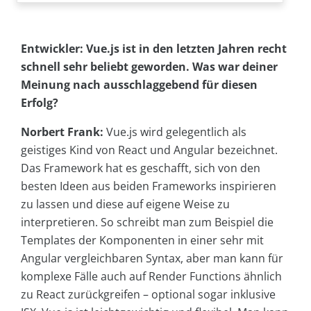
Entwickler: Vue.js ist in den letzten Jahren recht
schnell sehr beliebt geworden. Was war deiner
Meinung nach ausschlaggebend für diesen
Erfolg?
Norbert Frank:
Vue.js wird gelegentlich als
geistiges Kind von React und Angular bezeichnet.
Das Framework hat es geschafft, sich von den
besten Ideen aus beiden Frameworks inspirieren
zu lassen und diese auf eigene Weise zu
interpretieren. So schreibt man zum Beispiel die
Templates der Komponenten in einer sehr mit
Angular vergleichbaren Syntax, aber man kann für
komplexe Fälle auch auf Render Functions ähnlich
zu React zurückgreifen – optional sogar inklusive