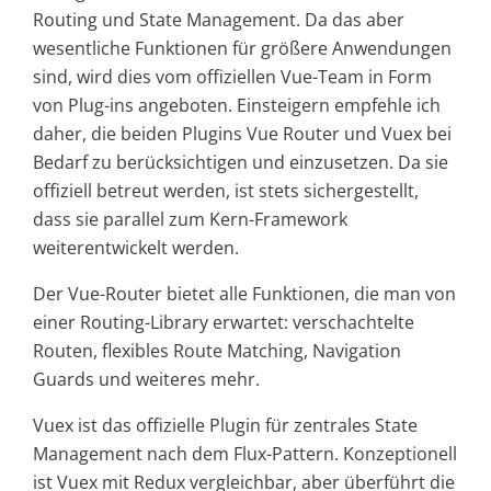
Routing und State Management. Da das aber
wesentliche Funktionen für größere Anwendungen
sind, wird dies vom offiziellen Vue-Team in Form
von Plug-ins angeboten. Einsteigern empfehle ich
daher, die beiden Plugins Vue Router und Vuex bei
Bedarf zu berücksichtigen und einzusetzen. Da sie
offiziell betreut werden, ist stets sichergestellt,
dass sie parallel zum Kern-Framework
weiterentwickelt werden.
Der Vue-Router bietet alle Funktionen, die man von
einer Routing-Library erwartet: verschachtelte
Routen, flexibles Route Matching, Navigation
Guards und weiteres mehr.
Vuex ist das offizielle Plugin für zentrales State
Management nach dem Flux-Pattern. Konzeptionell
ist Vuex mit Redux vergleichbar, aber überführt die