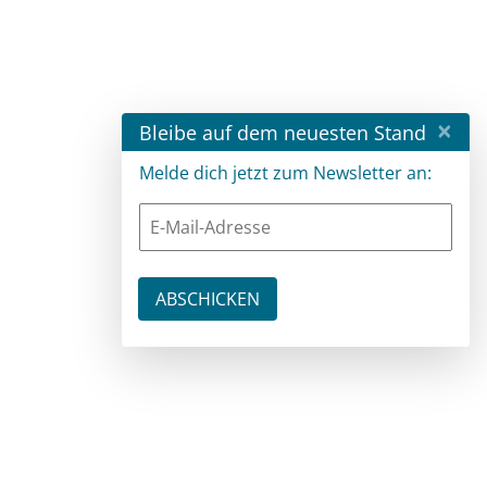
×
Bleibe auf dem neuesten Stand
Melde dich jetzt zum Newsletter an: