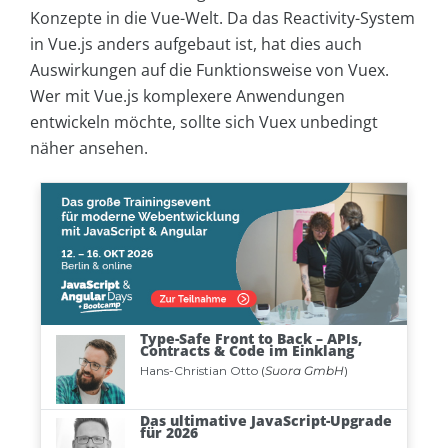
Konzepte in die Vue-Welt. Da das Reactivity-System
in Vue.js anders aufgebaut ist, hat dies auch
Auswirkungen auf die Funktionsweise von Vuex.
Wer mit Vue.js komplexere Anwendungen
entwickeln möchte, sollte sich Vuex unbedingt
näher ansehen.