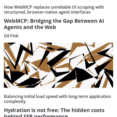
How WebMCP replaces unreliable UI scraping with
structured, browser-native agent interfaces
WebMCP: Bridging the Gap Between AI
Agents and the Web
Gil Fink
Balancing initial load speed with long-term application
complexity
Hydration is not free: The hidden costs
behind SSR performance