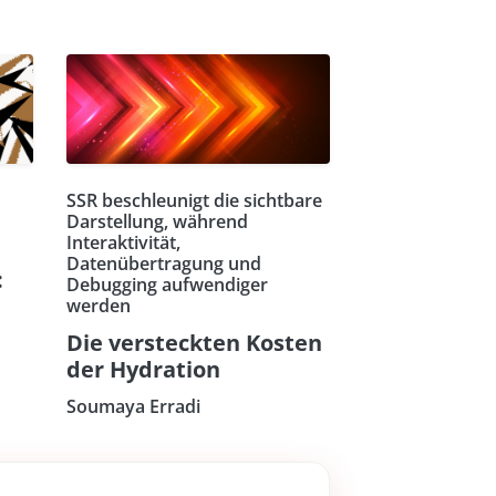
SSR beschleunigt die sichtbare
Darstellung, während
Interaktivität,
Datenübertragung und
:
Debugging aufwendiger
werden
Die versteckten Kosten
der Hydration
Soumaya Erradi