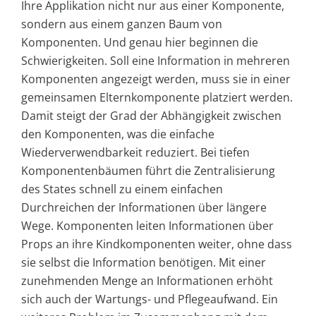
Ihre Applikation nicht nur aus einer Komponente,
sondern aus einem ganzen Baum von
Komponenten. Und genau hier beginnen die
Schwierigkeiten. Soll eine Information in mehreren
Komponenten angezeigt werden, muss sie in einer
gemeinsamen Elternkomponente platziert werden.
Damit steigt der Grad der Abhängigkeit zwischen
den Komponenten, was die einfache
Wiederverwendbarkeit reduziert. Bei tiefen
Komponentenbäumen führt die Zentralisierung
des States schnell zu einem einfachen
Durchreichen der Informationen über längere
Wege. Komponenten leiten Informationen über
Props an ihre Kindkomponenten weiter, ohne dass
sie selbst die Information benötigen. Mit einer
zunehmenden Menge an Informationen erhöht
sich auch der Wartungs- und Pflegeaufwand. Ein