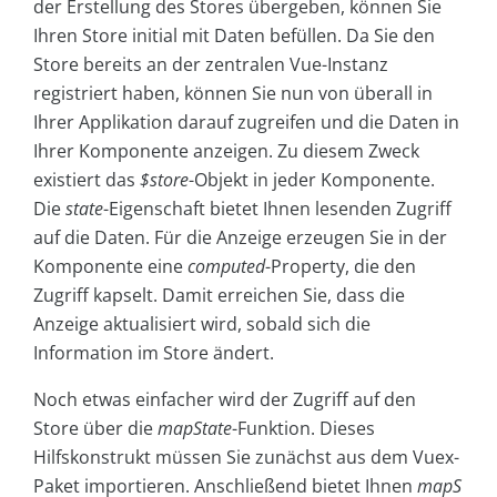
der Erstellung des Stores übergeben, können Sie
Ihren Store initial mit Daten befüllen. Da Sie den
Store bereits an der zentralen Vue-Instanz
registriert haben, können Sie nun von überall in
Ihrer Applikation darauf zugreifen und die Daten in
Ihrer Komponente anzeigen. Zu diesem Zweck
existiert das
$store
-Objekt in jeder Komponente.
Die
state
-Eigenschaft bietet Ihnen lesenden Zugriff
auf die Daten. Für die Anzeige erzeugen Sie in der
Komponente eine
computed
-Property, die den
Zugriff kapselt. Damit erreichen Sie, dass die
Anzeige aktualisiert wird, sobald sich die
Information im Store ändert.
Noch etwas einfacher wird der Zugriff auf den
Store über die
mapState
-Funktion. Dieses
Hilfskonstrukt müssen Sie zunächst aus dem Vuex-
Paket importieren. Anschließend bietet Ihnen
mapS