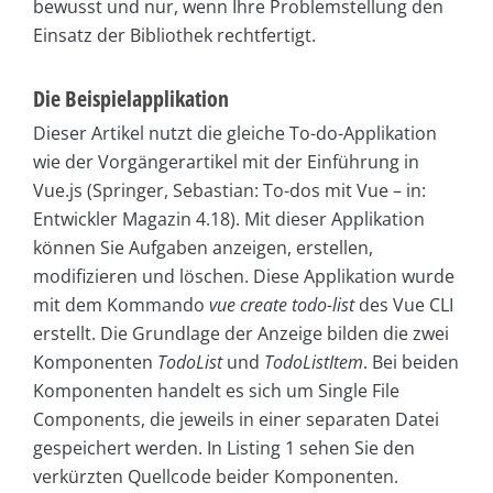
bewusst und nur, wenn Ihre Problemstellung den
Einsatz der Bibliothek rechtfertigt.
Die Beispielapplikation
Dieser Artikel nutzt die gleiche To-do-Applikation
wie der Vorgängerartikel mit der Einführung in
Vue.js (Springer, Sebastian: To-dos mit Vue – in:
Entwickler Magazin 4.18). Mit dieser Applikation
können Sie Aufgaben anzeigen, erstellen,
modifizieren und löschen. Diese Applikation wurde
mit dem Kommando
vue create todo-list
des Vue CLI
erstellt. Die Grundlage der Anzeige bilden die zwei
Komponenten
TodoList
und
TodoListItem
. Bei beiden
Komponenten handelt es sich um Single File
Components, die jeweils in einer separaten Datei
gespeichert werden. In Listing 1 sehen Sie den
verkürzten Quellcode beider Komponenten.