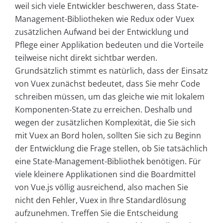
weil sich viele Entwickler beschweren, dass State-
Management-Bibliotheken wie Redux oder Vuex
zusätzlichen Aufwand bei der Entwicklung und
Pflege einer Applikation bedeuten und die Vorteile
teilweise nicht direkt sichtbar werden.
Grundsätzlich stimmt es natürlich, dass der Einsatz
von Vuex zunächst bedeutet, dass Sie mehr Code
schreiben müssen, um das gleiche wie mit lokalem
Komponenten-State zu erreichen. Deshalb und
wegen der zusätzlichen Komplexität, die Sie sich
mit Vuex an Bord holen, sollten Sie sich zu Beginn
der Entwicklung die Frage stellen, ob Sie tatsächlich
eine State-Management-Bibliothek benötigen. Für
viele kleinere Applikationen sind die Boardmittel
von Vue.js völlig ausreichend, also machen Sie
nicht den Fehler, Vuex in Ihre Standardlösung
aufzunehmen. Treffen Sie die Entscheidung