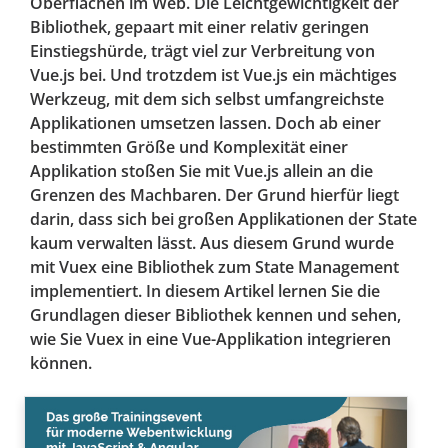
Oberflächen im Web. Die Leichtgewichtigkeit der
Bibliothek, gepaart mit einer relativ geringen
Einstiegshürde, trägt viel zur Verbreitung von
Vue.js bei. Und trotzdem ist Vue.js ein mächtiges
Werkzeug, mit dem sich selbst umfangreichste
Applikationen umsetzen lassen. Doch ab einer
bestimmten Größe und Komplexität einer
Applikation stoßen Sie mit Vue.js allein an die
Grenzen des Machbaren. Der Grund hierfür liegt
darin, dass sich bei großen Applikationen der State
kaum verwalten lässt. Aus diesem Grund wurde
mit Vuex eine Bibliothek zum State Management
implementiert. In diesem Artikel lernen Sie die
Grundlagen dieser Bibliothek kennen und sehen,
wie Sie Vuex in eine Vue-Applikation integrieren
können.