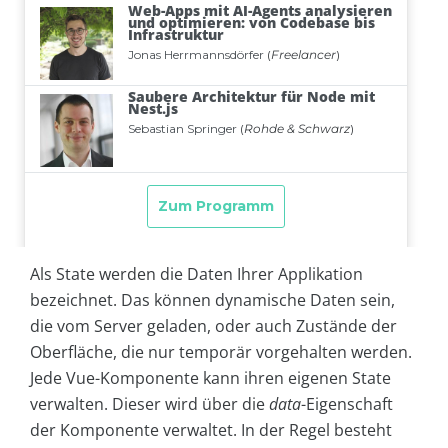
Als State werden die Daten Ihrer Applikation
bezeichnet. Das können dynamische Daten sein,
die vom Server geladen, oder auch Zustände der
Oberfläche, die nur temporär vorgehalten werden.
Jede Vue-Komponente kann ihren eigenen State
verwalten. Dieser wird über die
data
-Eigenschaft
der Komponente verwaltet. In der Regel besteht