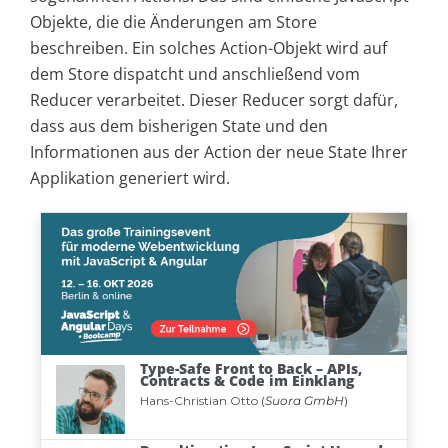
Objekte, die die Änderungen am Store
beschreiben. Ein solches Action-Objekt wird auf
dem Store dispatcht und anschließend vom
Reducer verarbeitet. Dieser Reducer sorgt dafür,
dass aus dem bisherigen State und den
Informationen aus der Action der neue State Ihrer
Applikation generiert wird.