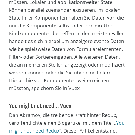
müssen. Lokaler und applikationsweiter State
können parallel zueinander existieren. Im lokalen
State Ihrer Komponenten halten Sie Daten vor, die
nur die Komponente selbst oder ihre direkten
Kindkomponenten betreffen. In den meisten Fällen
handelt es sich hierbei um anzeigerelevante Daten
wie beispielsweise Daten von Formularelementen,
Filter- oder Sortiereingaben. Alle weiteren Daten,
die an mehreren Stellen angezeigt oder modifiziert
werden können oder die Sie über eine tiefere
Hierarchie von Komponenten weiterreichen
müssten, speichern Sie in Vuex.
You might not need… Vuex
Dan Abramov, die treibende Kraft hinter Redux,
veröffentlichte einen Blogartikel mit dem Titel „
You
might not need Redux
“. Dieser Artikel entstand,