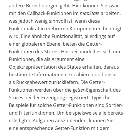
andere Berechnungen geht. Hier können Sie zwar
mit den Callback-Funktionen im
mapState
arbeiten,
was jedoch wenig sinnvoll ist, wenn diese
Funktionalität in mehreren Komponenten benötigt
wird. Eine ähnliche Funktionalität, allerdings auf
einer globaleren Ebene, bieten die Getter-
Funktionen des Stores. Hierbei handelt es sich um
Funktionen, die als Argument eine
Objektrepräsentation des States erhalten, daraus
bestimmte Informationen extrahieren und diese
als Rückgabewert zurückliefern. Die Getter-
Funktionen werden über die
getter
-Eigenschaft des
Stores bei der Erzeugung registriert. Typische
Beispiele für solche Getter-Funktionen sind Sortier-
und Filterfunktionen. Um beispielsweise alle bereits
erledigten Aufgaben auszublenden, können Sie
eine entsprechende Getter-Funktion mit dem