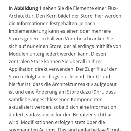
In
Abbildung 1
sehen Sie die Elemente einer Flux-
Architektur. Den Kern bildet der Store, hier werden
die Informationen festgehalten. Je nach
Implementierung kann es einen oder mehrere
Stores geben. Im Fall von Vuex beschränken Sie
sich auf nur einen Store, der allerdings mithilfe von
Modulen untergliedert werden kann. Diesen
zentralen Store können Sie überall in Ihrer
Applikation direkt verwenden. Der Zugriff auf den
Store erfolgt allerdings nur lesend. Der Grund
hierfür ist, dass die Architektur reaktiv aufgebaut
ist und eine Änderung am Store dazu führt, dass
sämtliche angeschlossenen Komponenten
aktualisiert werden, sobald sich eine Information
ändert, sodass diese für den Benutzer sichtbar
wird. Modifikationen erfolgen stets über die
sogenannten Actions. Das sind einfache JavaScript-