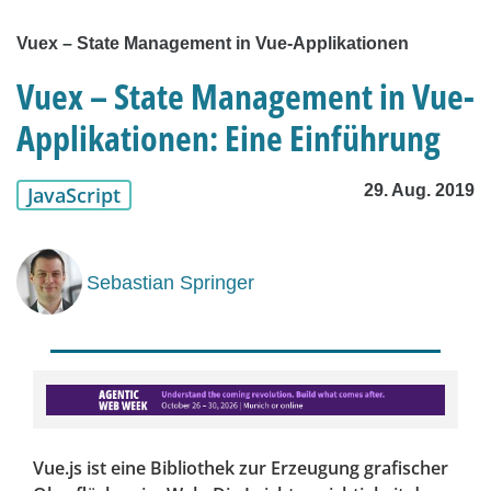
Vuex – State Management in Vue-Applikationen
Vuex – State Management in Vue-
Applikationen: Eine Einführung
29. Aug. 2019
JavaScript
Sebastian Springer
Vue.js ist eine Bibliothek zur Erzeugung grafischer