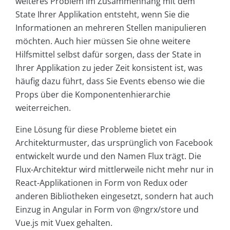
weiteres Problem im Zusammenhang mit dem
State Ihrer Applikation entsteht, wenn Sie die
Informationen an mehreren Stellen manipulieren
möchten. Auch hier müssen Sie ohne weitere
Hilfsmittel selbst dafür sorgen, dass der State in
Ihrer Applikation zu jeder Zeit konsistent ist, was
häufig dazu führt, dass Sie Events ebenso wie die
Props über die Komponentenhierarchie
weiterreichen.
Eine Lösung für diese Probleme bietet ein
Architekturmuster, das ursprünglich von Facebook
entwickelt wurde und den Namen Flux trägt. Die
Flux-Architektur wird mittlerweile nicht mehr nur in
React-Applikationen in Form von Redux oder
anderen Bibliotheken eingesetzt, sondern hat auch
Einzug in Angular in Form von @ngrx/store und
Vue.js mit Vuex gehalten.