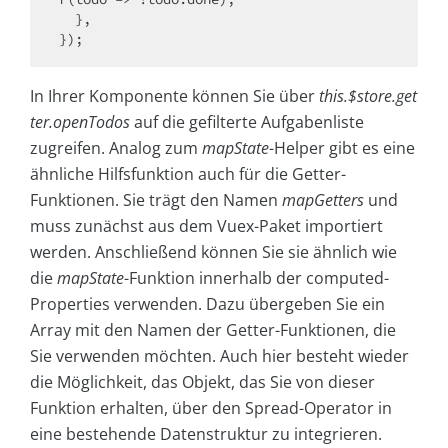
  },

In Ihrer Komponente können Sie über
this.$store.get
ter.openTodos
auf die gefilterte Aufgabenliste
zugreifen. Analog zum
mapState
-Helper gibt es eine
ähnliche Hilfsfunktion auch für die Getter-
Funktionen. Sie trägt den Namen
mapGetters
und
muss zunächst aus dem Vuex-Paket importiert
werden. Anschließend können Sie sie ähnlich wie
die
mapState
-Funktion innerhalb der computed-
Properties verwenden. Dazu übergeben Sie ein
Array mit den Namen der Getter-Funktionen, die
Sie verwenden möchten. Auch hier besteht wieder
die Möglichkeit, das Objekt, das Sie von dieser
Funktion erhalten, über den Spread-Operator in
eine bestehende Datenstruktur zu integrieren.