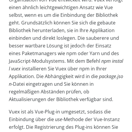
einen ähnlich leichtgewichtigen Ansatz wie Vue
selbst, wenn es um die Einbindung der Bibliothek
geht. Grundsätzlich können Sie sich die gebaute
Bibliothek herunterladen, sie in Ihre Applikation
einbinden und direkt loslegen. Die sauberere und
besser wartbare Lösung ist jedoch der Einsatz
eines Paketmanagers wie npm oder Yarn und des
JavaScript-Modulsystems. Mit dem Befehl
npm instal
l vuex
installieren Sie Vuex über npm in Ihrer
Applikation. Die Abhängigkeit wird in die
package.jso
n
-Datei eingetragen und Sie können in
regelmäßigen Abständen prüfen, ob
Aktualisierungen der Bibliothek verfügbar sind.
Vuex ist als Vue-Plug-in umgesetzt, sodass die
Einbindung über die
use
-Methode der Vue-Instanz
erfolgt. Die Registrierung des Plug-ins können Sie