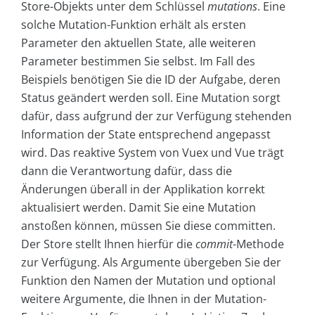
Store-Objekts unter dem Schlüssel
mutations
. Eine
solche Mutation-Funktion erhält als ersten
Parameter den aktuellen State, alle weiteren
Parameter bestimmen Sie selbst. Im Fall des
Beispiels benötigen Sie die ID der Aufgabe, deren
Status geändert werden soll. Eine Mutation sorgt
dafür, dass aufgrund der zur Verfügung stehenden
Information der State entsprechend angepasst
wird. Das reaktive System von Vuex und Vue trägt
dann die Verantwortung dafür, dass die
Änderungen überall in der Applikation korrekt
aktualisiert werden. Damit Sie eine Mutation
anstoßen können, müssen Sie diese committen.
Der Store stellt Ihnen hierfür die
commit
-Methode
zur Verfügung. Als Argumente übergeben Sie der
Funktion den Namen der Mutation und optional
weitere Argumente, die Ihnen in der Mutation-