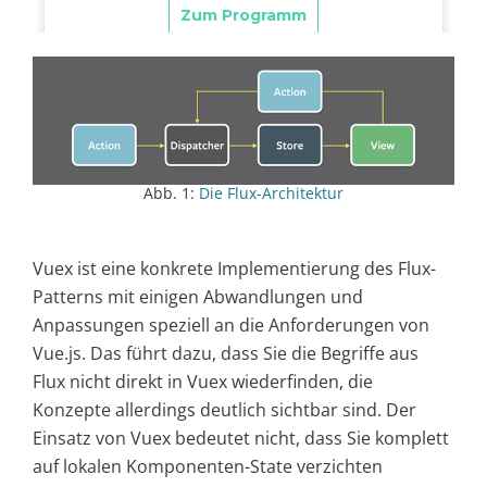
Abb. 1:
Die Flux-Architektur
Vuex ist eine konkrete Implementierung des Flux-
Patterns mit einigen Abwandlungen und
Anpassungen speziell an die Anforderungen von
Vue.js. Das führt dazu, dass Sie die Begriffe aus
Flux nicht direkt in Vuex wiederfinden, die
Konzepte allerdings deutlich sichtbar sind. Der
Einsatz von Vuex bedeutet nicht, dass Sie komplett
auf lokalen Komponenten-State verzichten