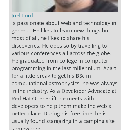
Joel Lord
is passionate about web and technology in
general. He likes to learn new things but
most of all, he likes to share his
discoveries. He does so by travelling to
various conferences all across the globe.
He graduated from college in computer
programming in the last millennium. Apart
for a little break to get his BSc in
computational astrophysics, he was always
in the industry. As a Developer Advocate at
Red Hat OpenShift, he meets with
developers to help them make the web a
better place. During his free time, he is
usually found stargazing in a camping site
somewhere.