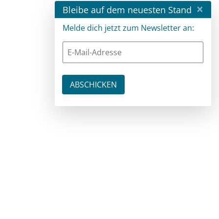
×
Bleibe auf dem neuesten Stand
Melde dich jetzt zum Newsletter an: