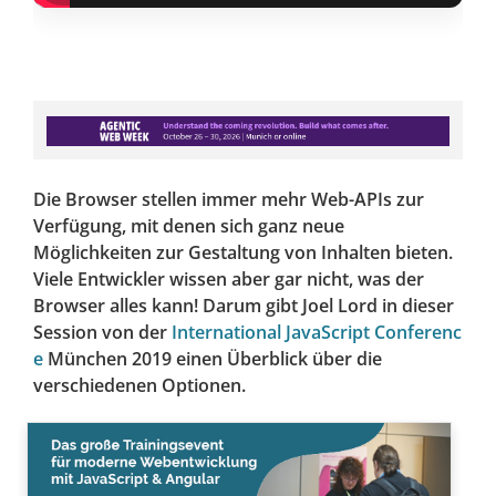
Die Browser stellen immer mehr Web-APIs zur
Verfügung, mit denen sich ganz neue
Möglichkeiten zur Gestaltung von Inhalten bieten.
Viele Entwickler wissen aber gar nicht, was der
Browser alles kann! Darum gibt Joel Lord in dieser
Session von der
International JavaScript Conferenc
e
München 2019 einen Überblick über die
verschiedenen Optionen.