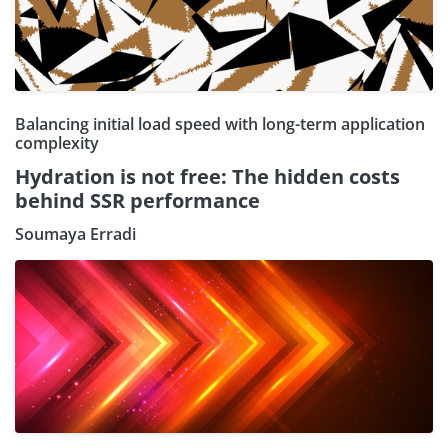
Balancing initial load speed with long-term application
complexity
Hydration is not free: The hidden costs
behind SSR performance
Soumaya Erradi