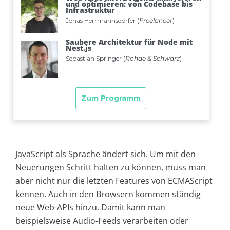
JavaScript als Sprache ändert sich. Um mit den
Neuerungen Schritt halten zu können, muss man
aber nicht nur die letzten Features von ECMAScript
kennen. Auch in den Browsern kommen ständig
neue Web-APIs hinzu. Damit kann man
beispielsweise Audio-Feeds verarbeiten oder