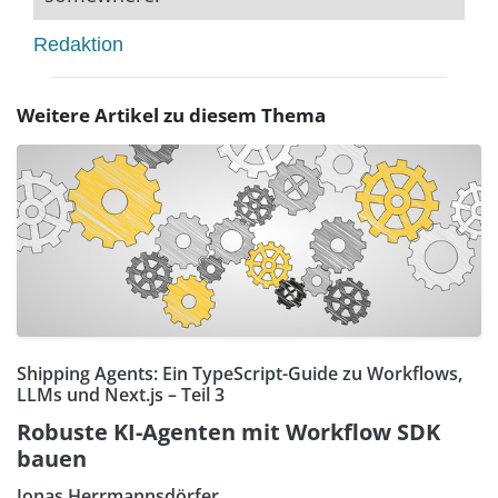
Redaktion
Weitere Artikel zu diesem Thema
Shipping Agents: Ein TypeScript-Guide zu Workflows,
LLMs und Next.js – Teil 3
Robuste KI-Agenten mit Workflow SDK
bauen
Jonas Herrmannsdörfer