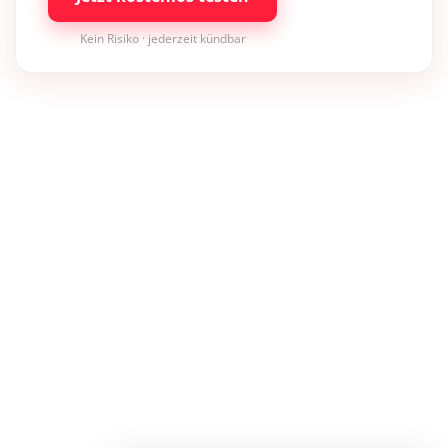
Kein Risiko · jederzeit kündbar