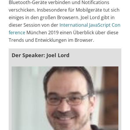
Bluetooth-Geräte verbinden und Notifications
verschicken. Insbesondere für Mobilgeräte tut sich
einiges in den großen Browsern. Joel Lord gibt in
dieser Session von der
International JavaScript Con
ference
München 2019 einen Überblick über diese
Trends und Entwicklungen im Browser.
Der Speaker: Joel Lord