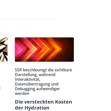
SSR beschleunigt die sichtbare
Darstellung, während
Interaktivität,
Datenübertragung und
:
Debugging aufwendiger
werden
Die versteckten Kosten
der Hydration