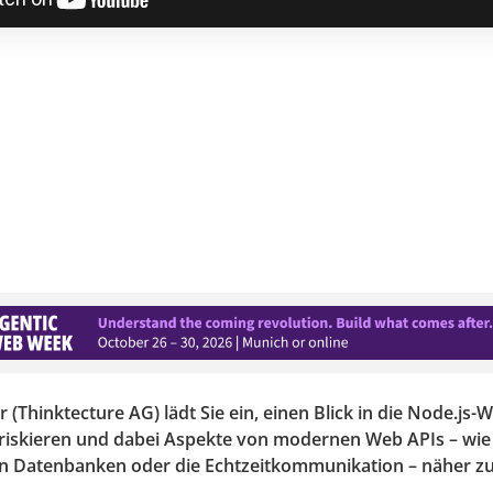
(Thinktecture AG) lädt Sie ein, einen Blick in die Node.js-W
 riskieren und dabei Aspekte von modernen Web APIs – wie
 Datenbanken oder die Echtzeitkommunikation – näher zu