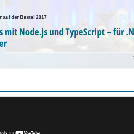
 auf der Basta! 2017
 mit Node.js und TypeScript – für .
er