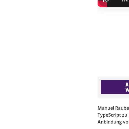
Manuel Rauber 
TypeScript zu
Anbindung von