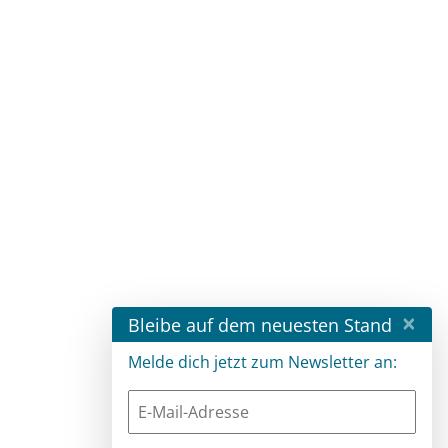
×
Bleibe auf dem neuesten Stand
Melde dich jetzt zum Newsletter an: