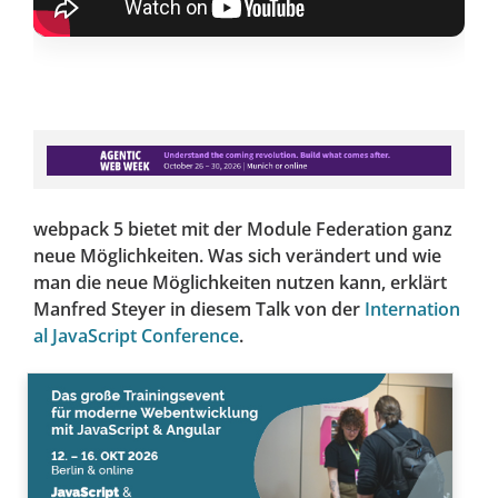
webpack 5 bietet mit der Module Federation ganz
neue Möglichkeiten. Was sich verändert und wie
man die neue Möglichkeiten nutzen kann, erklärt
Manfred Steyer in diesem Talk von der
Internation
al JavaScript Conference
.