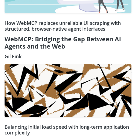
How WebMCP replaces unreliable UI scraping with
structured, browser-native agent interfaces
WebMCP: Bridging the Gap Between AI
Agents and the Web
Gil Fink
Balancing initial load speed with long-term application
complexity