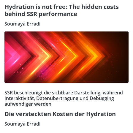
Hydration is not free: The hidden costs
behind SSR performance
Soumaya Erradi
SSR beschleunigt die sichtbare Darstellung, während
Interaktivität, Datenübertragung und Debugging
aufwendiger werden
Die versteckten Kosten der Hydration
Soumaya Erradi