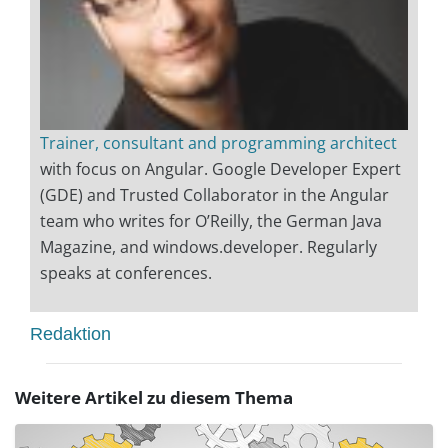
Trainer, consultant and programming architect
with focus on Angular. Google Developer Expert
(GDE) and Trusted Collaborator in the Angular
team who writes for O’Reilly, the German Java
Magazine, and windows.developer. Regularly
speaks at conferences.
Redaktion
Weitere Artikel zu diesem Thema