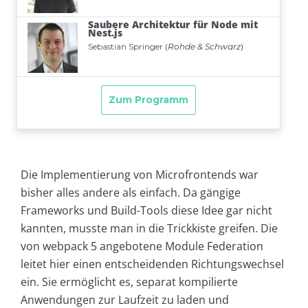
Die Implementierung von Microfrontends war
bisher alles andere als einfach. Da gängige
Frameworks und Build-Tools diese Idee gar nicht
kannten, musste man in die Trickkiste greifen. Die
von webpack 5 angebotene Module Federation
leitet hier einen entscheidenden Richtungswechsel
ein. Sie ermöglicht es, separat kompilierte
Anwendungen zur Laufzeit zu laden und