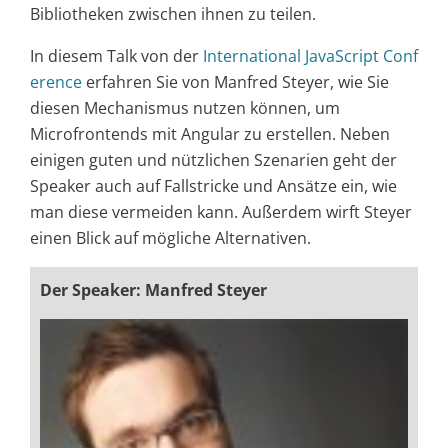
Bibliotheken zwischen ihnen zu teilen.
In diesem Talk von der
International JavaScript Conf
erence
erfahren Sie von Manfred Steyer, wie Sie
diesen Mechanismus nutzen können, um
Microfrontends mit Angular zu erstellen. Neben
einigen guten und nützlichen Szenarien geht der
Speaker auch auf Fallstricke und Ansätze ein, wie
man diese vermeiden kann. Außerdem wirft Steyer
einen Blick auf mögliche Alternativen.
Der Speaker: Manfred Steyer