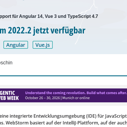
pport für Angular 14, Vue 3 und TypeScript 4.7
 2022.2 jetzt verfügbar
Angular
Vue.js
schin
eine integrierte Entwicklungsumgebung (IDE) für JavaScrip
s. WebStorm basiert auf der IntelliJ-Plattform, auf der auch 