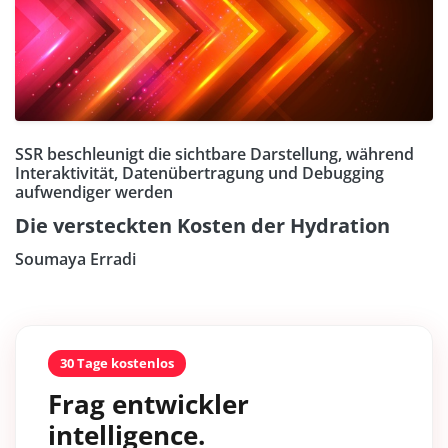
SSR beschleunigt die sichtbare Darstellung, während
Interaktivität, Datenübertragung und Debugging
aufwendiger werden
Die versteckten Kosten der Hydration
Soumaya Erradi
30 Tage kostenlos
Frag entwickler
intelligence.