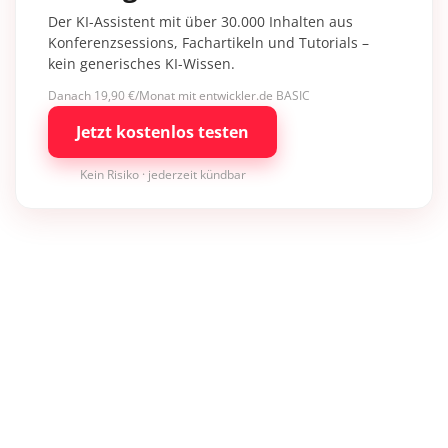
Der KI-Assistent mit über 30.000 Inhalten aus
Konferenzsessions, Fachartikeln und Tutorials –
kein generisches KI-Wissen.
Danach 19,90 €/Monat mit entwickler.de BASIC
Jetzt kostenlos testen
Kein Risiko · jederzeit kündbar