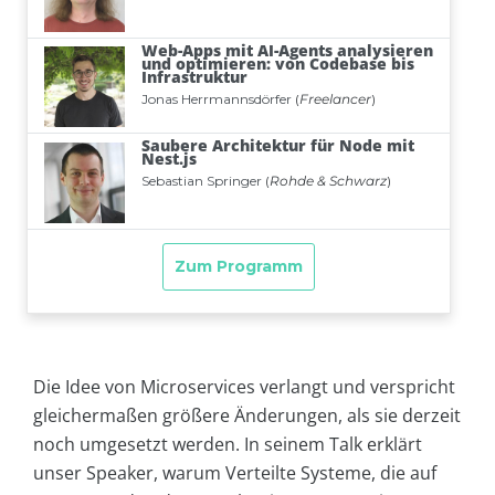
Die Idee von Microservices verlangt und verspricht
gleichermaßen größere Änderungen, als sie derzeit
noch umgesetzt werden. In seinem Talk erklärt
unser Speaker, warum Verteilte Systeme, die auf