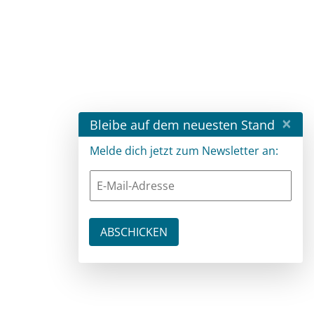
×
Bleibe auf dem neuesten Stand
Melde dich jetzt zum Newsletter an: