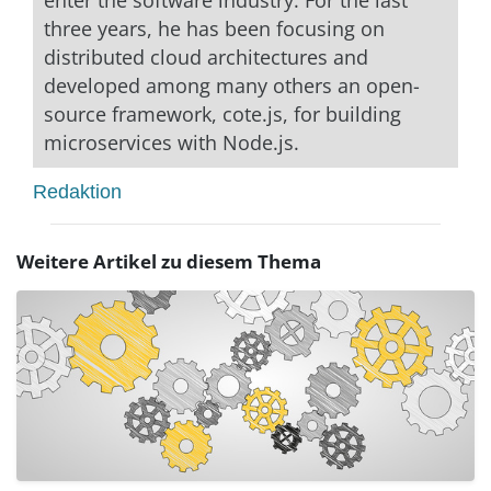
enter the software industry. For the last
three years, he has been focusing on
distributed cloud architectures and
developed among many others an open-
source framework, cote.js, for building
microservices with Node.js.
Redaktion
Weitere Artikel zu diesem Thema