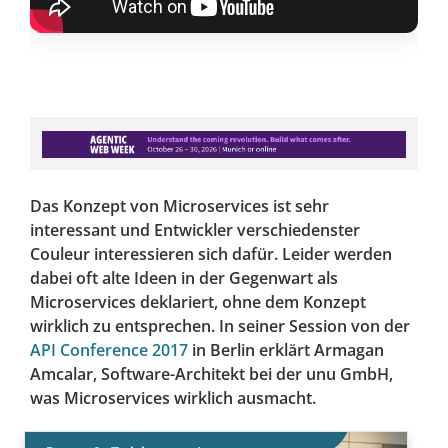
Das Konzept von Microservices ist sehr
interessant und Entwickler verschiedenster
Couleur interessieren sich dafür. Leider werden
dabei oft alte Ideen in der Gegenwart als
Microservices deklariert, ohne dem Konzept
wirklich zu entsprechen. In seiner Session von der
API Conference 2017
in Berlin erklärt Armagan
Amcalar, Software-Architekt bei der unu GmbH,
was Microservices wirklich ausmacht.