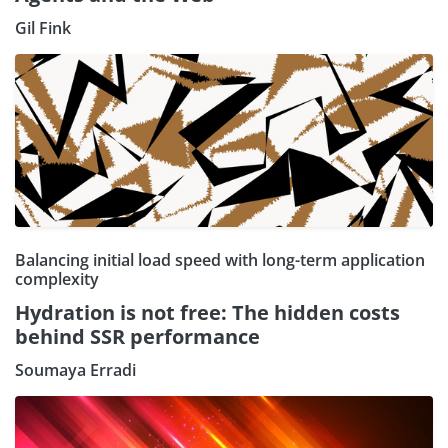
Gil Fink
Balancing initial load speed with long-term application
complexity
Hydration is not free: The hidden costs
behind SSR performance
Soumaya Erradi