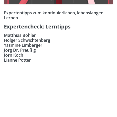
Expertentipps zum kontinuierlichen, lebenslangen
Lernen
Expertencheck: Lerntipps
Matthias Bohlen
Holger Schwichtenberg
Yasmine Limberger
Jörg Dr. Preußig
Jörn Koch
Lianne Potter