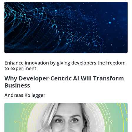
Enhance innovation by giving developers the freedom
to experiment
Why Developer-Centric AI Will Transform
Business
Andreas Kollegger