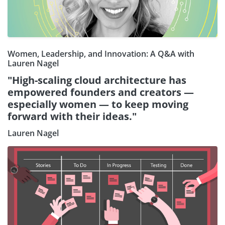
Women, Leadership, and Innovation: A Q&A with
Lauren Nagel
"High-scaling cloud architecture has
empowered founders and creators —
especially women — to keep moving
forward with their ideas."
Lauren Nagel