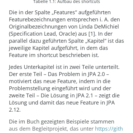
Tabelle 1.1:
Aufbau des shortcuts
Die in der Spalte „Features“ aufgeführten
Featurebezeichnungen entsprechen i. A. den
Originalbezeichnungen von Linda DeMichiel
(Specification Lead, Oracle) aus [1]. In der
parallel dazu geführten Spalte „Kapitel“ ist das
jeweilige Kapitel aufgeführt, in dem das
Feature im shortcut beschrieben ist.
Jedes Unterkapitel ist in zwei Teile unterteilt.
Der erste Teil – Das Problem in JPA 2.0 –
motiviert das neue Feature, indem in die
Problemstellung eingeführt wird und der
zweite Teil – Die Lösung in JPA 2.1 – zeigt die
Lösung und damit das neue Feature in JPA
2.12.
Die im Buch gezeigten Beispiele stammen
aus dem Begleitprojekt, das unter
https://gith