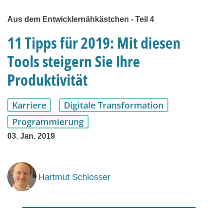
Aus dem Entwicklernähkästchen - Teil 4
11 Tipps für 2019: Mit diesen
Tools steigern Sie Ihre
Produktivität
Karriere
Digitale Transformation
Programmierung
03. Jan. 2019
Hartmut Schlosser