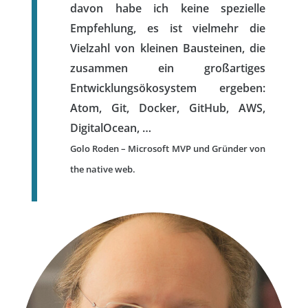
davon habe ich keine spezielle
Empfehlung, es ist vielmehr die
Vielzahl von kleinen Bausteinen, die
zusammen ein großartiges
Entwicklungsökosystem ergeben:
Atom, Git, Docker, GitHub, AWS,
DigitalOcean, …
Golo Roden – Microsoft MVP und Gründer von
the native web.