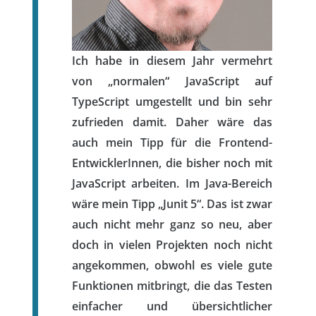
Ich habe in diesem Jahr vermehrt
von „normalen“ JavaScript auf
TypeScript umgestellt und bin sehr
zufrieden damit. Daher wäre das
auch mein Tipp für die Frontend-
EntwicklerInnen, die bisher noch mit
JavaScript arbeiten. Im Java-Bereich
wäre mein Tipp „Junit 5“. Das ist zwar
auch nicht mehr ganz so neu, aber
doch in vielen Projekten noch nicht
angekommen, obwohl es viele gute
Funktionen mitbringt, die das Testen
einfacher und übersichtlicher