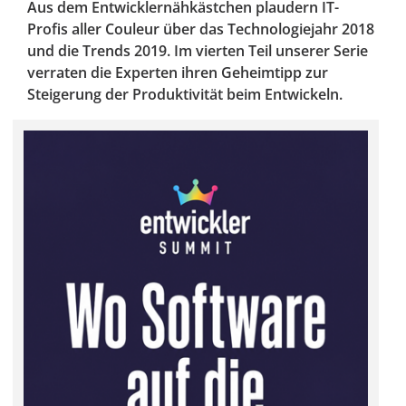
Aus dem Entwicklernähkästchen plaudern IT-
Profis aller Couleur über das Technologiejahr 2018
und die Trends 2019. Im vierten Teil unserer Serie
verraten die Experten ihren Geheimtipp zur
Steigerung der Produktivität beim Entwickeln.