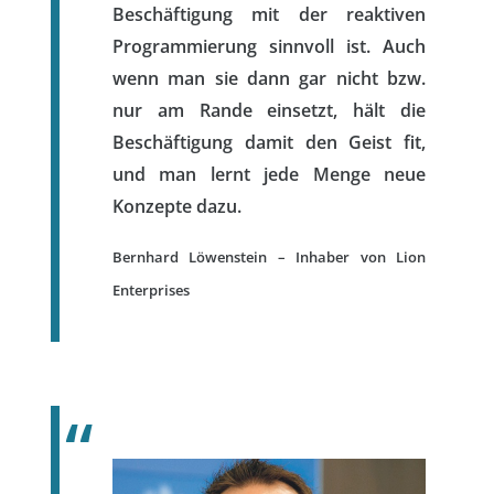
Beschäftigung mit der reaktiven
Programmierung sinnvoll ist. Auch
wenn man sie dann gar nicht bzw.
nur am Rande einsetzt, hält die
Beschäftigung damit den Geist fit,
und man lernt jede Menge neue
Konzepte dazu.
Bernhard Löwenstein – Inhaber von Lion
Enterprises