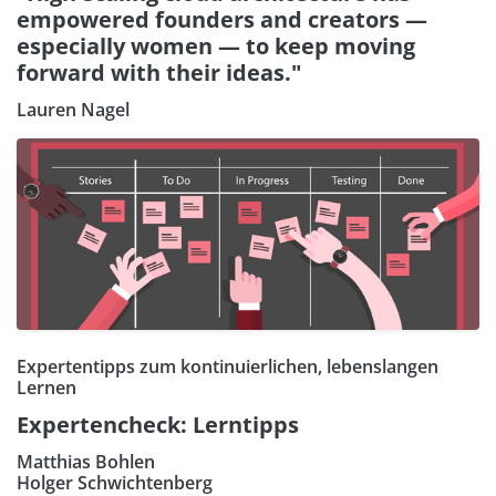
empowered founders and creators —
especially women — to keep moving
forward with their ideas."
Lauren Nagel
Expertentipps zum kontinuierlichen, lebenslangen
Lernen
Expertencheck: Lerntipps
Matthias Bohlen
Holger Schwichtenberg