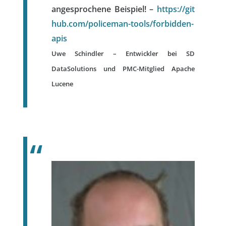
angesprochene Beispiel! –
https://git
hub.com/policeman-tools/forbidden-
apis
Uwe Schindler – Entwickler bei SD
DataSolutions und PMC-Mitglied Apache
Lucene