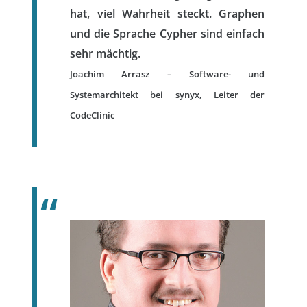
hat, viel Wahrheit steckt. Graphen
und die Sprache Cypher sind einfach
sehr mächtig.
Joachim Arrasz – Software- und
Systemarchitekt bei synyx, Leiter der
CodeClinic