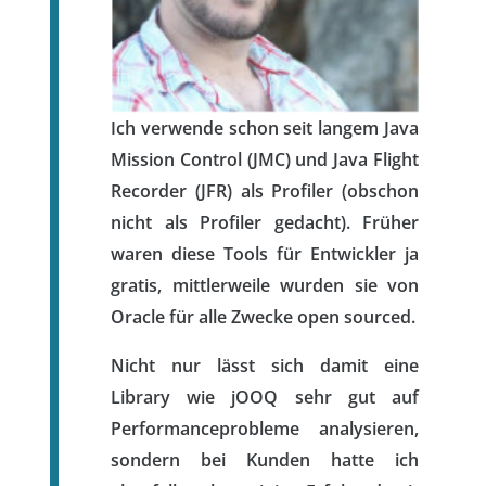
Ich verwende schon seit langem Java
Mission Control (JMC) und Java Flight
Recorder (JFR) als Profiler (obschon
nicht als Profiler gedacht). Früher
waren diese Tools für Entwickler ja
gratis, mittlerweile wurden sie von
Oracle für alle Zwecke open sourced.
Nicht nur lässt sich damit eine
Library wie jOOQ sehr gut auf
Performanceprobleme analysieren,
sondern bei Kunden hatte ich