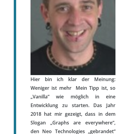
Hier bin ich klar der Meinung:
Weniger ist mehr Mein Tipp ist, so
„Vanilla“ wie möglich in eine
Entwicklung zu starten. Das Jahr
2018 hat mir gezeigt, dass in dem
Slogan „Graphs are everywhere“,
den Neo Technologies „gebrandet“