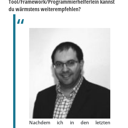
Tool/Framework/Programmierhelferlein kannst
du wärmstens weiterempfehlen?
Nachdem ich in den letzten