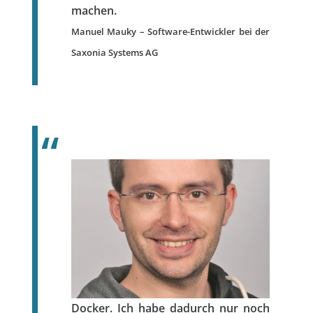
machen.
Manuel Mauky – Software-Entwickler bei der
Saxonia Systems AG
Docker. Ich habe dadurch nur noch