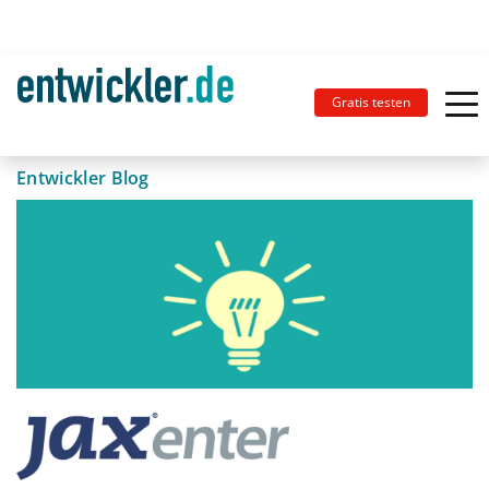
Gratis testen
Entwickler Blog