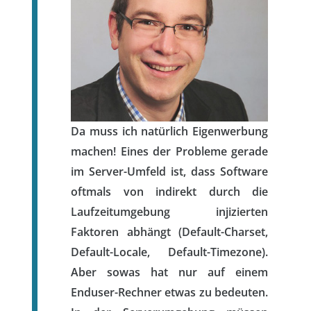
Da muss ich natürlich Eigenwerbung
machen! Eines der Probleme gerade
im Server-Umfeld ist, dass Software
oftmals von indirekt durch die
Laufzeitumgebung injizierten
Faktoren abhängt (Default-Charset,
Default-Locale, Default-Timezone).
Aber sowas hat nur auf einem
Enduser-Rechner etwas zu bedeuten.