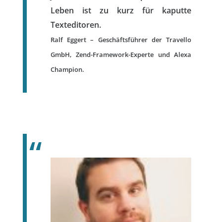
Leben ist zu kurz für kaputte
Texteditoren.
Ralf Eggert – Geschäftsführer der Travello
GmbH, Zend-Framework-Experte und Alexa
Champion.