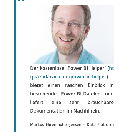
Der kostenlose „Power BI Helper“ (
ht
tp://radacad.com/power-bi-
helper
)
bietet einen raschen Einblick in
bestehende Power-BI-Dateien und
liefert eine sehr brauchbare
Dokumentation im Nachhinein.
Markus Ehrenmüller-Jensen – Data Platform