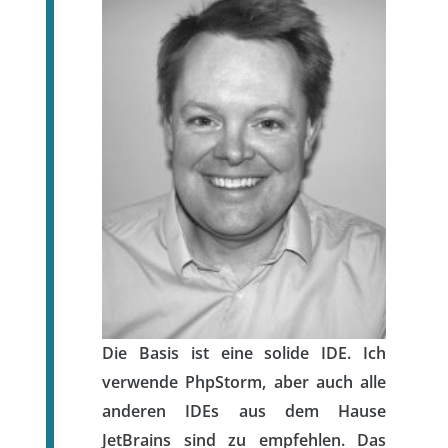
Die Basis ist eine solide IDE. Ich
verwende PhpStorm, aber auch alle
anderen IDEs aus dem Hause
JetBrains sind zu empfehlen. Das