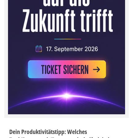
Dein Produktivitätstipp: Welches