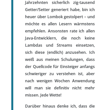
Jahrzehnten sicherlich zig-tausend
Getter/Setter generiert habe, bin ich
heuer über Lombok gestolpert – und
möchte es allen Lesern wärmstens
empfehlen. Ansonsten rate ich allen
Java-Entwicklern, die noch keine
Lambdas und Streams einsetzen,
sich diese (endlich) anzusehen. Ich
weiß aus meinen Schulungen, dass
der Quellcode für Einsteiger anfangs
schwieriger zu verstehen ist, aber
nach wenigen Wochen Anwendung
will man sie definitiv nicht mehr
missen. Jede Wette!
Darüber hinaus denke ich, dass die