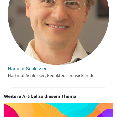
Hartmut Schlosser
Hartmut Schlosser, Redakteur entwickler.de
Weitere Artikel zu diesem Thema