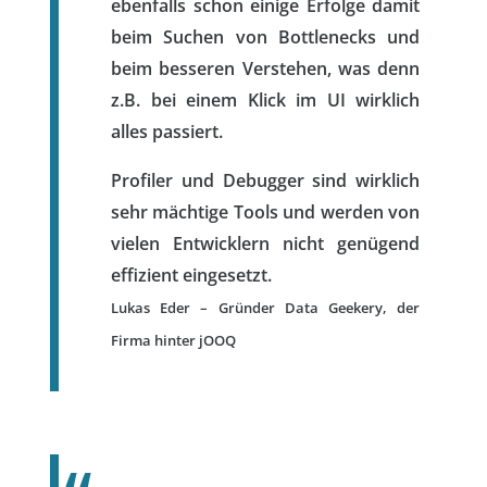
ebenfalls schon einige Erfolge damit
beim Suchen von Bottlenecks und
beim besseren Verstehen, was denn
z.B. bei einem Klick im UI wirklich
alles passiert.
Profiler und Debugger sind wirklich
sehr mächtige Tools und werden von
vielen Entwicklern nicht genügend
effizient eingesetzt.
Lukas Eder – Gründer Data Geekery, der
Firma hinter jOOQ