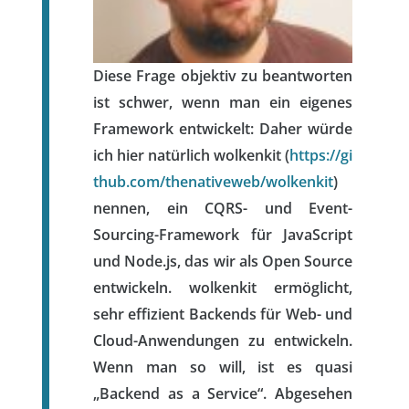
Diese Frage objektiv zu beantworten
ist schwer, wenn man ein eigenes
Framework entwickelt: Daher würde
ich hier natürlich wolkenkit (
https://gi
thub.com/thenativeweb/wolkenkit
)
nennen, ein CQRS- und Event-
Sourcing-Framework für JavaScript
und Node.js, das wir als Open Source
entwickeln. wolkenkit ermöglicht,
sehr effizient Backends für Web- und
Cloud-Anwendungen zu entwickeln.
Wenn man so will, ist es quasi
„Backend as a Service“. Abgesehen