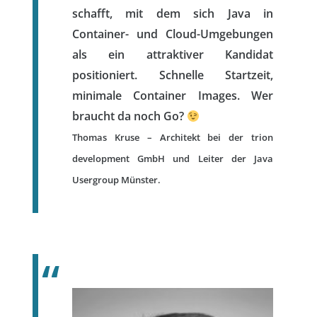
schafft, mit dem sich Java in
Container- und Cloud-Umgebungen
als ein attraktiver Kandidat
positioniert. Schnelle Startzeit,
minimale Container Images. Wer
braucht da noch Go?
Thomas Kruse – Architekt bei der trion
development GmbH und Leiter der Java
Usergroup Münster.