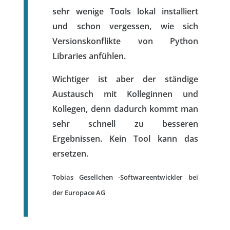
sehr wenige Tools lokal installiert
und schon vergessen, wie sich
Versionskonflikte von Python
Libraries anfühlen.
Wichtiger ist aber der ständige
Austausch mit Kolleginnen und
Kollegen, denn dadurch kommt man
sehr schnell zu besseren
Ergebnissen. Kein Tool kann das
ersetzen.
Tobias Gesellchen -Softwareentwickler bei
der Europace AG