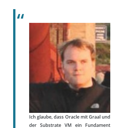
Ich glaube, dass Oracle mit Graal und
der Substrate VM ein Fundament