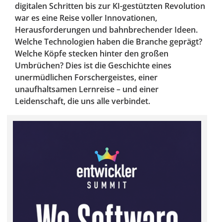
digitalen Schritten bis zur KI-gestützten Revolution
war es eine Reise voller Innovationen,
Herausforderungen und bahnbrechender Ideen.
Welche Technologien haben die Branche geprägt?
Welche Köpfe stecken hinter den großen
Umbrüchen? Dies ist die Geschichte eines
unermüdlichen Forschergeistes, einer
unaufhaltsamen Lernreise – und einer
Leidenschaft, die uns alle verbindet.