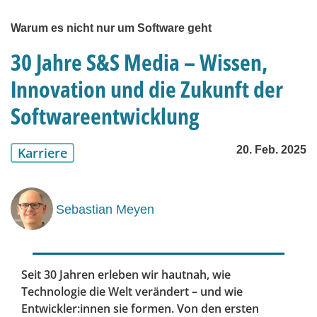
Warum es nicht nur um Software geht
30 Jahre S&S Media – Wissen,
Innovation und die Zukunft der
Softwareentwicklung
20. Feb. 2025
Karriere
Sebastian Meyen
Seit 30 Jahren erleben wir hautnah, wie
Technologie die Welt verändert – und wie
Entwickler:innen sie formen. Von den ersten