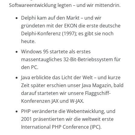
Softwareentwicklung legten – und wir mittendrin.
Delphi kam auf den Markt – und wir
gründeten mit der EKON die erste deutsche
Delphi-Konferenz (1997); es gibt sie noch
heute.
Windows 95 startete als erstes
massentaugliches 32-Bit-Betriebssystem für
den PC.
Java erblickte das Licht der Welt – und kurze
Zeit später erschien unser Java Magazin, bald
darauf starteten wir unsere Flaggschiff-
Konferenzen JAX und W-JAX.
PHP veränderte die Webentwicklung, und
2001 präsentierten wir die weltweit erste
International PHP Conference (IPC).