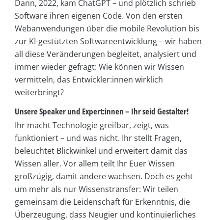
Dann, 2022, kam ChatGPT – und plötzlich schrieb
Software ihren eigenen Code. Von den ersten
Webanwendungen über die mobile Revolution bis
zur KI-gestützten Softwareentwicklung – wir haben
all diese Veränderungen begleitet, analysiert und
immer wieder gefragt: Wie können wir Wissen
vermitteln, das Entwickler:innen wirklich
weiterbringt?
Unsere Speaker und Expert:innen – Ihr seid Gestalter!
Ihr macht Technologie greifbar, zeigt, was
funktioniert – und was nicht. Ihr stellt Fragen,
beleuchtet Blickwinkel und erweitert damit das
Wissen aller. Vor allem teilt Ihr Euer Wissen
großzügig, damit andere wachsen. Doch es geht
um mehr als nur Wissenstransfer: Wir teilen
gemeinsam die Leidenschaft für Erkenntnis, die
Überzeugung, dass Neugier und kontinuierliches