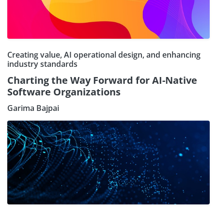
Creating value, AI operational design, and enhancing
industry standards
Charting the Way Forward for AI-Native
Software Organizations
Garima Bajpai