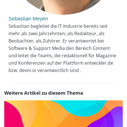
Sebastian Meyen
Sebastian begleitet die IT-Industrie bereits seit
mehr als zwei Jahrzehnten; als Redakteur, als
Beobachter, als Zuhörer. Er verantwortet bei
Software & Support Media den Bereich Content
und leitet die Teams, die redaktionell für Magazine
und Konferenzen auf der Plattform entwickler.de
bzw. devm.io verantwortlich sind .
Weitere Artikel zu diesem Thema