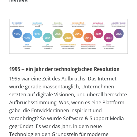
Betriebs.
1995 – ein Jahr der technologischen Revolution
1995 war eine Zeit des Aufbruchs. Das Internet
wurde gerade massentauglich, Unternehmen
setzten auf digitale Visionen, und überall herrschte
Aufbruchsstimmung. Was, wenn es eine Plattform
gäbe, die Entwickler:innen inspiriert und
voranbringt? So wurde Software & Support Media
gegründet. Es war das Jahr, in dem neue
Technologien den Grundstein für moderne