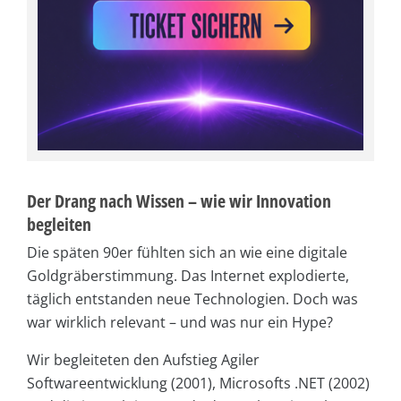
Der Drang nach Wissen – wie wir Innovation
begleiten
Die späten 90er fühlten sich an wie eine digitale
Goldgräberstimmung. Das Internet explodierte,
täglich entstanden neue Technologien. Doch was
war wirklich relevant – und was nur ein Hype?
Wir begleiteten den Aufstieg Agiler
Softwareentwicklung (2001), Microsofts .NET (2002)