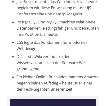
JavaScript machte das Web interaktiv – heute
begleiten wir diese Entwicklung mit der iJS-
Konferenzreihe und dem iJS Magazin.
PostgreSQL und MySQL machten relationale
Datenbanken leistungsfähiger und behaupten
ihre Position bis heute.
CSS legte das Fundament für modernes
Webdesign.
Das erste Wiki veränderte den
Wissensaustausch in der Software-Welt
grundlegend.
Ein kleiner Online-Buchladen namens Amazon
begann seinen Aufstieg – heute ist er einer
der Tech-Giganten unserer Zeit.