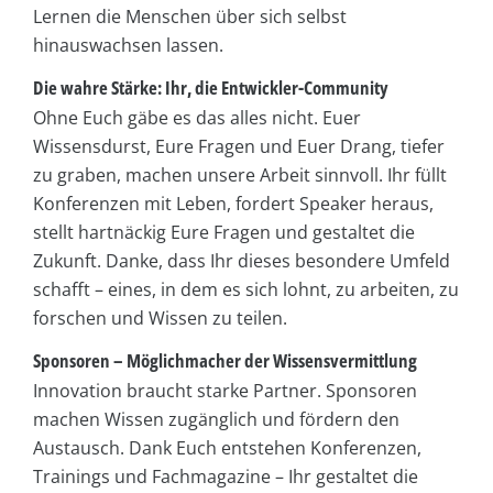
Lernen die Menschen über sich selbst
hinauswachsen lassen.
Die wahre Stärke: Ihr, die Entwickler-Community
Ohne Euch gäbe es das alles nicht. Euer
Wissensdurst, Eure Fragen und Euer Drang, tiefer
zu graben, machen unsere Arbeit sinnvoll. Ihr füllt
Konferenzen mit Leben, fordert Speaker heraus,
stellt hartnäckig Eure Fragen und gestaltet die
Zukunft. Danke, dass Ihr dieses besondere Umfeld
schafft – eines, in dem es sich lohnt, zu arbeiten, zu
forschen und Wissen zu teilen.
Sponsoren – Möglichmacher der Wissensvermittlung
Innovation braucht starke Partner. Sponsoren
machen Wissen zugänglich und fördern den
Austausch. Dank Euch entstehen Konferenzen,
Trainings und Fachmagazine – Ihr gestaltet die