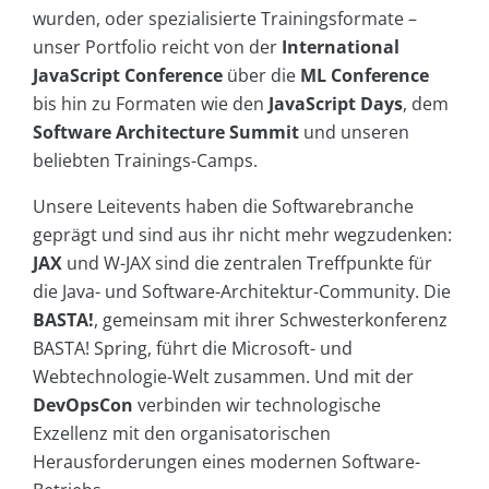
wurden, oder spezialisierte Trainingsformate –
unser Portfolio reicht von der
International
JavaScript Conference
über die
ML Conference
bis hin zu Formaten wie den
JavaScript Days
, dem
Software Architecture Summit
und unseren
beliebten Trainings-Camps.
Unsere Leitevents haben die Softwarebranche
geprägt und sind aus ihr nicht mehr wegzudenken:
JAX
und W-JAX sind die zentralen Treffpunkte für
die Java- und Software-Architektur-Community. Die
BASTA!
, gemeinsam mit ihrer Schwesterkonferenz
BASTA! Spring, führt die Microsoft- und
Webtechnologie-Welt zusammen. Und mit der
DevOpsCon
verbinden wir technologische
Exzellenz mit den organisatorischen
Herausforderungen eines modernen Software-