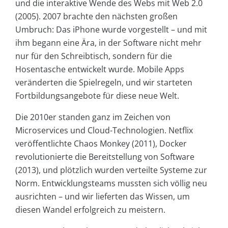
und die interaktive Wende des Webs mit Web 2.0
(2005). 2007 brachte den nächsten großen
Umbruch: Das iPhone wurde vorgestellt – und mit
ihm begann eine Ära, in der Software nicht mehr
nur für den Schreibtisch, sondern für die
Hosentasche entwickelt wurde. Mobile Apps
veränderten die Spielregeln, und wir starteten
Fortbildungsangebote für diese neue Welt.
Die 2010er standen ganz im Zeichen von
Microservices und Cloud-Technologien. Netflix
veröffentlichte Chaos Monkey (2011), Docker
revolutionierte die Bereitstellung von Software
(2013), und plötzlich wurden verteilte Systeme zur
Norm. Entwicklungsteams mussten sich völlig neu
ausrichten – und wir lieferten das Wissen, um
diesen Wandel erfolgreich zu meistern.