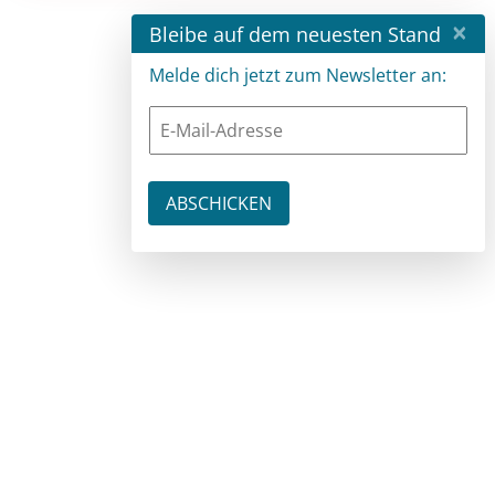
×
Bleibe auf dem neuesten Stand
Melde dich jetzt zum Newsletter an: