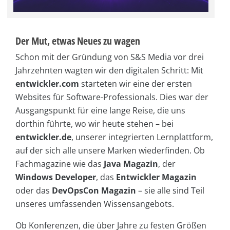
Der Mut, etwas Neues zu wagen
Schon mit der Gründung von S&S Media vor drei
Jahrzehnten wagten wir den digitalen Schritt: Mit
entwickler.com
starteten wir eine der ersten
Websites für Software-Professionals. Dies war der
Ausgangspunkt für eine lange Reise, die uns
dorthin führte, wo wir heute stehen – bei
entwickler.de
, unserer integrierten Lernplattform,
auf der sich alle unsere Marken wiederfinden. Ob
Fachmagazine wie das
Java Magazin
, der
Windows Developer
, das
Entwickler Magazin
oder das
DevOpsCon Magazin
– sie alle sind Teil
unseres umfassenden Wissensangebots.
Ob Konferenzen, die über Jahre zu festen Größen