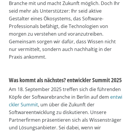
Branche mit und macht Zukunft möglich. Doch Ihr
seid mehr als Unterstützer: Ihr seid aktive
Gestalter eines Ökosystems, das Software-
Professionals befähigt, die Technologien von
morgen zu verstehen und voranzutreiben.
Gemeinsam sorgen wir dafür, dass Wissen nicht
nur vermittelt, sondern auch nachhaltig in der
Praxis ankommt.
Was kommt als nächstes? entwickler Summit 2025
Am 18. September 2025 treffen sich die führenden
Köpfe der Softwarebranche in Berlin auf dem
entwi
ckler Summit
, um über die Zukunft der
Softwareentwicklung zu diskutieren. Unsere
Partnerfirmen präsentieren sich als Wissensträger
und Lösungsanbieter. Sei dabei, wenn wir