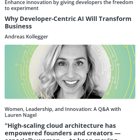
Enhance innovation by giving developers the freedom
to experiment
Why Developer-Centric AI Will Transform
Business
Andreas Kollegger
Women, Leadership, and Innovation: A Q&A with
Lauren Nagel
"High-scaling cloud architecture has
empowered founders and creators —