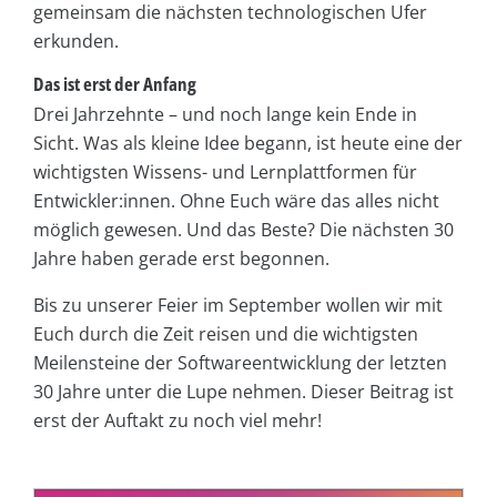
gemeinsam die nächsten technologischen Ufer
erkunden.
Das ist erst der Anfang
Drei Jahrzehnte – und noch lange kein Ende in
Sicht. Was als kleine Idee begann, ist heute eine der
wichtigsten Wissens- und Lernplattformen für
Entwickler:innen. Ohne Euch wäre das alles nicht
möglich gewesen. Und das Beste? Die nächsten 30
Jahre haben gerade erst begonnen.
Bis zu unserer Feier im September wollen wir mit
Euch durch die Zeit reisen und die wichtigsten
Meilensteine der Softwareentwicklung der letzten
30 Jahre unter die Lupe nehmen. Dieser Beitrag ist
erst der Auftakt zu noch viel mehr!