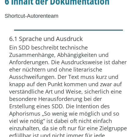
6 Inhalt der Dokumentation
Shortcut-Autorenteam
6.1 Sprache und Ausdruck
Ein SDD beschreibt technische
Zusammenhänge, Abhängigkeiten und
Anforderungen. Die Ausdrucksweise ist daher
eher nüchtern und ohne literarische
Ausschweifungen. Der Text muss kurz und
knapp auf den Punkt kommen und zwar auf
verständliche Art und Weise, sicherlich eine
besondere Herausforderung bei der
Erstellung eines SDD. Die Intention des
Aphorismus „So wenig wie möglich und so
viel wie nötig“ ist dabei oft nicht einfach
einzuhalten, da sie oft nur für eine Zielgruppe
erfüllbar ist und nicht immer für jede