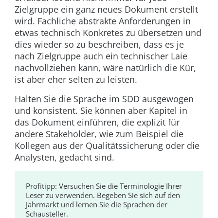
Zielgruppe ein ganz neues Dokument erstellt
wird. Fachliche abstrakte Anforderungen in
etwas technisch Konkretes zu übersetzen und
dies wieder so zu beschreiben, dass es je
nach Zielgruppe auch ein technischer Laie
nachvollziehen kann, wäre natürlich die Kür,
ist aber eher selten zu leisten.
Halten Sie die Sprache im SDD ausgewogen
und konsistent. Sie können aber Kapitel in
das Dokument einführen, die explizit für
andere Stakeholder, wie zum Beispiel die
Kollegen aus der Qualitätssicherung oder die
Analysten, gedacht sind.
Profitipp:
Versuchen Sie die Terminologie Ihrer
Leser zu verwenden. Begeben Sie sich auf den
Jahrmarkt und lernen Sie die Sprachen der
Schausteller.