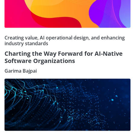
Creating value, AI operational design, and enhancing
industry standards
Charting the Way Forward for AI-Native
Software Organizations
Garima Bajpai