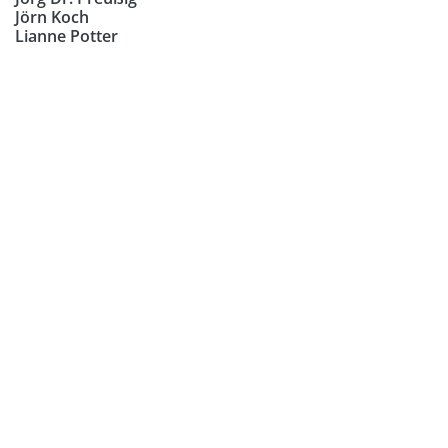
Jörn Koch
Lianne Potter