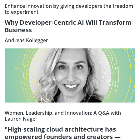
Enhance innovation by giving developers the freedom
to experiment
Why Developer-Centric AI Will Transform
Business
Andreas Kollegger
Women, Leadership, and Innovation: A Q&A with
Lauren Nagel
"High-scaling cloud architecture has
empowered founders and creators —