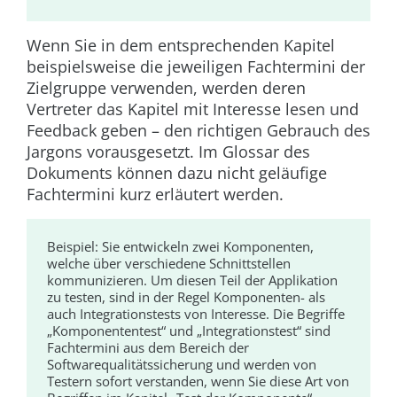
Wenn Sie in dem entsprechenden Kapitel
beispielsweise die jeweiligen Fachtermini der
Zielgruppe verwenden, werden deren
Vertreter das Kapitel mit Interesse lesen und
Feedback geben – den richtigen Gebrauch des
Jargons vorausgesetzt. Im Glossar des
Dokuments können dazu nicht geläufige
Fachtermini kurz erläutert werden.
Beispiel:
Sie entwickeln zwei Komponenten,
welche über verschiedene Schnittstellen
kommunizieren. Um diesen Teil der Applikation
zu testen, sind in der Regel Komponenten- als
auch Integrationstests von Interesse. Die Begriffe
„Komponententest“ und „Integrationstest“ sind
Fachtermini aus dem Bereich der
Softwarequalitätssicherung und werden von
Testern sofort verstanden, wenn Sie diese Art von