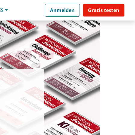
ES
Anmelden
Gratis testen