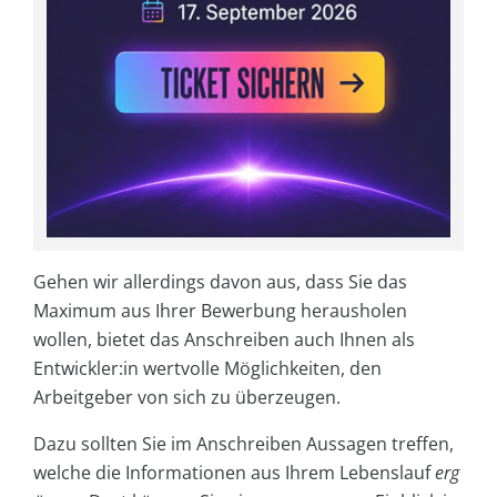
Gehen wir allerdings davon aus, dass Sie das
Maximum aus Ihrer Bewerbung herausholen
wollen, bietet das Anschreiben auch Ihnen als
Entwickler:in wertvolle Möglichkeiten, den
Arbeitgeber von sich zu überzeugen.
Dazu sollten Sie im Anschreiben Aussagen treffen,
welche die Informationen aus Ihrem Lebenslauf
erg