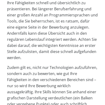
Ihre Fähigkeiten schnell und übersichtlich zu
präsentieren. Bei längerer Berufserfahrung und
einer großen Anzahl an Programmiersprachen und
Tools, die Sie beherrschen, ist es ratsam, dafür
eine eigene Seite in der Bewerbung anzulegen.
Andernfalls kann diese Übersicht auch in den
regulären Lebenslauf integriert werden. Achten Sie
dabei darauf, die wichtigsten Kenntnisse an erster
Stelle aufzulisten, damit diese schnell aufgefunden
werden.
Zudem gilt es, nicht nur Technologien aufzuführen,
sondern auch zu bewerten, wie gut Ihre
Fähigkeiten in den verschiedenen Bereichen sind –
nur so wird Ihre Bewerbung wirklich
aussagekräftig. Ihre Skills können Sie anhand einer
grafischen Darstellung verdeutlichen (ein Balken
oder vergebene Punkte) oder auch schriftlich