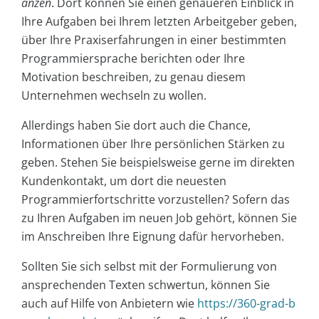
änzen
. Dort können Sie einen genaueren Einblick in
Ihre Aufgaben bei Ihrem letzten Arbeitgeber geben,
über Ihre Praxiserfahrungen in einer bestimmten
Programmiersprache berichten oder Ihre
Motivation beschreiben, zu genau diesem
Unternehmen wechseln zu wollen.
Allerdings haben Sie dort auch die Chance,
Informationen über Ihre persönlichen Stärken zu
geben. Stehen Sie beispielsweise gerne im direkten
Kundenkontakt, um dort die neuesten
Programmierfortschritte vorzustellen? Sofern das
zu Ihren Aufgaben im neuen Job gehört, können Sie
im Anschreiben Ihre Eignung dafür hervorheben.
Sollten Sie sich selbst mit der Formulierung von
ansprechenden Texten schwertun, können Sie
auch auf Hilfe von Anbietern wie
https://360-grad-b