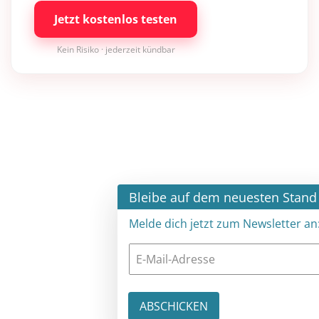
Jetzt kostenlos testen
Kein Risiko · jederzeit kündbar
×
Bleibe auf dem neuesten Stand
Melde dich jetzt zum Newsletter an: