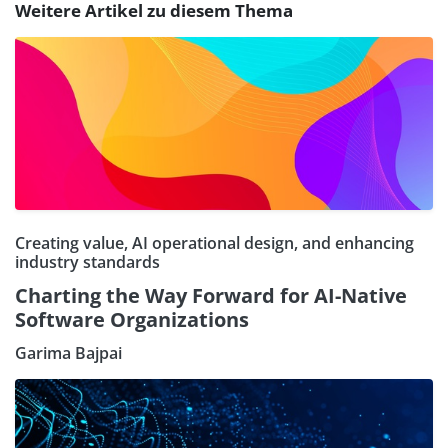
Weitere Artikel zu diesem Thema
Creating value, AI operational design, and enhancing
industry standards
Charting the Way Forward for AI-Native
Software Organizations
Garima Bajpai