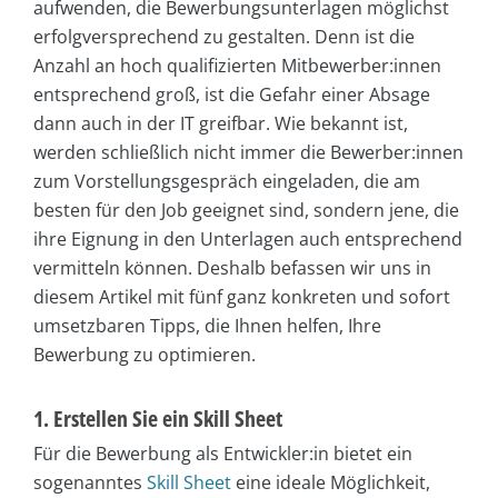
aufwenden, die Bewerbungsunterlagen möglichst
erfolgversprechend zu gestalten. Denn ist die
Anzahl an hoch qualifizierten Mitbewerber:innen
entsprechend groß, ist die Gefahr einer Absage
dann auch in der IT greifbar. Wie bekannt ist,
werden schließlich nicht immer die Bewerber:innen
zum Vorstellungsgespräch eingeladen, die am
besten für den Job geeignet sind, sondern jene, die
ihre Eignung in den Unterlagen auch entsprechend
vermitteln können. Deshalb befassen wir uns in
diesem Artikel mit fünf ganz konkreten und sofort
umsetzbaren Tipps, die Ihnen helfen, Ihre
Bewerbung zu optimieren.
1. Erstellen Sie ein Skill Sheet
Für die Bewerbung als Entwickler:in bietet ein
sogenanntes
Skill Sheet
eine ideale Möglichkeit,