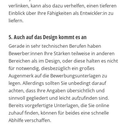
verlinken, kann also dazu verhelfen, einen tieferen
Einblick über Ihre Fähigkeiten als Entwickler:in zu
liefern.
5. Auch auf das Design kommt es an
Gerade in sehr technischen Berufen haben
Bewerber:innen Ihre Stärken teilweise in anderen
Bereichen als im Design, oder diese halten es nicht
für notwendig, diesbezüglich ein großes
Augenmerk auf die Bewerbungsunterlagen zu
legen. Allerdings sollten Sie unbedingt darauf
achten, dass Ihre Angaben übersichtlich und
sinnvoll gegliedert und leicht aufzufinden sind.
Bereits vorgefertigte Unterlagen, die Sie online
zuhauf finden, können für beides eine schnelle
Abhilfe verschaffen.