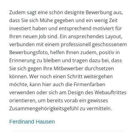
Zudem sagt eine schön designte Bewerbung aus,
dass Sie sich Mühe gegeben und ein wenig Zeit
investiert haben und entsprechend motiviert für
Ihren neuen Job sind. Ein ansprechendes Layout,
verbunden mit einem professionell geschossenem
Bewerbungsfoto, helfen Ihnen zudem, positiv in
Erinnerung zu bleiben und tragen dazu bei, dass
Sie sich gegen Ihre Mitbewerber durchsetzen
können. Wer noch einen Schritt weitergehen
möchte, kann hier auch die Firmenfarben
verwenden oder sich am Design des Webauftrittes
orientieren, um bereits vorab ein gewisses
Zusammengehörigkeitsgefühl zu vermitteln.
Ferdinand Hausen