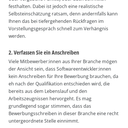
festhalten. Dabei ist jedoch eine realistische
Selbsteinschätzung ratsam, denn andernfalls kann
Ihnen das bei tiefergehenden Rückfragen im
Vorstellungsgespräch schnell zum Verhängnis
werden.
2. Verfassen Sie ein Anschreiben
Viele Mitbewerber:innen aus Ihrer Branche mögen
der Ansicht sein, dass Softwareentwickler:innen
kein Anschreiben für Ihre Bewerbung brauchen, da
eh nach der Qualifikation entschieden wird, die
bereits aus dem Lebenslauf und den
Arbeitszeugnissen hervorgeht. Es mag
grundlegend sogar stimmen, dass das
Bewerbungsschreiben in dieser Branche eine recht
untergeordnete Stelle einnimmt.