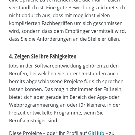
verständlich ist. Eine gute Bewerbung zeichnet sich
nicht dadurch aus, dass mit möglichst vielen
komplizierten Fachbegriffen um sich geschmissen
wird, sondern dass dem Empfänger vermittelt wird,
dass Sie die Anforderungen an die Stelle erfüllen.
4. Zeigen Sie Ihre Fähigkeiten
Jobs in der Softwareentwicklung gehören zu den
Berufen, bei welchen Sie unter Umständen auch
bereits abgeschlossene Projekte für sich sprechen
lassen können. Das mag nicht immer der Fall sein,
bietet sich aber gerade im Bereich der App- oder
Webprogrammierung an oder für kleinere, in der
Freizeit entwickelte Programme, wenn Sie
Berufseinsteiger sind.
Diese Projekte – oder Ihr Profil auf
GitHub
– zu