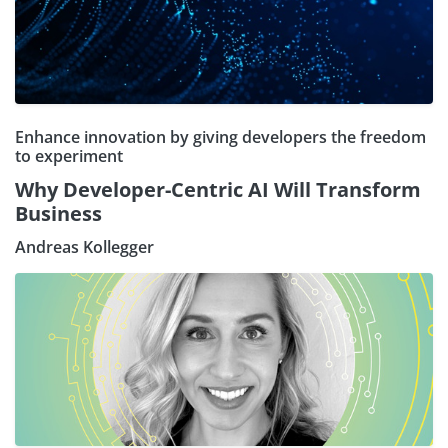
Enhance innovation by giving developers the freedom
to experiment
Why Developer-Centric AI Will Transform
Business
Andreas Kollegger