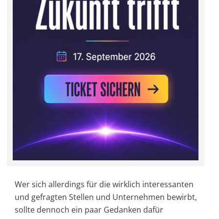
Wer sich allerdings für die wirklich interessanten
und gefragten Stellen und Unternehmen bewirbt,
sollte dennoch ein paar Gedanken dafür