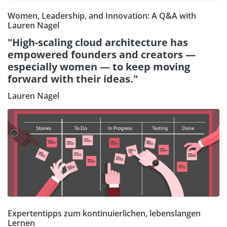
Women, Leadership, and Innovation: A Q&A with
Lauren Nagel
"High-scaling cloud architecture has
empowered founders and creators —
especially women — to keep moving
forward with their ideas."
Lauren Nagel
Expertentipps zum kontinuierlichen, lebenslangen
Lernen