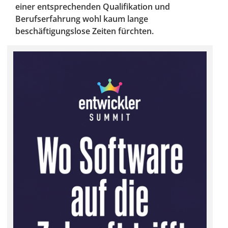
einer entsprechenden Qualifikation und
Berufserfahrung wohl kaum lange
beschäftigungslose Zeiten fürchten.