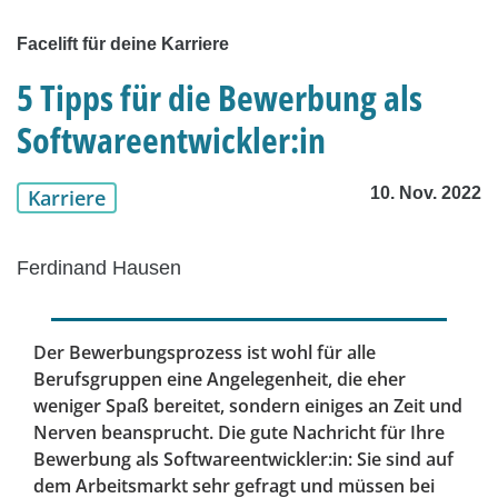
Facelift für deine Karriere
5 Tipps für die Bewerbung als
Softwareentwickler:in
10. Nov. 2022
Karriere
Ferdinand Hausen
Der Bewerbungsprozess ist wohl für alle
Berufsgruppen eine Angelegenheit, die eher
weniger Spaß bereitet, sondern einiges an Zeit und
Nerven beansprucht. Die gute Nachricht für Ihre
Bewerbung als Softwareentwickler:in: Sie sind auf
dem Arbeitsmarkt sehr gefragt und müssen bei