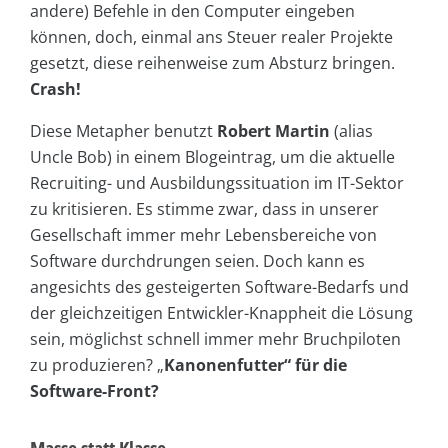
andere) Befehle in den Computer eingeben
können, doch, einmal ans Steuer realer Projekte
gesetzt, diese reihenweise zum Absturz bringen.
Crash!
Diese Metapher benutzt
Robert Martin
(alias
Uncle Bob) in einem Blogeintrag, um die aktuelle
Recruiting- und Ausbildungssituation im IT-Sektor
zu kritisieren. Es stimme zwar, dass in unserer
Gesellschaft immer mehr Lebensbereiche von
Software durchdrungen seien. Doch kann es
angesichts des gesteigerten Software-Bedarfs und
der gleichzeitigen Entwickler-Knappheit die Lösung
sein, möglichst schnell immer mehr Bruchpiloten
zu produzieren? „
Kanonenfutter“ für die
Software-Front?