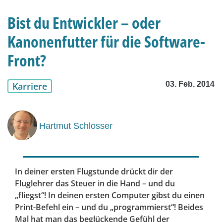
Bist du Entwickler – oder
Kanonenfutter für die Software-
Front?
03. Feb. 2014
Karriere
Hartmut Schlosser
In deiner ersten Flugstunde drückt dir der
Fluglehrer das Steuer in die Hand – und du
„fliegst“! In deinen ersten Computer gibst du einen
Print-Befehl ein – und du „programmierst“! Beides
Mal hat man das beglückende Gefühl der