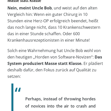
Masse statt Klasse
Nein, meint Uncle Bob
, und weist auf den alten
Vergleich hin: Wenn ein guter Chirurg in 10
Stunden eine Herz-OP erfolgreich beendet, heißt
das noch lange nicht, dass 10 Krankenschwestern
das in einer Stunde schaffen. Oder 600
Krankenhausrezeptionisten in einer Minute!
Solch eine Wahrnehmung hat Uncle Bob wohl von
den heutigen „Horden von Software-Novizen“:
Das
System produziert Masse statt Klasse.
Er plädiert
deshalb dafür, den Fokus zurück auf Qualität zu
setzen:
Perhaps, instead of throwing hordes
of novices into the air to crash and