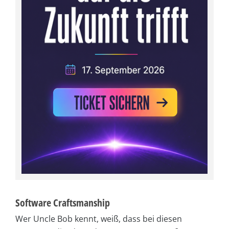
Software Craftsmanship
Wer Uncle Bob kennt, weiß, dass bei diesen