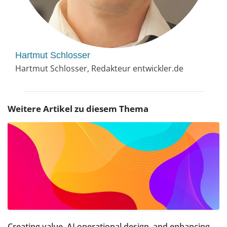
Hartmut Schlosser
Hartmut Schlosser, Redakteur entwickler.de
Weitere Artikel zu diesem Thema
Creating value, AI operational design, and enhancing