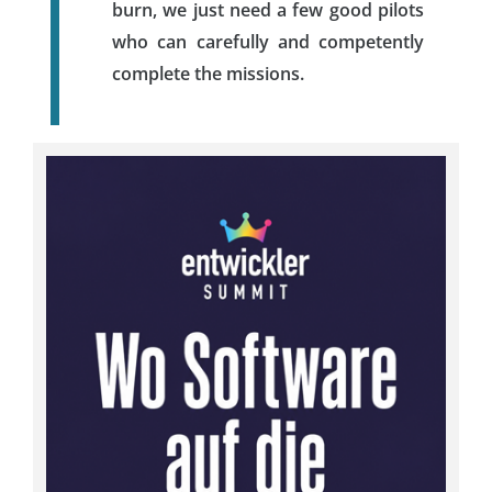
burn, we just need a few good pilots
who can carefully and competently
complete the missions.