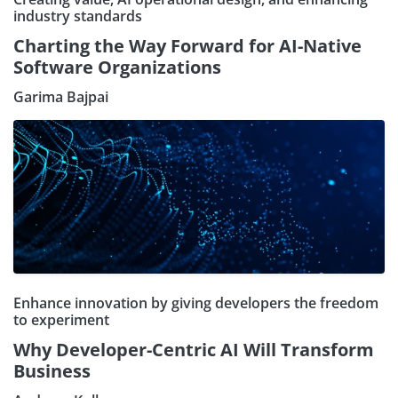
industry standards
Charting the Way Forward for AI-Native
Software Organizations
Garima Bajpai
Enhance innovation by giving developers the freedom
to experiment
Why Developer-Centric AI Will Transform
Business