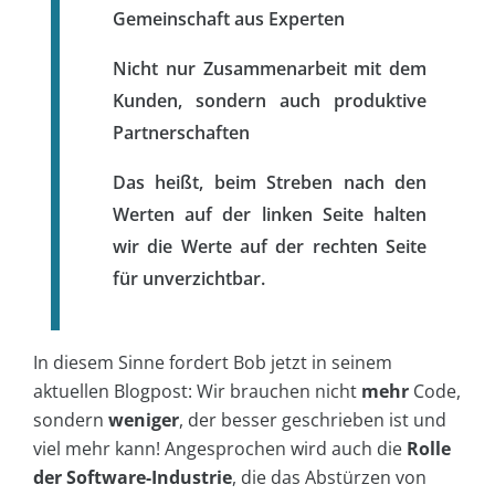
Gemeinschaft aus Experten
Nicht nur Zusammenarbeit mit dem
Kunden, sondern
auch produktive
Partnerschaften
Das heißt, beim Streben nach den
Werten auf der linken Seite halten
wir die Werte auf der rechten Seite
für unverzichtbar.
In diesem Sinne fordert Bob jetzt in seinem
aktuellen Blogpost: Wir brauchen nicht
mehr
Code,
sondern
weniger
, der besser geschrieben ist und
viel mehr kann! Angesprochen wird auch die
Rolle
der Software-Industrie
, die das Abstürzen von