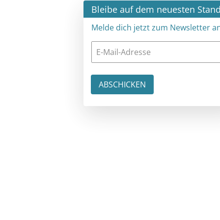
×
Bleibe auf dem neuesten Stand
Melde dich jetzt zum Newsletter an: