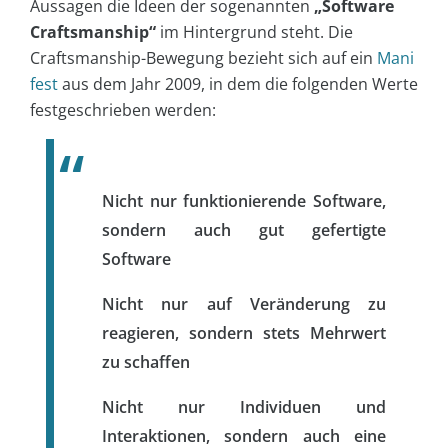
Aussagen die Ideen der sogenannten
„Software
Craftsmanship“
im Hintergrund steht. Die
Craftsmanship-Bewegung bezieht sich auf ein
Mani
fest
aus dem Jahr 2009, in dem die folgenden Werte
festgeschrieben werden:
Nicht nur funktionierende Software,
sondern
auch gut gefertigte
Software
Nicht nur auf Veränderung zu
reagieren, sondern
stets Mehrwert
zu schaffen
Nicht nur Individuen und
Interaktionen, sondern
auch eine