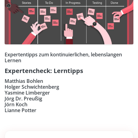
Expertentipps zum kontinuierlichen, lebenslangen
Lernen
Expertencheck: Lerntipps
Matthias Bohlen
Holger Schwichtenberg
Yasmine Limberger
Jörg Dr. Preußig
Jörn Koch
Lianne Potter