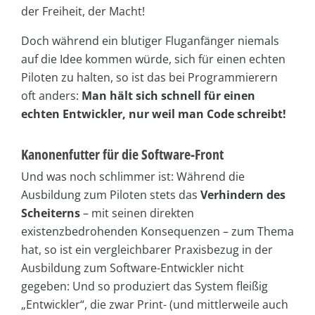
der Freiheit, der Macht!
Doch während ein blutiger Fluganfänger niemals
auf die Idee kommen würde, sich für einen echten
Piloten zu halten, so ist das bei Programmierern
oft anders:
Man hält sich schnell für einen
echten Entwickler, nur weil man Code schreibt!
Kanonenfutter für die Software-Front
Und was noch schlimmer ist: Während die
Ausbildung zum Piloten stets das
Verhindern des
Scheiterns
– mit seinen direkten
existenzbedrohenden Konsequenzen – zum Thema
hat, so ist ein vergleichbarer Praxisbezug in der
Ausbildung zum Software-Entwickler nicht
gegeben: Und so produziert das System fleißig
„Entwickler“, die zwar Print- (und mittlerweile auch