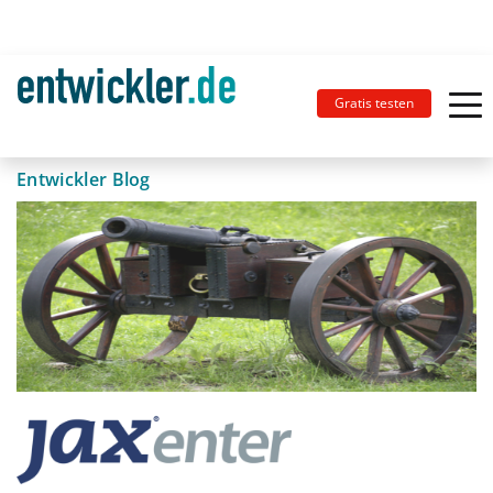
Gratis testen
Entwickler Blog