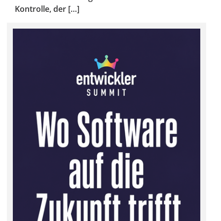
Kontrolle, der […]