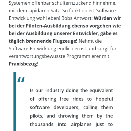
Systemen offenbar schulternzuckend hinnehme,
mit dem lapidaren Satz: So funktioniert Software-
Entwicklung wohl eben! Bobs Antwort:
Würden wir
bei der Piloten-Ausbildung ebenso vorgehen wie
bei der Ausbildung unserer Entwickler, gäbe es
täglich brennende Flugzeuge!
Nehmt die
Software-Entwicklung endlich ernst und sorgt für
verantwortungsbewusste Programmierer mit
Praxisbezug
!
Is our industry doing the equivalent
of offering free rides to hopeful
software developers, calling them
pilots, and throwing them by the
thousands into airplanes just to