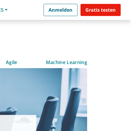
ES
Anmelden
Gratis testen
Agile
Machine Learning