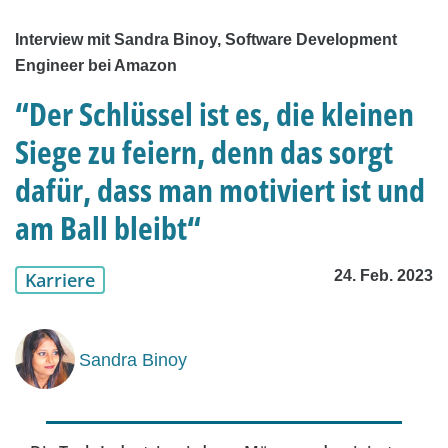
Interview mit Sandra Binoy, Software Development
Engineer bei Amazon
“Der Schlüssel ist es, die kleinen
Siege zu feiern, denn das sorgt
dafür, dass man motiviert ist und
am Ball bleibt“
24. Feb. 2023
Karriere
Sandra Binoy