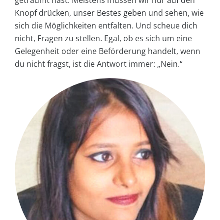
Knopf drücken, unser Bestes geben und sehen, wie
sich die Möglichkeiten entfalten. Und scheue dich
nicht, Fragen zu stellen. Egal, ob es sich um eine
Gelegenheit oder eine Beförderung handelt, wenn
du nicht fragst, ist die Antwort immer: „Nein.“