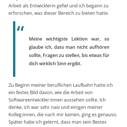
Arbeit als Entwicklerin gefiel und ich begann zu
erforschen, was dieser Bereich zu bieten hatte.
Meine wichtigste Lektion war, so
glaube ich, dass man nicht aufhören
sollte, Fragen zu stellen, bis etwas für
dich wirklich Sinn ergibt.
Zu Beginn meiner beruflichen Laufbahn hatte ich
ein festes Bild davon, wie die Arbeit von
Softwareentwickler:innen aussehen sollte. Ich
denke, ich war sehr naiv und einigen meiner
Kolleg:innen, die nach mir kamen, ging es genauso.
Später habe ich gelernt, dass man sein Bestes