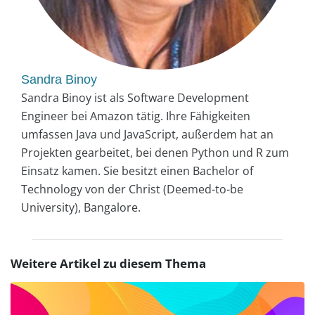
Sandra Binoy
Sandra Binoy ist als Software Development
Engineer bei Amazon tätig. Ihre Fähigkeiten
umfassen Java und JavaScript, außerdem hat an
Projekten gearbeitet, bei denen Python und R zum
Einsatz kamen. Sie besitzt einen Bachelor of
Technology von der Christ (Deemed-to-be
University), Bangalore.
Weitere Artikel zu diesem Thema