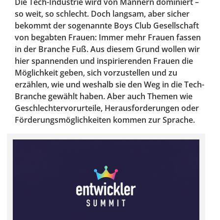
Die Tech-Industrie wird von Männern dominiert –
so weit, so schlecht. Doch langsam, aber sicher
bekommt der sogenannte Boys Club Gesellschaft
von begabten Frauen: Immer mehr Frauen fassen
in der Branche Fuß. Aus diesem Grund wollen wir
hier spannenden und inspirierenden Frauen die
Möglichkeit geben, sich vorzustellen und zu
erzählen, wie und weshalb sie den Weg in die Tech-
Branche gewählt haben. Aber auch Themen wie
Geschlechtervorurteile, Herausforderungen oder
Förderungsmöglichkeiten kommen zur Sprache.