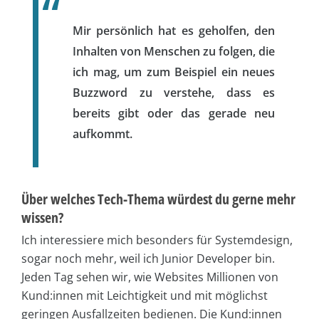
Mir persönlich hat es geholfen, den
Inhalten von Menschen zu folgen, die
ich mag, um zum Beispiel ein neues
Buzzword zu verstehe, dass es
bereits gibt oder das gerade neu
aufkommt.
Über welches Tech-Thema würdest du gerne mehr
wissen?
Ich interessiere mich besonders für Systemdesign,
sogar noch mehr, weil ich Junior Developer bin.
Jeden Tag sehen wir, wie Websites Millionen von
Kund:innen mit Leichtigkeit und mit möglichst
geringen Ausfallzeiten bedienen. Die Kund:innen