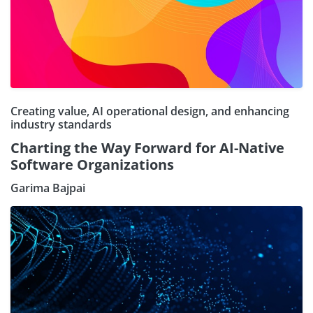
Creating value, AI operational design, and enhancing
industry standards
Charting the Way Forward for AI-Native
Software Organizations
Garima Bajpai