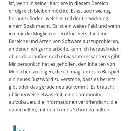
ist, wenn in seiner Karriere in diesem Bereich
erfolgreich bleiben möchte. Es ist auch wichtig
herauszufinden, welcher Teil der Entwicklung
einem Spaß macht. Es ist ein weites Feld und wenn
ich mir die Möglichkeit eröffne, verschiedene
Bereiche und Arten von Software auszuprobieren,
an denen ich gerne arbeite, kann ich herausfinden,
ob es da draußen noch etwas Interessanteres gibt.
Mir persönlich hat es geholfen, den Inhalten von
Menschen zu folgen, die ich mag, um zum Beispiel
ein neues Buzzword zu verstehe, dass es bereits
gibt oder das gerade neu aufkommt. Es braucht
üblicherweise etwas Zeit, eine Community
aufzubauen, die Informationen veröffentlicht, die
dabei helfen, mit den Trends Schritt zu halten.