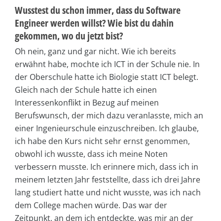
Wusstest du schon immer, dass du Software
Engineer werden willst? Wie bist du dahin
gekommen, wo du jetzt bist?
Oh nein, ganz und gar nicht. Wie ich bereits
erwähnt habe, mochte ich ICT in der Schule nie. In
der Oberschule hatte ich Biologie statt ICT belegt.
Gleich nach der Schule hatte ich einen
Interessenkonflikt in Bezug auf meinen
Berufswunsch, der mich dazu veranlasste, mich an
einer Ingenieurschule einzuschreiben. Ich glaube,
ich habe den Kurs nicht sehr ernst genommen,
obwohl ich wusste, dass ich meine Noten
verbessern musste. Ich erinnere mich, dass ich in
meinem letzten Jahr feststellte, dass ich drei Jahre
lang studiert hatte und nicht wusste, was ich nach
dem College machen würde. Das war der
Zeitpunkt, an dem ich entdeckte, was mir an der