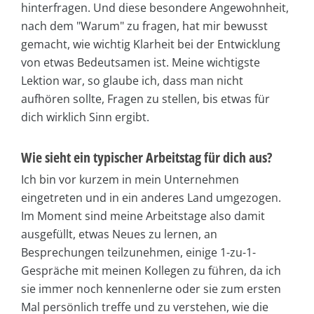
hinterfragen. Und diese besondere Angewohnheit,
nach dem "Warum" zu fragen, hat mir bewusst
gemacht, wie wichtig Klarheit bei der Entwicklung
von etwas Bedeutsamen ist. Meine wichtigste
Lektion war, so glaube ich, dass man nicht
aufhören sollte, Fragen zu stellen, bis etwas für
dich wirklich Sinn ergibt.
Wie sieht ein typischer Arbeitstag für dich aus?
Ich bin vor kurzem in mein Unternehmen
eingetreten und in ein anderes Land umgezogen.
Im Moment sind meine Arbeitstage also damit
ausgefüllt, etwas Neues zu lernen, an
Besprechungen teilzunehmen, einige 1-zu-1-
Gespräche mit meinen Kollegen zu führen, da ich
sie immer noch kennenlerne oder sie zum ersten
Mal persönlich treffe und zu verstehen, wie die