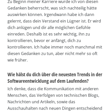
Zu Beginn meiner Karriere wurde ich von diesen
Gedanken beherrscht, was sich nachteilig hätte
auswirken können. Irgendwann habe ich dann
gelernt, dass dein Verstand ein Lügner ist. Er wird
dich anlügen und dir alle möglichen Gefühle
einreden. Deshalb ist es sehr wichtig, ihn zu
kontrollieren, bevor er anfängt, dich zu
kontrollieren. Ich habe immer noch manchmal mit
diesen Gedanken zu tun, aber nicht mehr so oft
wie früher.
Wie hälst du dich über die neuesten Trends in der
Softwareentwicklung auf dem Laufenden?
Ich denke, dass die Kommunikation mit anderen
Menschen, das Verfolgen von technischen Blogs,
Nachrichten und Artikeln, sowie das
Ausschauhalten nach neuen Dingen entscheidend