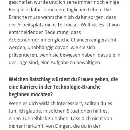
geschaffen wurde und ich sehe immer noch einige
Beispiele dafür in meinem täglichen Leben. Die
Branche muss wahrscheinlich dafür sorgen, dass
der Arbeitsplatz nicht Teil dieser Welt ist. Es ist von
entscheidender Bedeutung, dass
Arbeitnehmer:innen gleiche Chancen eingeräumt
werden, unabhängig davon, wie sie sich
präsentieren, wenn sie bewiesen haben, dass sie in
der Lage sind, eine Aufgabe zu bewältigen.
Welchen Ratschlag würdest du Frauen geben, die
eine Karriere in der Technologie-Branche
beginnen möchten?
Wenn es dich wirklich interessiert, sollten du es
tun. Ich glaube, in solchen Situationen hilft es,
einen Tunnelblick zu haben. Lass dich nicht von
deiner Herkunft, von Dingen, die du in der