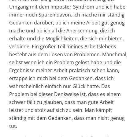
Umgang mit dem Imposter-Syndrom und ich habe
immer noch Spuren davon. Ich mache mir ständig
Gedanken darüber, ob ich meine Arbeit gut genug
mache und ob ich all die Anerkennung, die ich
erhalte und die Möglichkeiten, die sich mir bieten,
verdiene. Ein großer Teil meines Arbeitslebens
besteht aus dem Lösen von Problemen. Manchmal,
selbst wenn ich ein Problem gelöst habe und die
Ergebnisse meiner Arbeit praktisch sehen kann,
ertappe ich mich bei dem Gedanken, dass ich
wahrscheinlich einfach nur Glück hatte. Das
Problem bei dieser Denkweise ist, dass es einem
schwer fällt zu glauben, dass man gute Arbeit
leistet und stolz auf sich zu sein. Man kämpft
ständig mit dem Gedanken, dass man nicht genug
tut.