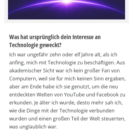
Was hat ursprünglich dein Interesse an
Technologie geweckt?
Ich war ungefähr zehn oder elf Jahre alt, als ich
anfing, mich mit Technologie zu beschäftigen. Aus
akademischer Sicht war ich kein großer Fan von
Computern, weil sie für mich keinen Sinn ergaben,
aber am Ende habe ich sie genutzt, um die neu
entdeckten Welten von YouTube und Facebook zu
erkunden. Je älter ich wurde, desto mehr sah ich,
wie die Dinge mit der Technologie verbunden
wurden und einen großen Teil der Welt steuerten,
was unglaublich war.