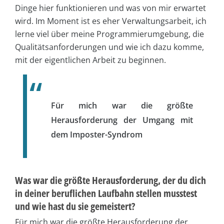
Dinge hier funktionieren und was von mir erwartet
wird. Im Moment ist es eher Verwaltungsarbeit, ich
lerne viel über meine Programmierumgebung, die
Qualitätsanforderungen und wie ich dazu komme,
mit der eigentlichen Arbeit zu beginnen.
Für mich war die größte
Herausforderung der Umgang mit
dem Imposter-Syndrom
Was war die größte Herausforderung, der du dich
in deiner beruflichen Laufbahn stellen musstest
und wie hast du sie gemeistert?
Für mich war die größte Herausforderung der