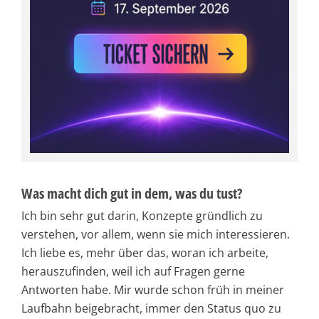
Was macht dich gut in dem, was du tust?
Ich bin sehr gut darin, Konzepte gründlich zu
verstehen, vor allem, wenn sie mich interessieren.
Ich liebe es, mehr über das, woran ich arbeite,
herauszufinden, weil ich auf Fragen gerne
Antworten habe. Mir wurde schon früh in meiner
Laufbahn beigebracht, immer den Status quo zu