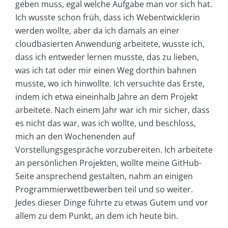
geben muss, egal welche Aufgabe man vor sich hat.
Ich wusste schon früh, dass ich Webentwicklerin
werden wollte, aber da ich damals an einer
cloudbasierten Anwendung arbeitete, wusste ich,
dass ich entweder lernen musste, das zu lieben,
was ich tat oder mir einen Weg dorthin bahnen
musste, wo ich hinwollte. Ich versuchte das Erste,
indem ich etwa eineinhalb Jahre an dem Projekt
arbeitete. Nach einem Jahr war ich mir sicher, dass
es nicht das war, was ich wollte, und beschloss,
mich an den Wochenenden auf
Vorstellungsgespräche vorzubereiten. Ich arbeitete
an persönlichen Projekten, wollte meine GitHub-
Seite ansprechend gestalten, nahm an einigen
Programmierwettbewerben teil und so weiter.
Jedes dieser Dinge führte zu etwas Gutem und vor
allem zu dem Punkt, an dem ich heute bin.