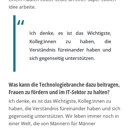
Idee arbeite.
Ich denke, es ist das Wichtigste,
Kolleg:innen zu haben, die
Verständnis füreinander haben und
sich gegenseitig unterstützen.
Was kann die Technologiebranche dazu beitragen,
Frauen zu fördern und im IT-Sektor zu halten?
Ich denke, es ist das Wichtigste, Kolleg:innen zu
haben, die Verständnis füreinander haben und sich
gegenseitig unterstützen. Wir leben immer noch in
einer Welt, die von Männern für Männer