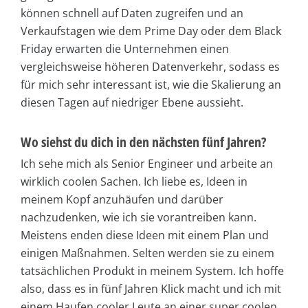
können schnell auf Daten zugreifen und an
Verkaufstagen wie dem Prime Day oder dem Black
Friday erwarten die Unternehmen einen
vergleichsweise höheren Datenverkehr, sodass es
für mich sehr interessant ist, wie die Skalierung an
diesen Tagen auf niedriger Ebene aussieht.
Wo siehst du dich in den nächsten fünf Jahren?
Ich sehe mich als Senior Engineer und arbeite an
wirklich coolen Sachen. Ich liebe es, Ideen in
meinem Kopf anzuhäufen und darüber
nachzudenken, wie ich sie vorantreiben kann.
Meistens enden diese Ideen mit einem Plan und
einigen Maßnahmen. Selten werden sie zu einem
tatsächlichen Produkt in meinem System. Ich hoffe
also, dass es in fünf Jahren Klick macht und ich mit
einem Haufen cooler Leute an einer super coolen