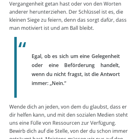
Vergangenheit getan hast oder von den Worten
anderer herunterziehen. Der Schlüssel ist es, die
kleinen Siege zu feiern, denn das sorgt dafür, dass
man motiviert ist und am Ball bleibt.
Egal, ob es sich um eine Gelegenheit
oder eine Beförderung handelt,
wenn du nicht fragst, ist die Antwort
immer: „Nein.“
Wende dich an jeden, von dem du glaubst, dass er
dir helfen kann, und mit den sozialen Medien steht
uns eine Fülle von Ressourcen zur Verfügung.
Bewirb dich auf die Stelle, von der du schon immer
geträumt hast. Meistens müssen wir nur auf den