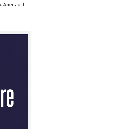
n. Aber auch