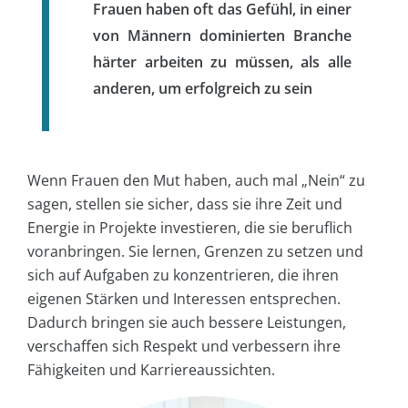
Frauen haben oft das Gefühl, in einer
von Männern dominierten Branche
härter arbeiten zu müssen, als alle
anderen, um erfolgreich zu sein
Wenn Frauen den Mut haben, auch mal „Nein“ zu
sagen, stellen sie sicher, dass sie ihre Zeit und
Energie in Projekte investieren, die sie beruflich
voranbringen. Sie lernen, Grenzen zu setzen und
sich auf Aufgaben zu konzentrieren, die ihren
eigenen Stärken und Interessen entsprechen.
Dadurch bringen sie auch bessere Leistungen,
verschaffen sich Respekt und verbessern ihre
Fähigkeiten und Karriereaussichten.