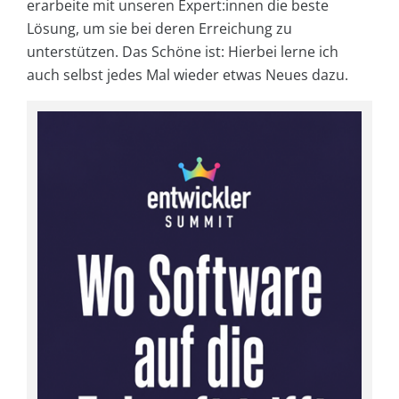
erarbeite mit unseren Expert:innen die beste
Lösung, um sie bei deren Erreichung zu
unterstützen. Das Schöne ist: Hierbei lerne ich
auch selbst jedes Mal wieder etwas Neues dazu.