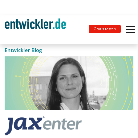
Gratis testen
Entwickler Blog