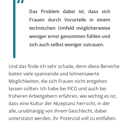
Das Problem dabei ist, dass sich
Frauen durch Vorurteile in einem
technischen Umfeld möglicherweise
weniger ernst genommen fühlen und
sich auch selbst weniger zutrauen.
Und das finde ich sehr schade, denn diese Bereiche
bieten viele spannende und lohnenswerte
Möglichkeiten, die sich Frauen nicht entgehen
lassen sollten. Ich habe bei FICO und auch bei
früheren Arbeitgebern erfahren, wie wichtig es ist,
dass eine Kultur der Akzeptanz herrscht, in der
alle, unabhängig von ihrem Geschlecht, dabei
unterstützt werden, ihr Potenzial voll zu entfalten.