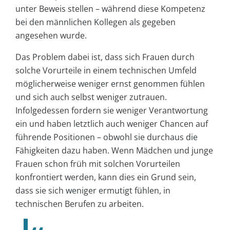
unter Beweis stellen – während diese Kompetenz
bei den männlichen Kollegen als gegeben
angesehen wurde.
Das Problem dabei ist, dass sich Frauen durch
solche Vorurteile in einem technischen Umfeld
möglicherweise weniger ernst genommen fühlen
und sich auch selbst weniger zutrauen.
Infolgedessen fordern sie weniger Verantwortung
ein und haben letztlich auch weniger Chancen auf
führende Positionen – obwohl sie durchaus die
Fähigkeiten dazu haben. Wenn Mädchen und junge
Frauen schon früh mit solchen Vorurteilen
konfrontiert werden, kann dies ein Grund sein,
dass sie sich weniger ermutigt fühlen, in
technischen Berufen zu arbeiten.