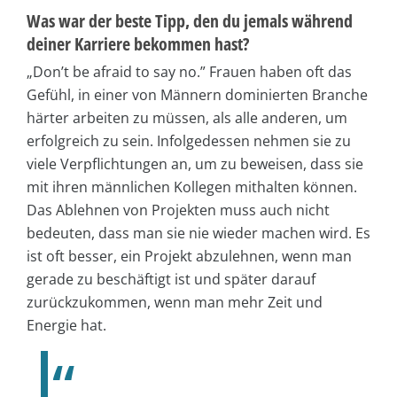
Was war der beste Tipp, den du jemals während
deiner Karriere bekommen hast?
„Don’t be afraid to say no.” Frauen haben oft das
Gefühl, in einer von Männern dominierten Branche
härter arbeiten zu müssen, als alle anderen, um
erfolgreich zu sein. Infolgedessen nehmen sie zu
viele Verpflichtungen an, um zu beweisen, dass sie
mit ihren männlichen Kollegen mithalten können.
Das Ablehnen von Projekten muss auch nicht
bedeuten, dass man sie nie wieder machen wird. Es
ist oft besser, ein Projekt abzulehnen, wenn man
gerade zu beschäftigt ist und später darauf
zurückzukommen, wenn man mehr Zeit und
Energie hat.