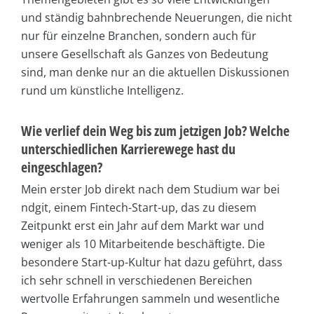
und ständig bahnbrechende Neuerungen, die nicht
nur für einzelne Branchen, sondern auch für
unsere Gesellschaft als Ganzes von Bedeutung
sind, man denke nur an die aktuellen Diskussionen
rund um künstliche Intelligenz.
Wie verlief dein Weg bis zum jetzigen Job? Welche
unterschiedlichen Karrierewege hast du
eingeschlagen?
Mein erster Job direkt nach dem Studium war bei
ndgit, einem Fintech-Start-up, das zu diesem
Zeitpunkt erst ein Jahr auf dem Markt war und
weniger als 10 Mitarbeitende beschäftigte. Die
besondere Start-up-Kultur hat dazu geführt, dass
ich sehr schnell in verschiedenen Bereichen
wertvolle Erfahrungen sammeln und wesentliche