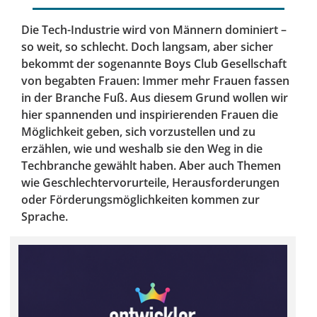
Die Tech-Industrie wird von Männern dominiert –
so weit, so schlecht. Doch langsam, aber sicher
bekommt der sogenannte Boys Club Gesellschaft
von begabten Frauen: Immer mehr Frauen fassen
in der Branche Fuß. Aus diesem Grund wollen wir
hier spannenden und inspirierenden Frauen die
Möglichkeit geben, sich vorzustellen und zu
erzählen, wie und weshalb sie den Weg in die
Techbranche gewählt haben. Aber auch Themen
wie Geschlechtervorurteile, Herausforderungen
oder Förderungsmöglichkeiten kommen zur
Sprache.