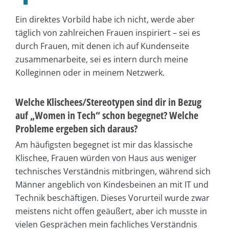
Ein direktes Vorbild habe ich nicht, werde aber
täglich von zahlreichen Frauen inspiriert – sei es
durch Frauen, mit denen ich auf Kundenseite
zusammenarbeite, sei es intern durch meine
Kolleginnen oder in meinem Netzwerk.
Welche Klischees/Stereotypen sind dir in Bezug
auf „Women in Tech“ schon begegnet? Welche
Probleme ergeben sich daraus?
Am häufigsten begegnet ist mir das klassische
Klischee, Frauen würden von Haus aus weniger
technisches Verständnis mitbringen, während sich
Männer angeblich von Kindesbeinen an mit IT und
Technik beschäftigen. Dieses Vorurteil wurde zwar
meistens nicht offen geäußert, aber ich musste in
vielen Gesprächen mein fachliches Verständnis