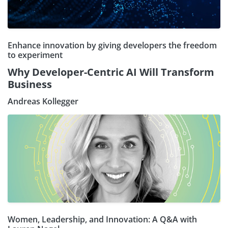
Enhance innovation by giving developers the freedom
to experiment
Why Developer-Centric AI Will Transform
Business
Andreas Kollegger
Women, Leadership, and Innovation: A Q&A with