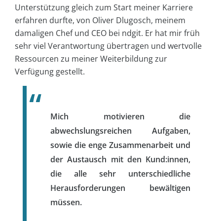
Unterstützung gleich zum Start meiner Karriere
erfahren durfte, von Oliver Dlugosch, meinem
damaligen Chef und CEO bei ndgit. Er hat mir früh
sehr viel Verantwortung übertragen und wertvolle
Ressourcen zu meiner Weiterbildung zur
Verfügung gestellt.
Mich motivieren die
abwechslungsreichen Aufgaben,
sowie die enge Zusammenarbeit und
der Austausch mit den Kund:innen,
die alle sehr unterschiedliche
Herausforderungen bewältigen
müssen.