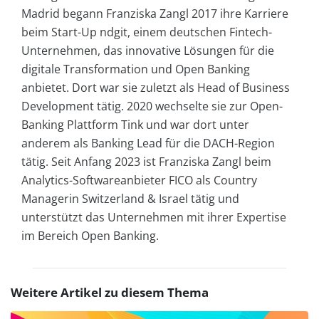
Madrid begann Franziska Zangl 2017 ihre Karriere
beim Start-Up ndgit, einem deutschen Fintech-
Unternehmen, das innovative Lösungen für die
digitale Transformation und Open Banking
anbietet. Dort war sie zuletzt als Head of Business
Development tätig. 2020 wechselte sie zur Open-
Banking Plattform Tink und war dort unter
anderem als Banking Lead für die DACH-Region
tätig. Seit Anfang 2023 ist Franziska Zangl beim
Analytics-Softwareanbieter FICO als Country
Managerin Switzerland & Israel tätig und
unterstützt das Unternehmen mit ihrer Expertise
im Bereich Open Banking.
Weitere Artikel zu diesem Thema