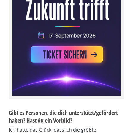
Gibt es Personen, die dich unterstützt/gefördert
haben? Hast du ein Vorbild?
Ich hatte das Glück, dass ich die größte