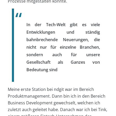
Prozesse mitgestalten konnte.
In der Tech-Welt gibt es viele
Entwicklungen und ständig
bahnbrechende Neuerungen, die
nicht nur für einzelne Branchen,
sondern auch für unsere
Gesellschaft als Ganzes von
Bedeutung sind
Meine erste Station bei ndgit war im Bereich
Produktmanagement. Dann bin ich in den Bereich
Business Development gewechselt, welchen ich
zuletzt auch geleitet habe. Danach war ich bei Tink,