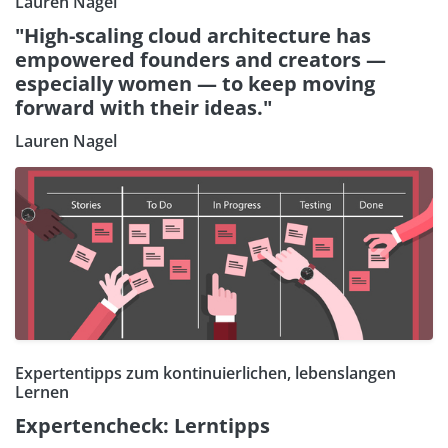
Lauren Nagel
"High-scaling cloud architecture has
empowered founders and creators —
especially women — to keep moving
forward with their ideas."
Lauren Nagel
Expertentipps zum kontinuierlichen, lebenslangen
Lernen
Expertencheck: Lerntipps