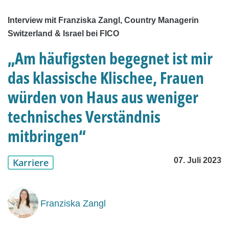
Interview mit Franziska Zangl, Country Managerin
Switzerland & Israel bei FICO
„Am häufigsten begegnet ist mir
das klassische Klischee, Frauen
würden von Haus aus weniger
technisches Verständnis
mitbringen“
07. Juli 2023
Karriere
Franziska Zangl