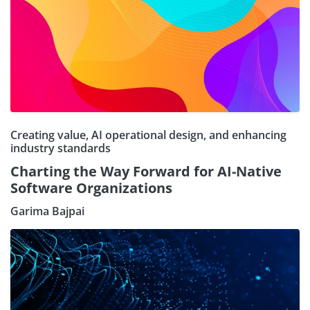
Creating value, AI operational design, and enhancing
industry standards
Charting the Way Forward for AI-Native
Software Organizations
Garima Bajpai