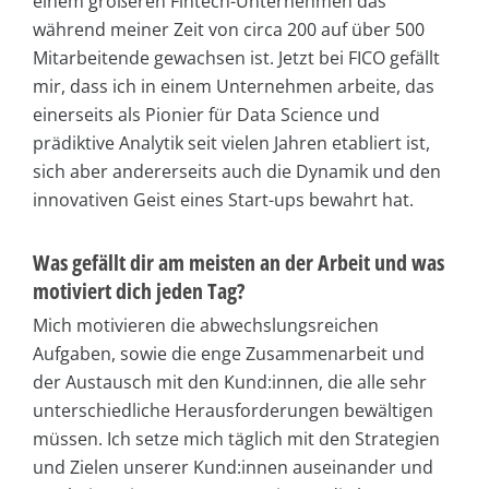
einem größeren Fintech-Unternehmen das
während meiner Zeit von circa 200 auf über 500
Mitarbeitende gewachsen ist. Jetzt bei FICO gefällt
mir, dass ich in einem Unternehmen arbeite, das
einerseits als Pionier für Data Science und
prädiktive Analytik seit vielen Jahren etabliert ist,
sich aber andererseits auch die Dynamik und den
innovativen Geist eines Start-ups bewahrt hat.
Was gefällt dir am meisten an der Arbeit und was
motiviert dich jeden Tag?
Mich motivieren die abwechslungsreichen
Aufgaben, sowie die enge Zusammenarbeit und
der Austausch mit den Kund:innen, die alle sehr
unterschiedliche Herausforderungen bewältigen
müssen. Ich setze mich täglich mit den Strategien
und Zielen unserer Kund:innen auseinander und