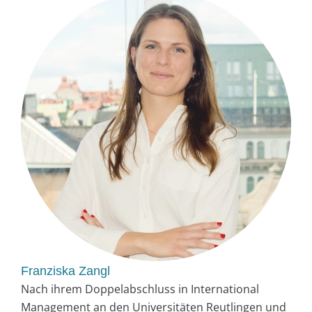
Franziska Zangl
Nach ihrem Doppelabschluss in International
Management an den Universitäten Reutlingen und