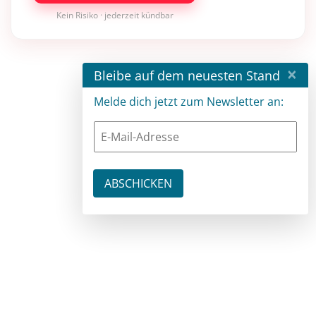
Kein Risiko · jederzeit kündbar
×
Bleibe auf dem neuesten Stand
Melde dich jetzt zum Newsletter an: