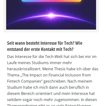
Seit wann besteht Interesse für Tech? Wie
entstand der erste Kontakt mit Tech?
Das Interesse für die Tech-Welt hat sich bei mir im
Laufe meines Studiums immer mehr
herauskristallisiert. Meine Thesis habe ich über das
Thema „The Impact on Financial Inclusion from
Fintech Companies“ geschrieben. Nach meinem
Studium habe ich mich dann auch beruflich in
diesem Bereich orientiert und mein Interesse hat
seitdem sogar noch mehr zugenommen. In diesen
Themengebieten gibt es so viele Entwicklungen