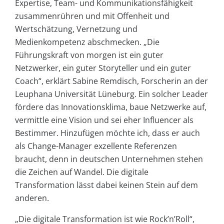
Expertise, Team- und Kommunikationsfähigkeit
zusammenrühren und mit Offenheit und
Wertschätzung, Vernetzung und
Medienkompetenz abschmecken. „Die
Führungskraft von morgen ist ein guter
Netzwerker, ein guter Storyteller und ein guter
Coach“, erklärt Sabine Remdisch, Forscherin an der
Leuphana Universität Lüneburg. Ein solcher Leader
fördere das Innovationsklima, baue Netzwerke auf,
vermittle eine Vision und sei eher Influencer als
Bestimmer. Hinzufügen möchte ich, dass er auch
als Change-Manager exzellente Referenzen
braucht, denn in deutschen Unternehmen stehen
die Zeichen auf Wandel. Die digitale
Transformation lässt dabei keinen Stein auf dem
anderen.
„Die digitale Transformation ist wie Rock’n’Roll“,