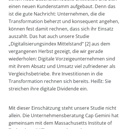
einen neuen Kundenstamm aufgebaut. Denn das
ist die gute Nachricht: Unternehmen, die die
Transformation beherzt und konsequent angehen,
können fest damit rechnen, dass sich ihr Einsatz
auszahlt. Das hat auch unsere Studie
„Digitalisierungsindex Mittelstand“ [2] aus dem
vergangenen Herbst gezeigt, die wir gerade
wiederholen: Digitale Vorzeigeunternehmen sind
mit ihrem Absatz und Umsatz viel zufriedener als
Vergleichsbetriebe. Ihre Investitionen in die
Transformation rechnen sich bereits. Heißt: Sie
streichen ihre digitale Dividende ein.
Mit dieser Einschätzung steht unsere Studie nicht
allein. Die Unternehmensberatung Cap Gemini hat
gemeinsam mit dem Massachusetts Institute of