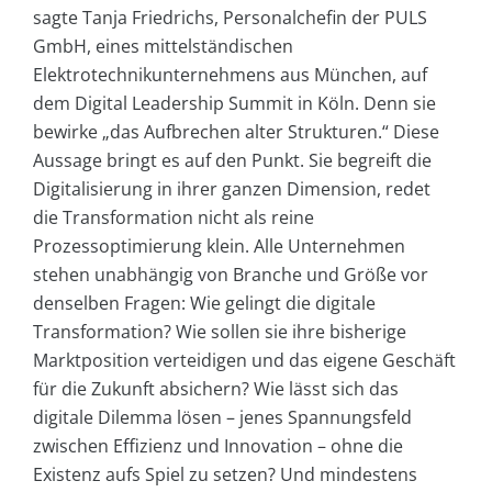
sagte Tanja Friedrichs, Personalchefin der PULS
GmbH, eines mittelständischen
Elektrotechnikunternehmens aus München, auf
dem Digital Leadership Summit in Köln. Denn sie
bewirke „das Aufbrechen alter Strukturen.“ Diese
Aussage bringt es auf den Punkt. Sie begreift die
Digitalisierung in ihrer ganzen Dimension, redet
die Transformation nicht als reine
Prozessoptimierung klein. Alle Unternehmen
stehen unabhängig von Branche und Größe vor
denselben Fragen: Wie gelingt die digitale
Transformation? Wie sollen sie ihre bisherige
Marktposition verteidigen und das eigene Geschäft
für die Zukunft absichern? Wie lässt sich das
digitale Dilemma lösen – jenes Spannungsfeld
zwischen Effizienz und Innovation – ohne die
Existenz aufs Spiel zu setzen? Und mindestens