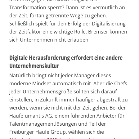
Transformation sperrt? Dann ist es vermutlich an
der Zeit, fortan getrennte Wege zu gehen.
Schließlich spielt für den Erfolg der Digitalisierung
der Zeitfaktor eine wichtige Rolle. Bremser können
sich Unternehmen nicht erlauben.
Digitale Herausforderung erfordert eine andere
Unternehmenskultur
Natürlich bringt nicht jeder Manager dieses
moderne Mindset automatisch mit. Aber die Chefs
jeder Unternehmensgröße sollten sich darauf
einstellen, in Zukunft immer häufiger abgestraft zu
werden, wenn sie nicht mit der Zeit gehen. Bei der
Haufe-umantis AG, einem führenden Anbieter für
Talentmanagementlösungen und Teil der
Freiburger Haufe Group, wählen sich die