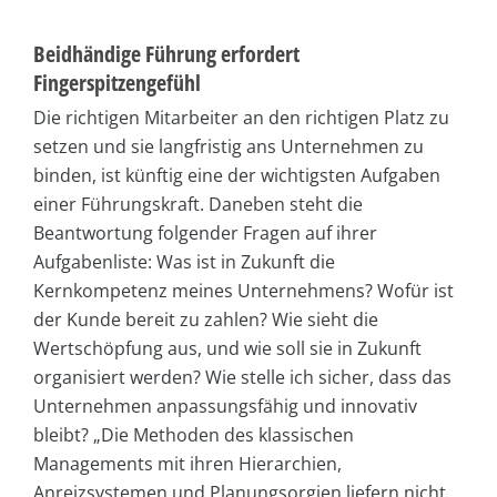
Beidhändige Führung erfordert
Fingerspitzengefühl
Die richtigen Mitarbeiter an den richtigen Platz zu
setzen und sie langfristig ans Unternehmen zu
binden, ist künftig eine der wichtigsten Aufgaben
einer Führungskraft. Daneben steht die
Beantwortung folgender Fragen auf ihrer
Aufgabenliste: Was ist in Zukunft die
Kernkompetenz meines Unternehmens? Wofür ist
der Kunde bereit zu zahlen? Wie sieht die
Wertschöpfung aus, und wie soll sie in Zukunft
organisiert werden? Wie stelle ich sicher, dass das
Unternehmen anpassungsfähig und innovativ
bleibt? „Die Methoden des klassischen
Managements mit ihren Hierarchien,
Anreizsystemen und Planungsorgien liefern nicht