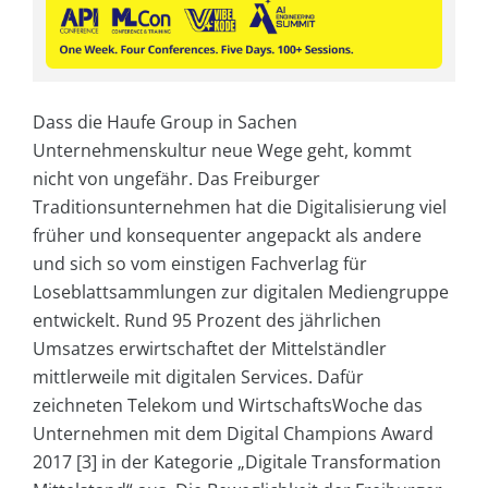
Dass die Haufe Group in Sachen
Unternehmenskultur neue Wege geht, kommt
nicht von ungefähr. Das Freiburger
Traditionsunternehmen hat die Digitalisierung viel
früher und konsequenter angepackt als andere
und sich so vom einstigen Fachverlag für
Loseblattsammlungen zur digitalen Mediengruppe
entwickelt. Rund 95 Prozent des jährlichen
Umsatzes erwirtschaftet der Mittelständler
mittlerweile mit digitalen Services. Dafür
zeichneten Telekom und WirtschaftsWoche das
Unternehmen mit dem Digital Champions Award
2017 [3] in der Kategorie „Digitale Transformation