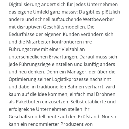
Digitalisierung ändert sich für jedes Unternehmen
das eigene Umfeld ganz massiv: Da gibt es plötzlich
andere und schnell auftauchende Wettbewerber
mit disruptiven Geschäftsmodellen. Die
Bedürfnisse der eigenen Kunden verändern sich
und die Mitarbeiter konfrontieren ihre
Führungscrew mit einer Vielzahl an
unterschiedlichen Erwartungen. Darauf muss sich
jede Führungsriege einstellen und künftig anders
und neu denken. Denn ein Manager, der über die
Optimierung seiner Logistikprozesse nachsinnt
und dabei in traditionellen Bahnen verharrt, wird
kaum auf die Idee kommen, einfach mal Drohnen
als Paketboten einzusetzen. Selbst etablierte und
erfolgreiche Unternehmen stellen ihr
Geschäftsmodell heute auf den Prüfstand. Nur so
kann ein renommierter Produzent von