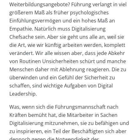
Weiterbildungsangebote? Führung verlangt in viel
größerem Maß als früher psychologisches
Einfühlungsvermögen und ein hohes Maß an
Empathie. Natürlich muss Digitalisierung
Chefsache sein. Aber sie geht uns alle an, weil sie
die Art, wie wir künftig arbeiten werden, komplett
verändert. Wir alle wissen aber, dass jede Abkehr
von Routinen Unsicherheiten schürt und manche
Menschen daher mit Ablehnung reagieren. Die zu
überwinden und ein Gefühl der Sicherheit zu
schaffen, sind wichtige Aufgaben von Digital
Leadership.
Was, wenn sich die Führungsmannschaft nach
Kräften bemüht hat, die Mitarbeiter in Sachen
Digitalisierung mitzunehmen, sie zu befähigen und
zu inspirieren, ein Teil der Beschäftigten sich aber
dennoch gegen die Notwendigkeit der