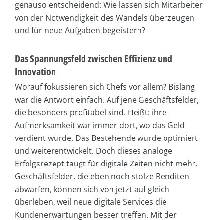
genauso entscheidend: Wie lassen sich Mitarbeiter
von der Notwendigkeit des Wandels überzeugen
und für neue Aufgaben begeistern?
Das Spannungsfeld zwischen Effizienz und
Innovation
Worauf fokussieren sich Chefs vor allem? Bislang
war die Antwort einfach. Auf jene Geschäftsfelder,
die besonders profitabel sind. Heißt: ihre
Aufmerksamkeit war immer dort, wo das Geld
verdient wurde. Das Bestehende wurde optimiert
und weiterentwickelt. Doch dieses analoge
Erfolgsrezept taugt für digitale Zeiten nicht mehr.
Geschäftsfelder, die eben noch stolze Renditen
abwarfen, können sich von jetzt auf gleich
überleben, weil neue digitale Services die
Kundenerwartungen besser treffen. Mit der