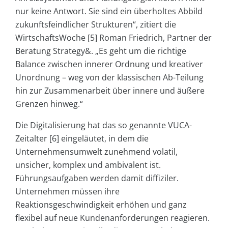
nur keine Antwort. Sie sind ein überholtes Abbild
zukunftsfeindlicher Strukturen“, zitiert die
WirtschaftsWoche [5] Roman Friedrich, Partner der
Beratung Strategy&. „Es geht um die richtige
Balance zwischen innerer Ordnung und kreativer
Unordnung – weg von der klassischen Ab-Teilung
hin zur Zusammenarbeit über innere und äußere
Grenzen hinweg.“
Die Digitalisierung hat das so genannte
VUCA-
Zeitalter [6] eingeläutet, in dem die
Unternehmensumwelt zunehmend volatil,
unsicher, komplex und ambivalent ist.
Führungsaufgaben werden damit diffiziler.
Unternehmen müssen ihre
Reaktionsgeschwindigkeit erhöhen und ganz
flexibel auf neue Kundenanforderungen reagieren.