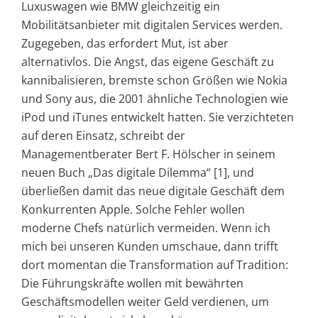
Luxuswagen wie BMW gleichzeitig ein
Mobilitätsanbieter mit digitalen Services werden.
Zugegeben, das erfordert Mut, ist aber
alternativlos. Die Angst, das eigene Geschäft zu
kannibalisieren, bremste schon Größen wie Nokia
und Sony aus, die 2001 ähnliche Technologien wie
iPod und iTunes entwickelt hatten. Sie verzichteten
auf deren Einsatz, schreibt der
Managementberater Bert F. Hölscher in seinem
neuen Buch „Das digitale Dilemma“ [1], und
überließen damit das neue digitale Geschäft dem
Konkurrenten Apple. Solche Fehler wollen
moderne Chefs natürlich vermeiden. Wenn ich
mich bei unseren Kunden umschaue, dann trifft
dort momentan die Transformation auf Tradition:
Die Führungskräfte wollen mit bewährten
Geschäftsmodellen weiter Geld verdienen, um