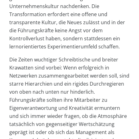
Unternehmenskultur nachdenken. Die
Transformation erfordert eine offene und
transparente Kultur, die Neues zulässt und in der
die Führungskräfte keine Angst vor dem
Kontrollverlust haben, sondern stattdessen ein
lernorientiertes Experimentierumfeld schaffen.
Die Zeiten wuchtiger Schreibtische und breiter
Krawatten sind vorbei: Wenn erfolgreich in
Netzwerken zusammengearbeitet werden soll, sind
starre Hierarchien und ein rigides Durchregieren
von oben nach unten nur hinderlich.
Führungskräfte sollten ihre Mitarbeiter zu
Eigenverantwortung und Kreativität ermuntern
und sich immer wieder fragen, ob die Atmosphäre
tatsächlich von gegenseitiger Wertschätzung
geprägt ist oder ob sich das Management als