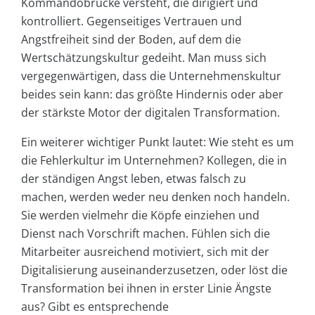
Kommandobrücke versteht, die dirigiert und
kontrolliert. Gegenseitiges Vertrauen und
Angstfreiheit sind der Boden, auf dem die
Wertschätzungskultur gedeiht. Man muss sich
vergegenwärtigen, dass die Unternehmenskultur
beides sein kann: das größte Hindernis oder aber
der stärkste Motor der digitalen Transformation.
Ein weiterer wichtiger Punkt lautet: Wie steht es um
die Fehlerkultur im Unternehmen? Kollegen, die in
der ständigen Angst leben, etwas falsch zu
machen, werden weder neu denken noch handeln.
Sie werden vielmehr die Köpfe einziehen und
Dienst nach Vorschrift machen. Fühlen sich die
Mitarbeiter ausreichend motiviert, sich mit der
Digitalisierung auseinanderzusetzen, oder löst die
Transformation bei ihnen in erster Linie Ängste
aus? Gibt es entsprechende