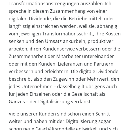
Transformationsanstrengungen auszahlen. Ich
spreche in diesem Zusammenhang von einer
digitalen Dividende, die die Betriebe mittel- oder
langfristig einstreichen werden, weil sie, abhängig
vom jeweiligen Transformationsschritt, ihre Kosten
senken und den Umsatz ankurbeln, produktiver
arbeiten, ihren Kundenservice verbessern oder die
Zusammenarbeit der Mitarbeiter untereinander
oder mit den Kunden, Lieferanten und Partnern
verbessern und erleichtern. Die digitale Dividende
beschreibt also den Zugewinn oder Mehrwert, den
jedes Unternehmen – dasselbe gilt übrigens auch
für jeden Einzelnen oder die Gesellschaft als
Ganzes – der Digitalisierung verdankt.
Viele unserer Kunden sind schon einen Schritt
weiter und haben mit der Digitalisierung sogar
schon neue Geschäftsmodelle entwickelt und sich