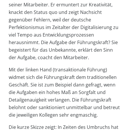
seiner Mitarbeiter. Er ermuntert zur Kreativität,
knackt den Status quo und zeigt Nachsicht
gegenüber Fehlern, weil der deutsche
Perfektionismus im Zeitalter der Digitalisierung zu
viel Tempo aus Entwicklungsprozessen
herausnimmt. Die Aufgabe der Führungskraft? Sie
begeistert für das Unbekannte, erklärt den Sinn
der Aufgabe, coacht den Mitarbeiter.
Mit der linken Hand (transaktionale Führung)
widmet sich die Führungskraft dem traditionellen
Geschäft. Sie ist zum Beispiel dann gefragt, wenn
die Aufgaben ein hohes Maß an Sorgfalt und
Detailgenauigkeit verlangen. Die Führungskraft
belohnt oder sanktioniert unmittelbar und betreut
die jeweiligen Kollegen sehr engmaschig.
Die kurze Skizze zeigt: In Zeiten des Umbruchs hat