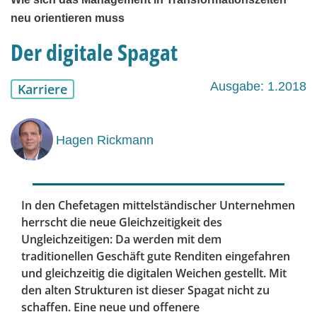
neu orientieren muss
Der digitale Spagat
Ausgabe: 1.2018
Karriere
Hagen Rickmann
In den Chefetagen mittelständischer Unternehmen
herrscht die neue Gleichzeitigkeit des
Ungleichzeitigen: Da werden mit dem
traditionellen Geschäft gute Renditen eingefahren
und gleichzeitig die digitalen Weichen gestellt. Mit
den alten Strukturen ist dieser Spagat nicht zu
schaffen. Eine neue und offenere