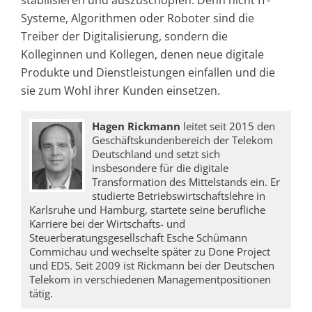
Systeme, Algorithmen oder Roboter sind die
Treiber der Digitalisierung, sondern die
Kolleginnen und Kollegen, denen neue digitale
Produkte und Dienstleistungen einfallen und die
sie zum Wohl ihrer Kunden einsetzen.
Hagen Rickmann
leitet seit 2015 den
Geschäftskundenbereich der Telekom
Deutschland und setzt sich
insbesondere für die digitale
Transformation des Mittelstands ein. Er
studierte Betriebswirtschaftslehre in
Karlsruhe und Hamburg, startete seine berufliche
Karriere bei der Wirtschafts- und
Steuerberatungsgesellschaft Esche Schümann
Commichau und wechselte später zu Done Project
und EDS. Seit 2009 ist Rickmann bei der Deutschen
Telekom in verschiedenen Managementpositionen
tätig.