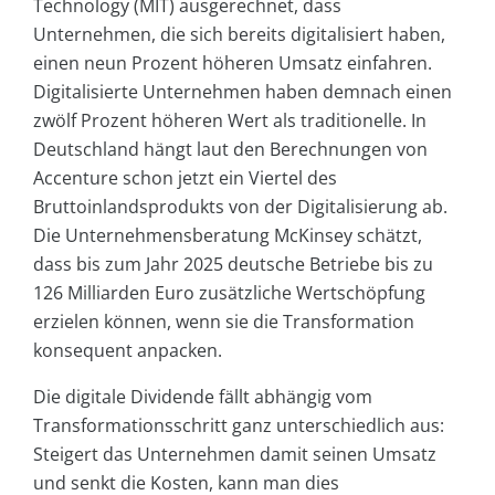
Technology (MIT) ausgerechnet, dass
Unternehmen, die sich bereits digitalisiert haben,
einen neun Prozent höheren Umsatz einfahren.
Digitalisierte Unternehmen haben demnach einen
zwölf Prozent höheren Wert als traditionelle. In
Deutschland hängt laut den Berechnungen von
Accenture schon jetzt ein Viertel des
Bruttoinlandsprodukts von der Digitalisierung ab.
Die Unternehmensberatung McKinsey schätzt,
dass bis zum Jahr 2025 deutsche Betriebe bis zu
126 Milliarden Euro zusätzliche Wertschöpfung
erzielen können, wenn sie die Transformation
konsequent anpacken.
Die digitale Dividende fällt abhängig vom
Transformationsschritt ganz unterschiedlich aus:
Steigert das Unternehmen damit seinen Umsatz
und senkt die Kosten, kann man dies