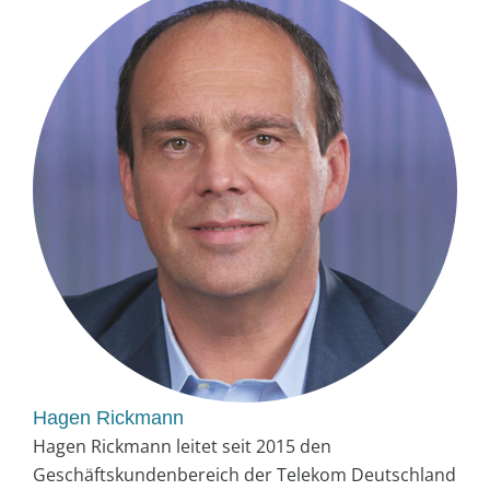
Hagen Rickmann
Hagen Rickmann leitet seit 2015 den
Geschäftskundenbereich der Telekom Deutschland