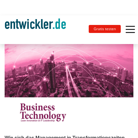
Gratis testen
Wie sich das Management in Transformationszeiten