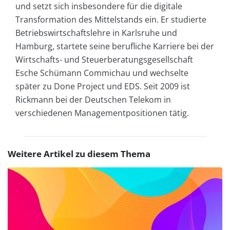
und setzt sich insbesondere für die digitale
Transformation des Mittelstands ein. Er studierte
Betriebswirtschaftslehre in Karlsruhe und
Hamburg, startete seine berufliche Karriere bei der
Wirtschafts- und Steuerberatungsgesellschaft
Esche Schümann Commichau und wechselte
später zu Done Project und EDS. Seit 2009 ist
Rickmann bei der Deutschen Telekom in
verschiedenen Managementpositionen tätig.
Weitere Artikel zu diesem Thema