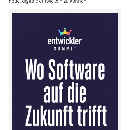
neue, digitale entwickeln zu können.