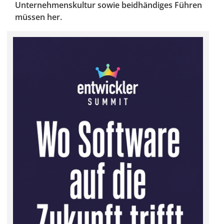
Unternehmenskultur sowie beidhändiges Führen
müssen her.