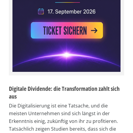
Digitale Dividende: die Transformation zahlt sich
aus
Die Digitalisierung ist eine Tatsache, und die
meisten Unternehmen sind sich längst in der
Erkenntnis einig, zukünftig von ihr zu profitieren.
Tatsächlich zeigen Studien bereits, dass sich die