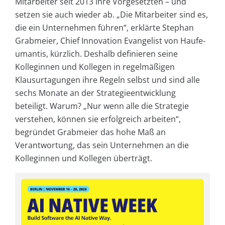
Mitarbeiter seit 2013 ihre Vorgesetzten – und
setzen sie auch wieder ab. „Die Mitarbeiter sind es,
die ein Unternehmen führen“, erklärte Stephan
Grabmeier, Chief Innovation Evangelist von Haufe-
umantis, kürzlich. Deshalb definieren seine
Kolleginnen und Kollegen in regelmäßigen
Klausurtagungen ihre Regeln selbst und sind alle
sechs Monate an der Strategieentwicklung
beteiligt. Warum? „Nur wenn alle die Strategie
verstehen, können sie erfolgreich arbeiten“,
begründet Grabmeier das hohe Maß an
Verantwortung, das sein Unternehmen an die
Kolleginnen und Kollegen überträgt.