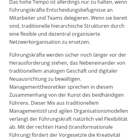
Das hohe Tempo ist allerdings nur zu halten, wenn
Führungskräfte Entscheidungsbefugnisse an
Mitarbeiter und Teams delegieren. Wenn sie bereit
sind, traditionelle hierarchische Strukturen durch
eine flexible und dezentral organisierte
Netzwerkorganisation zu ersetzen.
Führungskräfte werden sicher noch länger vor der
Herausforderung stehen, das Nebeneinander von
traditionellem analogen Geschäft und digitaler
Neuausrichtung zu bewältigen.
Managementtheoretiker sprechen in diesem
Zusammenhang von der Kunst des beidhändigen
Führens. Dieser Mix aus traditionellem
Managementstil und agilen Organisationsmodellen
verlangt der Führungskraft natürlich viel Flexibilität
ab. Mit der rechten Hand (transformationale
Führung) fördert der Vorgesetzte die Kreativität