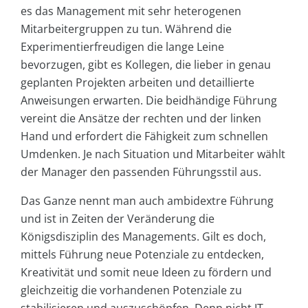
es das Management mit sehr heterogenen
Mitarbeitergruppen zu tun. Während die
Experimentierfreudigen die lange Leine
bevorzugen, gibt es Kollegen, die lieber in genau
geplanten Projekten arbeiten und detaillierte
Anweisungen erwarten. Die beidhändige Führung
vereint die Ansätze der rechten und der linken
Hand und erfordert die Fähigkeit zum schnellen
Umdenken. Je nach Situation und Mitarbeiter wählt
der Manager den passenden Führungsstil aus.
Das Ganze nennt man auch ambidextre Führung
und ist in Zeiten der Veränderung die
Königsdisziplin des Managements. Gilt es doch,
mittels Führung neue Potenziale zu entdecken,
Kreativität und somit neue Ideen zu fördern und
gleichzeitig die vorhandenen Potenziale zu
stabilisieren und auszuschöpfen. Denn nicht IT-