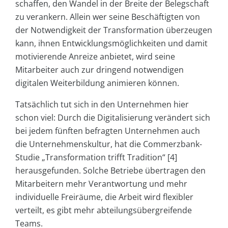
schaffen, den Wandel in der Breite der Belegschaft
zu verankern. Allein wer seine Beschäftigten von
der Notwendigkeit der Transformation überzeugen
kann, ihnen Entwicklungsmöglichkeiten und damit
motivierende Anreize anbietet, wird seine
Mitarbeiter auch zur dringend notwendigen
digitalen Weiterbildung animieren können.
Tatsächlich tut sich in den Unternehmen hier
schon viel: Durch die Digitalisierung verändert sich
bei jedem fünften befragten Unternehmen auch
die Unternehmenskultur, hat die Commerzbank-
Studie „Transformation trifft Tradition“ [4]
herausgefunden. Solche Betriebe übertragen den
Mitarbeitern mehr Verantwortung und mehr
individuelle Freiräume, die Arbeit wird flexibler
verteilt, es gibt mehr abteilungsübergreifende
Teams.