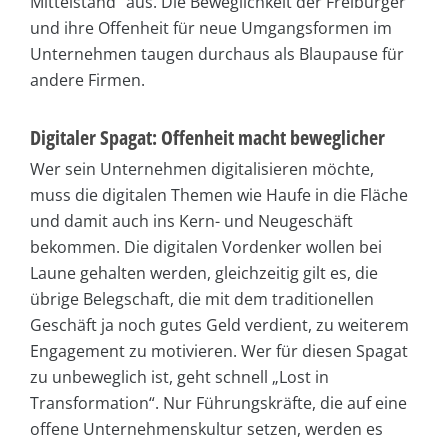
Mittelstand“ aus. Die Beweglichkeit der Freiburger
und ihre Offenheit für neue Umgangsformen im
Unternehmen taugen durchaus als Blaupause für
andere Firmen.
Digitaler Spagat: Offenheit macht beweglicher
Wer sein Unternehmen digitalisieren möchte,
muss die digitalen Themen wie Haufe in die Fläche
und damit auch ins Kern- und Neugeschäft
bekommen. Die digitalen Vordenker wollen bei
Laune gehalten werden, gleichzeitig gilt es, die
übrige Belegschaft, die mit dem traditionellen
Geschäft ja noch gutes Geld verdient, zu weiterem
Engagement zu motivieren. Wer für diesen Spagat
zu unbeweglich ist, geht schnell „Lost in
Transformation“. Nur Führungskräfte, die auf eine
offene Unternehmenskultur setzen, werden es