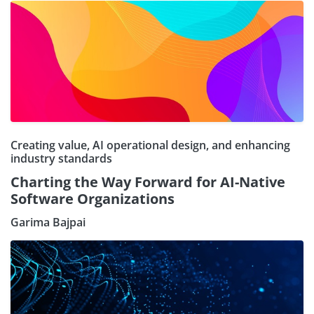
Creating value, AI operational design, and enhancing
industry standards
Charting the Way Forward for AI-Native
Software Organizations
Garima Bajpai