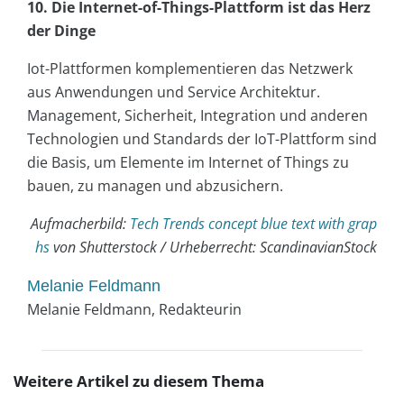
10. Die Internet-of-Things-Plattform ist das Herz
der Dinge
Iot-Plattformen komplementieren das Netzwerk
aus Anwendungen und Service Architektur.
Management, Sicherheit, Integration und anderen
Technologien und Standards der IoT-Plattform sind
die Basis, um Elemente im Internet of Things zu
bauen, zu managen und abzusichern.
Aufmacherbild:
Tech Trends concept blue text with grap
hs
von Shutterstock / Urheberrecht: ScandinavianStock
Melanie Feldmann
Melanie Feldmann, Redakteurin
Weitere Artikel zu diesem Thema