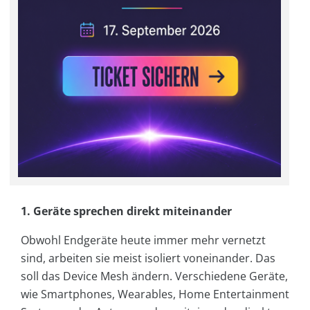
1. Geräte sprechen direkt miteinander
Obwohl Endgeräte heute immer mehr vernetzt
sind, arbeiten sie meist isoliert voneinander. Das
soll das Device Mesh ändern. Verschiedene Geräte,
wie Smartphones, Wearables, Home Entertainment