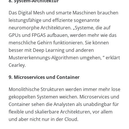
8. System-Architektur
Das Digital Mesh und smarte Maschinen brauchen
leistungsfähige und effiziente sogenannte
neuromorphe Architekturen. „Systeme, die auf
GPUs und FPGAS aufbauen, werden mehr wie das
menschliche Gehirn funktionieren. Sie können
besser mit Deep Learning und anderen
Mustererkennungs-Algorithmen umgehen, “ erklärt
Cearley.
9. Microservices und Container
Monolithische Strukturen werden immer mehr lose
gekoppelten Systemen weichen. Microservices und
Container sehen die Analysten als unabdingbar für
flexible und skalierbare Architekturen, vor allem
und aber nicht nur in der Cloud.