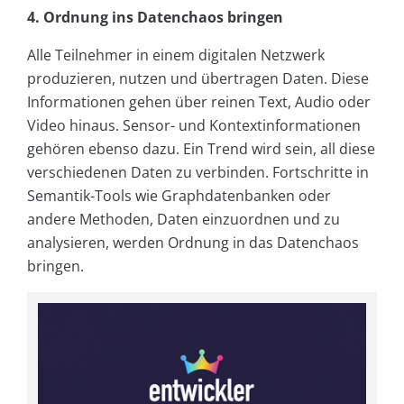
4. Ordnung ins Datenchaos bringen
Alle Teilnehmer in einem digitalen Netzwerk
produzieren, nutzen und übertragen Daten. Diese
Informationen gehen über reinen Text, Audio oder
Video hinaus. Sensor- und Kontextinformationen
gehören ebenso dazu. Ein Trend wird sein, all diese
verschiedenen Daten zu verbinden. Fortschritte in
Semantik-Tools wie Graphdatenbanken oder
andere Methoden, Daten einzuordnen und zu
analysieren, werden Ordnung in das Datenchaos
bringen.