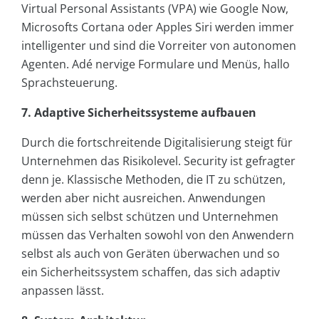
Virtual Personal Assistants (VPA) wie Google Now,
Microsofts Cortana oder Apples Siri werden immer
intelligenter und sind die Vorreiter von autonomen
Agenten. Adé nervige Formulare und Menüs, hallo
Sprachsteuerung.
7. Adaptive Sicherheitssysteme aufbauen
Durch die fortschreitende Digitalisierung steigt für
Unternehmen das Risikolevel. Security ist gefragter
denn je. Klassische Methoden, die IT zu schützen,
werden aber nicht ausreichen. Anwendungen
müssen sich selbst schützen und Unternehmen
müssen das Verhalten sowohl von den Anwendern
selbst als auch von Geräten überwachen und so
ein Sicherheitssystem schaffen, das sich adaptiv
anpassen lässt.