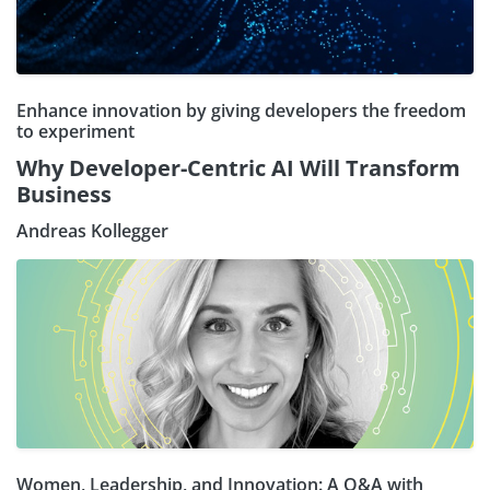
Enhance innovation by giving developers the freedom
to experiment
Why Developer-Centric AI Will Transform
Business
Andreas Kollegger
Women, Leadership, and Innovation: A Q&A with