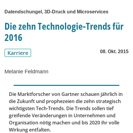
Datendschungel, 3D-Druck und Microservices
Die zehn Technologie-Trends für
2016
08. Okt. 2015
Karriere
Melanie Feldmann
Die Marktforscher von Gartner schauen jährlich in
die Zukunft und prophezeien die zehn strategisch
wichtigsten Tech-Trends. Die Trends sollen tief
greifende Veränderungen in Unternehmen und
Organisation nötig machen und bis 2020 ihr volle
Wirkung entfalten.