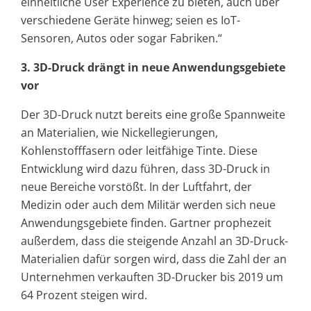
einheitliche User Experience zu bieten, auch über
verschiedene Geräte hinweg; seien es IoT-
Sensoren, Autos oder sogar Fabriken.“
3. 3D-Druck drängt in neue Anwendungsgebiete
vor
Der 3D-Druck nutzt bereits eine große Spannweite
an Materialien, wie Nickellegierungen,
Kohlenstofffasern oder leitfähige Tinte. Diese
Entwicklung wird dazu führen, dass 3D-Druck in
neue Bereiche vorstößt. In der Luftfahrt, der
Medizin oder auch dem Militär werden sich neue
Anwendungsgebiete finden. Gartner prophezeit
außerdem, dass die steigende Anzahl an 3D-Druck-
Materialien dafür sorgen wird, dass die Zahl der an
Unternehmen verkauften 3D-Drucker bis 2019 um
64 Prozent steigen wird.