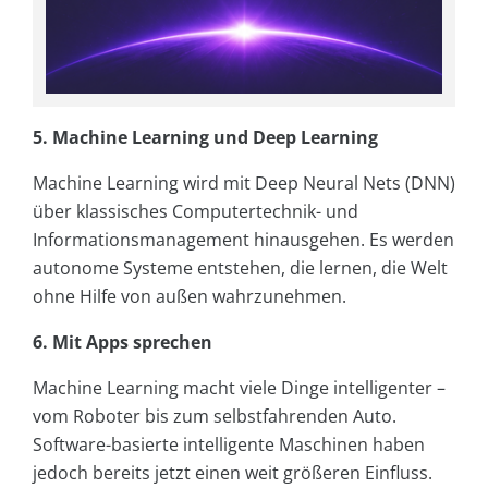
5. Machine Learning und Deep Learning
Machine Learning wird mit Deep Neural Nets (DNN)
über klassisches Computertechnik- und
Informationsmanagement hinausgehen. Es werden
autonome Systeme entstehen, die lernen, die Welt
ohne Hilfe von außen wahrzunehmen.
6. Mit Apps sprechen
Machine Learning macht viele Dinge intelligenter –
vom Roboter bis zum selbstfahrenden Auto.
Software-basierte intelligente Maschinen haben
jedoch bereits jetzt einen weit größeren Einfluss.