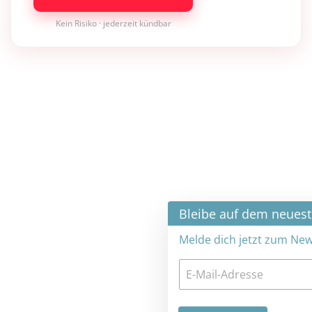
Kein Risiko · jederzeit kündbar
×
Bleibe auf dem neuesten Stand
Melde dich jetzt zum Newsletter an: