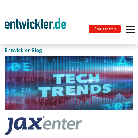
Gratis testen
Entwickler Blog