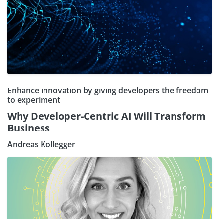
Enhance innovation by giving developers the freedom
to experiment
Why Developer-Centric AI Will Transform
Business
Andreas Kollegger