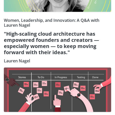
Women, Leadership, and Innovation: A Q&A with
Lauren Nagel
"High-scaling cloud architecture has
empowered founders and creators —
especially women — to keep moving
forward with their ideas."
Lauren Nagel