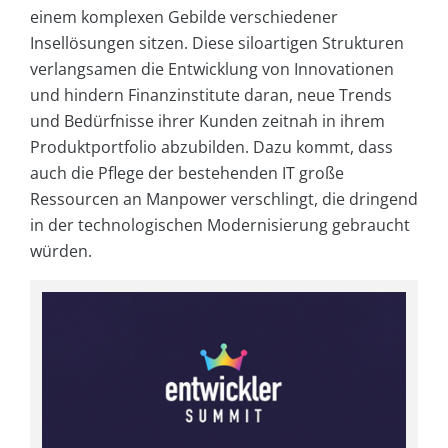
einem komplexen Gebilde verschiedener
Insellösungen sitzen. Diese siloartigen Strukturen
verlangsamen die Entwicklung von Innovationen
und hindern Finanzinstitute daran, neue Trends
und Bedürfnisse ihrer Kunden zeitnah in ihrem
Produktportfolio abzubilden. Dazu kommt, dass
auch die Pflege der bestehenden IT große
Ressourcen an Manpower verschlingt, die dringend
in der technologischen Modernisierung gebraucht
würden.