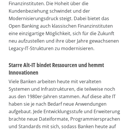
Finanzinstituten. Die Hoheit über die
Kundenbeziehung schwindet und der
Modernisierungsdruck steigt. Dabei bietet das
Open Banking auch klassischen Finanzinstituten
eine einzigartige Möglichkeit, sich für die Zukunft
neu aufzustellen und ihre über Jahre gewachsenen
Legacy-IT-Strukturen zu modernisieren.
Starre Alt-IT bindet Ressourcen und hemmt
Innovationen
Viele Banken arbeiten heute mit veralteten
Systemen und Infrastrukturen, die teilweise noch
aus den 1980er-Jahren stammen. Auf diese alte IT
haben sie je nach Bedarf neue Anwendungen
aufgebaut. Jede Entwicklungsstufe und Erweiterung
brachte neue Dateiformate, Programmiersprachen
und Standards mit sich, sodass Banken heute auf