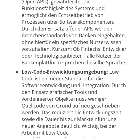
(Open APIs), gewährleistet die
Funktionsfähigkeit des Systems und
ermöglicht den Echtzeitbetrieb von
Prozessen über Softwarekomponenten.
Durch den Einsatz offener APIs werden
Branchenstandards von Banken eingehalten,
ohne hierfür ein spezifisches Nutzerwissen
vorzuhalten. Kurzum: Ob Fintechs, Entwickler
oder Technologieanbieter – alle Nutzer der
Bankenplattform sprechen dieselbe Sprache.
Low-Code-Entwicklungsumgebung:
Low-
Code ist ein neuer Standard für die
Softwareentwicklung und -integration. Durch
den Einsatz grafischer Tools und
vordefinierter Objekte muss weniger
Quellcode von Grund auf neu geschrieben
werden. Das reduziert die Entwicklungszeit
sowie die Dauer bis zur Markteinführung
neuer Angebote deutlich. Wichtig bei der
Arbeit mit Low-Code-