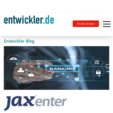
Gratis testen
Entwickler Blog