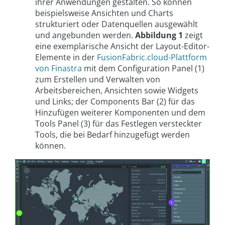
ihrer Anwendungen gestalten. So können
beispielsweise Ansichten und Charts
strukturiert oder Datenquellen ausgewählt
und angebunden werden.
Abbildung 1
zeigt
eine exemplarische Ansicht der Layout-Editor-
Elemente in der
FusionFabric.cloud-Plattform
von Finastra
mit dem Configuration Panel (1)
zum Erstellen und Verwalten von
Arbeitsbereichen, Ansichten sowie Widgets
und Links; der Components Bar (2) für das
Hinzufügen weiterer Komponenten und dem
Tools Panel (3) für das Festlegen versteckter
Tools, die bei Bedarf hinzugefügt werden
können.