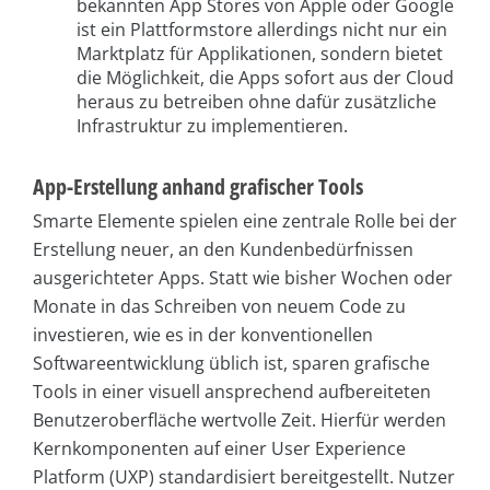
bekannten App Stores von Apple oder Google
ist ein Plattformstore allerdings nicht nur ein
Marktplatz für Applikationen, sondern bietet
die Möglichkeit, die Apps sofort aus der Cloud
heraus zu betreiben ohne dafür zusätzliche
Infrastruktur zu implementieren.
App-Erstellung anhand grafischer Tools
Smarte Elemente spielen eine zentrale Rolle bei der
Erstellung neuer, an den Kundenbedürfnissen
ausgerichteter Apps. Statt wie bisher Wochen oder
Monate in das Schreiben von neuem Code zu
investieren, wie es in der konventionellen
Softwareentwicklung üblich ist, sparen grafische
Tools in einer visuell ansprechend aufbereiteten
Benutzeroberfläche wertvolle Zeit. Hierfür werden
Kernkomponenten auf einer User Experience
Platform (UXP) standardisiert bereitgestellt. Nutzer