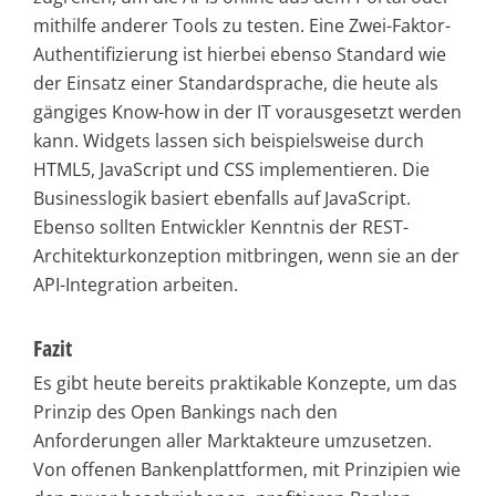
mithilfe anderer Tools zu testen. Eine Zwei-Faktor-
Authentifizierung ist hierbei ebenso Standard wie
der Einsatz einer Standardsprache, die heute als
gängiges Know-how in der IT vorausgesetzt werden
kann. Widgets lassen sich beispielsweise durch
HTML5, JavaScript und CSS implementieren. Die
Businesslogik basiert ebenfalls auf JavaScript.
Ebenso sollten Entwickler Kenntnis der REST-
Architekturkonzeption mitbringen, wenn sie an der
API-Integration arbeiten.
Fazit
Es gibt heute bereits praktikable Konzepte, um das
Prinzip des Open Bankings nach den
Anforderungen aller Marktakteure umzusetzen.
Von offenen Bankenplattformen, mit Prinzipien wie