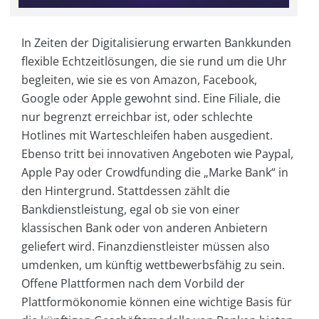
In Zeiten der Digitalisierung erwarten Bankkunden
flexible Echtzeitlösungen, die sie rund um die Uhr
begleiten, wie sie es von Amazon, Facebook,
Google oder Apple gewohnt sind. Eine Filiale, die
nur begrenzt erreichbar ist, oder schlechte
Hotlines mit Warteschleifen haben ausgedient.
Ebenso tritt bei innovativen Angeboten wie Paypal,
Apple Pay oder Crowdfunding die „Marke Bank“ in
den Hintergrund. Stattdessen zählt die
Bankdienstleistung, egal ob sie von einer
klassischen Bank oder von anderen Anbietern
geliefert wird. Finanzdienstleister müssen also
umdenken, um künftig wettbewerbsfähig zu sein.
Offene Plattformen nach dem Vorbild der
Plattformökonomie können eine wichtige Basis für