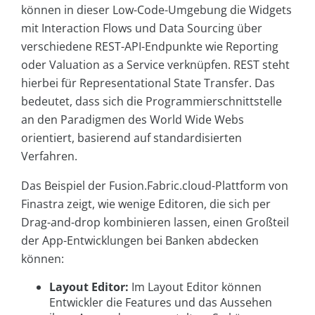
können in dieser Low-Code-Umgebung die Widgets
mit Interaction Flows und Data Sourcing über
verschiedene REST-API-Endpunkte wie Reporting
oder Valuation as a Service verknüpfen. REST steht
hierbei für Representational State Transfer. Das
bedeutet, dass sich die Programmierschnittstelle
an den Paradigmen des World Wide Webs
orientiert, basierend auf standardisierten
Verfahren.
Das Beispiel der Fusion.Fabric.cloud-Plattform von
Finastra zeigt, wie wenige Editoren, die sich per
Drag-and-drop kombinieren lassen, einen Großteil
der App-Entwicklungen bei Banken abdecken
können:
Layout Editor:
Im Layout Editor können
Entwickler die Features und das Aussehen