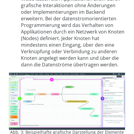
grafische Interaktionen ohne Änderungen
oder Implementierungen im Backend
erweitern. Bei der datenstromorientierten
Programmierung wird das Verhalten von
Applikationen durch ein Netzwerk von Knoten
(Nodes) definiert. Jeder Knoten hat
mindestens einen Eingang, über den eine
Verknüpfung oder Verbindung zu anderen
Knoten angelegt werden kann und über die
dann die Datenströme übertragen werden.
Abb. 3: Beispielhafte grafische Darstellung der Elemente