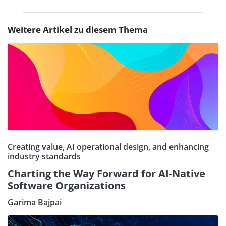
Weitere Artikel zu diesem Thema
Creating value, AI operational design, and enhancing
industry standards
Charting the Way Forward for AI-Native
Software Organizations
Garima Bajpai