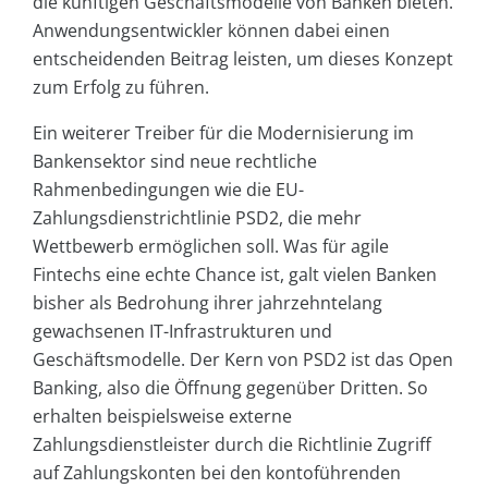
die künftigen Geschäftsmodelle von Banken bieten.
Anwendungsentwickler können dabei einen
entscheidenden Beitrag leisten, um dieses Konzept
zum Erfolg zu führen.
Ein weiterer Treiber für die Modernisierung im
Bankensektor sind neue rechtliche
Rahmenbedingungen wie die EU-
Zahlungsdienstrichtlinie PSD2, die mehr
Wettbewerb ermöglichen soll. Was für agile
Fintechs eine echte Chance ist, galt vielen Banken
bisher als Bedrohung ihrer jahrzehntelang
gewachsenen IT-Infrastrukturen und
Geschäftsmodelle. Der Kern von PSD2 ist das Open
Banking, also die Öffnung gegenüber Dritten. So
erhalten beispielsweise externe
Zahlungsdienstleister durch die Richtlinie Zugriff
auf Zahlungskonten bei den kontoführenden