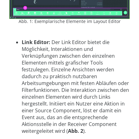
Abb. 1: Exemplarische Elemente im Layout Editor
Link Editor:
Der Link Editor bietet die
Möglichkeit, Interaktionen und
Verknüpfungen zwischen den einzelnen
Elementen mittels grafischer Tools
festzulegen. Einzelne Ansichten werden
dadurch zu praktisch nutzbaren
Arbeitsumgebungen mit festen Abläufen oder
Filterfunktionen. Die Interaktion zwischen den
einzelnen Elementen wird durch Links
hergestellt. Initiiert ein Nutzer eine Aktion in
einer Source Component, löst er damit ein
Event aus, das an die entsprechende
Aktionsstelle in der Receiver Component
weitergeleitet wird (
Abb. 2
).