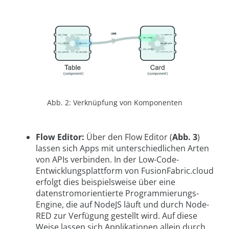
Abb. 2: Verknüpfung von Komponenten
Flow Editor:
Über den Flow Editor (
Abb. 3
)
lassen sich Apps mit unterschiedlichen Arten
von APIs verbinden. In der Low-Code-
Entwicklungsplattform von FusionFabric.cloud
erfolgt dies beispielsweise über eine
datenstromorientierte Programmierungs-
Engine, die auf NodeJS läuft und durch Node-
RED zur Verfügung gestellt wird. Auf diese
Weise lassen sich Applikationen allein durch