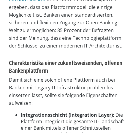
ergeben, dass das Plattformmodell die einzige
Möglichkeit ist, Banken einen standardisierten,
sicheren und flexiblen Zugang zur Open-Banking-
Welt zu ermöglichen: 85 Prozent der Befragten
sind der Meinung, dass eine Technologieplattform
der Schlüssel zu einer modernen IT-Architektur ist.
Charakteristika einer zukunftsweisenden, offenen
Bankenplattform
Damit sich eine solch offene Plattform auch bei
Banken mit Legacy-IT-Infrastruktur problemlos
einsetzen lässt, sollte sie folgende Eigenschaften
aufweisen:
Integrationsschicht (Integration Layer):
Die
Plattform integriert die gesamte IT-Landschaft
einer Bank mittels offener Schnittstellen