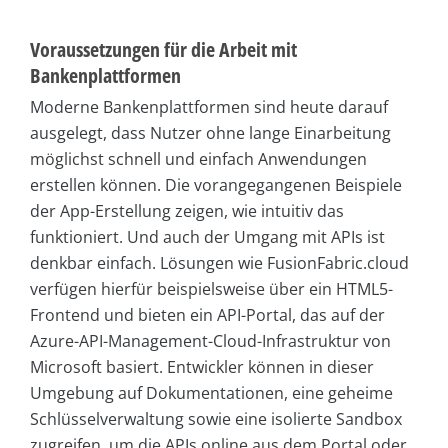
Voraussetzungen für die Arbeit mit
Bankenplattformen
Moderne Bankenplattformen sind heute darauf
ausgelegt, dass Nutzer ohne lange Einarbeitung
möglichst schnell und einfach Anwendungen
erstellen können. Die vorangegangenen Beispiele
der App-Erstellung zeigen, wie intuitiv das
funktioniert. Und auch der Umgang mit APIs ist
denkbar einfach. Lösungen wie FusionFabric.cloud
verfügen hierfür beispielsweise über ein HTML5-
Frontend und bieten ein API-Portal, das auf der
Azure-API-Management-Cloud-Infrastruktur von
Microsoft basiert. Entwickler können in dieser
Umgebung auf Dokumentationen, eine geheime
Schlüsselverwaltung sowie eine isolierte Sandbox
zugreifen, um die APIs online aus dem Portal oder