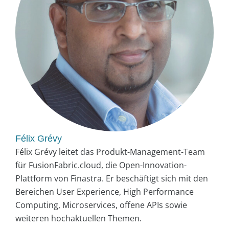
Félix Grévy
Félix Grévy leitet das Produkt-Management-Team
für FusionFabric.cloud, die Open-Innovation-
Plattform von Finastra. Er beschäftigt sich mit den
Bereichen User Experience, High Performance
Computing, Microservices, offene APIs sowie
weiteren hochaktuellen Themen.