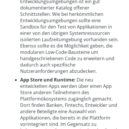
Entwicklungsumgebungen ist ein gut
dokumentierter Katalog offener
Schnittstellen. Wie bei herkömmlichen
Entwicklungsumgebungen sollte eine
Sandbox für den Test von Applikationen in
einer von den übrigen Systemressourcen
isolierten Laufzeitumgebung vorhanden sein.
Ebenso sollte es die Möglichkeit geben, die
modularen Low-Code-Bausteine um
handgeschriebenen Code zu erweitern und
dadurch auch spezifische
Nutzeranforderungen abzudecken.
App Store und Runtime:
Die neu
entwickelten Apps werden über einen App
Store anderen Teilnehmern des
Plattformökosystems zugänglich gemacht.
Dort finden Banken, Fintechs, Entwickler und
andere Beteiligte eine Auswahl von
Applikationen, die bereits in die Plattform
vorintegriert sind. Im Gegensatz zu