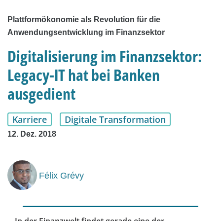
Plattformökonomie als Revolution für die
Anwendungsentwicklung im Finanzsektor
Digitalisierung im Finanzsektor:
Legacy-IT hat bei Banken
ausgedient
Karriere
Digitale Transformation
12. Dez. 2018
Félix Grévy