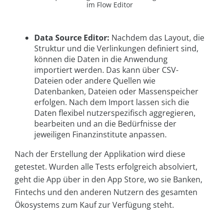
im Flow Editor
Data Source Editor:
Nachdem das Layout, die
Struktur und die Verlinkungen definiert sind,
können die Daten in die Anwendung
importiert werden. Das kann über CSV-
Dateien oder andere Quellen wie
Datenbanken, Dateien oder Massenspeicher
erfolgen. Nach dem Import lassen sich die
Daten flexibel nutzerspezifisch aggregieren,
bearbeiten und an die Bedürfnisse der
jeweiligen Finanzinstitute anpassen.
Nach der Erstellung der Applikation wird diese
getestet. Wurden alle Tests erfolgreich absolviert,
geht die App über in den App Store, wo sie Banken,
Fintechs und den anderen Nutzern des gesamten
Ökosystems zum Kauf zur Verfügung steht.