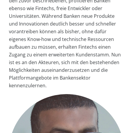
den zuvor beschriebenen, profitieren Banken
ebenso wie Fintechs, freie Entwickler oder
Universitäten. Während Banken neue Produkte
und Innovationen deutlich besser und schneller
vorantreiben können als bisher, ohne dafür
eigenes Know-how und technische Ressourcen
aufbauen zu müssen, erhalten Fintechs einen
Zugang zu einem erweiterten Kundenstamm. Nun
ist es an den Akteuren, sich mit den bestehenden
Möglichkeiten auseinanderzusetzen und die
Plattformangebote im Bankensektor
kennenzulernen.