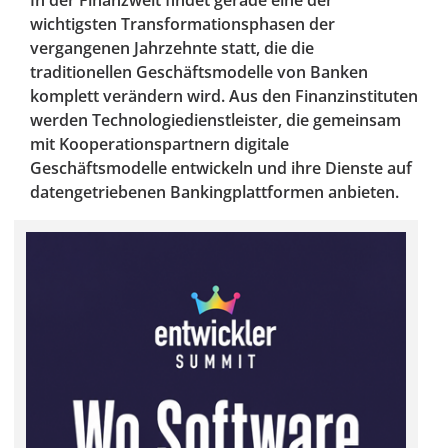
In der Finanzwelt findet gerade eine der
wichtigsten Transformationsphasen der
vergangenen Jahrzehnte statt, die die
traditionellen Geschäftsmodelle von Banken
komplett verändern wird. Aus den Finanzinstituten
werden Technologiedienstleister, die gemeinsam
mit Kooperationspartnern digitale
Geschäftsmodelle entwickeln und ihre Dienste auf
datengetriebenen Bankingplattformen anbieten.