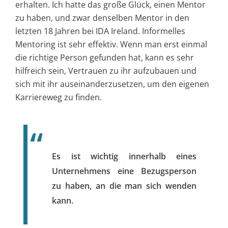
erhalten. Ich hatte das große Glück, einen Mentor
zu haben, und zwar denselben Mentor in den
letzten 18 Jahren bei IDA Ireland. Informelles
Mentoring ist sehr effektiv. Wenn man erst einmal
die richtige Person gefunden hat, kann es sehr
hilfreich sein, Vertrauen zu ihr aufzubauen und
sich mit ihr auseinanderzusetzen, um den eigenen
Karriereweg zu finden.
Es ist wichtig innerhalb eines
Unternehmens eine Bezugsperson
zu haben, an die man sich wenden
kann.