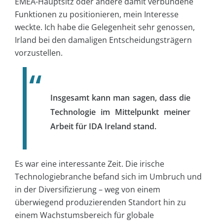
EMEA-Hauptsitz oder andere damit verbundene
Funktionen zu positionieren, mein Interesse
weckte. Ich habe die Gelegenheit sehr genossen,
Irland bei den damaligen Entscheidungsträgern
vorzustellen.
Insgesamt kann man sagen, dass die
Technologie im Mittelpunkt meiner
Arbeit für IDA Ireland stand.
Es war eine interessante Zeit. Die irische
Technologiebranche befand sich im Umbruch und
in der Diversifizierung – weg von einem
überwiegend produzierenden Standort hin zu
einem Wachstumsbereich für globale