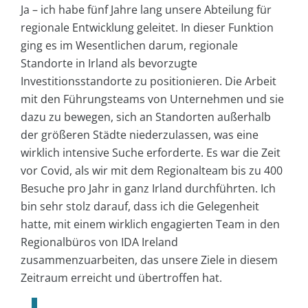
Ja – ich habe fünf Jahre lang unsere Abteilung für
regionale Entwicklung geleitet. In dieser Funktion
ging es im Wesentlichen darum, regionale
Standorte in Irland als bevorzugte
Investitionsstandorte zu positionieren. Die Arbeit
mit den Führungsteams von Unternehmen und sie
dazu zu bewegen, sich an Standorten außerhalb
der größeren Städte niederzulassen, was eine
wirklich intensive Suche erforderte. Es war die Zeit
vor Covid, als wir mit dem Regionalteam bis zu 400
Besuche pro Jahr in ganz Irland durchführten. Ich
bin sehr stolz darauf, dass ich die Gelegenheit
hatte, mit einem wirklich engagierten Team in den
Regionalbüros von IDA Ireland
zusammenzuarbeiten, das unsere Ziele in diesem
Zeitraum erreicht und übertroffen hat.