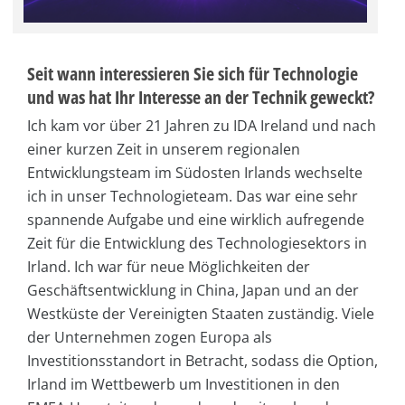
Seit wann interessieren Sie sich für Technologie
und was hat Ihr Interesse an der Technik geweckt?
Ich kam vor über 21 Jahren zu IDA Ireland und nach
einer kurzen Zeit in unserem regionalen
Entwicklungsteam im Südosten Irlands wechselte
ich in unser Technologieteam. Das war eine sehr
spannende Aufgabe und eine wirklich aufregende
Zeit für die Entwicklung des Technologiesektors in
Irland. Ich war für neue Möglichkeiten der
Geschäftsentwicklung in China, Japan und an der
Westküste der Vereinigten Staaten zuständig. Viele
der Unternehmen zogen Europa als
Investitionsstandort in Betracht, sodass die Option,
Irland im Wettbewerb um Investitionen in den