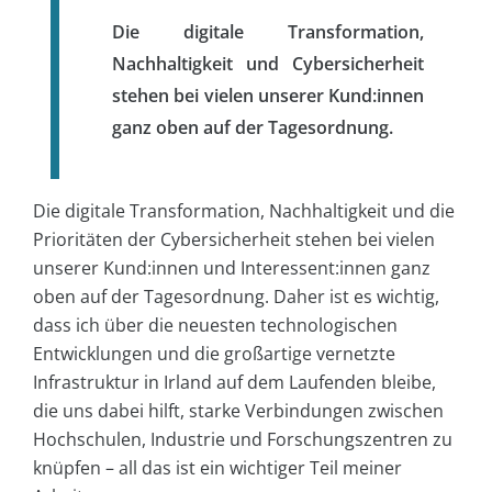
Die digitale Transformation,
Nachhaltigkeit und Cybersicherheit
stehen bei vielen unserer Kund:innen
ganz oben auf der Tagesordnung.
Die digitale Transformation, Nachhaltigkeit und die
Prioritäten der Cybersicherheit stehen bei vielen
unserer Kund:innen und Interessent:innen ganz
oben auf der Tagesordnung. Daher ist es wichtig,
dass ich über die neuesten technologischen
Entwicklungen und die großartige vernetzte
Infrastruktur in Irland auf dem Laufenden bleibe,
die uns dabei hilft, starke Verbindungen zwischen
Hochschulen, Industrie und Forschungszentren zu
knüpfen – all das ist ein wichtiger Teil meiner