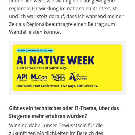
finden. Ich weiß, wie wichtig eine ausgewogene
regionale Entwicklung im nationalen Kontext ist
und ich war stolz darauf, dass ich während meiner
Zeit als Regionalbeauftragte einen Beitrag zum
Wandel leisten konnte.
Gibt es ein technisches oder IT-Thema, über das
Sie gerne mehr erfahren würden?
Wir sind dabei, unser Bewusstsein für die
zukünftigen Möglichkeiten im Bereich des