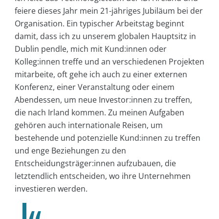
feiere dieses Jahr mein 21-jähriges Jubiläum bei der
Organisation. Ein typischer Arbeitstag beginnt
damit, dass ich zu unserem globalen Hauptsitz in
Dublin pendle, mich mit Kund:innen oder
Kolleg:innen treffe und an verschiedenen Projekten
mitarbeite, oft gehe ich auch zu einer externen
Konferenz, einer Veranstaltung oder einem
Abendessen, um neue Investor:innen zu treffen,
die nach Irland kommen. Zu meinen Aufgaben
gehören auch internationale Reisen, um
bestehende und potenzielle Kund:innen zu treffen
und enge Beziehungen zu den
Entscheidungsträger:innen aufzubauen, die
letztendlich entscheiden, wo ihre Unternehmen
investieren werden.