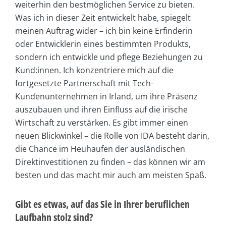
weiterhin den bestmöglichen Service zu bieten.
Was ich in dieser Zeit entwickelt habe, spiegelt
meinen Auftrag wider – ich bin keine Erfinderin
oder Entwicklerin eines bestimmten Produkts,
sondern ich entwickle und pflege Beziehungen zu
Kund:innen. Ich konzentriere mich auf die
fortgesetzte Partnerschaft mit Tech-
Kundenunternehmen in Irland, um ihre Präsenz
auszubauen und ihren Einfluss auf die irische
Wirtschaft zu verstärken. Es gibt immer einen
neuen Blickwinkel – die Rolle von IDA besteht darin,
die Chance im Heuhaufen der ausländischen
Direktinvestitionen zu finden – das können wir am
besten und das macht mir auch am meisten Spaß.
Gibt es etwas, auf das Sie in Ihrer beruflichen
Laufbahn stolz sind?