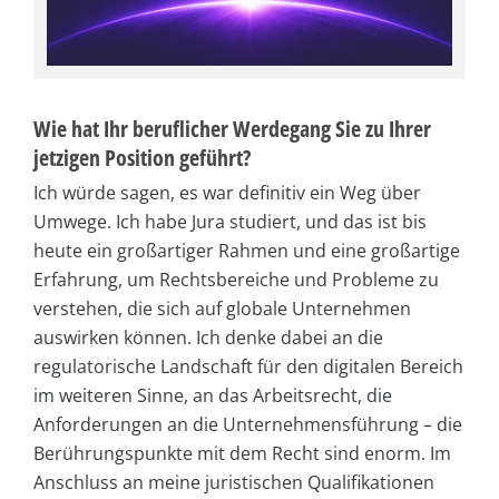
Wie hat Ihr beruflicher Werdegang Sie zu Ihrer
jetzigen Position geführt?
Ich würde sagen, es war definitiv ein Weg über
Umwege. Ich habe Jura studiert, und das ist bis
heute ein großartiger Rahmen und eine großartige
Erfahrung, um Rechtsbereiche und Probleme zu
verstehen, die sich auf globale Unternehmen
auswirken können. Ich denke dabei an die
regulatorische Landschaft für den digitalen Bereich
im weiteren Sinne, an das Arbeitsrecht, die
Anforderungen an die Unternehmensführung – die
Berührungspunkte mit dem Recht sind enorm. Im
Anschluss an meine juristischen Qualifikationen