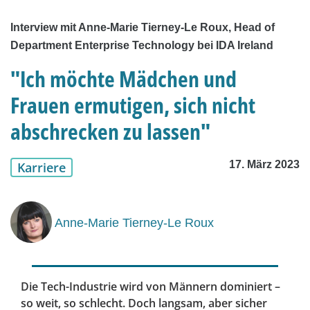
Interview mit Anne-Marie Tierney-Le Roux, Head of
Department Enterprise Technology bei IDA Ireland
"Ich möchte Mädchen und
Frauen ermutigen, sich nicht
abschrecken zu lassen"
17. März 2023
Karriere
Anne-Marie Tierney-Le Roux
Die Tech-Industrie wird von Männern dominiert –
so weit, so schlecht. Doch langsam, aber sicher