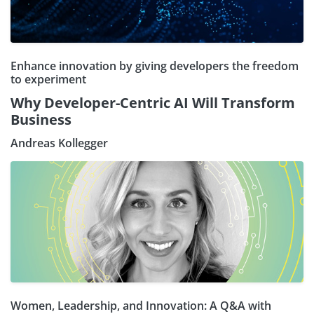
Enhance innovation by giving developers the freedom
to experiment
Why Developer-Centric AI Will Transform
Business
Andreas Kollegger
Women, Leadership, and Innovation: A Q&A with