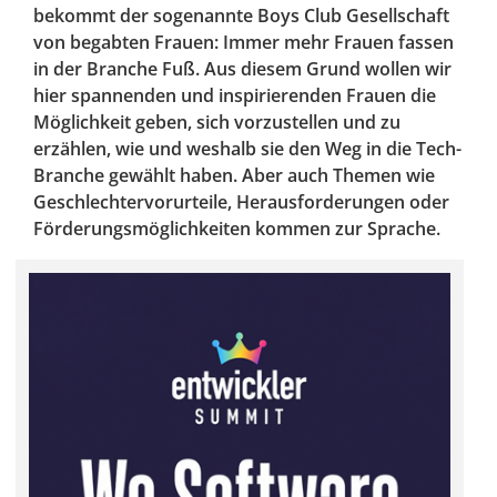
bekommt der sogenannte Boys Club Gesellschaft
von begabten Frauen: Immer mehr Frauen fassen
in der Branche Fuß. Aus diesem Grund wollen wir
hier spannenden und inspirierenden Frauen die
Möglichkeit geben, sich vorzustellen und zu
erzählen, wie und weshalb sie den Weg in die Tech-
Branche gewählt haben. Aber auch Themen wie
Geschlechtervorurteile, Herausforderungen oder
Förderungsmöglichkeiten kommen zur Sprache.