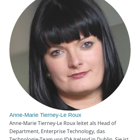
Anne-Marie Tierney-Le Roux
Anne-Marie Tierney-Le Roux leitet als Head of
Department, Enterprise Technology, das
Technologie-Team von IDA Ireland in Dublin. Sie ist