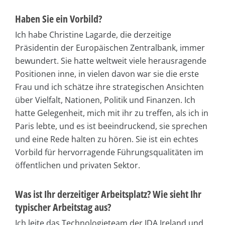
Haben Sie ein Vorbild?
Ich habe Christine Lagarde, die derzeitige
Präsidentin der Europäischen Zentralbank, immer
bewundert. Sie hatte weltweit viele herausragende
Positionen inne, in vielen davon war sie die erste
Frau und ich schätze ihre strategischen Ansichten
über Vielfalt, Nationen, Politik und Finanzen. Ich
hatte Gelegenheit, mich mit ihr zu treffen, als ich in
Paris lebte, und es ist beeindruckend, sie sprechen
und eine Rede halten zu hören. Sie ist ein echtes
Vorbild für hervorragende Führungsqualitäten im
öffentlichen und privaten Sektor.
Was ist Ihr derzeitiger Arbeitsplatz? Wie sieht Ihr
typischer Arbeitstag aus?
Ich leite das Technologieteam der IDA Ireland und