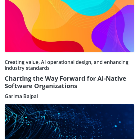
Creating value, AI operational design, and enhancing
industry standards
Charting the Way Forward for AI-Native
Software Organizations
Garima Bajpai