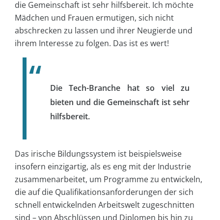
die Gemeinschaft ist sehr hilfsbereit. Ich möchte
Mädchen und Frauen ermutigen, sich nicht
abschrecken zu lassen und ihrer Neugierde und
ihrem Interesse zu folgen. Das ist es wert!
Die Tech-Branche hat so viel zu
bieten und die Gemeinschaft ist sehr
hilfsbereit.
Das irische Bildungssystem ist beispielsweise
insofern einzigartig, als es eng mit der Industrie
zusammenarbeitet, um Programme zu entwickeln,
die auf die Qualifikationsanforderungen der sich
schnell entwickelnden Arbeitswelt zugeschnitten
sind – von Abschlüssen und Diplomen bis hin zu