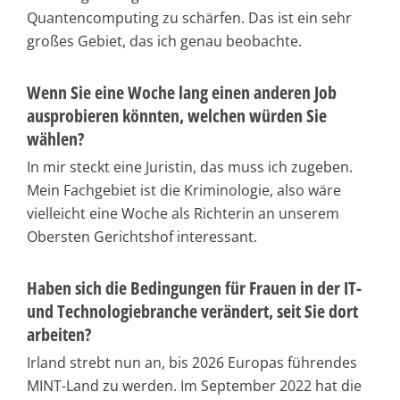
Quantencomputing zu schärfen. Das ist ein sehr
großes Gebiet, das ich genau beobachte.
Wenn Sie eine Woche lang einen anderen Job
ausprobieren könnten, welchen würden Sie
wählen?
In mir steckt eine Juristin, das muss ich zugeben.
Mein Fachgebiet ist die Kriminologie, also wäre
vielleicht eine Woche als Richterin an unserem
Obersten Gerichtshof interessant.
Haben sich die Bedingungen für Frauen in der IT-
und Technologiebranche verändert, seit Sie dort
arbeiten?
Irland strebt nun an, bis 2026 Europas führendes
MINT-Land zu werden. Im September 2022 hat die