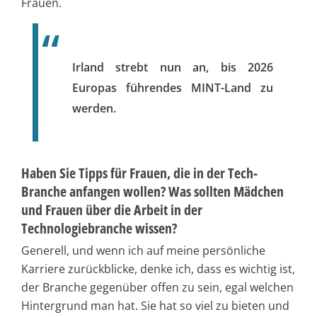
Frauen.
Irland strebt nun an, bis 2026
Europas führendes MINT-Land zu
werden.
Haben Sie Tipps für Frauen, die in der Tech-
Branche anfangen wollen? Was sollten Mädchen
und Frauen über die Arbeit in der
Technologiebranche wissen?
Generell, und wenn ich auf meine persönliche
Karriere zurückblicke, denke ich, dass es wichtig ist,
der Branche gegenüber offen zu sein, egal welchen
Hintergrund man hat. Sie hat so viel zu bieten und