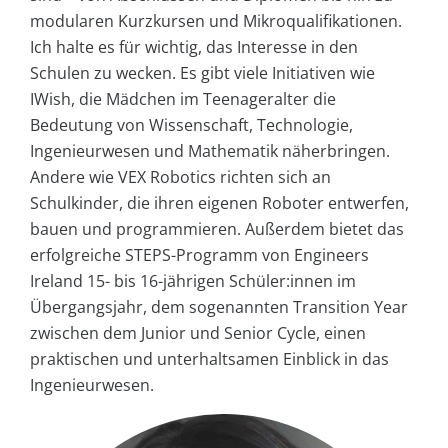
modularen Kurzkursen und Mikroqualifikationen.
Ich halte es für wichtig, das Interesse in den
Schulen zu wecken. Es gibt viele Initiativen wie
IWish, die Mädchen im Teenageralter die
Bedeutung von Wissenschaft, Technologie,
Ingenieurwesen und Mathematik näherbringen.
Andere wie VEX Robotics richten sich an
Schulkinder, die ihren eigenen Roboter entwerfen,
bauen und programmieren. Außerdem bietet das
erfolgreiche STEPS-Programm von Engineers
Ireland 15- bis 16-jährigen Schüler:innen im
Übergangsjahr, dem sogenannten Transition Year
zwischen dem Junior und Senior Cycle, einen
praktischen und unterhaltsamen Einblick in das
Ingenieurwesen.