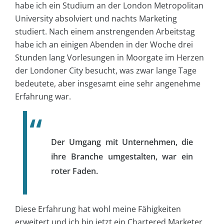
habe ich ein Studium an der London Metropolitan
University absolviert und nachts Marketing
studiert. Nach einem anstrengenden Arbeitstag
habe ich an einigen Abenden in der Woche drei
Stunden lang Vorlesungen in Moorgate im Herzen
der Londoner City besucht, was zwar lange Tage
bedeutete, aber insgesamt eine sehr angenehme
Erfahrung war.
Der Umgang mit Unternehmen, die
ihre Branche umgestalten, war ein
roter Faden.
Diese Erfahrung hat wohl meine Fähigkeiten
erweitert und ich bin jetzt ein Chartered Marketer