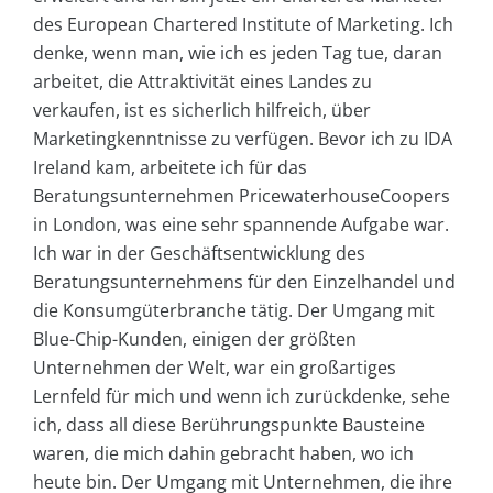
des European Chartered Institute of Marketing. Ich
denke, wenn man, wie ich es jeden Tag tue, daran
arbeitet, die Attraktivität eines Landes zu
verkaufen, ist es sicherlich hilfreich, über
Marketingkenntnisse zu verfügen. Bevor ich zu IDA
Ireland kam, arbeitete ich für das
Beratungsunternehmen PricewaterhouseCoopers
in London, was eine sehr spannende Aufgabe war.
Ich war in der Geschäftsentwicklung des
Beratungsunternehmens für den Einzelhandel und
die Konsumgüterbranche tätig. Der Umgang mit
Blue-Chip-Kunden, einigen der größten
Unternehmen der Welt, war ein großartiges
Lernfeld für mich und wenn ich zurückdenke, sehe
ich, dass all diese Berührungspunkte Bausteine
waren, die mich dahin gebracht haben, wo ich
heute bin. Der Umgang mit Unternehmen, die ihre