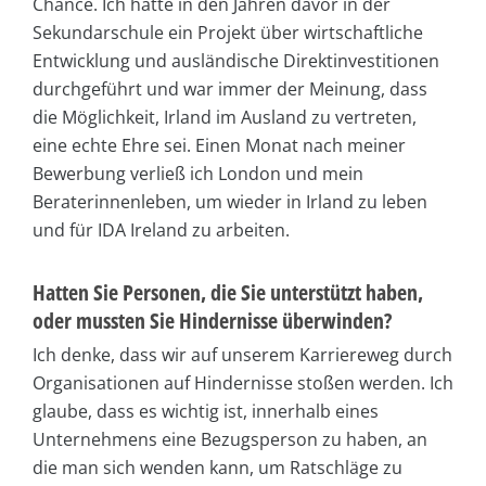
Chance. Ich hatte in den Jahren davor in der
Sekundarschule ein Projekt über wirtschaftliche
Entwicklung und ausländische Direktinvestitionen
durchgeführt und war immer der Meinung, dass
die Möglichkeit, Irland im Ausland zu vertreten,
eine echte Ehre sei. Einen Monat nach meiner
Bewerbung verließ ich London und mein
Beraterinnenleben, um wieder in Irland zu leben
und für IDA Ireland zu arbeiten.
Hatten Sie Personen, die Sie unterstützt haben,
oder mussten Sie Hindernisse überwinden?
Ich denke, dass wir auf unserem Karriereweg durch
Organisationen auf Hindernisse stoßen werden. Ich
glaube, dass es wichtig ist, innerhalb eines
Unternehmens eine Bezugsperson zu haben, an
die man sich wenden kann, um Ratschläge zu