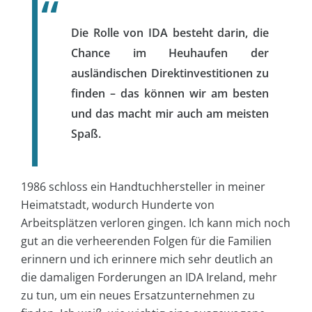
Die Rolle von IDA besteht darin, die
Chance im Heuhaufen der
ausländischen Direktinvestitionen zu
finden – das können wir am besten
und das macht mir auch am meisten
Spaß.
1986 schloss ein Handtuchhersteller in meiner
Heimatstadt, wodurch Hunderte von
Arbeitsplätzen verloren gingen. Ich kann mich noch
gut an die verheerenden Folgen für die Familien
erinnern und ich erinnere mich sehr deutlich an
die damaligen Forderungen an IDA Ireland, mehr
zu tun, um ein neues Ersatzunternehmen zu