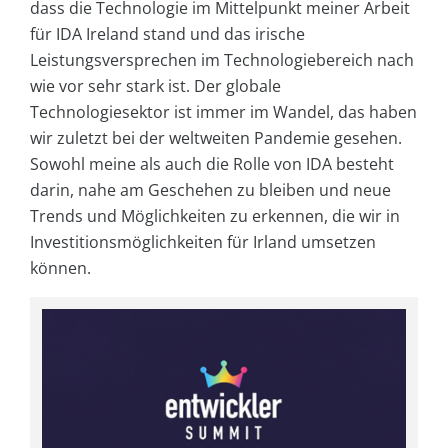
dass die Technologie im Mittelpunkt meiner Arbeit
für IDA Ireland stand und das irische
Leistungsversprechen im Technologiebereich nach
wie vor sehr stark ist. Der globale
Technologiesektor ist immer im Wandel, das haben
wir zuletzt bei der weltweiten Pandemie gesehen.
Sowohl meine als auch die Rolle von IDA besteht
darin, nahe am Geschehen zu bleiben und neue
Trends und Möglichkeiten zu erkennen, die wir in
Investitionsmöglichkeiten für Irland umsetzen
können.