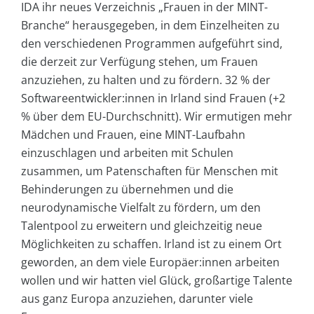
IDA ihr neues Verzeichnis „Frauen in der MINT-
Branche“ herausgegeben, in dem Einzelheiten zu
den verschiedenen Programmen aufgeführt sind,
die derzeit zur Verfügung stehen, um Frauen
anzuziehen, zu halten und zu fördern. 32 % der
Softwareentwickler:innen in Irland sind Frauen (+2
% über dem EU-Durchschnitt). Wir ermutigen mehr
Mädchen und Frauen, eine MINT-Laufbahn
einzuschlagen und arbeiten mit Schulen
zusammen, um Patenschaften für Menschen mit
Behinderungen zu übernehmen und die
neurodynamische Vielfalt zu fördern, um den
Talentpool zu erweitern und gleichzeitig neue
Möglichkeiten zu schaffen. Irland ist zu einem Ort
geworden, an dem viele Europäer:innen arbeiten
wollen und wir hatten viel Glück, großartige Talente
aus ganz Europa anzuziehen, darunter viele