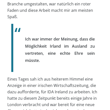
Branche umgestalten, war natürlich ein roter
Faden und diese Arbeit macht mir am meisten
Spaß.
Ich war immer der Meinung, dass die
Möglichkeit Irland im Ausland zu
vertreten, eine echte Ehre sein
müsste.
Eines Tages sah ich aus heiterem Himmel eine
Anzeige in einer irischen Wirtschaftszeitung, die
dazu aufforderte, für IDA Ireland zu arbeiten. Ich
hatte zu diesem Zeitpunkt bereits einige Jahre in
London verbracht und war bereit für eine neue