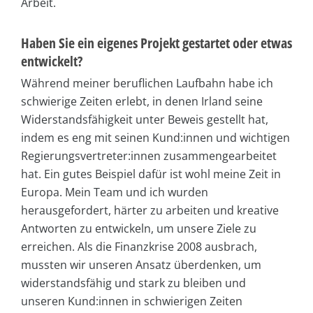
Arbeit.
Haben Sie ein eigenes Projekt gestartet oder etwas
entwickelt?
Während meiner beruflichen Laufbahn habe ich
schwierige Zeiten erlebt, in denen Irland seine
Widerstandsfähigkeit unter Beweis gestellt hat,
indem es eng mit seinen Kund:innen und wichtigen
Regierungsvertreter:innen zusammengearbeitet
hat. Ein gutes Beispiel dafür ist wohl meine Zeit in
Europa. Mein Team und ich wurden
herausgefordert, härter zu arbeiten und kreative
Antworten zu entwickeln, um unsere Ziele zu
erreichen. Als die Finanzkrise 2008 ausbrach,
mussten wir unseren Ansatz überdenken, um
widerstandsfähig und stark zu bleiben und
unseren Kund:innen in schwierigen Zeiten