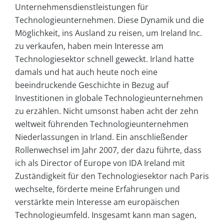
Unternehmensdienstleistungen für
Technologieunternehmen. Diese Dynamik und die
Möglichkeit, ins Ausland zu reisen, um Ireland Inc.
zu verkaufen, haben mein Interesse am
Technologiesektor schnell geweckt. Irland hatte
damals und hat auch heute noch eine
beeindruckende Geschichte in Bezug auf
Investitionen in globale Technologieunternehmen
zu erzählen. Nicht umsonst haben acht der zehn
weltweit führenden Technologieunternehmen
Niederlassungen in Irland. Ein anschließender
Rollenwechsel im Jahr 2007, der dazu führte, dass
ich als Director of Europe von IDA Ireland mit
Zuständigkeit für den Technologiesektor nach Paris
wechselte, förderte meine Erfahrungen und
verstärkte mein Interesse am europäischen
Technologieumfeld. Insgesamt kann man sagen,