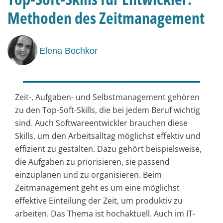
Methoden des Zeitmanagement
Elena Bochkor
Zeit-, Aufgaben- und Selbstmanagement gehören
zu den Top-Soft-Skills, die bei jedem Beruf wichtig
sind. Auch Softwareentwickler brauchen diese
Skills, um den Arbeitsalltag möglichst effektiv und
effizient zu gestalten. Dazu gehört beispielsweise,
die Aufgaben zu priorisieren, sie passend
einzuplanen und zu organisieren. Beim
Zeitmanagement geht es um eine möglichst
effektive Einteilung der Zeit, um produktiv zu
arbeiten. Das Thema ist hochaktuell. Auch im IT-