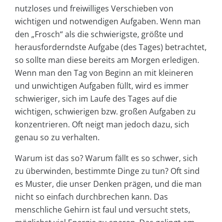
nutzloses und freiwilliges Verschieben von
wichtigen und notwendigen Aufgaben. Wenn man
den „Frosch“ als die schwierigste, größte und
herausforderndste Aufgabe (des Tages) betrachtet,
so sollte man diese bereits am Morgen erledigen.
Wenn man den Tag von Beginn an mit kleineren
und unwichtigen Aufgaben füllt, wird es immer
schwieriger, sich im Laufe des Tages auf die
wichtigen, schwierigen bzw. großen Aufgaben zu
konzentrieren. Oft neigt man jedoch dazu, sich
genau so zu verhalten.
Warum ist das so? Warum fällt es so schwer, sich
zu überwinden, bestimmte Dinge zu tun? Oft sind
es Muster, die unser Denken prägen, und die man
nicht so einfach durchbrechen kann. Das
menschliche Gehirn ist faul und versucht stets,