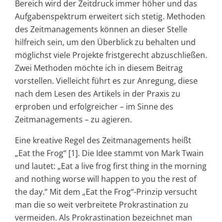
Bereich wird der Zeitdruck immer höher und das
Aufgabenspektrum erweitert sich stetig. Methoden
des Zeitmanagements können an dieser Stelle
hilfreich sein, um den Überblick zu behalten und
möglichst viele Projekte fristgerecht abzuschließen.
Zwei Methoden möchte ich in diesem Beitrag
vorstellen. Vielleicht führt es zur Anregung, diese
nach dem Lesen des Artikels in der Praxis zu
erproben und erfolgreicher – im Sinne des
Zeitmanagements – zu agieren.
Eine kreative Regel des Zeitmanagements heißt
„Eat the Frog“ [1]. Die Idee stammt von Mark Twain
und lautet: „Eat a live frog first thing in the morning
and nothing worse will happen to you the rest of
the day.“ Mit dem „Eat the Frog“-Prinzip versucht
man die so weit verbreitete Prokrastination zu
vermeiden. Als Prokrastination bezeichnet man