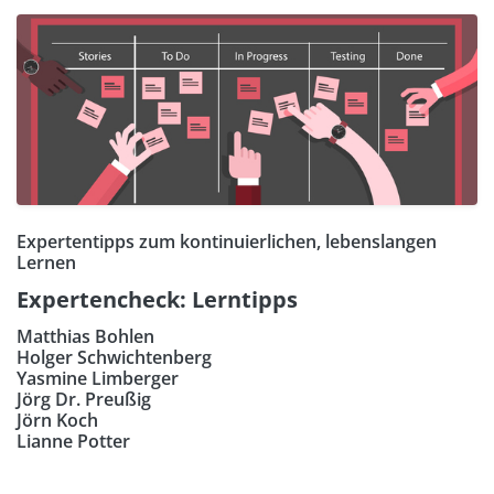
Expertentipps zum kontinuierlichen, lebenslangen
Lernen
Expertencheck: Lerntipps
Matthias Bohlen
Holger Schwichtenberg
Yasmine Limberger
Jörg Dr. Preußig
Jörn Koch
Lianne Potter