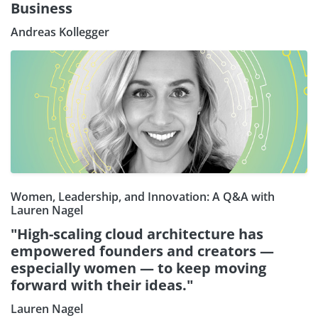
Business
Andreas Kollegger
Women, Leadership, and Innovation: A Q&A with
Lauren Nagel
"High-scaling cloud architecture has
empowered founders and creators —
especially women — to keep moving
forward with their ideas."
Lauren Nagel