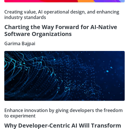
Creating value, AI operational design, and enhancing
industry standards
Charting the Way Forward for AI-Native
Software Organizations
Garima Bajpai
Enhance innovation by giving developers the freedom
to experiment
Why Developer-Centric AI Will Transform