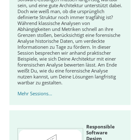
sein, und eine gute Architektur unterstützt dabei.
Doch wie weiß man, ob die ursprünglich
definierte Struktur noch immer tragfähig ist?
Während klassische Analysen von
Abhängigkeiten und Metriken schnell an ihre
Grenzen stoßen, berücksichtigt eine forensische
Analyse historische Daten, um verdeckte
Informationen zu Tage zu fördern. In dieser
Session besprechen wir anhand praktischer
Beispiele, wie sich Deine Architektur mit einer
forensischen Analyse bewerten lässt. Am Ende
weißt Du, wie du eine forensische Analyse
nutzen kannst, um Deine Lösungen langfristig
wartbar zu gestalten.
Mehr Sessions...
Responsible
Software
Design