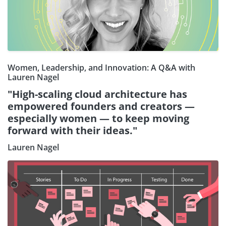
Women, Leadership, and Innovation: A Q&A with
Lauren Nagel
"High-scaling cloud architecture has
empowered founders and creators —
especially women — to keep moving
forward with their ideas."
Lauren Nagel