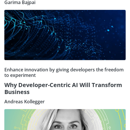
Garima Bajpai
Enhance innovation by giving developers the freedom
to experiment
Why Developer-Centric AI Will Transform
Business
Andreas Kollegger