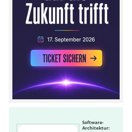
Software-
Architektur: