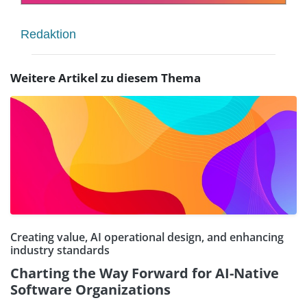
Redaktion
Weitere Artikel zu diesem Thema
Creating value, AI operational design, and enhancing
industry standards
Charting the Way Forward for AI-Native
Software Organizations