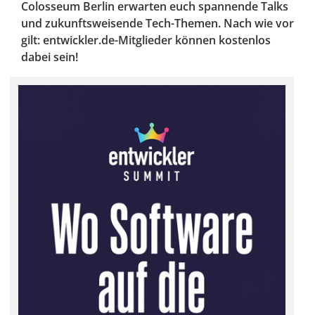
Colosseum Berlin erwarten euch spannende Talks
und zukunftsweisende Tech-Themen. Nach wie vor
gilt: entwickler.de-Mitglieder können kostenlos
dabei sein!