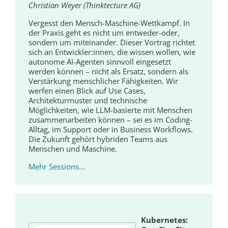
Christian Weyer (Thinktecture AG)
Vergesst den Mensch-Maschine-Wettkampf. In
der Praxis geht es nicht um entweder-oder,
sondern um miteinander. Dieser Vortrag richtet
sich an Entwickler:innen, die wissen wollen, wie
autonome AI-Agenten sinnvoll eingesetzt
werden können – nicht als Ersatz, sondern als
Verstärkung menschlicher Fähigkeiten. Wir
werfen einen Blick auf Use Cases,
Architekturmuster und technische
Möglichkeiten, wie LLM-basierte mit Menschen
zusammenarbeiten können – sei es im Coding-
Alltag, im Support oder in Business Workflows.
Die Zukunft gehört hybriden Teams aus
Menschen und Maschine.
Mehr Sessions...
Kubernetes: