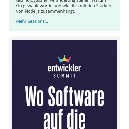
Go gewählt wurde und wie dies mit den Stärken
von Node.js zusammenhängt.
Mehr Sessions...