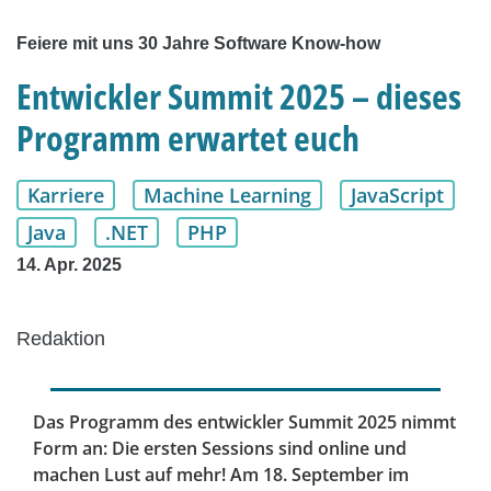
Feiere mit uns 30 Jahre Software Know-how
Entwickler Summit 2025 – dieses
Programm erwartet euch
Karriere
Machine Learning
JavaScript
Java
.NET
PHP
14. Apr. 2025
Redaktion
Das Programm des entwickler Summit 2025 nimmt
Form an: Die ersten Sessions sind online und
machen Lust auf mehr! Am 18. September im