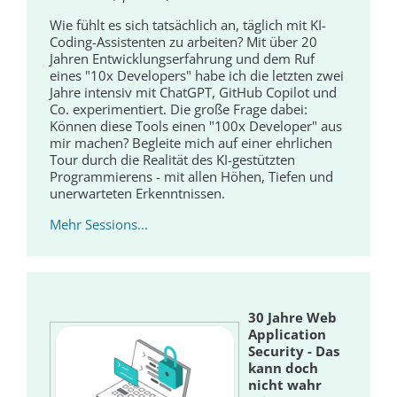
Wie fühlt es sich tatsächlich an, täglich mit KI-
Coding-Assistenten zu arbeiten? Mit über 20
Jahren Entwicklungserfahrung und dem Ruf
eines "10x Developers" habe ich die letzten zwei
Jahre intensiv mit ChatGPT, GitHub Copilot und
Co. experimentiert. Die große Frage dabei:
Können diese Tools einen "100x Developer" aus
mir machen? Begleite mich auf einer ehrlichen
Tour durch die Realität des KI-gestützten
Programmierens - mit allen Höhen, Tiefen und
unerwarteten Erkenntnissen.
Mehr Sessions...
30 Jahre Web
Application
Security - Das
kann doch
nicht wahr