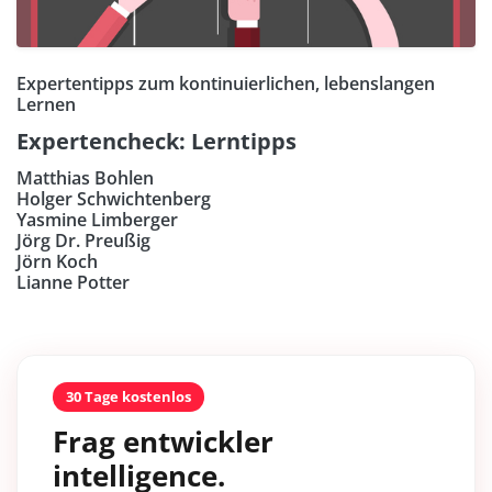
Expertentipps zum kontinuierlichen, lebenslangen
Lernen
Expertencheck: Lerntipps
Matthias Bohlen
Holger Schwichtenberg
Yasmine Limberger
Jörg Dr. Preußig
Jörn Koch
Lianne Potter
30 Tage kostenlos
Frag entwickler
intelligence.