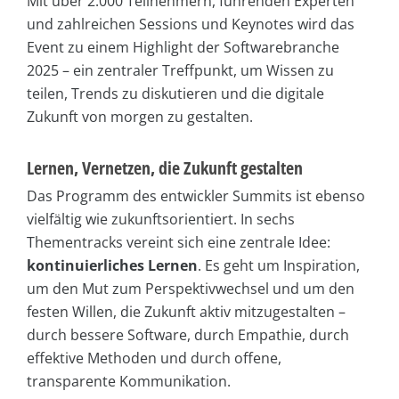
Mit über 2.000 Teilnehmern, führenden Experten
und zahlreichen Sessions und Keynotes wird das
Event zu einem Highlight der Softwarebranche
2025 – ein zentraler Treffpunkt, um Wissen zu
teilen, Trends zu diskutieren und die digitale
Zukunft von morgen zu gestalten.
Lernen, Vernetzen, die Zukunft gestalten
Das Programm des entwickler Summits ist ebenso
vielfältig wie zukunftsorientiert. In sechs
Thementracks vereint sich eine zentrale Idee:
kontinuierliches Lernen
. Es geht um Inspiration,
um den Mut zum Perspektivwechsel und um den
festen Willen, die Zukunft aktiv mitzugestalten –
durch bessere Software, durch Empathie, durch
effektive Methoden und durch offene,
transparente Kommunikation.