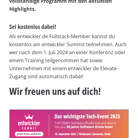
vollständige Programm mit den aktuellen
Highlights.
Sei kostenlos dabei!
Als entwickler.de Fullstack-Member kannst du
kostenlos am entwickler Summit teilnehmen. Auch
wer nach dem 1. Juli 2024 an einer Konferenz oder
einem Training teilgenommen hat sowie
Unternehmen mit einem entwickler.de Elevate-
Zugang sind automatisch dabei!
Wir freuen uns auf dich!