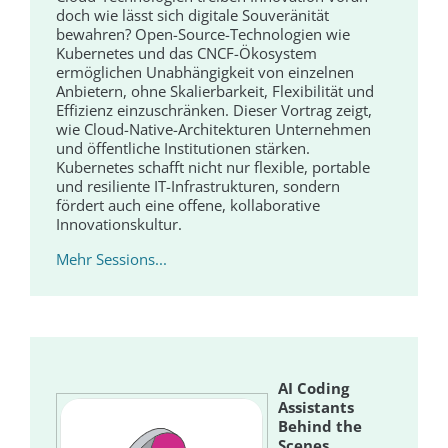
doch wie lässt sich digitale Souveränität
bewahren? Open-Source-Technologien wie
Kubernetes und das CNCF-Ökosystem
ermöglichen Unabhängigkeit von einzelnen
Anbietern, ohne Skalierbarkeit, Flexibilität und
Effizienz einzuschränken. Dieser Vortrag zeigt,
wie Cloud-Native-Architekturen Unternehmen
und öffentliche Institutionen stärken.
Kubernetes schafft nicht nur flexible, portable
und resiliente IT-Infrastrukturen, sondern
fördert auch eine offene, kollaborative
Innovationskultur.
Mehr Sessions...
AI Coding
Assistants
Behind the
Scenes