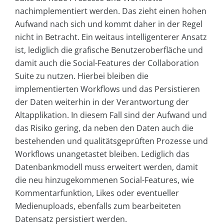
nachimplementiert werden. Das zieht einen hohen
Aufwand nach sich und kommt daher in der Regel
nicht in Betracht. Ein weitaus intelligenterer Ansatz
ist, lediglich die grafische Benutzeroberfläche und
damit auch die Social-Features der Collaboration
Suite zu nutzen. Hierbei bleiben die
implementierten Workflows und das Persistieren
der Daten weiterhin in der Verantwortung der
Altapplikation. In diesem Fall sind der Aufwand und
das Risiko gering, da neben den Daten auch die
bestehenden und qualitätsgeprüften Prozesse und
Workflows unangetastet bleiben. Lediglich das
Datenbankmodell muss erweitert werden, damit
die neu hinzugekommenen Social-Features, wie
Kommentarfunktion, Likes oder eventueller
Medienuploads, ebenfalls zum bearbeiteten
Datensatz persistiert werden.