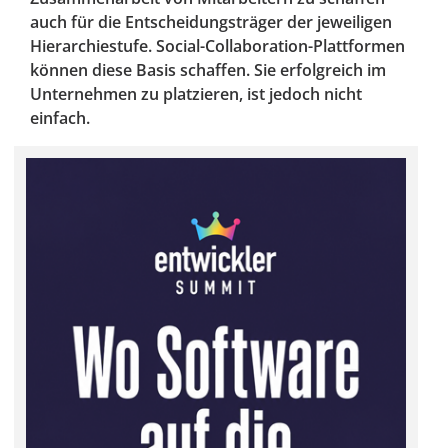
auch für die Entscheidungsträger der jeweiligen
Hierarchiestufe. Social-Collaboration-Plattformen
können diese Basis schaffen. Sie erfolgreich im
Unternehmen zu platzieren, ist jedoch nicht
einfach.