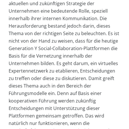
aktuellen und zukünftigen Strategie der
Unternehmen eine bedeutende Rolle, speziell
innerhalb ihrer internen Kommunikation. Die
Herausforderung bestand jedoch darin, dieses
Thema von der richtigen Seite zu beleuchten. Es ist
nicht von der Hand zu weisen, dass für die heutige
Generation Y Social-Collaboration-Plattformen die
Basis für die Vernetzung innerhalb der
Unternehmen bilden. Es geht darum, ein virtuelles
Expertennetzwerk zu etablieren, Entscheidungen
zu treffen oder diese zu diskutieren. Damit greift
dieses Thema auch in den Bereich der
Führungsmodelle ein. Denn auf Basis einer
kooperativen Führung werden zukünftig
Entscheidungen mit Unterstützung dieser
Plattformen gemeinsam getroffen. Das wird
natürlich nur funktionieren, wenn die