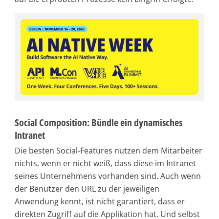
Social Composition: Bündle ein dynamisches
Intranet
Die besten Social-Features nutzen dem Mitarbeiter
nichts, wenn er nicht weiß, dass diese im Intranet
seines Unternehmens vorhanden sind. Auch wenn
der Benutzer den URL zu der jeweiligen
Anwendung kennt, ist nicht garantiert, dass er
direkten Zugriff auf die Applikation hat. Und selbst