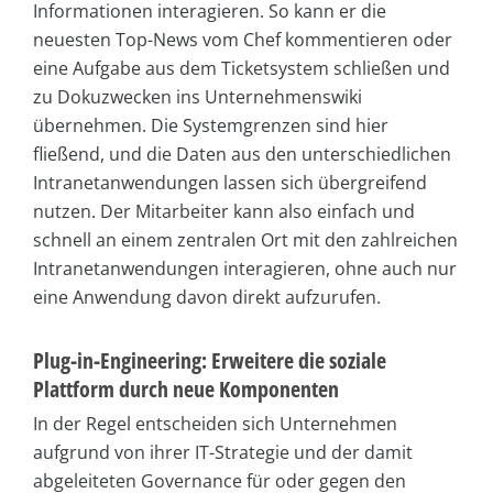
Informationen interagieren. So kann er die
neuesten Top-News vom Chef kommentieren oder
eine Aufgabe aus dem Ticketsystem schließen und
zu Dokuzwecken ins Unternehmenswiki
übernehmen. Die Systemgrenzen sind hier
fließend, und die Daten aus den unterschiedlichen
Intranetanwendungen lassen sich übergreifend
nutzen. Der Mitarbeiter kann also einfach und
schnell an einem zentralen Ort mit den zahlreichen
Intranetanwendungen interagieren, ohne auch nur
eine Anwendung davon direkt aufzurufen.
Plug-in-Engineering: Erweitere die soziale
Plattform durch neue Komponenten
In der Regel entscheiden sich Unternehmen
aufgrund von ihrer IT-Strategie und der damit
abgeleiteten Governance für oder gegen den