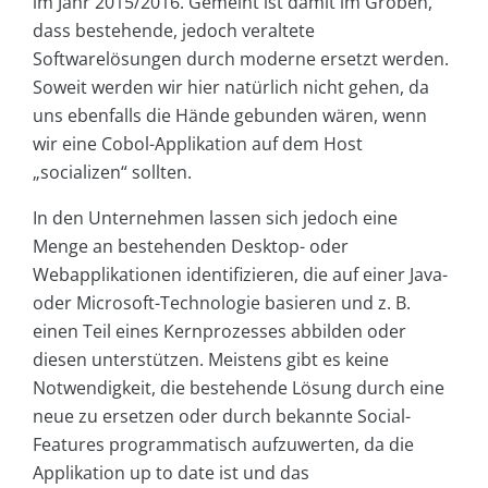
im Jahr 2015/2016. Gemeint ist damit im Groben,
dass bestehende, jedoch veraltete
Softwarelösungen durch moderne ersetzt werden.
Soweit werden wir hier natürlich nicht gehen, da
uns ebenfalls die Hände gebunden wären, wenn
wir eine Cobol-Applikation auf dem Host
„socializen“ sollten.
In den Unternehmen lassen sich jedoch eine
Menge an bestehenden Desktop- oder
Webapplikationen identifizieren, die auf einer Java-
oder Microsoft-Technologie basieren und z. B.
einen Teil eines Kernprozesses abbilden oder
diesen unterstützen. Meistens gibt es keine
Notwendigkeit, die bestehende Lösung durch eine
neue zu ersetzen oder durch bekannte Social-
Features programmatisch aufzuwerten, da die
Applikation up to date ist und das