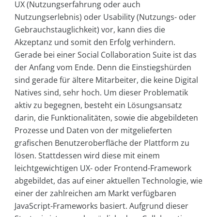
UX (Nutzungserfahrung oder auch
Nutzungserlebnis) oder Usability (Nutzungs- oder
Gebrauchstauglichkeit) vor, kann dies die
Akzeptanz und somit den Erfolg verhindern.
Gerade bei einer Social Collaboration Suite ist das
der Anfang vom Ende. Denn die Einstiegshürden
sind gerade für ältere Mitarbeiter, die keine Digital
Natives sind, sehr hoch. Um dieser Problematik
aktiv zu begegnen, besteht ein Lösungsansatz
darin, die Funktionalitäten, sowie die abgebildeten
Prozesse und Daten von der mitgelieferten
grafischen Benutzeroberfläche der Plattform zu
lösen. Stattdessen wird diese mit einem
leichtgewichtigen UX- oder Frontend-Framework
abgebildet, das auf einer aktuellen Technologie, wie
einer der zahlreichen am Markt verfügbaren
JavaScript-Frameworks basiert. Aufgrund dieser