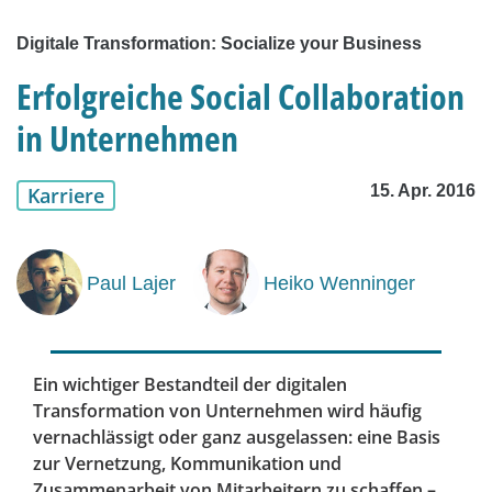
Digitale Transformation: Socialize your Business
Erfolgreiche Social Collaboration
in Unternehmen
15. Apr. 2016
Karriere
Paul Lajer
Heiko Wenninger
Ein wichtiger Bestandteil der digitalen
Transformation von Unternehmen wird häufig
vernachlässigt oder ganz ausgelassen: eine Basis
zur Vernetzung, Kommunikation und
Zusammenarbeit von Mitarbeitern zu schaffen –