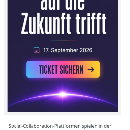
Social-Collaboration-Plattformen spielen in der