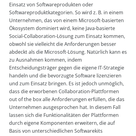
Einsatz von Softwareprodukten oder
Softwareproduktkategorien. So wird z. B. in einem
Unternehmen, das von einem Microsoft-basierten
Ökosystem dominiert wird, keine Java-basierte
Social-Collaboration-Lösung zum Einsatz kommen,
obwohl sie vielleicht die Anforderungen besser
abdeckt als die Microsoft-Lösung. Natürlich kann es
zu Ausnahmen kommen, indem
Entscheidungsträger gegen die eigene IT-Strategie
handeln und die bevorzugte Software lizenzieren
und zum Einsatz bringen. Es ist jedoch unmöglich,
dass die erworbenen Collaboration-Plattformen
out of the box alle Anforderungen erfüllen, die das
Unternehmen ausgesprochen hat. In diesem Fall
lassen sich die Funktionalitäten der Plattformen
durch eigene Komponenten erweitern, die auf
Basis von unterschiedlichen Softwarekits