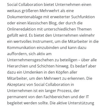
Social Collaboration bietet Unternehmen einen
weitaus größeren Mehrwehrt als eine
Dokumentenablage mit erweiterter Suchfunktion
oder einen klassischen Blog, der durch die
Onlineredaktion mit unterschiedlichen Themen
gefüllt wird. Es bietet den Unternehmen vielmehr
ein wertvolles Instrument, um die Mitarbeiter in die
Kommunikation einzubinden und kann dazu
auffordern, sich aktiv am
Unternehmensgeschehen zu beteiligen – über alle
Hierarchien und Schichten hinweg. Es bedarf aber
dazu ein Umdenken in den Köpfen aller
Mitarbeiter, um den Mehrwert zu erkennen. Die
Akzeptanz von Social Collaboration in
Unternehmen ist ein langer Prozess, der
permanent von den Fachbereichen und der IT
begleitet werden sollte. Die aktive Unterstützung