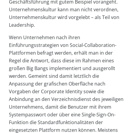
Geschäftsführung mit gutem Beispiel vorangeht.
Unternehmenskultur kann man nicht verordnen,
Unternehmenskultur wird vorgelebt – als Teil von
Leadership.
Wenn Unternehmen nach ihren
Einführungsstrategien von Social-Collaboration-
Plattformen befragt werden, erhält man in der
Regel die Antwort, dass diese im Rahmen eines
großen Big Bangs implementiert und ausgerollt
werden. Gemeint sind damit letztlich die
Anpassung der grafischen Oberfläche nach
Vorgaben der Corporate Identity sowie die
Anbindung an den Verzeichnisdienst des jeweiligen
Unternehmens, damit die Benutzer mit ihrem
Systempasswort oder über eine Single-Sign-On-
Funktion die Standardfunktionalitäten der
eingesetzten Plattform nutzen können. Meistens