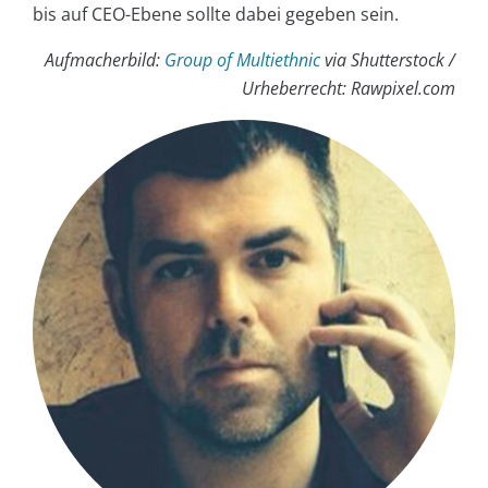
bis auf CEO-Ebene sollte dabei gegeben sein.
Aufmacherbild:
Group of Multiethnic
via Shutterstock /
Urheberrecht: Rawpixel.com