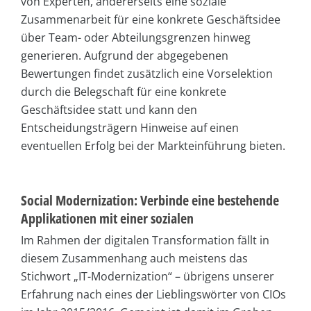
von Experten, andererseits eine soziale
Zusammenarbeit für eine konkrete Geschäftsidee
über Team- oder Abteilungsgrenzen hinweg
generieren. Aufgrund der abgegebenen
Bewertungen findet zusätzlich eine Vorselektion
durch die Belegschaft für eine konkrete
Geschäftsidee statt und kann den
Entscheidungsträgern Hinweise auf einen
eventuellen Erfolg bei der Markteinführung bieten.
Social Modernization: Verbinde eine bestehende
Applikationen mit einer sozialen
Im Rahmen der digitalen Transformation fällt in
diesem Zusammenhang auch meistens das
Stichwort „IT-Modernization“ – übrigens unserer
Erfahrung nach eines der Lieblingswörter von CIOs