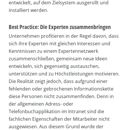
entwickelt, auf dem Zielsystem ausgerollt und
installiert werden.
Best Practice: Die Experten zusammenbringen
Unternehmen profitieren in der Regel davon, dass
sich ihre Experten mit gleichen Interessen und
Kenntnissen zu einem Expertennetzwerk
zusammenschließen, gemeinsam neue Ideen
entwickeln, sich gegenseitig austauschen,
unterstützen und zu Höchstleistungen motivieren.
Die Realität zeigt jedoch, dass aufgrund einer
fehlenden oder gebrochenen Informationskette
diese Personen nicht zusammenfinden. Denn in
der allgemeinen Adress- oder
Telefonbuchapplikation im Intranet sind die
fachlichen Eigenschaften der Mitarbeiter nicht
ausgewiesen. Aus diesem Grund wurde der