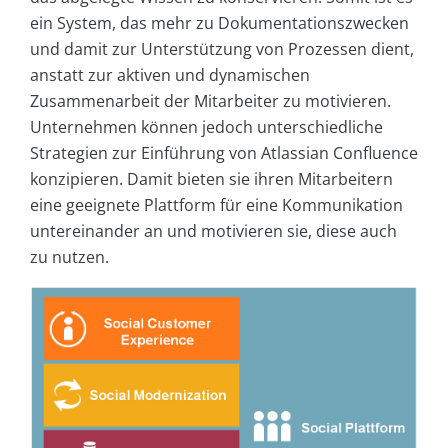
ein System, das mehr zu Dokumentationszwecken
und damit zur Unterstützung von Prozessen dient,
anstatt zur aktiven und dynamischen
Zusammenarbeit der Mitarbeiter zu motivieren.
Unternehmen können jedoch unterschiedliche
Strategien zur Einführung von Atlassian Confluence
konzipieren. Damit bieten sie ihren Mitarbeitern
eine geeignete Plattform für eine Kommunikation
untereinander an und motivieren sie, diese auch
zu nutzen.