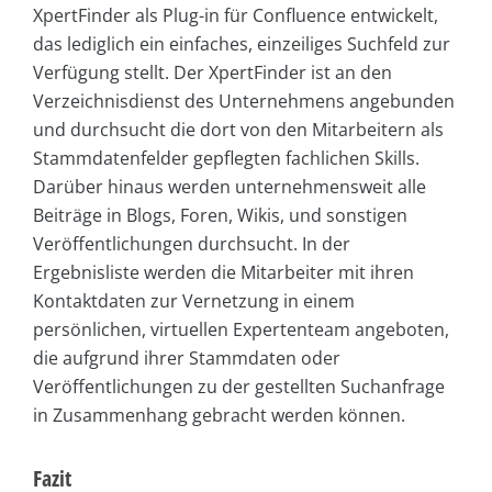
XpertFinder als Plug-in für Confluence entwickelt,
das lediglich ein einfaches, einzeiliges Suchfeld zur
Verfügung stellt. Der XpertFinder ist an den
Verzeichnisdienst des Unternehmens angebunden
und durchsucht die dort von den Mitarbeitern als
Stammdatenfelder gepflegten fachlichen Skills.
Darüber hinaus werden unternehmensweit alle
Beiträge in Blogs, Foren, Wikis, und sonstigen
Veröffentlichungen durchsucht. In der
Ergebnisliste werden die Mitarbeiter mit ihren
Kontaktdaten zur Vernetzung in einem
persönlichen, virtuellen Expertenteam angeboten,
die aufgrund ihrer Stammdaten oder
Veröffentlichungen zu der gestellten Suchanfrage
in Zusammenhang gebracht werden können.
Fazit