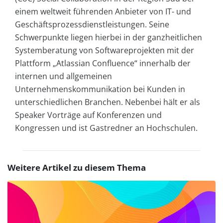
einem weltweit führenden Anbieter von IT- und
Geschäftsprozessdienstleistungen. Seine
Schwerpunkte liegen hierbei in der ganzheitlichen
Systemberatung von Softwareprojekten mit der
Plattform „Atlassian Confluence“ innerhalb der
internen und allgemeinen
Unternehmenskommunikation bei Kunden in
unterschiedlichen Branchen. Nebenbei hält er als
Speaker Vorträge auf Konferenzen und
Kongressen und ist Gastredner an Hochschulen.
Weitere Artikel zu diesem Thema