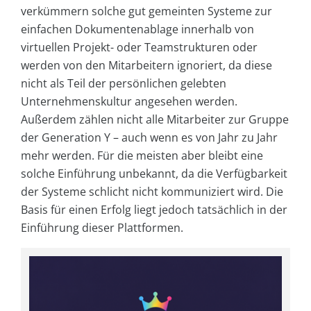
verkümmern solche gut gemeinten Systeme zur
einfachen Dokumentenablage innerhalb von
virtuellen Projekt- oder Teamstrukturen oder
werden von den Mitarbeitern ignoriert, da diese
nicht als Teil der persönlichen gelebten
Unternehmenskultur angesehen werden.
Außerdem zählen nicht alle Mitarbeiter zur Gruppe
der Generation Y – auch wenn es von Jahr zu Jahr
mehr werden. Für die meisten aber bleibt eine
solche Einführung unbekannt, da die Verfügbarkeit
der Systeme schlicht nicht kommuniziert wird. Die
Basis für einen Erfolg liegt jedoch tatsächlich in der
Einführung dieser Plattformen.