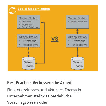
Best Practice: Verbessere die Arbeit
Ein stets zeitloses und aktuelles Thema in
Unternehmen stellt das betriebliche
Vorschlagswesen oder