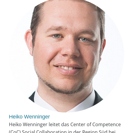
Heiko Wenninger
Heiko Wenninger leitet das Center of Competence
(CoC) Social Collaboration in der Region Süd bei