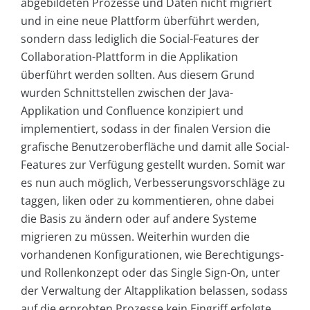
abgebildeten Prozesse und Daten nicht migriert
und in eine neue Plattform überführt werden,
sondern dass lediglich die Social-Features der
Collaboration-Plattform in die Applikation
überführt werden sollten. Aus diesem Grund
wurden Schnittstellen zwischen der Java-
Applikation und Confluence konzipiert und
implementiert, sodass in der finalen Version die
grafische Benutzeroberfläche und damit alle Social-
Features zur Verfügung gestellt wurden. Somit war
es nun auch möglich, Verbesserungsvorschläge zu
taggen, liken oder zu kommentieren, ohne dabei
die Basis zu ändern oder auf andere Systeme
migrieren zu müssen. Weiterhin wurden die
vorhandenen Konfigurationen, wie Berechtigungs-
und Rollenkonzept oder das Single Sign-On, unter
der Verwaltung der Altapplikation belassen, sodass
auf die erprobten Prozesse kein Eingriff erfolgte.