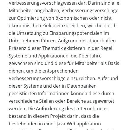
Verbesserungsvorschlagwesen dar. Darin sind alle
Mitarbeiter angehalten, Verbesserungsvorschläge
zur Optimierung von ökonomischen oder nicht
ökonomischen Zielen einzureichen, welche durch
die Umsetzung zu Einsparungspotenzialen im
Unternehmen führen. Aufgrund der dauerhaften
Präsenz dieser Thematik existieren in der Regel
Systeme und Applikationen, die über Jahre
gewachsen sind und diese für Mitarbeiter als Basis
dienen, um die entsprechenden
Verbesserungsvorschläge einzureichen. Aufgrund
dieser Systeme und der in Datenbanken
persistierten Informationen können diese durch
verschiedene Stellen oder Bereiche ausgewertet
werden. Die Anforderung des Unternehmens
bestand in diesem Projekt darin, dass die
bestehenden in einer Java-Webapplikation