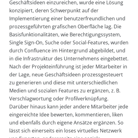
Geschäftsideen einzureichen, wurde eine Lösung
konzipiert, deren Schwerpunkt auf der
Implementierung einer benutzerfreundlichen und
prozessgeführten grafischen Oberfläche lag. Die
Basisfunktionalitäten, wie Berechtigungssystem,
Single Sign-On, Suche oder Social-Features, wurden
durch Confluence im Hintergrund abgebildet, und
in die Infrastruktur des Unternehmens eingebettet.
Nach der Projekteinführung ist jeder Mitarbeiter in
der Lage, neue Geschäftsideen prozessgesteuert
zu generieren und diese mit unterschiedlichen
Medien und sozialen Features zu ergänzen, z. B.
Verschlagwortung oder Profilverknüpfung.
Darüber hinaus kann jeder andere Mitarbeiter jede
eingereichte Idee bewerten, kommentieren, liken
und ebenfalls durch eigene Ansätze ergänzen. So
lässt sich einerseits ein loses virtuelles Netzwerk