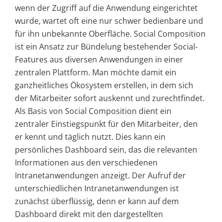
wenn der Zugriff auf die Anwendung eingerichtet
wurde, wartet oft eine nur schwer bedienbare und
für ihn unbekannte Oberfläche. Social Composition
ist ein Ansatz zur Bündelung bestehender Social-
Features aus diversen Anwendungen in einer
zentralen Plattform. Man möchte damit ein
ganzheitliches Ökosystem erstellen, in dem sich
der Mitarbeiter sofort auskennt und zurechtfindet.
Als Basis von Social Composition dient ein
zentraler Einstiegspunkt für den Mitarbeiter, den
er kennt und täglich nutzt. Dies kann ein
persönliches Dashboard sein, das die relevanten
Informationen aus den verschiedenen
Intranetanwendungen anzeigt. Der Aufruf der
unterschiedlichen Intranetanwendungen ist
zunächst überflüssig, denn er kann auf dem
Dashboard direkt mit den dargestellten