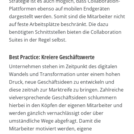
Strategie ist es auch möglich, dass Collaboration-
Plattformen ebenso auf mobilen Endgeräten
dargestellt werden. Somit sind die Mitarbeiter nicht
auf feste Arbeitsplätze beschränkt. Die dazu
benötigten Schnittstellen bieten die Collaboration
Suites in der Regel selbst.
Best Practice: Kreiere Geschäftswerte
Unternehmen stehen im Zeitpunkt des digitalen
Wandels und Transformation unter einem hohen
Druck, neue Geschäftsideen zu entwickeln und
diese zeitnah zur Marktreife zu bringen. Zahlreiche
vielversprechende Geschäftsideen schlummern
hierbei in den Köpfen der eigenen Mitarbeiter und
werden gänzlich vernachlässigt oder über
umständliche Wege abgefragt. Damit die
Mitarbeiter motiviert werden, eigene