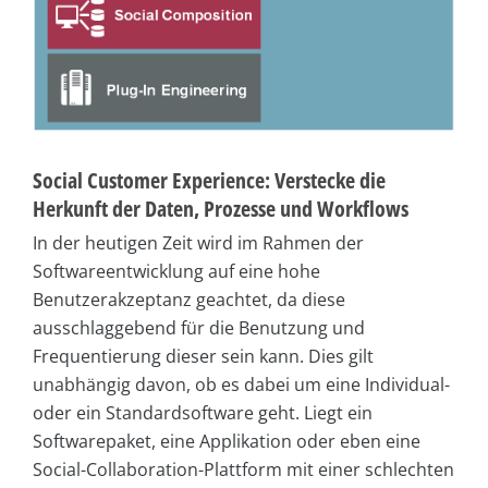
Social Customer Experience: Verstecke die
Herkunft der Daten, Prozesse und Workflows
In der heutigen Zeit wird im Rahmen der
Softwareentwicklung auf eine hohe
Benutzerakzeptanz geachtet, da diese
ausschlaggebend für die Benutzung und
Frequentierung dieser sein kann. Dies gilt
unabhängig davon, ob es dabei um eine Individual-
oder ein Standardsoftware geht. Liegt ein
Softwarepaket, eine Applikation oder eben eine
Social-Collaboration-Plattform mit einer schlechten