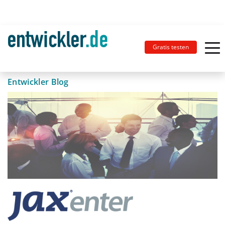
Gratis testen
Entwickler Blog