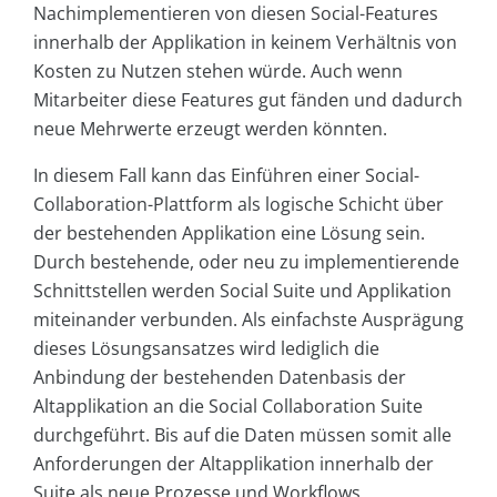
Nachimplementieren von diesen Social-Features
innerhalb der Applikation in keinem Verhältnis von
Kosten zu Nutzen stehen würde. Auch wenn
Mitarbeiter diese Features gut fänden und dadurch
neue Mehrwerte erzeugt werden könnten.
In diesem Fall kann das Einführen einer Social-
Collaboration-Plattform als logische Schicht über
der bestehenden Applikation eine Lösung sein.
Durch bestehende, oder neu zu implementierende
Schnittstellen werden Social Suite und Applikation
miteinander verbunden. Als einfachste Ausprägung
dieses Lösungsansatzes wird lediglich die
Anbindung der bestehenden Datenbasis der
Altapplikation an die Social Collaboration Suite
durchgeführt. Bis auf die Daten müssen somit alle
Anforderungen der Altapplikation innerhalb der
Suite als neue Prozesse und Workflows