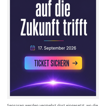
Sensoren werden vermehrt dort eingesetzt, wo die