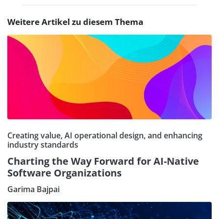
Weitere Artikel zu diesem Thema
Creating value, AI operational design, and enhancing
industry standards
Charting the Way Forward for AI-Native
Software Organizations
Garima Bajpai