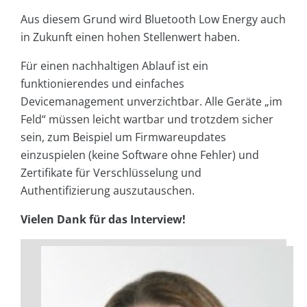
Aus diesem Grund wird Bluetooth Low Energy auch
in Zukunft einen hohen Stellenwert haben.
Für einen nachhaltigen Ablauf ist ein
funktionierendes und einfaches
Devicemanagement unverzichtbar. Alle Geräte „im
Feld“ müssen leicht wartbar und trotzdem sicher
sein, zum Beispiel um Firmwareupdates
einzuspielen (keine Software ohne Fehler) und
Zertifikate für Verschlüsselung und
Authentifizierung auszutauschen.
Vielen Dank für das Interview!