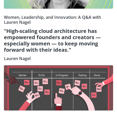
Women, Leadership, and Innovation: A Q&A with
Lauren Nagel
"High-scaling cloud architecture has
empowered founders and creators —
especially women — to keep moving
forward with their ideas."
Lauren Nagel