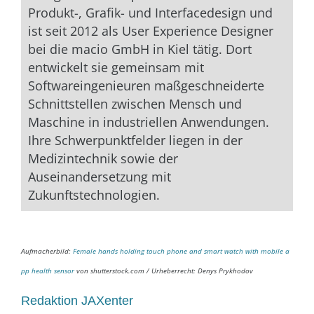
Produkt-, Grafik- und Interfacedesign und
ist seit 2012 als User Experience Designer
bei die macio GmbH in Kiel tätig. Dort
entwickelt sie gemeinsam mit
Softwareingenieuren maßgeschneiderte
Schnittstellen zwischen Mensch und
Maschine in industriellen Anwendungen.
Ihre Schwerpunktfelder liegen in der
Medizintechnik sowie der
Auseinandersetzung mit
Zukunftstechnologien.
Aufmacherbild:
Female hands holding touch phone and smart watch with mobile a
pp health sensor
von shutterstock.com / Urheberrecht: Denys Prykhodov
Redaktion JAXenter