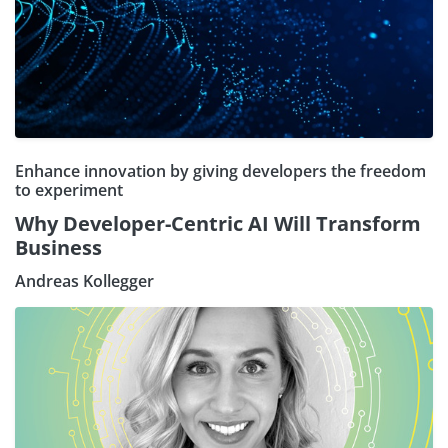
Enhance innovation by giving developers the freedom
to experiment
Why Developer-Centric AI Will Transform
Business
Andreas Kollegger