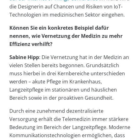
die Designerin auf Chancen und Risiken von IoT-
Technologien im medizinischen Sektor eingehen.
Können Sie ein konkretes Beispiel dafür
nennen, wie Vernetzung der Medizin zu mehr
Effizienz verhilft?
Sabine Hipp
: Die Vernetzung hat in der Medizin an
vielen Stellen bereits begonnen. Grundsätzlich
muss hierbei in drei Kernbereiche unterschieden
werden – akute Pflege im Krankenhaus,
Langzeitpflege im stationären und häuslichen
Bereich sowie in der proaktiven Gesundheit.
Durch eine zunehmend dezentralisierte
Versorgung erhält die Telemedizin immer stärkere
Bedeutung im Bereich der Langzeitpflege. Moderne
Kommunikationstechnologien ermöglichen, dass