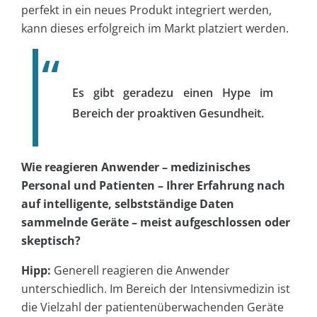
perfekt in ein neues Produkt integriert werden,
kann dieses erfolgreich im Markt platziert werden.
Es gibt geradezu einen Hype im
Bereich der proaktiven Gesundheit.
Wie reagieren Anwender – medizinisches
Personal und Patienten – Ihrer Erfahrung nach
auf intelligente, selbstständige Daten
sammelnde Geräte – meist aufgeschlossen oder
skeptisch?
Hipp:
Generell reagieren die Anwender
unterschiedlich. Im Bereich der Intensivmedizin ist
die Vielzahl der patientenüberwachenden Geräte