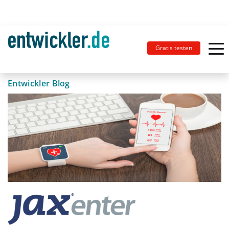
Gratis testen
Entwickler Blog