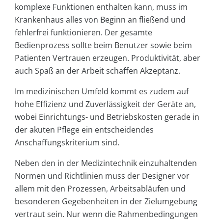
komplexe Funktionen enthalten kann, muss im
Krankenhaus alles von Beginn an fließend und
fehlerfrei funktionieren. Der gesamte
Bedienprozess sollte beim Benutzer sowie beim
Patienten Vertrauen erzeugen. Produktivität, aber
auch Spaß an der Arbeit schaffen Akzeptanz.
Im medizinischen Umfeld kommt es zudem auf
hohe Effizienz und Zuverlässigkeit der Geräte an,
wobei Einrichtungs- und Betriebskosten gerade in
der akuten Pflege ein entscheidendes
Anschaffungskriterium sind.
Neben den in der Medizintechnik einzuhaltenden
Normen und Richtlinien muss der Designer vor
allem mit den Prozessen, Arbeitsabläufen und
besonderen Gegebenheiten in der Zielumgebung
vertraut sein. Nur wenn die Rahmenbedingungen