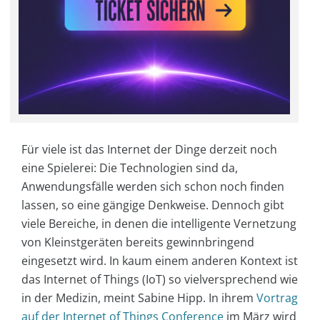
Für viele ist das Internet der Dinge derzeit noch
eine Spielerei: Die Technologien sind da,
Anwendungsfälle werden sich schon noch finden
lassen, so eine gängige Denkweise. Dennoch gibt
viele Bereiche, in denen die intelligente Vernetzung
von Kleinstgeräten bereits gewinnbringend
eingesetzt wird. In kaum einem anderen Kontext ist
das Internet of Things (IoT) so vielversprechend wie
in der Medizin, meint Sabine Hipp. In ihrem
Vortrag
auf der Internet of Things Conference
im März wird