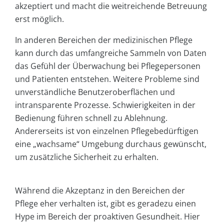
akzeptiert und macht die weitreichende Betreuung
erst möglich.
In anderen Bereichen der medizinischen Pflege
kann durch das umfangreiche Sammeln von Daten
das Gefühl der Überwachung bei Pflegepersonen
und Patienten entstehen. Weitere Probleme sind
unverständliche Benutzeroberflächen und
intransparente Prozesse. Schwierigkeiten in der
Bedienung führen schnell zu Ablehnung.
Andererseits ist von einzelnen Pflegebedürftigen
eine „wachsame“ Umgebung durchaus gewünscht,
um zusätzliche Sicherheit zu erhalten.
Während die Akzeptanz in den Bereichen der
Pflege eher verhalten ist, gibt es geradezu einen
Hype im Bereich der proaktiven Gesundheit. Hier