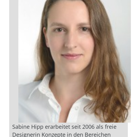
Sabine Hipp erarbeitet seit 2006 als freie
Designerin Konzepte in den Bereichen