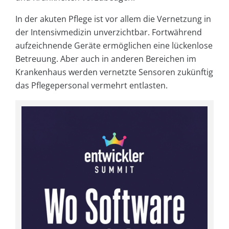
In der akuten Pflege ist vor allem die Vernetzung in
der Intensivmedizin unverzichtbar. Fortwährend
aufzeichnende Geräte ermöglichen eine lückenlose
Betreuung. Aber auch in anderen Bereichen im
Krankenhaus werden vernetzte Sensoren zukünftig
das Pflegepersonal vermehrt entlasten.