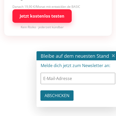
Danach 19,90 €/Monat mit entwickler.de BASIC
Jetzt kostenlos testen
Kein Risiko · jederzeit kündbar
×
Bleibe auf dem neuesten Stand
Melde dich jetzt zum Newsletter an: