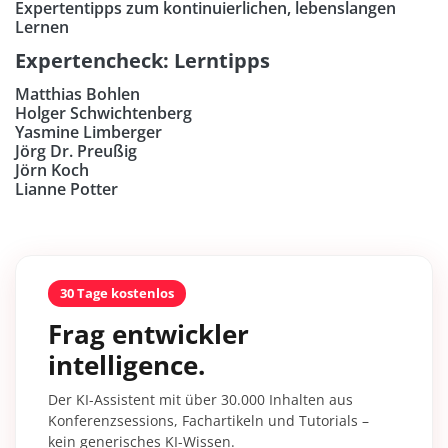
Expertentipps zum kontinuierlichen, lebenslangen
Lernen
Expertencheck: Lerntipps
Matthias Bohlen
Holger Schwichtenberg
Yasmine Limberger
Jörg Dr. Preußig
Jörn Koch
Lianne Potter
30 Tage kostenlos
Frag entwickler
intelligence.
Der KI-Assistent mit über 30.000 Inhalten aus
Konferenzsessions, Fachartikeln und Tutorials –
kein generisches KI-Wissen.