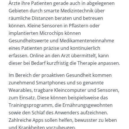
Ärzte ihre Patienten gerade auch in abgelegenen
Gebieten durch smarte Medizintechnik über
räumliche Distanzen beraten und betreuen
können. Kleine Sensoren in Pflastern oder
implantierten Microchips können
Gesundheitswerte und Medikamenteneinnahme
eines Patienten präzise und kontinuierlich
erfassen. Online an den Arzt übermittelt, kann
dieser bei Bedarf kurzfristig die Therapie anpassen.
Im Bereich der proaktiven Gesundheit kommen
zunehmend Smartphones und so genannte
Wearables, tragbare Kleincomputer und Sensoren,
zum Einsatz. Diese können beispielsweise das
Trainingsprogramm, die Ernährungsgewohnten
sowie den Schlaf des Anwenders aufzeichnen.
Zahlreiche Apps sollen helfen, bewusster zu leben
und Krankheiten vorzubeugen.