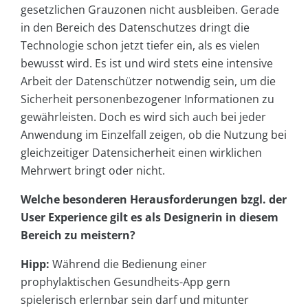
gesetzlichen Grauzonen nicht ausbleiben. Gerade
in den Bereich des Datenschutzes dringt die
Technologie schon jetzt tiefer ein, als es vielen
bewusst wird. Es ist und wird stets eine intensive
Arbeit der Datenschützer notwendig sein, um die
Sicherheit personenbezogener Informationen zu
gewährleisten. Doch es wird sich auch bei jeder
Anwendung im Einzelfall zeigen, ob die Nutzung bei
gleichzeitiger Datensicherheit einen wirklichen
Mehrwert bringt oder nicht.
Welche besonderen Herausforderungen bzgl. der
User Experience gilt es als Designerin in diesem
Bereich zu meistern?
Hipp:
Während die Bedienung einer
prophylaktischen Gesundheits-App gern
spielerisch erlernbar sein darf und mitunter