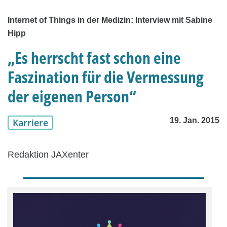
Internet of Things in der Medizin: Interview mit Sabine
Hipp
„Es herrscht fast schon eine
Faszination für die Vermessung
der eigenen Person“
19. Jan. 2015
Karriere
Redaktion JAXenter