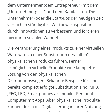
dem Unternehmer (dem Entrepreneur) mit dem
„Unternehmergeist“ und dem Kapitalisten. Die
Unternehmer (oder die Start-ups der heutigen Zeit)
versuchen ständig ihre Wettbewerbsposition
durch Innovationen zu verbessern und forcieren
hierdurch sozialen Wandel.
Die Veränderung eines Produkts zu einer virtuellen
Ware wird zu einer Substitution des „alten“
physikalischen Produkts führen. Ferner
ermöglichen virtuelle Produkte eine komplette
Lösung von den physikalischen
Distributionswegen. Bekannte Beispiele für eine
bereits komplett erfolgte Substitution sind: MP3,
JPEG, LED, Smartphones als mobiler Personal
Computer mit Apps. Aber physikalische Produkte
können durch die Digitalisierung in ihrer Nutzung