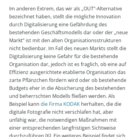
Im anderen Extrem, das wir als „OUT“-Alternative
bezeichnet haben, stellt die mögliche Innovation
durch Digitalisierung eine Gefährdung des
bestehenden Geschäftsmodells dar oder der „neue
Markt“ ist mit den alten Organisationsstrukturen
nicht bedienbar. Im Fall des neuen Markts stellt die
Digitalisierung keine Gefahr für die bestehende
Organisation dar, jedoch ist es fraglich, ob eine auf
Effizienz ausgerichtete etablierte Organisation das
zarte Pflänzchen fördern wird oder ob bestehende
Budgets eher in die Absicherung des bestehenden
und beherrschten Modells fließen werden. Als
Beispiel kann
die Firma KODAK
herhalten, die die
digitale Fotografie nicht verschlafen hat, aber
unfähig war, die notwendigen Maßnahmen mit
einer entsprechenden langfristigen Sichtweise
durchzuführen [6]. Ein weiteres Beispiel findet sich