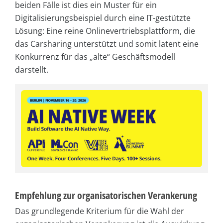
beiden Fälle ist dies ein Muster für ein
Digitalisierungsbeispiel durch eine IT-gestützte
Lösung: Eine reine Onlinevertriebsplattform, die
das Carsharing unterstützt und somit latent eine
Konkurrenz für das „alte“ Geschäftsmodell
darstellt.
Empfehlung zur organisatorischen Verankerung
Das grundlegende Kriterium für die Wahl der