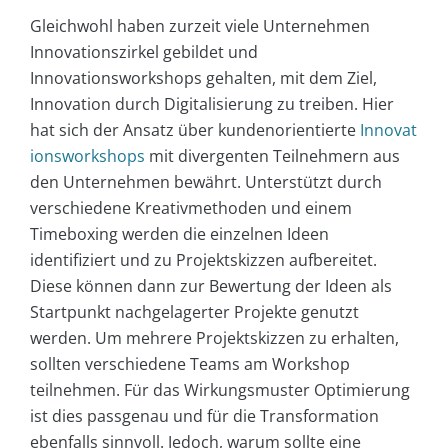
Gleichwohl haben zurzeit viele Unternehmen
Innovationszirkel gebildet und
Innovationsworkshops gehalten, mit dem Ziel,
Innovation durch Digitalisierung zu treiben. Hier
hat sich der Ansatz über kundenorientierte
Innovat
ionsworkshops
mit divergenten Teilnehmern aus
den Unternehmen bewährt. Unterstützt durch
verschiedene Kreativmethoden und einem
Timeboxing werden die einzelnen Ideen
identifiziert und zu Projektskizzen aufbereitet.
Diese können dann zur Bewertung der Ideen als
Startpunkt nachgelagerter Projekte genutzt
werden. Um mehrere Projektskizzen zu erhalten,
sollten verschiedene Teams am Workshop
teilnehmen. Für das Wirkungsmuster Optimierung
ist dies passgenau und für die Transformation
ebenfalls sinnvoll. Jedoch, warum sollte eine