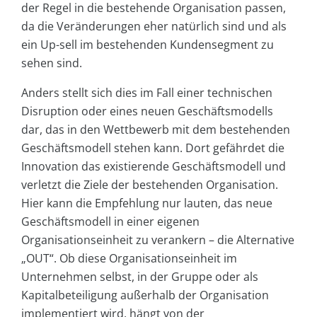
der Regel in die bestehende Organisation passen,
da die Veränderungen eher natürlich sind und als
ein Up-sell im bestehenden Kundensegment zu
sehen sind.
Anders stellt sich dies im Fall einer technischen
Disruption oder eines neuen Geschäftsmodells
dar, das in den Wettbewerb mit dem bestehenden
Geschäftsmodell stehen kann. Dort gefährdet die
Innovation das existierende Geschäftsmodell und
verletzt die Ziele der bestehenden Organisation.
Hier kann die Empfehlung nur lauten, das neue
Geschäftsmodell in einer eigenen
Organisationseinheit zu verankern – die Alternative
„OUT“. Ob diese Organisationseinheit im
Unternehmen selbst, in der Gruppe oder als
Kapitalbeteiligung außerhalb der Organisation
implementiert wird, hängt von der