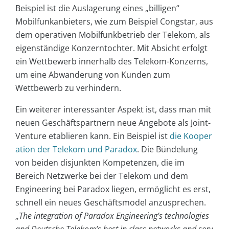
Beispiel ist die Auslagerung eines „billigen“
Mobilfunkanbieters, wie zum Beispiel Congstar, aus
dem operativen Mobilfunkbetrieb der Telekom, als
eigenständige Konzerntochter. Mit Absicht erfolgt
ein Wettbewerb innerhalb des Telekom-Konzerns,
um eine Abwanderung von Kunden zum
Wettbewerb zu verhindern.
Ein weiterer interessanter Aspekt ist, dass man mit
neuen Geschäftspartnern neue Angebote als Joint-
Venture etablieren kann. Ein Beispiel ist
die Kooper
ation der Telekom und Paradox
. Die Bündelung
von beiden disjunkten Kompetenzen, die im
Bereich Netzwerke bei der Telekom und dem
Engineering bei Paradox liegen, ermöglicht es erst,
schnell ein neues Geschäftsmodel anzusprechen.
„
The integration of Paradox Engineering’s technologies