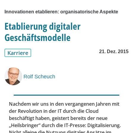
Innovationen etablieren: organisatorische Aspekte
Etablierung digitaler
Geschäftsmodelle
21. Dez. 2015
Karriere
Rolf Scheuch
Nachdem wir uns in den vergangenen Jahren mit
der Revolution in der IT durch die Cloud
beschäftigt haben, geistert bereits der neue
„Heilsbringer“ durch die IT-Presse: Digitalisierung.
Nicht alleine die Nutzung digitaler Ansätze im