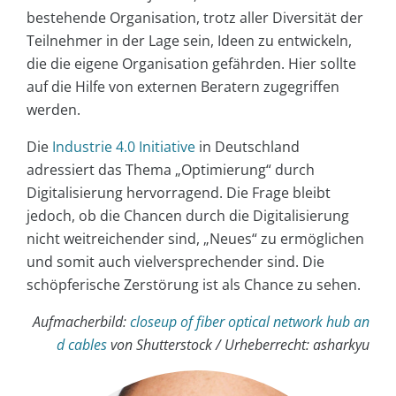
bestehende Organisation, trotz aller Diversität der
Teilnehmer in der Lage sein, Ideen zu entwickeln,
die die eigene Organisation gefährden. Hier sollte
auf die Hilfe von externen Beratern zugegriffen
werden.
Die
Industrie 4.0 Initiative
in Deutschland
adressiert das Thema „Optimierung“ durch
Digitalisierung hervorragend. Die Frage bleibt
jedoch, ob die Chancen durch die Digitalisierung
nicht weitreichender sind, „Neues“ zu ermöglichen
und somit auch vielversprechender sind. Die
schöpferische Zerstörung ist als Chance zu sehen.
Aufmacherbild:
closeup of fiber optical network hub an
d cables
von Shutterstock / Urheberrecht: asharkyu