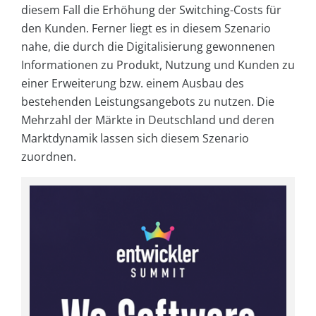
diesem Fall die Erhöhung der Switching-Costs für
den Kunden. Ferner liegt es in diesem Szenario
nahe, die durch die Digitalisierung gewonnenen
Informationen zu Produkt, Nutzung und Kunden zu
einer Erweiterung bzw. einem Ausbau des
bestehenden Leistungsangebots zu nutzen. Die
Mehrzahl der Märkte in Deutschland und deren
Marktdynamik lassen sich diesem Szenario
zuordnen.