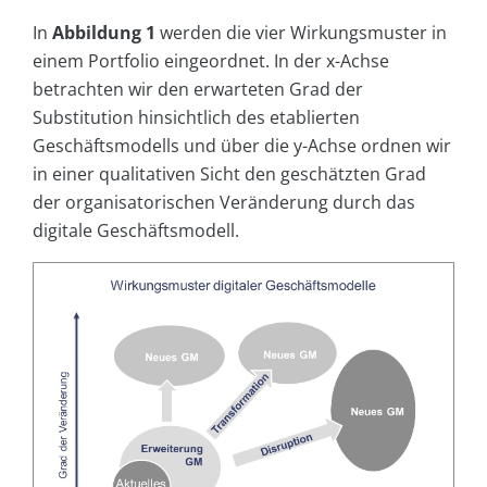
In
Abbildung 1
werden die vier Wirkungsmuster in
einem Portfolio eingeordnet. In der x-Achse
betrachten wir den erwarteten Grad der
Substitution hinsichtlich des etablierten
Geschäftsmodells und über die y-Achse ordnen wir
in einer qualitativen Sicht den geschätzten Grad
der organisatorischen Veränderung durch das
digitale Geschäftsmodell.