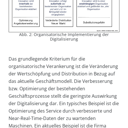
Abb. 2: Organisatorische Implementierung der
Digitalisierung
Das grundlegende Kriterium für die
organisatorische Verankerung ist die Veränderung
der Wertschöpfung und Distribution in Bezug auf
das aktuelle Geschäftsmodell. Die Verbesserung
bzw. Optimierung der bestehenden
Geschäftsprozesse stellt die geringste Auswirkung
der Digitalisierung dar. Ein typisches Beispiel ist die
Optimierung des Service durch verbesserte und
Near-Real-Time-Daten der zu wartenden
Maschinen. Ein aktuelles Beispiel ist die Firma