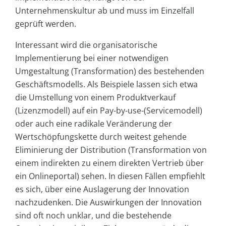
Unternehmenskultur ab und muss im Einzelfall
geprüft werden.
Interessant wird die organisatorische
Implementierung bei einer notwendigen
Umgestaltung (Transformation) des bestehenden
Geschäftsmodells. Als Beispiele lassen sich etwa
die Umstellung von einem Produktverkauf
(Lizenzmodell) auf ein Pay-by-use-(Servicemodell)
oder auch eine radikale Veränderung der
Wertschöpfungskette durch weitest gehende
Eliminierung der Distribution (Transformation von
einem indirekten zu einem direkten Vertrieb über
ein Onlineportal) sehen. In diesen Fällen empfiehlt
es sich, über eine Auslagerung der Innovation
nachzudenken. Die Auswirkungen der Innovation
sind oft noch unklar, und die bestehende