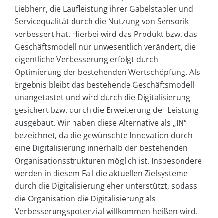
Liebherr, die Laufleistung ihrer Gabelstapler und
Servicequalität durch die Nutzung von Sensorik
verbessert hat. Hierbei wird das Produkt bzw. das
Geschäftsmodell nur unwesentlich verändert, die
eigentliche Verbesserung erfolgt durch
Optimierung der bestehenden Wertschöpfung. Als
Ergebnis bleibt das bestehende Geschäftsmodell
unangetastet und wird durch die Digitalisierung
gesichert bzw. durch die Erweiterung der Leistung
ausgebaut. Wir haben diese Alternative als „IN“
bezeichnet, da die gewünschte Innovation durch
eine Digitalisierung innerhalb der bestehenden
Organisationsstrukturen möglich ist. Insbesondere
werden in diesem Fall die aktuellen Zielsysteme
durch die Digitalisierung eher unterstützt, sodass
die Organisation die Digitalisierung als
Verbesserungspotenzial willkommen heißen wird.