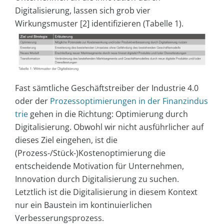
Digitalisierung, lassen sich grob vier
Wirkungsmuster [2] identifizieren (Tabelle 1).
Fast sämtliche Geschäftstreiber der Industrie 4.0
oder der
Prozessoptimierungen in der Finanzindus
trie
gehen in die Richtung: Optimierung durch
Digitalisierung. Obwohl wir nicht ausführlicher auf
dieses Ziel eingehen, ist die
(Prozess-/Stück-)Kostenoptimierung die
entscheidende Motivation für Unternehmen,
Innovation durch Digitalisierung zu suchen.
Letztlich ist die Digitalisierung in diesem Kontext
nur ein Baustein im kontinuierlichen
Verbesserungsprozess.