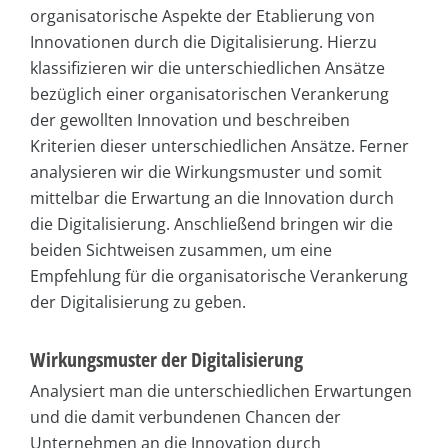
organisatorische Aspekte der Etablierung von
Innovationen durch die Digitalisierung. Hierzu
klassifizieren wir die unterschiedlichen Ansätze
bezüglich einer organisatorischen Verankerung
der gewollten Innovation und beschreiben
Kriterien dieser unterschiedlichen Ansätze. Ferner
analysieren wir die Wirkungsmuster und somit
mittelbar die Erwartung an die Innovation durch
die Digitalisierung. Anschließend bringen wir die
beiden Sichtweisen zusammen, um eine
Empfehlung für die organisatorische Verankerung
der Digitalisierung zu geben.
Wirkungsmuster der Digitalisierung
Analysiert man die unterschiedlichen Erwartungen
und die damit verbundenen Chancen der
Unternehmen an die Innovation durch