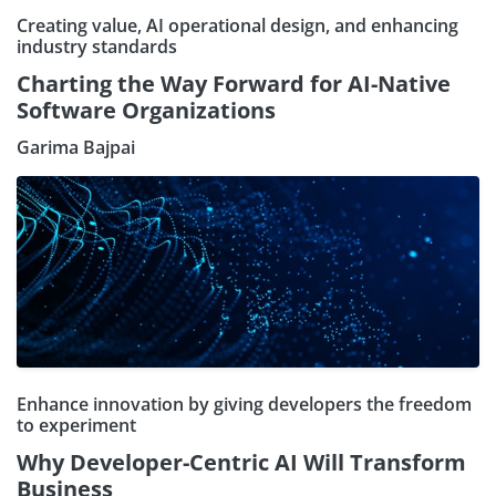
Creating value, AI operational design, and enhancing
industry standards
Charting the Way Forward for AI-Native
Software Organizations
Garima Bajpai
Enhance innovation by giving developers the freedom
to experiment
Why Developer-Centric AI Will Transform
Business