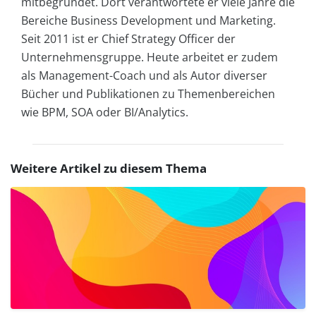
mitbegründet. Dort verantwortete er viele Jahre die
Bereiche Business Development und Marketing.
Seit 2011 ist er Chief Strategy Officer der
Unternehmensgruppe. Heute arbeitet er zudem
als Management-Coach und als Autor diverser
Bücher und Publikationen zu Themenbereichen
wie BPM, SOA oder BI/Analytics.
Weitere Artikel zu diesem Thema