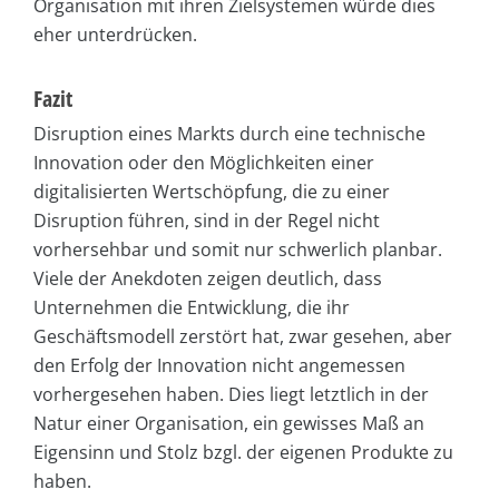
Organisation mit ihren Zielsystemen würde dies
eher unterdrücken.
Fazit
Disruption eines Markts durch eine technische
Innovation oder den Möglichkeiten einer
digitalisierten Wertschöpfung, die zu einer
Disruption führen, sind in der Regel nicht
vorhersehbar und somit nur schwerlich planbar.
Viele der Anekdoten zeigen deutlich, dass
Unternehmen die Entwicklung, die ihr
Geschäftsmodell zerstört hat, zwar gesehen, aber
den Erfolg der Innovation nicht angemessen
vorhergesehen haben. Dies liegt letztlich in der
Natur einer Organisation, ein gewisses Maß an
Eigensinn und Stolz bzgl. der eigenen Produkte zu
haben.