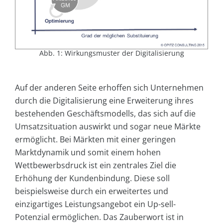
Abb. 1: Wirkungsmuster der Digitalisierung
Auf der anderen Seite erhoffen sich Unternehmen
durch die Digitalisierung eine Erweiterung ihres
bestehenden Geschäftsmodells, das sich auf die
Umsatzsituation auswirkt und sogar neue Märkte
ermöglicht. Bei Märkten mit einer geringen
Marktdynamik und somit einem hohen
Wettbewerbsdruck ist ein zentrales Ziel die
Erhöhung der Kundenbindung. Diese soll
beispielsweise durch ein erweitertes und
einzigartiges Leistungsangebot ein Up-sell-
Potenzial ermöglichen. Das Zauberwort ist in