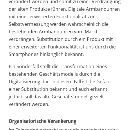
verändert werden und somit zu einer Verdrängung
der alten Produkte führen. Digitale Armbanduhren
mit einer erweiterten Funktionalität zur
Selbstvermessung werden wahrscheinlich die
bestehenden Armbanduhren vom Markt
verdrängen. Substitution durch ein Produkt mit
einer erweiterten Funktionalität ist uns durch die
Smartphones hinlänglich bekannt.
Ein Sonderfall stellt die Transformation eines
bestehenden Geschäftsmodells durch die
Digitalisierung dar. In diesem Fall ist die Gefahr
einer Substitution bekannt und auch erkannt,
jedoch soll das alte Geschäftsmodell gezielt
verändert werden.
Organisatorische Verankerung