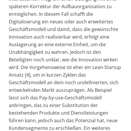
späteren Korrektur der Aufbauorganisation zu
ermöglichen. In diesem Fall schafft die
Digitalisierung ein neues oder auch erweitertes
Geschäftsmodell und damit, dass die gewünschte
Innovation auch realisierbar wird, erfolgt eine
Auslagerung an eine externe Einheit, um die
Unabhängigkeit zu wahren. Jedoch ist den
Beteiligten noch unklar, wie die Innovation wirken
wird. Die Vorgehensweise ist eher ein Lean-Startup
Ansatz [4], um in kurzen Zyklen das
Geschäftsmodell an dem noch undefinierten, sich
entwickelnden Markt auszuprägen. Als Beispiel
lässt sich das Pay-by-use-Geschäftsmodell
anbringen, das zu einer Substitution der
bestehenden Produkte und Dienstleistungen
führen kann, jedoch auch das Potenzial hat, neue
Kundensegmente zu erschließen. Ein weiteres