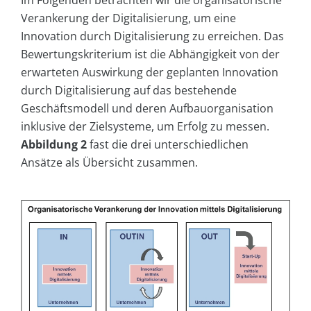
Im Folgenden betrachten wir die organisatorische
Verankerung der Digitalisierung, um eine
Innovation durch Digitalisierung zu erreichen. Das
Bewertungskriterium ist die Abhängigkeit von der
erwarteten Auswirkung der geplanten Innovation
durch Digitalisierung auf das bestehende
Geschäftsmodell und deren Aufbauorganisation
inklusive der Zielsysteme, um Erfolg zu messen.
Abbildung 2
fast die drei unterschiedlichen
Ansätze als Übersicht zusammen.