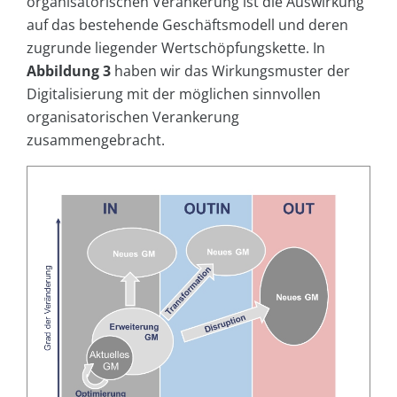
organisatorischen Verankerung ist die Auswirkung
auf das bestehende Geschäftsmodell und deren
zugrunde liegender Wertschöpfungskette. In
Abbildung 3
haben wir das Wirkungsmuster der
Digitalisierung mit der möglichen sinnvollen
organisatorischen Verankerung
zusammengebracht.