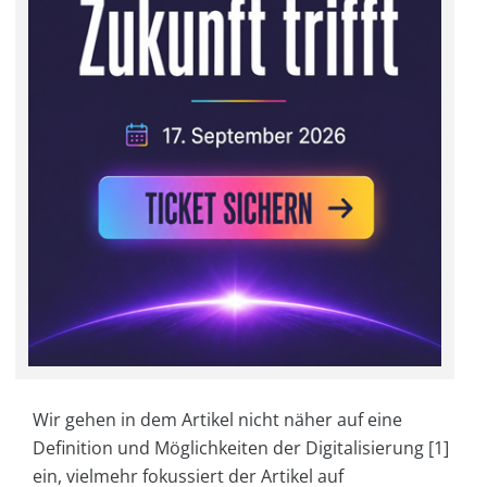
Wir gehen in dem Artikel nicht näher auf eine
Definition und Möglichkeiten der Digitalisierung [1]
ein, vielmehr fokussiert der Artikel auf