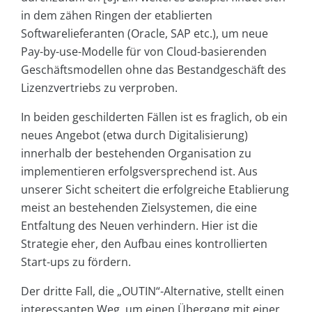
in dem zähen Ringen der etablierten
Softwarelieferanten (Oracle, SAP etc.), um neue
Pay-by-use-Modelle für von Cloud-basierenden
Geschäftsmodellen ohne das Bestandgeschäft des
Lizenzvertriebs zu verproben.
In beiden geschilderten Fällen ist es fraglich, ob ein
neues Angebot (etwa durch Digitalisierung)
innerhalb der bestehenden Organisation zu
implementieren erfolgsversprechend ist. Aus
unserer Sicht scheitert die erfolgreiche Etablierung
meist an bestehenden Zielsystemen, die eine
Entfaltung des Neuen verhindern. Hier ist die
Strategie eher, den Aufbau eines kontrollierten
Start-ups zu fördern.
Der dritte Fall, die „OUTIN“-Alternative, stellt einen
interessanten Weg, um einen Übergang mit einer