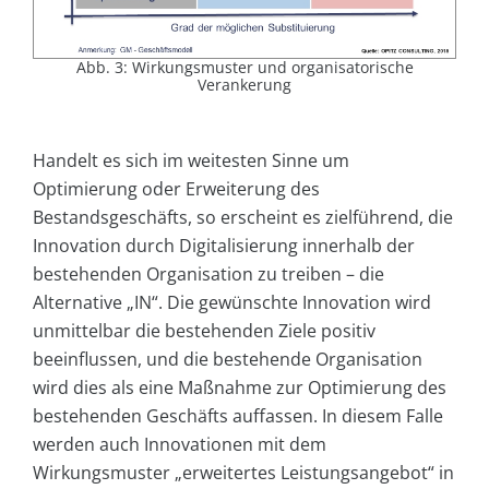
Abb. 3: Wirkungsmuster und organisatorische
Verankerung
Handelt es sich im weitesten Sinne um
Optimierung oder Erweiterung des
Bestandsgeschäfts, so erscheint es zielführend, die
Innovation durch Digitalisierung innerhalb der
bestehenden Organisation zu treiben – die
Alternative „IN“. Die gewünschte Innovation wird
unmittelbar die bestehenden Ziele positiv
beeinflussen, und die bestehende Organisation
wird dies als eine Maßnahme zur Optimierung des
bestehenden Geschäfts auffassen. In diesem Falle
werden auch Innovationen mit dem
Wirkungsmuster „erweitertes Leistungsangebot“ in