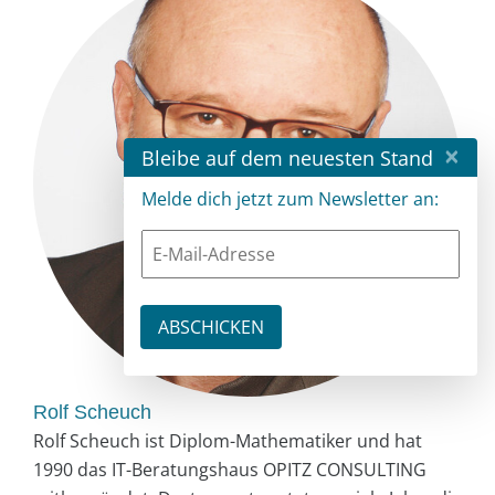
×
Bleibe auf dem neuesten Stand
Melde dich jetzt zum Newsletter an:
Rolf Scheuch
Rolf Scheuch ist Diplom-Mathematiker und hat
1990 das IT-Beratungshaus OPITZ CONSULTING