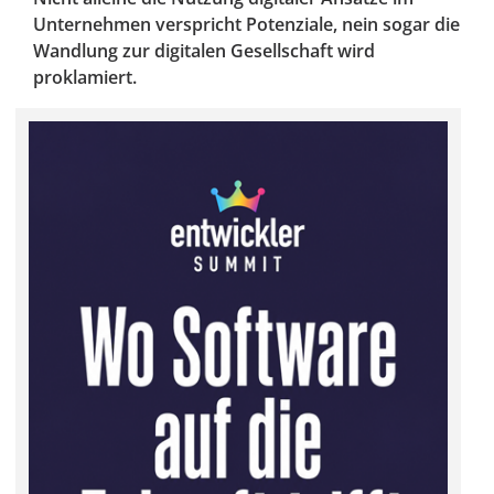
Unternehmen verspricht Potenziale, nein sogar die
Wandlung zur digitalen Gesellschaft wird
proklamiert.