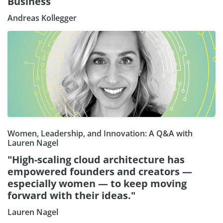
Business
Andreas Kollegger
Women, Leadership, and Innovation: A Q&A with
Lauren Nagel
"High-scaling cloud architecture has
empowered founders and creators —
especially women — to keep moving
forward with their ideas."
Lauren Nagel