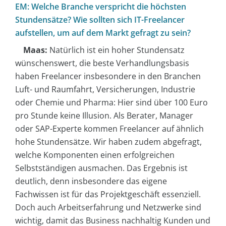
EM: Welche Branche verspricht die höchsten
Stundensätze? Wie sollten sich IT-Freelancer
aufstellen, um auf dem Markt gefragt zu sein?
Maas:
Natürlich ist ein hoher Stundensatz
wünschenswert, die beste Verhandlungsbasis
haben Freelancer insbesondere in den Branchen
Luft- und Raumfahrt, Versicherungen, Industrie
oder Chemie und Pharma: Hier sind über 100 Euro
pro Stunde keine Illusion. Als Berater, Manager
oder SAP-Experte kommen Freelancer auf ähnlich
hohe Stundensätze. Wir haben zudem abgefragt,
welche Komponenten einen erfolgreichen
Selbstständigen ausmachen. Das Ergebnis ist
deutlich, denn insbesondere das eigene
Fachwissen ist für das Projektgeschäft essenziell.
Doch auch Arbeitserfahrung und Netzwerke sind
wichtig, damit das Business nachhaltig Kunden und