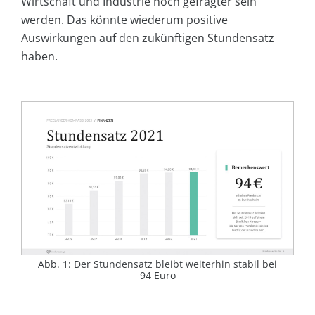
Wirtschaft und Industrie noch gefragter sein
werden. Das könnte wiederum positive
Auswirkungen auf den zukünftigen Stundensatz
haben.
Abb. 1: Der Stundensatz bleibt weiterhin stabil bei
94 Euro