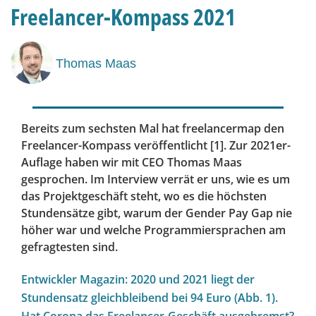
Freelancer-Kompass 2021
Thomas Maas
Bereits zum sechsten Mal hat freelancermap den
Freelancer-Kompass veröffentlicht [1]. Zur 2021er-
Auflage haben wir mit CEO Thomas Maas
gesprochen. Im Interview verrät er uns, wie es um
das Projektgeschäft steht, wo es die höchsten
Stundensätze gibt, warum der Gender Pay Gap nie
höher war und welche Programmiersprachen am
gefragtesten sind.
Entwickler Magazin: 2020 und 2021 liegt der
Stundensatz gleichbleibend bei 94 Euro (Abb. 1).
Hat Corona das Freelancer-Geschäft ausgebremst?