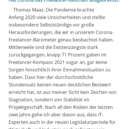
Thomas Maas: Die Pandemie brachte
Anfang 2020 viele Unsicherheiten und stellte
insbesondere Selbstständige vor große
Herausforderungen, die wir in unserem Corona-
Freelancer-Barometer genau beobachtet haben.
Mittlerweile sind die Existenzängste stark
zurückgegangen, knapp 71 Prozent gaben im
Freelancer-Kompass 2021 sogar an, gar keine
Sorgen hinsichtlich ihrer Einnahmesituation zu
haben. Dass hier der durchschnittliche
Stundensatz keinen neuen deutlichen Bestwert
erreicht hat, ist aus meiner Sicht kein Zeichen von
Stagnation, sondern von Stabilität im
Projektgeschäft. Nach all den Risiken der letzten
zwei Jahre gehe ich aber davon aus, dass IT-
Experten auch in der neuen Legislaturperiode für