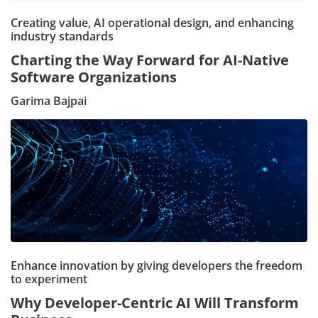
Creating value, AI operational design, and enhancing
industry standards
Charting the Way Forward for AI-Native
Software Organizations
Garima Bajpai
Enhance innovation by giving developers the freedom
to experiment
Why Developer-Centric AI Will Transform