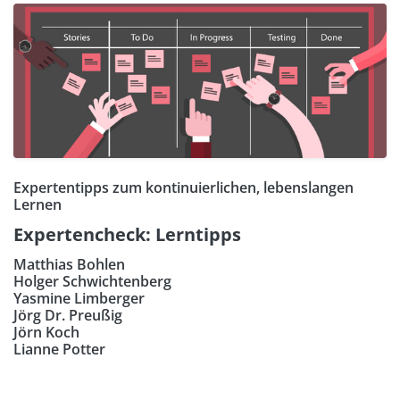
Expertentipps zum kontinuierlichen, lebenslangen
Lernen
Expertencheck: Lerntipps
Matthias Bohlen
Holger Schwichtenberg
Yasmine Limberger
Jörg Dr. Preußig
Jörn Koch
Lianne Potter