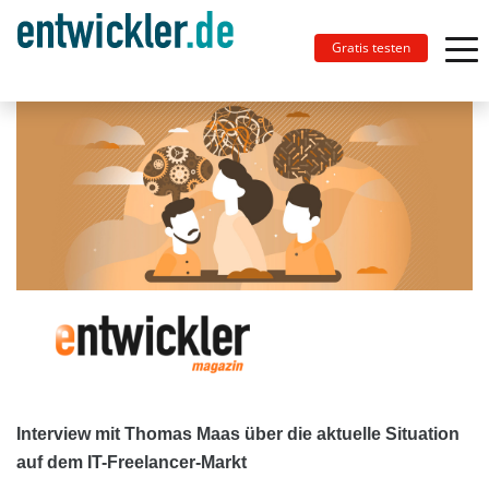
Gratis testen
Interview mit Thomas Maas über die aktuelle Situation
auf dem IT-Freelancer-Markt