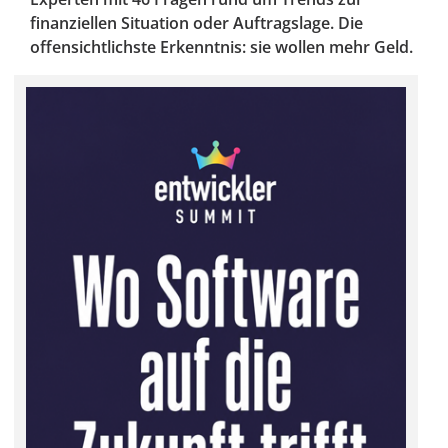
finanziellen Situation oder Auftragslage. Die
offensichtlichste Erkenntnis: sie wollen mehr Geld.