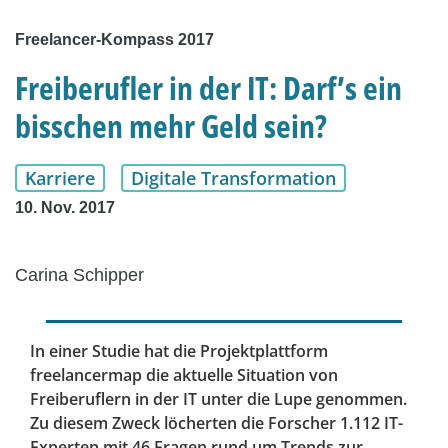
Freelancer-Kompass 2017
Freiberufler in der IT: Darf’s ein
bisschen mehr Geld sein?
Karriere
Digitale Transformation
10. Nov. 2017
Carina Schipper
In einer Studie hat die Projektplattform
freelancermap die aktuelle Situation von
Freiberuflern in der IT unter die Lupe genommen.
Zu diesem Zweck löcherten die Forscher 1.112 IT-
Experten mit 46 Fragen rund um Trends zur