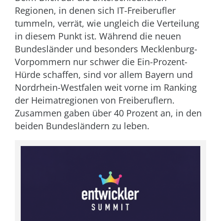
Regionen, in denen sich IT-Freiberufler
tummeln, verrät, wie ungleich die Verteilung
in diesem Punkt ist. Während die neuen
Bundesländer und besonders Mecklenburg-
Vorpommern nur schwer die Ein-Prozent-
Hürde schaffen, sind vor allem Bayern und
Nordrhein-Westfalen weit vorne im Ranking
der Heimatregionen von Freiberuflern.
Zusammen gaben über 40 Prozent an, in den
beiden Bundesländern zu leben.