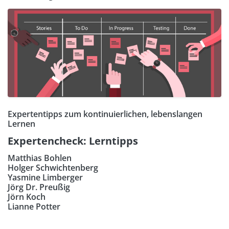
Expertentipps zum kontinuierlichen, lebenslangen
Lernen
Expertencheck: Lerntipps
Matthias Bohlen
Holger Schwichtenberg
Yasmine Limberger
Jörg Dr. Preußig
Jörn Koch
Lianne Potter