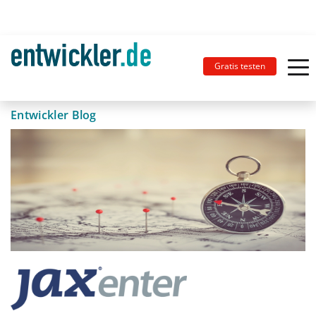
Gratis testen
Entwickler Blog