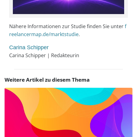
Nähere Informationen zur Studie finden Sie unter
f
reelancermap.de/marktstudie
.
Carina Schipper
Carina Schipper | Redakteurin
Weitere Artikel zu diesem Thema