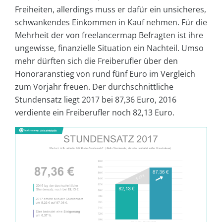
Freiheiten, allerdings muss er dafür ein unsicheres,
schwankendes Einkommen in Kauf nehmen. Für die
Mehrheit der von freelancermap Befragten ist ihre
ungewisse, finanzielle Situation ein Nachteil. Umso
mehr dürften sich die Freiberufler über den
Honoraranstieg von rund fünf Euro im Vergleich
zum Vorjahr freuen. Der durchschnittliche
Stundensatz liegt 2017 bei 87,36 Euro, 2016
verdiente ein Freiberufler noch 82,13 Euro.