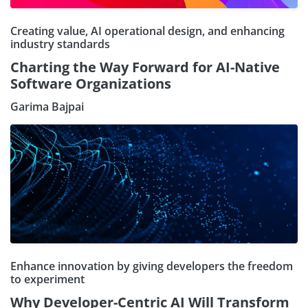
Creating value, AI operational design, and enhancing
industry standards
Charting the Way Forward for AI-Native
Software Organizations
Garima Bajpai
Enhance innovation by giving developers the freedom
to experiment
Why Developer-Centric AI Will Transform