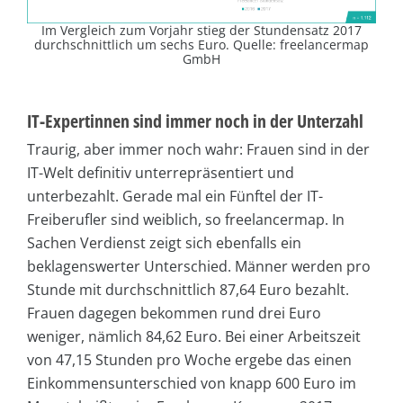
Im Vergleich zum Vorjahr stieg der Stundensatz 2017
durchschnittlich um sechs Euro. Quelle: freelancermap
GmbH
IT-Expertinnen sind immer noch in der Unterzahl
Traurig, aber immer noch wahr: Frauen sind in der
IT-Welt definitiv unterrepräsentiert und
unterbezahlt. Gerade mal ein Fünftel der IT-
Freiberufler sind weiblich, so freelancermap. In
Sachen Verdienst zeigt sich ebenfalls ein
beklagenswerter Unterschied. Männer werden pro
Stunde mit durchschnittlich 87,64 Euro bezahlt.
Frauen dagegen bekommen rund drei Euro
weniger, nämlich 84,62 Euro. Bei einer Arbeitszeit
von 47,15 Stunden pro Woche ergebe das einen
Einkommensunterschied von knapp 600 Euro im