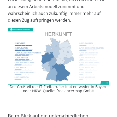
an diesem Arbeitsmodell zunimmt und
wahrscheinlich auch zukünftig immer mehr auf
diesen Zug aufspringen werden.
Der Großteil der IT-Freiberufler lebt entweder in Bayern
oder NRW. Quelle: freelancermap GmbH
Beim Blick auf die unterschiedlichen