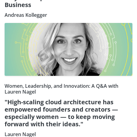
Business
Andreas Kollegger
Women, Leadership, and Innovation: A Q&A with
Lauren Nagel
"High-scaling cloud architecture has
empowered founders and creators —
especially women — to keep moving
forward with their ideas."
Lauren Nagel