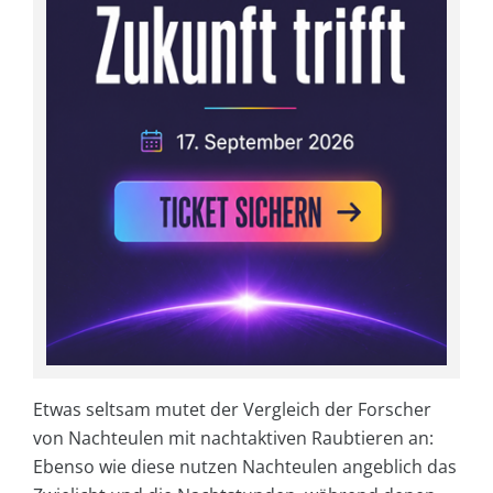
Etwas seltsam mutet der Vergleich der Forscher
von Nachteulen mit nachtaktiven Raubtieren an:
Ebenso wie diese nutzen Nachteulen angeblich das