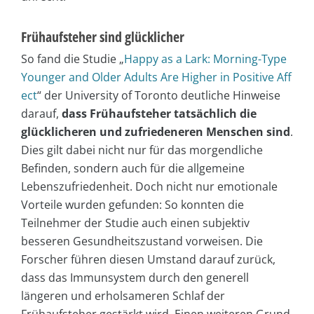
Frühaufsteher sind glücklicher
So fand die Studie „
Happy as a Lark: Morning-Type
Younger and Older Adults Are Higher in Positive Aff
ect
“ der University of Toronto deutliche Hinweise
darauf,
dass Frühaufsteher tatsächlich die
glücklicheren und zufriedeneren Menschen sind
.
Dies gilt dabei nicht nur für das morgendliche
Befinden, sondern auch für die allgemeine
Lebenszufriedenheit. Doch nicht nur emotionale
Vorteile wurden gefunden: So konnten die
Teilnehmer der Studie auch einen subjektiv
besseren Gesundheitszustand vorweisen. Die
Forscher führen diesen Umstand darauf zurück,
dass das Immunsystem durch den generell
längeren und erholsameren Schlaf der
Frühaufsteher gestärkt wird. Einen weiteren Grund