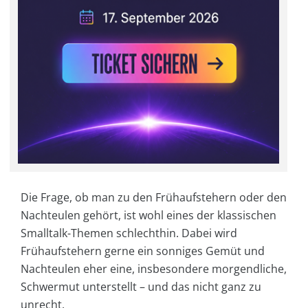
Die Frage, ob man zu den Frühaufstehern oder den
Nachteulen gehört, ist wohl eines der klassischen
Smalltalk-Themen schlechthin. Dabei wird
Frühaufstehern gerne ein sonniges Gemüt und
Nachteulen eher eine, insbesondere morgendliche,
Schwermut unterstellt – und das nicht ganz zu
unrecht.