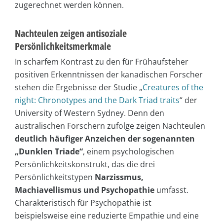
zugerechnet werden können.
Nachteulen zeigen antisoziale
Persönlichkeitsmerkmale
In scharfem Kontrast zu den für Frühaufsteher
positiven Erkenntnissen der kanadischen Forscher
stehen die Ergebnisse der Studie „
Creatures of the
night: Chronotypes and the Dark Triad traits
“ der
University of Western Sydney. Denn den
australischen Forschern zufolge zeigen Nachteulen
deutlich häufiger Anzeichen der sogenannten
„Dunklen Triade“
, einem psychologischen
Persönlichkeitskonstrukt, das die drei
Persönlichkeitstypen
Narzissmus,
Machiavellismus und Psychopathie
umfasst.
Charakteristisch für Psychopathie ist
beispielsweise eine reduzierte Empathie und eine