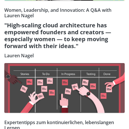
Women, Leadership, and Innovation: A Q&A with
Lauren Nagel
"High-scaling cloud architecture has
empowered founders and creators —
especially women — to keep moving
forward with their ideas."
Lauren Nagel
Expertentipps zum kontinuierlichen, lebenslangen
Lernen