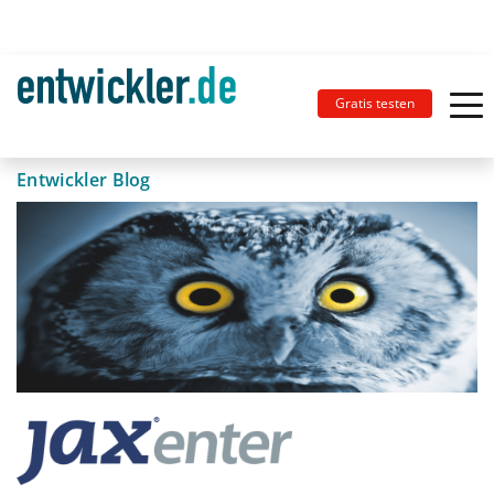
Gratis testen
Entwickler Blog