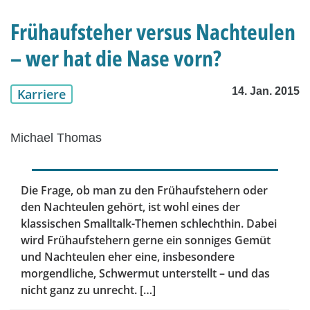
Frühaufsteher versus Nachteulen
– wer hat die Nase vorn?
14. Jan. 2015
Karriere
Michael Thomas
Die Frage, ob man zu den Frühaufstehern oder
den Nachteulen gehört, ist wohl eines der
klassischen Smalltalk-Themen schlechthin. Dabei
wird Frühaufstehern gerne ein sonniges Gemüt
und Nachteulen eher eine, insbesondere
morgendliche, Schwermut unterstellt – und das
nicht ganz zu unrecht. […]