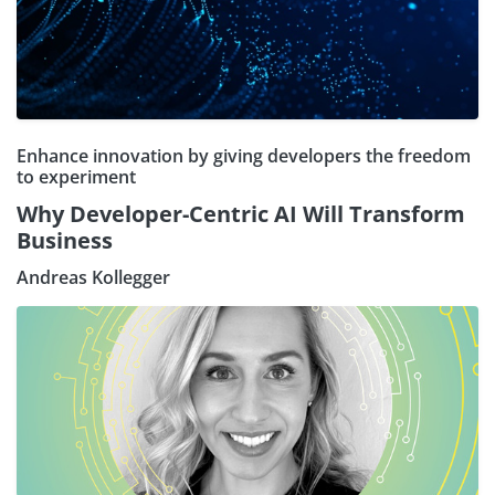
Enhance innovation by giving developers the freedom
to experiment
Why Developer-Centric AI Will Transform
Business
Andreas Kollegger