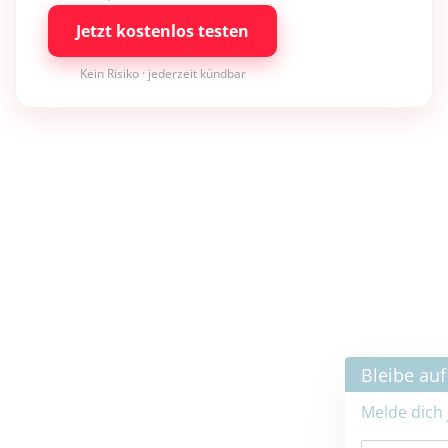
Jetzt kostenlos testen
Kein Risiko · jederzeit kündbar
×
Bleibe auf dem neuesten Stand
Melde dich jetzt zum Newsletter an: