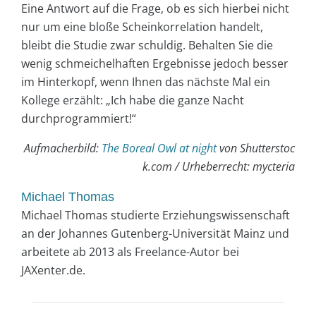
Eine Antwort auf die Frage, ob es sich hierbei nicht
nur um eine bloße Scheinkorrelation handelt,
bleibt die Studie zwar schuldig. Behalten Sie die
wenig schmeichelhaften Ergebnisse jedoch besser
im Hinterkopf, wenn Ihnen das nächste Mal ein
Kollege erzählt: „Ich habe die ganze Nacht
durchprogrammiert!“
Aufmacherbild:
The Boreal Owl at night
von Shutterstoc
k.com / Urheberrecht: mycteria
Michael Thomas
Michael Thomas studierte Erziehungswissenschaft
an der Johannes Gutenberg-Universität Mainz und
arbeitete ab 2013 als Freelance-Autor bei
JAXenter.de.