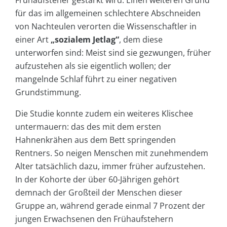
für das im allgemeinen schlechtere Abschneiden
von Nachteulen verorten die Wissenschaftler in
einer Art
„sozialem Jetlag“
, dem diese
unterworfen sind: Meist sind sie gezwungen, früher
aufzustehen als sie eigentlich wollen; der
mangelnde Schlaf führt zu einer negativen
Grundstimmung.
Die Studie konnte zudem ein weiteres Klischee
untermauern: das des mit dem ersten
Hahnenkrähen aus dem Bett springenden
Rentners. So neigen Menschen mit zunehmendem
Alter tatsächlich dazu, immer früher aufzustehen.
In der Kohorte der über 60-Jährigen gehört
demnach der Großteil der Menschen dieser
Gruppe an, während gerade einmal 7 Prozent der
jungen Erwachsenen den Frühaufstehern