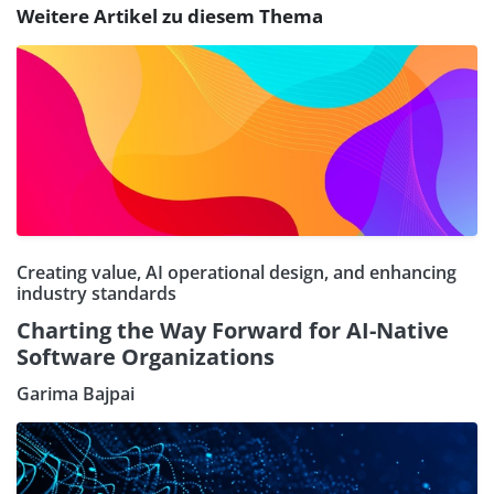
Weitere Artikel zu diesem Thema
Creating value, AI operational design, and enhancing
industry standards
Charting the Way Forward for AI-Native
Software Organizations
Garima Bajpai