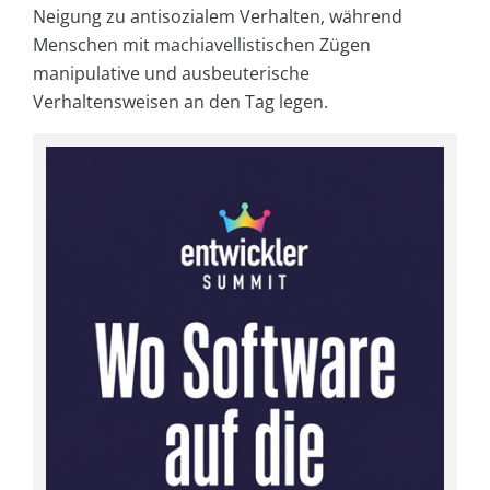
Neigung zu antisozialem Verhalten, während
Menschen mit machiavellistischen Zügen
manipulative und ausbeuterische
Verhaltensweisen an den Tag legen.