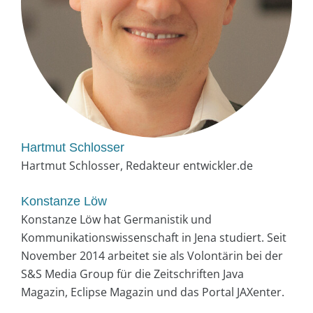
Hartmut Schlosser
Hartmut Schlosser, Redakteur entwickler.de
Konstanze Löw
Konstanze Löw hat Germanistik und
Kommunikationswissenschaft in Jena studiert. Seit
November 2014 arbeitet sie als Volontärin bei der
S&S Media Group für die Zeitschriften Java
Magazin, Eclipse Magazin und das Portal JAXenter.