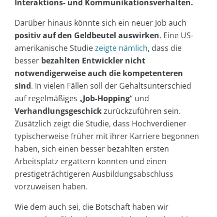
Interaktions- und Kommunikationsverhalten.
Darüber hinaus könnte sich ein neuer Job auch
positiv auf den Geldbeutel auswirken
. Eine US-
amerikanische Studie
zeigte nämlich
, dass die
besser
bezahlten Entwickler nicht
notwendigerweise auch die kompetenteren
sind
. In vielen Fällen soll der Gehaltsunterschied
auf regelmäßiges „
Job-Hopping
“ und
Verhandlungsgeschick
zurückzuführen sein.
Zusätzlich zeigt die Studie, dass Hochverdiener
typischerweise früher mit ihrer Karriere begonnen
haben, sich einen besser bezahlten ersten
Arbeitsplatz ergattern konnten und einen
prestigeträchtigeren Ausbildungsabschluss
vorzuweisen haben.
Wie dem auch sei, die Botschaft haben wir