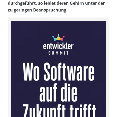
durchgeführt, so leidet deren Gehirn unter der
zu geringen Beanspruchung.