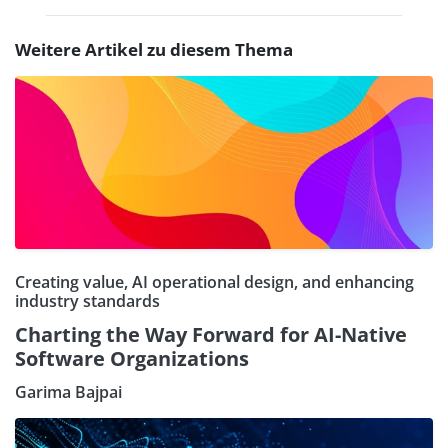
Weitere Artikel zu diesem Thema
Creating value, AI operational design, and enhancing
industry standards
Charting the Way Forward for AI-Native
Software Organizations
Garima Bajpai