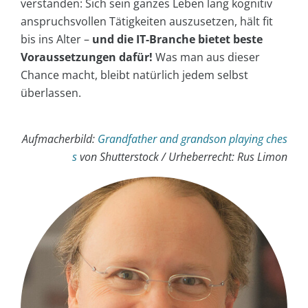
verstanden: Sich sein ganzes Leben lang kognitiv
anspruchsvollen Tätigkeiten auszusetzen, hält fit
bis ins Alter –
und die IT-Branche bietet beste
Voraussetzungen dafür!
Was man aus dieser
Chance macht, bleibt natürlich jedem selbst
überlassen.
Aufmacherbild:
Grandfather and grandson playing ches
s
von Shutterstock / Urheberrecht: Rus Limon