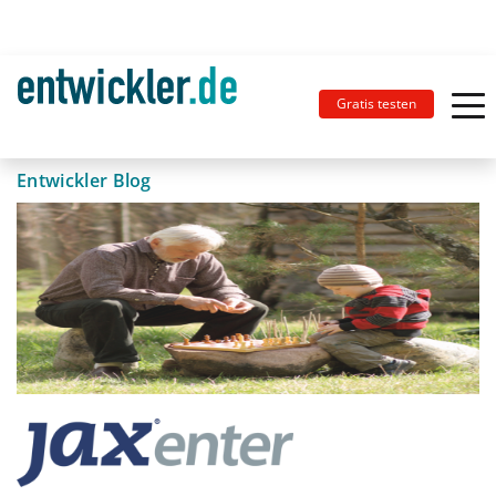
Gratis testen
Entwickler Blog