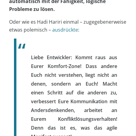
automatisch mit der Fähigkeit, logische
Probleme zu lösen.
Oder wie es Hadi Hariri einmal – zugegebenerweise
etwas polemisch –
ausdrückte
:
Liebe Entwickler: Kommt raus aus
Eurer Komfort-Zone! Dass andere
Euch nicht verstehen, liegt nicht an
denen, sondern an Euch! Macht
einen Schritt auf die anderen zu,
verbessert Eure Kommunikation mit
Andersdenkenden, arbeitet an
Eurem Konfliktlösungsverhalten!
Denn das ist es, was das agile