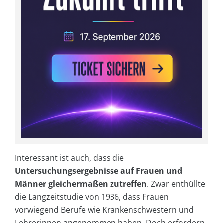
Interessant ist auch, dass die
Untersuchungsergebnisse auf Frauen und
Männer gleichermaßen zutreffen
. Zwar enthüllte
die Langzeitstudie von 1936, dass Frauen
vorwiegend Berufe wie Krankenschwestern und
Lehrerinnen angenommen haben. Doch erfordern