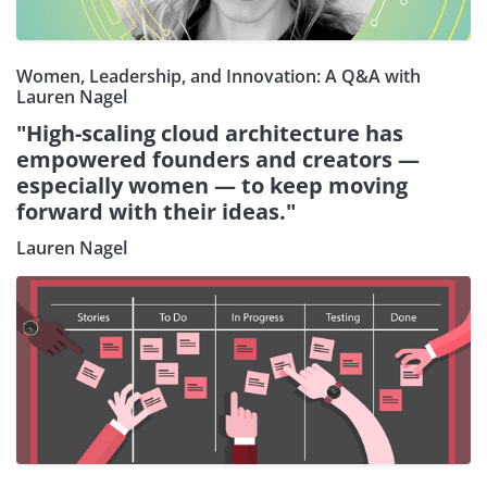
Women, Leadership, and Innovation: A Q&A with
Lauren Nagel
"High-scaling cloud architecture has
empowered founders and creators —
especially women — to keep moving
forward with their ideas."
Lauren Nagel