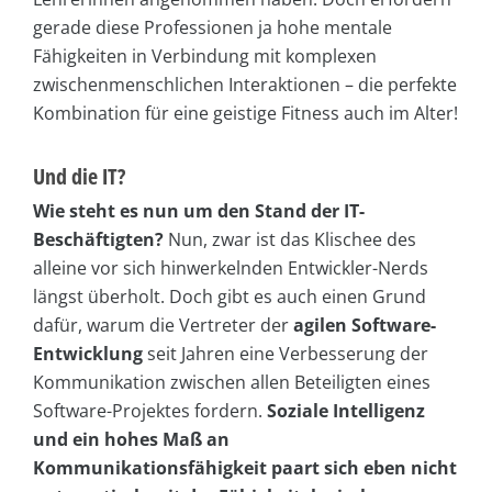
gerade diese Professionen ja hohe mentale
Fähigkeiten in Verbindung mit komplexen
zwischenmenschlichen Interaktionen – die perfekte
Kombination für eine geistige Fitness auch im Alter!
Und die IT?
Wie steht es nun um den Stand der IT-
Beschäftigten?
Nun, zwar ist das Klischee des
alleine vor sich hinwerkelnden Entwickler-Nerds
längst überholt. Doch gibt es auch einen Grund
dafür, warum die Vertreter der
agilen Software-
Entwicklung
seit Jahren eine Verbesserung der
Kommunikation zwischen allen Beteiligten eines
Software-Projektes fordern.
Soziale Intelligenz
und ein hohes Maß an
Kommunikationsfähigkeit paart sich eben nicht