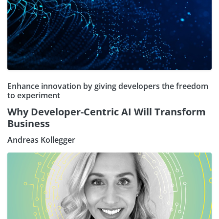
Enhance innovation by giving developers the freedom
to experiment
Why Developer-Centric AI Will Transform
Business
Andreas Kollegger