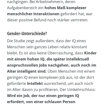
nachgingen. Bei Arbeitnehmern, deren
Aufgabenbereich ein
hohes Maß komplexer
menschlicher Interaktionen
gefordert hat, war
dieser positive Befund noch stärker vertreten.
Gender-Unterschiede?
Die Studie zeigt außerdem, dass der IQ eines
Menschen sein ganzes Leben relativ konstant
bleibt. Es ist also keine Überraschung, dass
Kinder
mit einem hohen IQ, die später intellektuell
anspruchsvollen Jobs nachgehen, auch noch im
Alter intelligent sind.
Üben Menschen mit einem
geringen IQ einen komplexen Job aus, ist der dort
geforderte
Intellekt
ausreichend, um auch noch
im Alter davon zu profitieren. Der Umkehrschluss:
Wird ein Job, der nur einen geringen IQ
erfordert, von einer schlauen Person