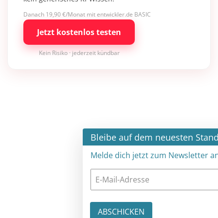
Danach 19,90 €/Monat mit entwickler.de BASIC
Jetzt kostenlos testen
Kein Risiko · jederzeit kündbar
×
Bleibe auf dem neuesten Stand
Melde dich jetzt zum Newsletter an: