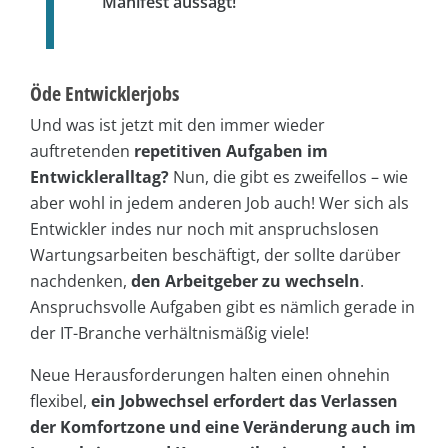
Manifest aussagt!
Öde Entwicklerjobs
Und was ist jetzt mit den immer wieder
auftretenden
repetitiven Aufgaben im
Entwickleralltag?
Nun, die gibt es zweifellos – wie
aber wohl in jedem anderen Job auch! Wer sich als
Entwickler indes nur noch mit anspruchslosen
Wartungsarbeiten beschäftigt, der sollte darüber
nachdenken,
den Arbeitgeber zu wechseln
.
Anspruchsvolle Aufgaben gibt es nämlich gerade in
der IT-Branche verhältnismäßig viele!
Neue Herausforderungen halten einen ohnehin
flexibel,
ein Jobwechsel erfordert das Verlassen
der Komfortzone und eine Veränderung auch im