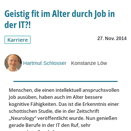
Geistig fit im Alter durch Job in
der IT?!
27. Nov. 2014
Karriere
Hartmut Schlosser
Konstanze Löw
Menschen, die einen intellektuell anspruchsvollen
Job ausüben, haben auch im Alter bessere
kognitive Fähigkeiten. Das ist die Erkenntnis einer
schottischen Studie, die in der Zeitschrift
„Neurology“ veröffentlicht wurde. Nun genießen
gerade Berufe in der IT den Ruf, sehr