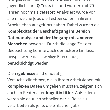
Jugendliche an
IQ-Tests
teil und wurden mit 70
Jahren nochmals getestet. Analysiert wurde vor
allem, welche Jobs die Testpersonen in ihrem
Arbeitsleben ausgeführt haben. Dabei wurden die
Komplexität der Beschäftigung im Bereich
Datenanalyse und der Umgang mit anderen
Menschen
bewertet. Durch die lange Zeit der
Beobachtung konnte auch der äußere Einfluss,
beispielweise das jeweilige Elternhaus,
berücksichtigt werden.
Die
Ergebnisse
sind eindeutig:
Versuchsteilnehmer, die in ihrem Arbeitsleben mit
komplexen Daten
umgehen mussten, zeigten sich
auch im Rentenalter
kognitiv fitter
. Außerdem
waren sie deutlich schneller darin, Reize zu
verarbeiten als jene, die einfachen Jobs