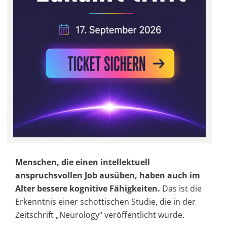
Menschen, die einen intellektuell
anspruchsvollen Job ausüben, haben auch im
Alter bessere kognitive Fähigkeiten.
Das ist die
Erkenntnis einer schottischen Studie, die in der
Zeitschrift „Neurology“ veröffentlicht wurde.