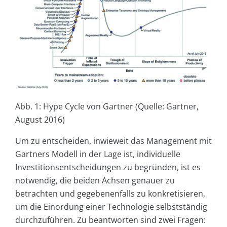
Abb. 1: Hype Cycle von Gartner (Quelle: Gartner,
August 2016)
Um zu entscheiden, inwieweit das Management mit
Gartners Modell in der Lage ist, individuelle
Investitionsentscheidungen zu begründen, ist es
notwendig, die beiden Achsen genauer zu
betrachten und gegebenenfalls zu konkretisieren,
um die Einordung einer Technologie selbstständig
durchzuführen. Zu beantworten sind zwei Fragen: