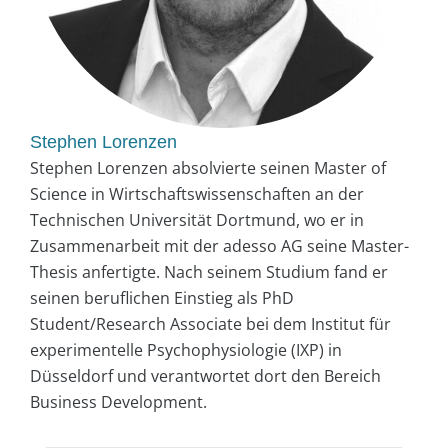
Stephen Lorenzen
Stephen Lorenzen absolvierte seinen Master of
Science in Wirtschaftswissenschaften an der
Technischen Universität Dortmund, wo er in
Zusammenarbeit mit der adesso AG seine Master-
Thesis anfertigte. Nach seinem Studium fand er
seinen beruflichen Einstieg als PhD
Student/Research Associate bei dem Institut für
experimentelle Psychophysiologie (IXP) in
Düsseldorf und verantwortet dort den Bereich
Business Development.