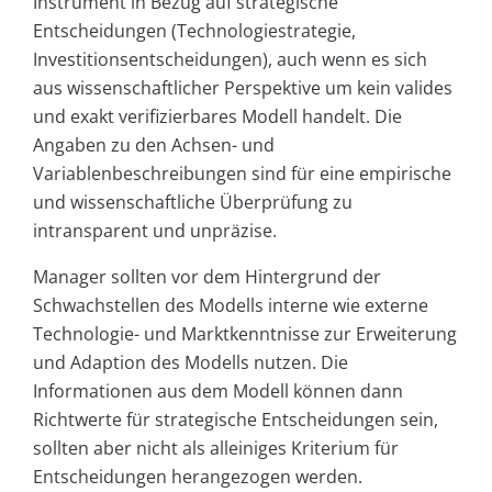
Instrument in Bezug auf strategische
Entscheidungen (Technologiestrategie,
Investitionsentscheidungen), auch wenn es sich
aus wissenschaftlicher Perspektive um kein valides
und exakt verifizierbares Modell handelt. Die
Angaben zu den Achsen- und
Variablenbeschreibungen sind für eine empirische
und wissenschaftliche Überprüfung zu
intransparent und unpräzise.
Manager sollten vor dem Hintergrund der
Schwachstellen des Modells interne wie externe
Technologie- und Marktkenntnisse zur Erweiterung
und Adaption des Modells nutzen. Die
Informationen aus dem Modell können dann
Richtwerte für strategische Entscheidungen sein,
sollten aber nicht als alleiniges Kriterium für
Entscheidungen herangezogen werden.