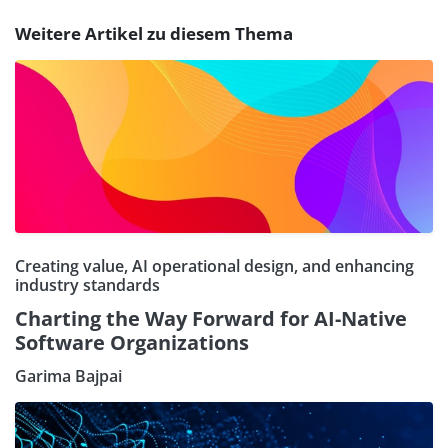
Weitere Artikel zu diesem Thema
Creating value, AI operational design, and enhancing
industry standards
Charting the Way Forward for AI-Native
Software Organizations
Garima Bajpai