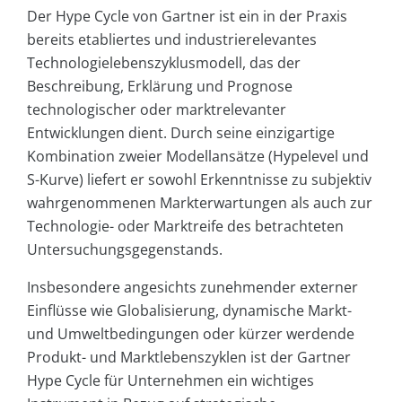
Der Hype Cycle von Gartner ist ein in der Praxis
bereits etabliertes und industrierelevantes
Technologielebenszyklusmodell, das der
Beschreibung, Erklärung und Prognose
technologischer oder marktrelevanter
Entwicklungen dient. Durch seine einzigartige
Kombination zweier Modellansätze (Hypelevel und
S-Kurve) liefert er sowohl Erkenntnisse zu subjektiv
wahrgenommenen Markterwartungen als auch zur
Technologie- oder Marktreife des betrachteten
Untersuchungsgegenstands.
Insbesondere angesichts zunehmender externer
Einflüsse wie Globalisierung, dynamische Markt-
und Umweltbedingungen oder kürzer werdende
Produkt- und Marktlebenszyklen ist der Gartner
Hype Cycle für Unternehmen ein wichtiges