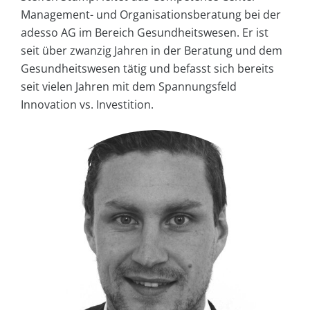
Management- und Organisationsberatung bei der
adesso AG im Bereich Gesundheitswesen. Er ist
seit über zwanzig Jahren in der Beratung und dem
Gesundheitswesen tätig und befasst sich bereits
seit vielen Jahren mit dem Spannungsfeld
Innovation vs. Investition.