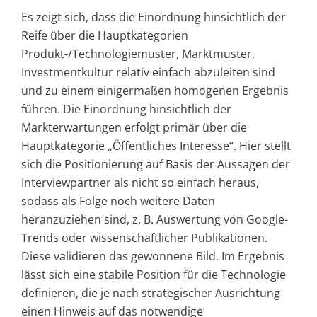
Es zeigt sich, dass die Einordnung hinsichtlich der
Reife über die Hauptkategorien
Produkt-/Technologiemuster, Marktmuster,
Investmentkultur relativ einfach abzuleiten sind
und zu einem einigermaßen homogenen Ergebnis
führen. Die Einordnung hinsichtlich der
Markterwartungen erfolgt primär über die
Hauptkategorie „Öffentliches Interesse“. Hier stellt
sich die Positionierung auf Basis der Aussagen der
Interviewpartner als nicht so einfach heraus,
sodass als Folge noch weitere Daten
heranzuziehen sind, z. B. Auswertung von Google-
Trends oder wissenschaftlicher Publikationen.
Diese validieren das gewonnene Bild. Im Ergebnis
lässt sich eine stabile Position für die Technologie
definieren, die je nach strategischer Ausrichtung
einen Hinweis auf das notwendige