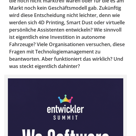
die noch nicht marktreif waren oder für die es am
Markt noch kein Geschäftsmodell gab. Zukünftig
wird diese Entscheidung nicht leichter, denn wie
werden sich 4D Printing, Smart Dust oder virtuelle
persönliche Assistenten entwickeln? Wie sinnvoll
ist eigentlich eine Investition in autonome
Fahrzeuge? Viele Organisationen versuchen, diese
Fragen mit Technologiemanagement zu
beantworten. Aber funktioniert das wirklich? Und
was steckt eigentlich dahinter?