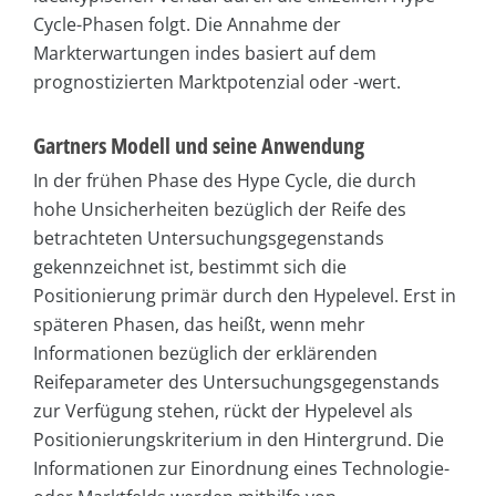
Cycle-Phasen folgt. Die Annahme der
Markterwartungen indes basiert auf dem
prognostizierten Marktpotenzial oder -wert.
Gartners Modell und seine Anwendung
In der frühen Phase des Hype Cycle, die durch
hohe Unsicherheiten bezüglich der Reife des
betrachteten Untersuchungsgegenstands
gekennzeichnet ist, bestimmt sich die
Positionierung primär durch den Hypelevel. Erst in
späteren Phasen, das heißt, wenn mehr
Informationen bezüglich der erklärenden
Reifeparameter des Untersuchungsgegenstands
zur Verfügung stehen, rückt der Hypelevel als
Positionierungskriterium in den Hintergrund. Die
Informationen zur Einordnung eines Technologie-