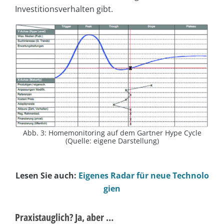
Investitionsverhalten gibt.
Abb. 3: Homemonitoring auf dem Gartner Hype Cycle
(Quelle: eigene Darstellung)
Lesen Sie auch:
Eigenes Radar für neue Technolo
gien
Praxistauglich? Ja, aber …