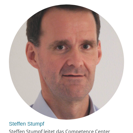
Steffen Stumpf
Steffen Stumpf leitet das Competence Center