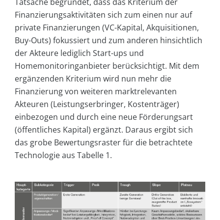
Tatsache begründet, dass das Kriterium der
Finanzierungsaktivitäten sich zum einen nur auf
private Finanzierungen (VC-Kapital, Akquisitionen,
Buy-Outs) fokussiert und zum anderen hinsichtlich
der Akteure lediglich Start-ups und
Homemonitoringanbieter berücksichtigt. Mit dem
ergänzenden Kriterium wird nun mehr die
Finanzierung von weiteren marktrelevanten
Akteuren (Leistungserbringer, Kostenträger)
einbezogen und durch eine neue Förderungsart
(öffentliches Kapital) ergänzt. Daraus ergibt sich
das grobe Bewertungsraster für die betrachtete
Technologie aus Tabelle 1.