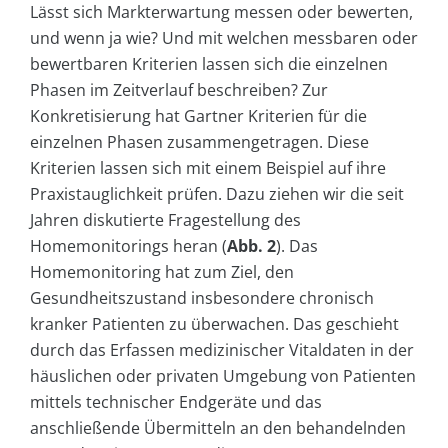
Lässt sich Markterwartung messen oder bewerten,
und wenn ja wie? Und mit welchen messbaren oder
bewertbaren Kriterien lassen sich die einzelnen
Phasen im Zeitverlauf beschreiben? Zur
Konkretisierung hat Gartner Kriterien für die
einzelnen Phasen zusammengetragen. Diese
Kriterien lassen sich mit einem Beispiel auf ihre
Praxistauglichkeit prüfen. Dazu ziehen wir die seit
Jahren diskutierte Fragestellung des
Homemonitorings heran (
Abb. 2
). Das
Homemonitoring hat zum Ziel, den
Gesundheitszustand insbesondere chronisch
kranker Patienten zu überwachen. Das geschieht
durch das Erfassen medizinischer Vitaldaten in der
häuslichen oder privaten Umgebung von Patienten
mittels technischer Endgeräte und das
anschließende Übermitteln an den behandelnden