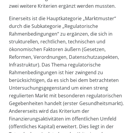
zwei weitere Kriterien ergänzt werden mussten.
Einerseits ist die Hauptkategorie „Marktmuster“
durch die Subkategorie „Regulatorische
Rahmenbedingungen“ zu ergänzen, die sich in
strukturellen, rechtlichen, technischen und
ökonomischen Faktoren äußern (Gesetzen,
Reformen, Verordnungen, Datenschutzaspekten,
Infrastruktur). Das Thema regulatorische
Rahmenbedingungen ist hier zwingend zu
berücksichtigen, da es sich bei dem betrachteten
Untersuchungsgegenstand um einen streng
regulierten Markt mit besonderen regulatorischen
Gegebenheiten handelt (erster Gesundheitsmarkt).
Andererseits wird das Kriterium der
Finanzierungsaktivitäten im öffentlichen Umfeld
(öffentliches Kapital) erweitert. Dies liegt in der