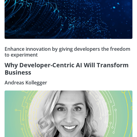
Enhance innovation by giving developers the freedom
to experiment
Why Developer-Centric AI Will Transform
Business
Andreas Kollegger