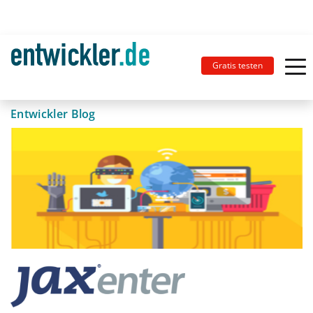
Gratis testen
Entwickler Blog