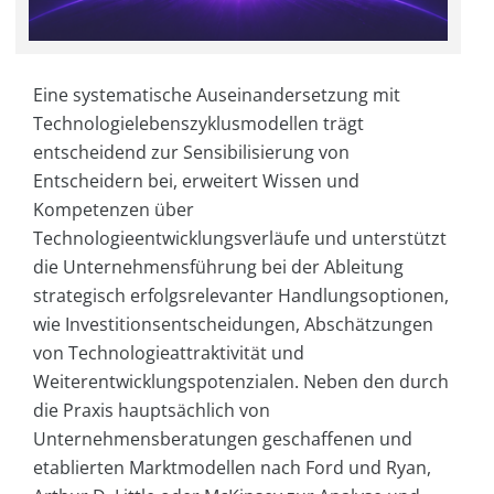
Eine systematische Auseinandersetzung mit
Technologielebenszyklusmodellen trägt
entscheidend zur Sensibilisierung von
Entscheidern bei, erweitert Wissen und
Kompetenzen über
Technologieentwicklungsverläufe und unterstützt
die Unternehmensführung bei der Ableitung
strategisch erfolgsrelevanter Handlungsoptionen,
wie Investitionsentscheidungen, Abschätzungen
von Technologieattraktivität und
Weiterentwicklungspotenzialen. Neben den durch
die Praxis hauptsächlich von
Unternehmensberatungen geschaffenen und
etablierten Marktmodellen nach Ford und Ryan,