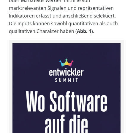
oder Marktfelds werden mithilfe von
marktrelevanten Signalen und repräsentativen
Indikatoren erfasst und anschließend selektiert.
Die Inputs können sowohl quantitativen als auch
qualitativen Charakter haben (
Abb. 1
).