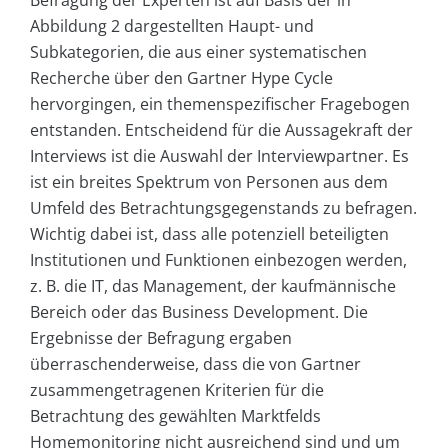
Abbildung 2 dargestellten Haupt- und
Subkategorien, die aus einer systematischen
Recherche über den Gartner Hype Cycle
hervorgingen, ein themenspezifischer Fragebogen
entstanden. Entscheidend für die Aussagekraft der
Interviews ist die Auswahl der Interviewpartner. Es
ist ein breites Spektrum von Personen aus dem
Umfeld des Betrachtungsgegenstands zu befragen.
Wichtig dabei ist, dass alle potenziell beteiligten
Institutionen und Funktionen einbezogen werden,
z. B. die IT, das Management, der kaufmännische
Bereich oder das Business Development. Die
Ergebnisse der Befragung ergaben
überraschenderweise, dass die von Gartner
zusammengetragenen Kriterien für die
Betrachtung des gewählten Marktfelds
Homemonitoring nicht ausreichend sind und um