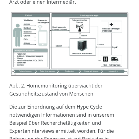
Arzt oder einen Intermediär.
Abb. 2: Homemonitoring überwacht den
Gesundheitszustand von Menschen
Die zur Einordnung auf dem Hype Cycle
notwendigen Informationen sind in unserem
Beispiel über Recherchetätigkeiten und
Experteninterviews ermittelt worden. Für die
Befragung der Experten ist auf Basis der in