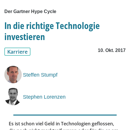
Der Gartner Hype Cycle
In die richtige Technologie
investieren
10. Okt. 2017
Karriere
Steffen Stumpf
Stephen Lorenzen
Es ist schon viel Geld in Technologien geflossen,