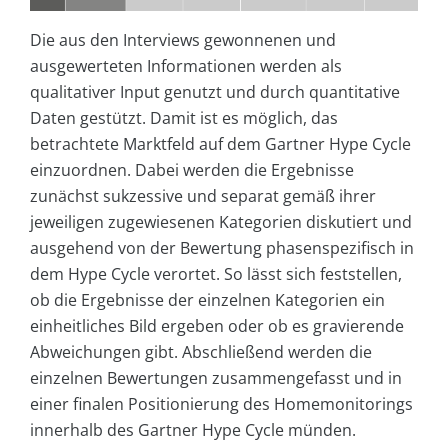
Die aus den Interviews gewonnenen und
ausgewerteten Informationen werden als
qualitativer Input genutzt und durch quantitative
Daten gestützt. Damit ist es möglich, das
betrachtete Marktfeld auf dem Gartner Hype Cycle
einzuordnen. Dabei werden die Ergebnisse
zunächst sukzessive und separat gemäß ihrer
jeweiligen zugewiesenen Kategorien diskutiert und
ausgehend von der Bewertung phasenspezifisch in
dem Hype Cycle verortet. So lässt sich feststellen,
ob die Ergebnisse der einzelnen Kategorien ein
einheitliches Bild ergeben oder ob es gravierende
Abweichungen gibt. Abschließend werden die
einzelnen Bewertungen zusammengefasst und in
einer finalen Positionierung des Homemonitorings
innerhalb des Gartner Hype Cycle münden.