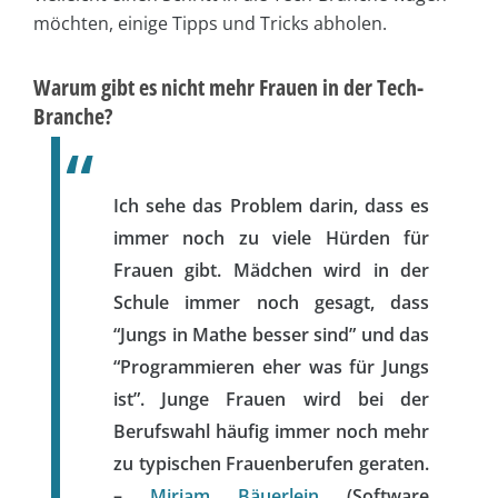
möchten, einige Tipps und Tricks abholen.
Warum gibt es nicht mehr Frauen in der Tech-
Branche?
Ich sehe das Problem darin, dass es
immer noch zu viele Hürden für
Frauen gibt. Mädchen wird in der
Schule immer noch gesagt, dass
“Jungs in Mathe besser sind” und das
“Programmieren eher was für Jungs
ist”. Junge Frauen wird bei der
Berufswahl häufig immer noch mehr
zu typischen Frauenberufen geraten.
–
Mirjam Bäuerlein
(Software