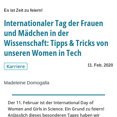
Es ist Zeit zu feiern!
Internationaler Tag der Frauen
und Mädchen in der
Wissenschaft: Tipps & Tricks von
unseren Women in Tech
11. Feb. 2020
Karriere
Madeleine Domogalla
Der 11. Februar ist der International Day of
Women and Girls in Science. Ein Grund zu feiern!
Anlässlich dieses besonderen Tages haben wir