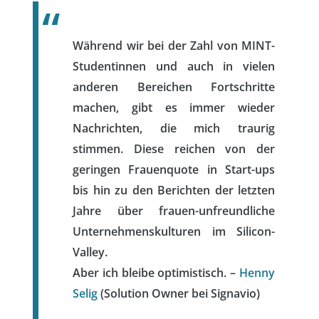
Während wir bei der Zahl von MINT-
Studentinnen und auch in vielen
anderen Bereichen Fortschritte
machen, gibt es immer wieder
Nachrichten, die mich traurig
stimmen. Diese reichen von der
geringen Frauenquote in Start-ups
bis hin zu den Berichten der letzten
Jahre über frauen-unfreundliche
Unternehmenskulturen im Silicon-
Valley.
Aber ich bleibe optimistisch. –
Henny
Selig
(Solution Owner bei Signavio)