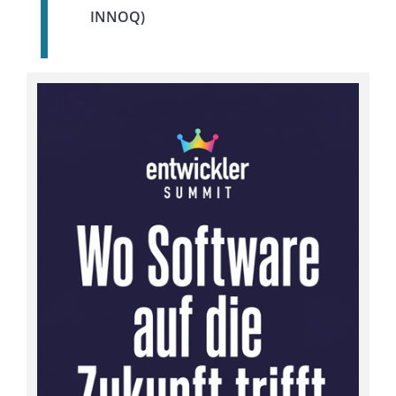
INNOQ)