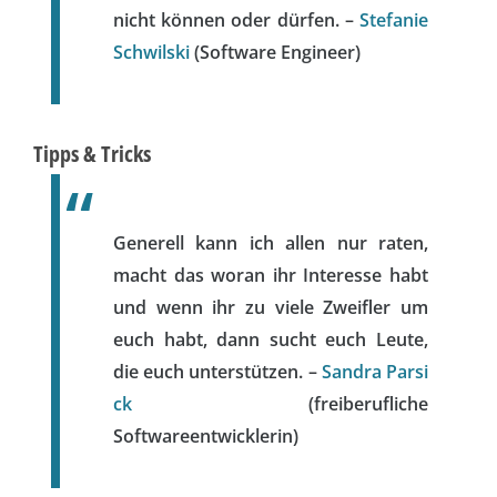
nicht können oder dürfen. –
Stefanie
Schwilski
(Software Engineer)
Tipps & Tricks
Generell kann ich allen nur raten,
macht das woran ihr Interesse habt
und wenn ihr zu viele Zweifler um
euch habt, dann sucht euch Leute,
die euch unterstützen. –
Sandra Parsi
ck
(freiberufliche
Softwareentwicklerin)