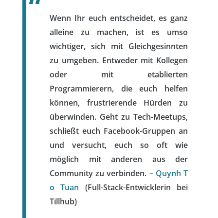
Wenn Ihr euch entscheidet, es ganz
alleine zu machen, ist es umso
wichtiger, sich mit Gleichgesinnten
zu umgeben. Entweder mit Kollegen
oder mit etablierten
Programmierern, die euch helfen
können, frustrierende Hürden zu
überwinden. Geht zu Tech-Meetups,
schließt euch Facebook-Gruppen an
und versucht, euch so oft wie
möglich mit anderen aus der
Community zu verbinden. –
Quynh T
o Tuan
(Full-Stack-Entwicklerin bei
Tillhub)