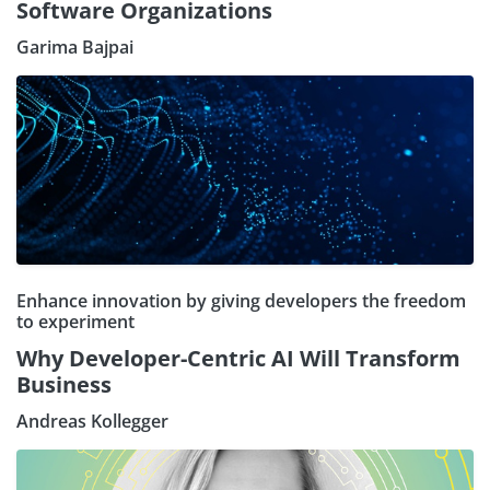
Software Organizations
Garima Bajpai
Enhance innovation by giving developers the freedom
to experiment
Why Developer-Centric AI Will Transform
Business
Andreas Kollegger