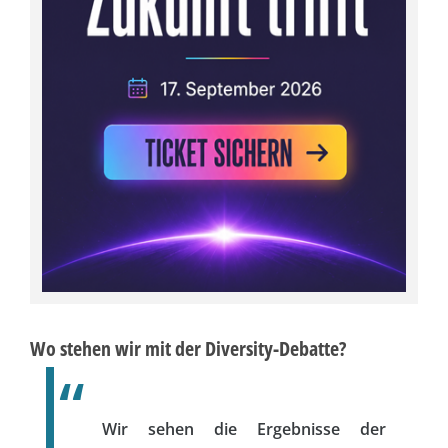
Wo stehen wir mit der Diversity-Debatte?
Wir sehen die Ergebnisse der