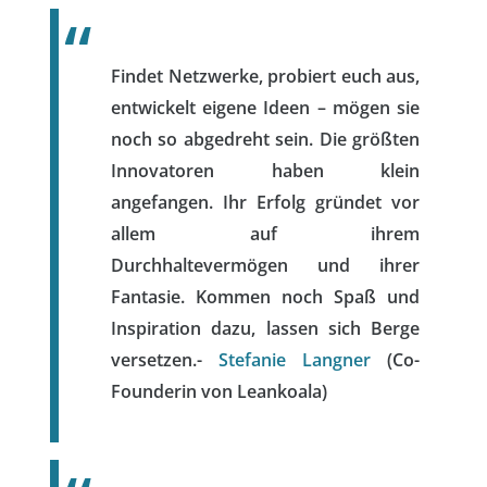
Findet Netzwerke, probiert euch aus,
entwickelt eigene Ideen – mögen sie
noch so abgedreht sein. Die größten
Innovatoren haben klein
angefangen. Ihr Erfolg gründet vor
allem auf ihrem
Durchhaltevermögen und ihrer
Fantasie. Kommen noch Spaß und
Inspiration dazu, lassen sich Berge
versetzen.-
Stefanie Langner
(Co-
Founderin von Leankoala)