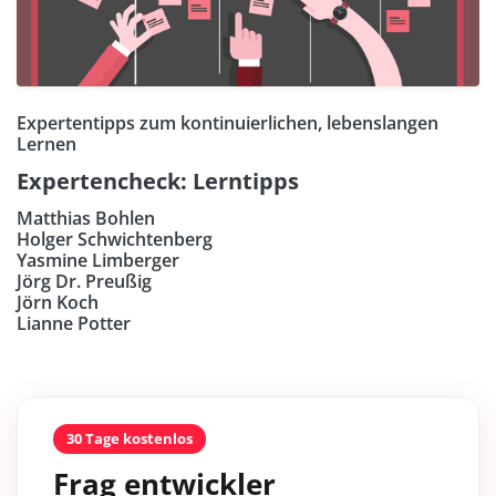
Expertentipps zum kontinuierlichen, lebenslangen
Lernen
Expertencheck: Lerntipps
Matthias Bohlen
Holger Schwichtenberg
Yasmine Limberger
Jörg Dr. Preußig
Jörn Koch
Lianne Potter
30 Tage kostenlos
Frag entwickler