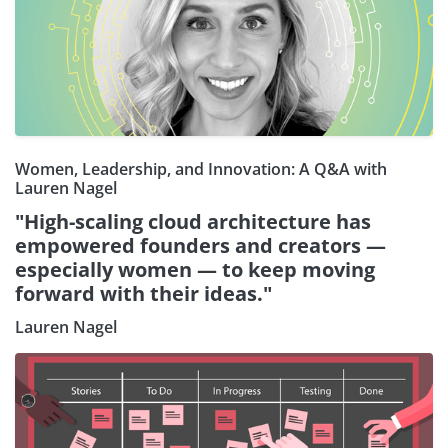
Women, Leadership, and Innovation: A Q&A with
Lauren Nagel
"High-scaling cloud architecture has
empowered founders and creators —
especially women — to keep moving
forward with their ideas."
Lauren Nagel