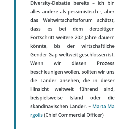
Diversity-Debatte bereits – ich bin
alles andere als pessimistisch -, aber
das Weltwirtschaftsforum schätzt,
dass es bei dem derzeitigen
Fortschritt weitere 202 Jahre dauern
könnte, bis der wirtschaftliche
Gender Gap weltweit geschlossen ist.
Wenn wir diesen Prozess
beschleunigen wollen, sollten wir uns
die Länder ansehen, die in dieser
Hinsicht weltweit führend sind,
beispielsweise Island oder die
skandinavischen Länder. –
Marta Ma
rgolis
(Chief Commercial Officer)