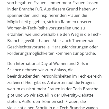
von begabten Frauen: Immer mehr Frauen fassen
in der Branche Fuß. Aus diesem Grund haben wir
spannenden und inspirierenden Frauen die
Möglichkeit gegeben, sich im Rahmen unserer
Women-in-Tech-Reihe vorzustellen und zu
erzählen, wie und weshalb sie den Weg in die Tech-
Branche gewählt haben. Aber auch Themen wie
Geschlechtervorurteile, Herausforderungen oder
Förderungsmöglichkeiten kommen zur Sprache.
Den International Day of Women and Girls in
Science nehmen wir zum Anlass, die
beeindruckenden Persönlichkeiten im Tech-Bereich
zu feiern! Hier gibt es Antworten auf die Fragen,
warum es nicht mehr Frauen in der Tech-Branche
gibt und wo wir aktuell in der Diversity-Debatte
stehen. Außerdem können sich Frauen, die
vielleicht einen Schritt in die Tech-Branche wagen