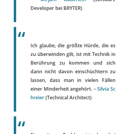
Developer bei BRYTER)
Ich glaube, die größte Hürde, die es
zu überwinden gilt, ist mit Technik in
Berührung zu kommen und sich
dann nicht davon einschüchtern zu
lassen, dass man in vielen Fällen
einer Minderheit angehört. –
Silvia Sc
hreier
(Technical Architect)