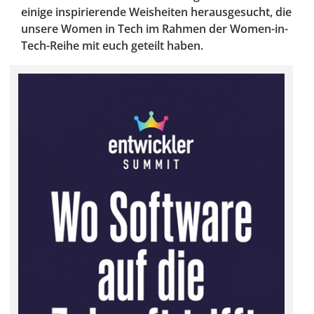
einige inspirierende Weisheiten herausgesucht, die
unsere Women in Tech im Rahmen der Women-in-
Tech-Reihe mit euch geteilt haben.