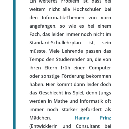
Ein weiteres Problem ist, dass bei
weitem nicht alle Hochschulen bei
den Informatik-Themen von vorn
angefangen, so wie es bei einem
Fach, das leider immer noch nicht im
Standard-Schullehrplan ist, sein
müsste. Viele Lehrende passen das
Tempo den Studierenden an, die von
ihren Eltern früh einen Computer
oder sonstige Förderung bekommen
haben. Hier kommt dann leider doch
das Geschlecht ins Spiel, denn Jungs
werden in Mathe und Informatik oft
immer noch stärker gefördert als
Mädchen. –
Hanna Prinz
(Entwicklerin und Consultant bei