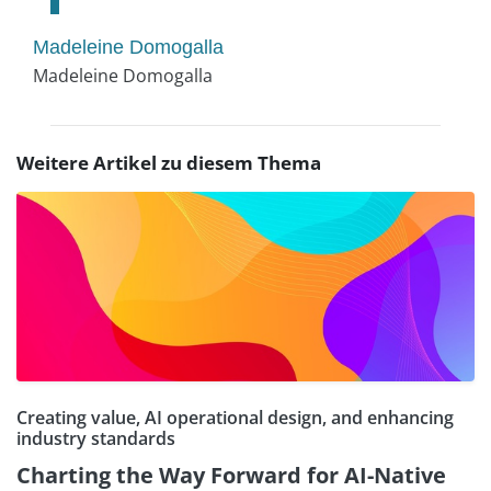
Madeleine Domogalla
Madeleine Domogalla
Weitere Artikel zu diesem Thema
Creating value, AI operational design, and enhancing
industry standards
Charting the Way Forward for AI-Native