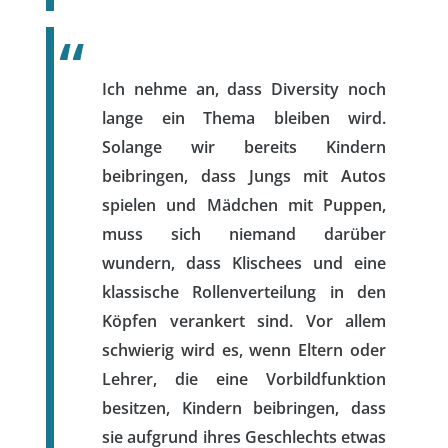
Ich nehme an, dass Diversity noch
lange ein Thema bleiben wird.
Solange wir bereits Kindern
beibringen, dass Jungs mit Autos
spielen und Mädchen mit Puppen,
muss sich niemand darüber
wundern, dass Klischees und eine
klassische Rollenverteilung in den
Köpfen verankert sind. Vor allem
schwierig wird es, wenn Eltern oder
Lehrer, die eine Vorbildfunktion
besitzen, Kindern beibringen, dass
sie aufgrund ihres Geschlechts etwas