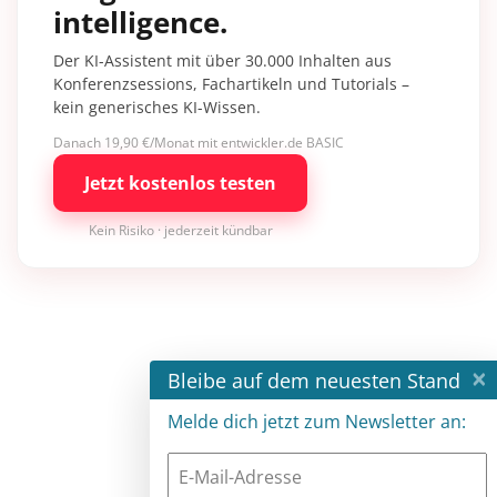
intelligence.
Der KI-Assistent mit über 30.000 Inhalten aus
Konferenzsessions, Fachartikeln und Tutorials –
kein generisches KI-Wissen.
Danach 19,90 €/Monat mit entwickler.de BASIC
Jetzt kostenlos testen
Kein Risiko · jederzeit kündbar
×
Bleibe auf dem neuesten Stand
Melde dich jetzt zum Newsletter an: