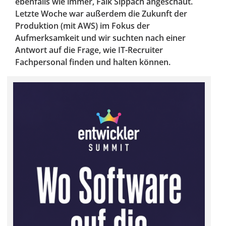
ebenfalls wie immer, Falk Sippach angeschaut.
Letzte Woche war außerdem die Zukunft der
Produktion (mit AWS) im Fokus der
Aufmerksamkeit und wir suchten nach einer
Antwort auf die Frage, wie IT-Recruiter
Fachpersonal finden und halten können.