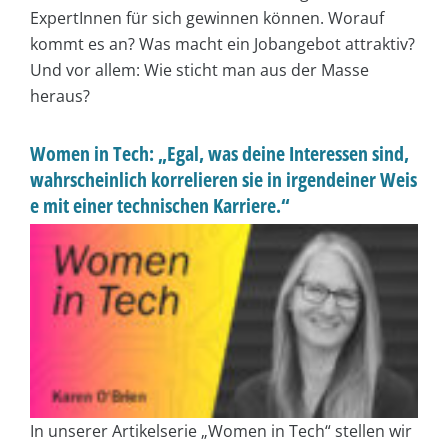
ExpertInnen für sich gewinnen können. Worauf
kommt es an? Was macht ein Jobangebot attraktiv?
Und vor allem: Wie sticht man aus der Masse
heraus?
Women in Tech: „Egal, was deine Interessen sind,
wahrscheinlich korrelieren sie in irgendeiner Weis
e mit einer technischen Karriere.“
In unserer Artikelserie „Women in Tech“ stellen wir