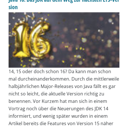
sion
14, 15 oder doch schon 16? Da kann man schon
mal durcheinanderkommen. Durch die mittlerweile
halbjährlichen Major-Releases von Java fällt es gar
nicht so leicht, die aktuelle Version richtig zu
benennen. Vor Kurzem hat man sich in einem
Vortrag noch über die Neuerungen des JDK 14
informiert, und wenig später wurden in einem
Artikel bereits die Features von Version 15 näher