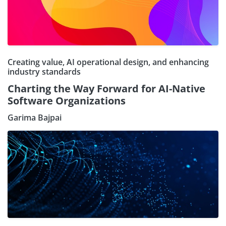
Creating value, AI operational design, and enhancing
industry standards
Charting the Way Forward for AI-Native
Software Organizations
Garima Bajpai