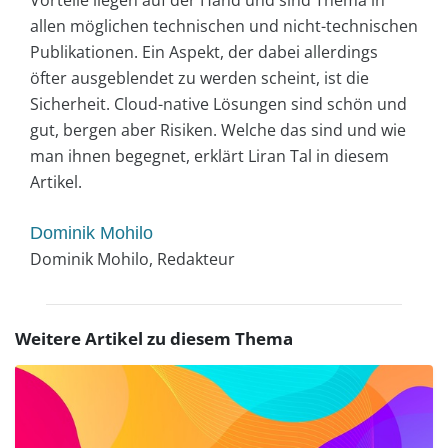
allen möglichen technischen und nicht-technischen
Publikationen. Ein Aspekt, der dabei allerdings
öfter ausgeblendet zu werden scheint, ist die
Sicherheit. Cloud-native Lösungen sind schön und
gut, bergen aber Risiken. Welche das sind und wie
man ihnen begegnet, erklärt Liran Tal in diesem
Artikel.
Dominik Mohilo
Dominik Mohilo, Redakteur
Weitere Artikel zu diesem Thema