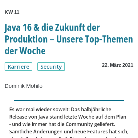
KW 11
Java 16 & die Zukunft der
Produktion – Unsere Top-Themen
der Woche
22. März 2021
Karriere
Security
Dominik Mohilo
Es war mal wieder soweit: Das halbjährliche
Release von Java stand letzte Woche auf dem Plan
- und wie immer hat die Community geliefert.
Sämtliche Änderungen und neue Features hat sich,