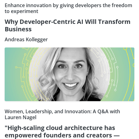
Enhance innovation by giving developers the freedom
to experiment
Why Developer-Centric AI Will Transform
Business
Andreas Kollegger
Women, Leadership, and Innovation: A Q&A with
Lauren Nagel
"High-scaling cloud architecture has
empowered founders and creators —