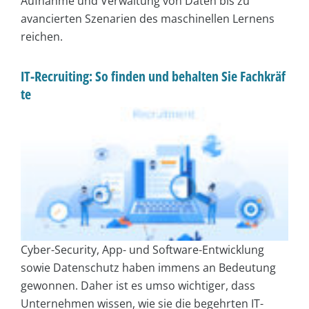
Aufnahme und Verwaltung von Daten bis zu
avancierten Szenarien des maschinellen Lernens
reichen.
IT-Recruiting: So finden und behalten Sie Fachkräf
te
Cyber-Security, App- und Software-Entwicklung
sowie Datenschutz haben immens an Bedeutung
gewonnen. Daher ist es umso wichtiger, dass
Unternehmen wissen, wie sie die begehrten IT-