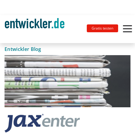
Gratis testen
Entwickler Blog