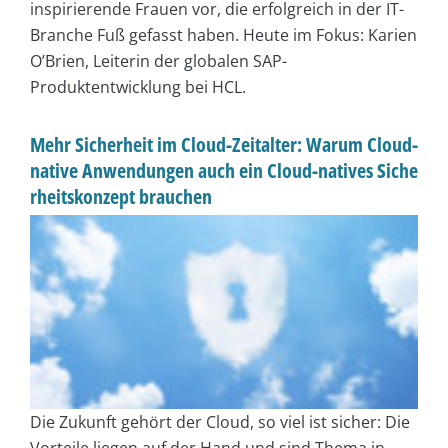
inspirierende Frauen vor, die erfolgreich in der IT-
Branche Fuß gefasst haben. Heute im Fokus: Karien
O’Brien, Leiterin der globalen SAP-
Produktentwicklung bei HCL.
Mehr Sicherheit im Cloud-Zeitalter: Warum Cloud-
native Anwendungen auch ein Cloud-natives Siche
rheitskonzept brauchen
Die Zukunft gehört der Cloud, so viel ist sicher: Die
Vorteile liegen auf der Hand und sind Thema in