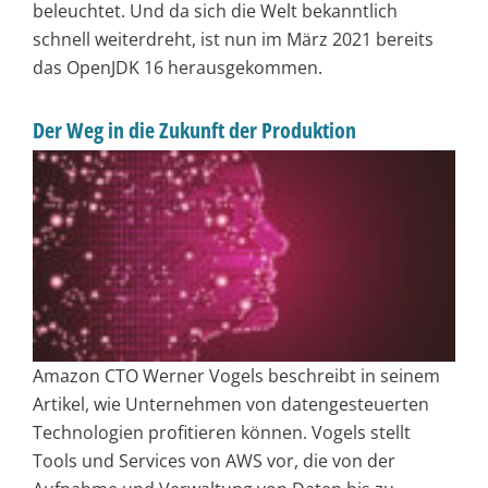
beleuchtet. Und da sich die Welt bekanntlich
schnell weiterdreht, ist nun im März 2021 bereits
das OpenJDK 16 herausgekommen.
Der Weg in die Zukunft der Produktion
Amazon CTO Werner Vogels beschreibt in seinem
Artikel, wie Unternehmen von datengesteuerten
Technologien profitieren können. Vogels stellt
Tools und Services von AWS vor, die von der