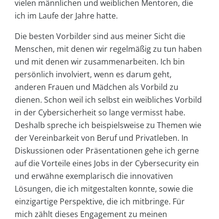
vielen männlichen und weiblichen Mentoren, die
ich im Laufe der Jahre hatte.
Die besten Vorbilder sind aus meiner Sicht die
Menschen, mit denen wir regelmäßig zu tun haben
und mit denen wir zusammenarbeiten. Ich bin
persönlich involviert, wenn es darum geht,
anderen Frauen und Mädchen als Vorbild zu
dienen. Schon weil ich selbst ein weibliches Vorbild
in der Cybersicherheit so lange vermisst habe.
Deshalb spreche ich beispielsweise zu Themen wie
der Vereinbarkeit von Beruf und Privatleben. In
Diskussionen oder Präsentationen gehe ich gerne
auf die Vorteile eines Jobs in der Cybersecurity ein
und erwähne exemplarisch die innovativen
Lösungen, die ich mitgestalten konnte, sowie die
einzigartige Perspektive, die ich mitbringe. Für
mich zählt dieses Engagement zu meinen