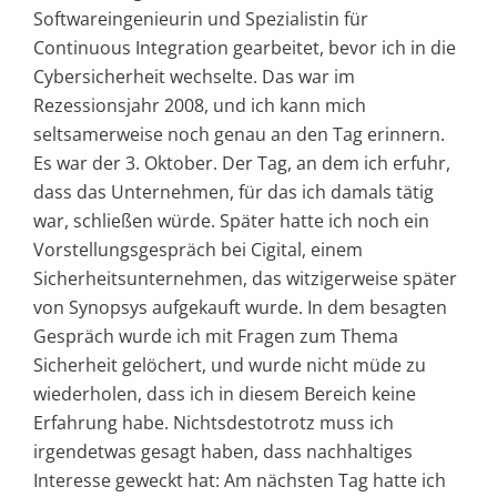
Softwareingenieurin und Spezialistin für
Continuous Integration gearbeitet, bevor ich in die
Cybersicherheit wechselte. Das war im
Rezessionsjahr 2008, und ich kann mich
seltsamerweise noch genau an den Tag erinnern.
Es war der 3. Oktober. Der Tag, an dem ich erfuhr,
dass das Unternehmen, für das ich damals tätig
war, schließen würde. Später hatte ich noch ein
Vorstellungsgespräch bei Cigital, einem
Sicherheitsunternehmen, das witzigerweise später
von Synopsys aufgekauft wurde. In dem besagten
Gespräch wurde ich mit Fragen zum Thema
Sicherheit gelöchert, und wurde nicht müde zu
wiederholen, dass ich in diesem Bereich keine
Erfahrung habe. Nichtsdestotrotz muss ich
irgendetwas gesagt haben, dass nachhaltiges
Interesse geweckt hat: Am nächsten Tag hatte ich