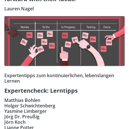
Lauren Nagel
Expertentipps zum kontinuierlichen, lebenslangen
Lernen
Expertencheck: Lerntipps
Matthias Bohlen
Holger Schwichtenberg
Yasmine Limberger
Jörg Dr. Preußig
Jörn Koch
Lianne Potter