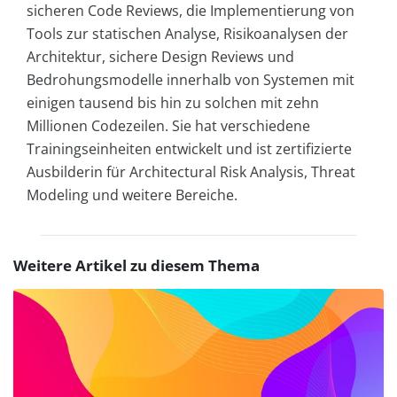
sicheren Code Reviews, die Implementierung von
Tools zur statischen Analyse, Risikoanalysen der
Architektur, sichere Design Reviews und
Bedrohungsmodelle innerhalb von Systemen mit
einigen tausend bis hin zu solchen mit zehn
Millionen Codezeilen. Sie hat verschiedene
Trainingseinheiten entwickelt und ist zertifizierte
Ausbilderin für Architectural Risk Analysis, Threat
Modeling und weitere Bereiche.
Weitere Artikel zu diesem Thema