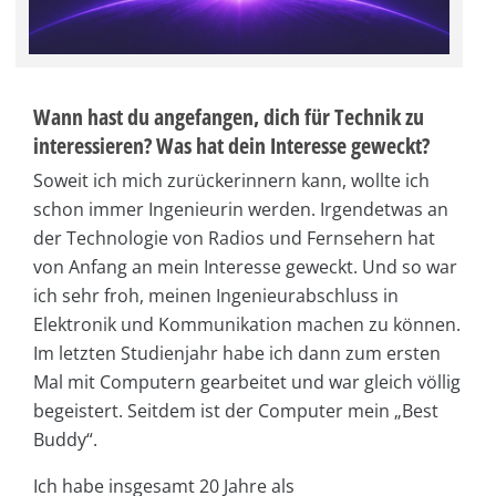
Wann hast du angefangen, dich für Technik zu
interessieren? Was hat dein Interesse geweckt?
Soweit ich mich zurückerinnern kann, wollte ich
schon immer Ingenieurin werden. Irgendetwas an
der Technologie von Radios und Fernsehern hat
von Anfang an mein Interesse geweckt. Und so war
ich sehr froh, meinen Ingenieurabschluss in
Elektronik und Kommunikation machen zu können.
Im letzten Studienjahr habe ich dann zum ersten
Mal mit Computern gearbeitet und war gleich völlig
begeistert. Seitdem ist der Computer mein „Best
Buddy“.
Ich habe insgesamt 20 Jahre als