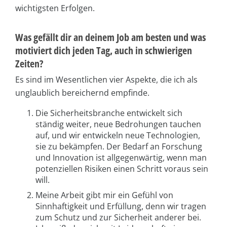
wichtigsten Erfolgen.
Was gefällt dir an deinem Job am besten und was
motiviert dich jeden Tag, auch in schwierigen
Zeiten?
Es sind im Wesentlichen vier Aspekte, die ich als
unglaublich bereichernd empfinde.
Die Sicherheitsbranche entwickelt sich
ständig weiter, neue Bedrohungen tauchen
auf, und wir entwickeln neue Technologien,
sie zu bekämpfen. Der Bedarf an Forschung
und Innovation ist allgegenwärtig, wenn man
potenziellen Risiken einen Schritt voraus sein
will.
Meine Arbeit gibt mir ein Gefühl von
Sinnhaftigkeit und Erfüllung, denn wir tragen
zum Schutz und zur Sicherheit anderer bei.