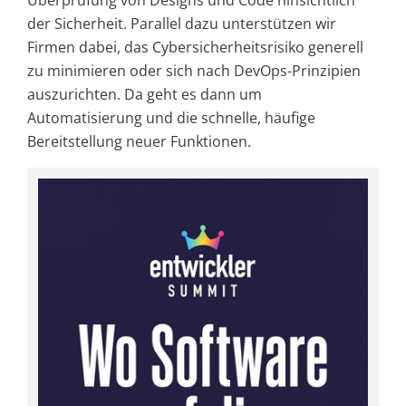
der Sicherheit. Parallel dazu unterstützen wir
Firmen dabei, das Cybersicherheitsrisiko generell
zu minimieren oder sich nach DevOps-Prinzipien
auszurichten. Da geht es dann um
Automatisierung und die schnelle, häufige
Bereitstellung neuer Funktionen.