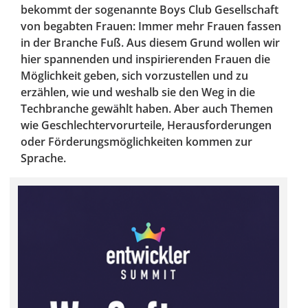
bekommt der sogenannte Boys Club Gesellschaft
von begabten Frauen: Immer mehr Frauen fassen
in der Branche Fuß. Aus diesem Grund wollen wir
hier spannenden und inspirierenden Frauen die
Möglichkeit geben, sich vorzustellen und zu
erzählen, wie und weshalb sie den Weg in die
Techbranche gewählt haben. Aber auch Themen
wie Geschlechtervorurteile, Herausforderungen
oder Förderungsmöglichkeiten kommen zur
Sprache.