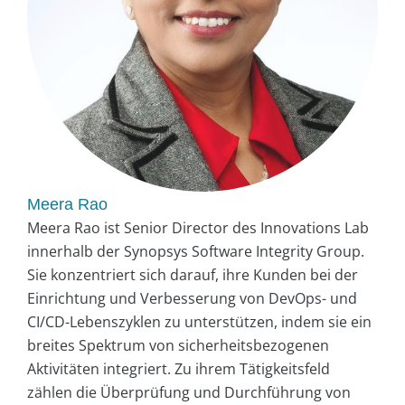
Meera Rao
Meera Rao ist Senior Director des Innovations Lab
innerhalb der Synopsys Software Integrity Group.
Sie konzentriert sich darauf, ihre Kunden bei der
Einrichtung und Verbesserung von DevOps- und
CI/CD-Lebenszyklen zu unterstützen, indem sie ein
breites Spektrum von sicherheitsbezogenen
Aktivitäten integriert. Zu ihrem Tätigkeitsfeld
zählen die Überprüfung und Durchführung von