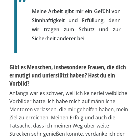
Meine Arbeit gibt mir ein Gefühl von
Sinnhaftigkeit und Erfüllung, denn
wir tragen zum Schutz und zur
Sicherheit anderer bei.
Gibt es Menschen, insbesondere Frauen, die dich
ermutigt und unterstützt haben? Hast du ein
Vorbild?
Anfangs war es schwer, weil ich keinerlei weibliche
Vorbilder hatte. Ich habe mich auf männliche
Mentoren verlassen, die mir geholfen haben, mein
Ziel zu erreichen. Meinen Erfolg und auch die
Tatsache, dass ich meinen Weg über weite
Strecken sehr genießen konnte, verdanke ich den