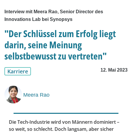
Interview mit Meera Rao, Senior Director des
Innovations Lab bei Synopsys
"Der Schlüssel zum Erfolg liegt
darin, seine Meinung
selbstbewusst zu vertreten"
12. Mai 2023
Karriere
Meera Rao
Die Tech-Industrie wird von Männern dominiert –
so weit, so schlecht. Doch langsam, aber sicher