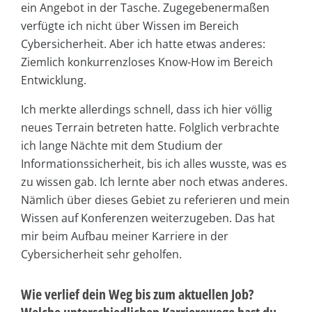
ein Angebot in der Tasche. Zugegebenermaßen
verfügte ich nicht über Wissen im Bereich
Cybersicherheit. Aber ich hatte etwas anderes:
Ziemlich konkurrenzloses Know-How im Bereich
Entwicklung.
Ich merkte allerdings schnell, dass ich hier völlig
neues Terrain betreten hatte. Folglich verbrachte
ich lange Nächte mit dem Studium der
Informationssicherheit, bis ich alles wusste, was es
zu wissen gab. Ich lernte aber noch etwas anderes.
Nämlich über dieses Gebiet zu referieren und mein
Wissen auf Konferenzen weiterzugeben. Das hat
mir beim Aufbau meiner Karriere in der
Cybersicherheit sehr geholfen.
Wie verlief dein Weg bis zum aktuellen Job?