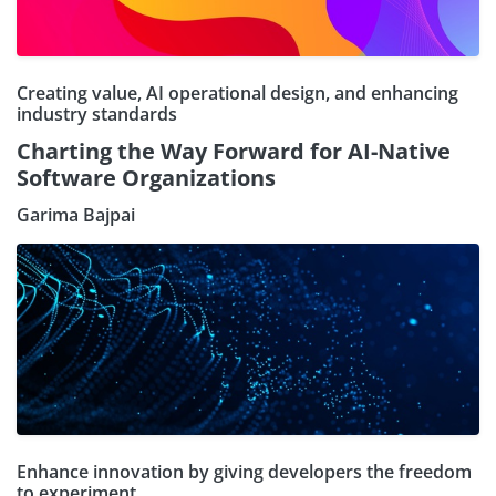
Creating value, AI operational design, and enhancing
industry standards
Charting the Way Forward for AI-Native
Software Organizations
Garima Bajpai
Enhance innovation by giving developers the freedom
to experiment