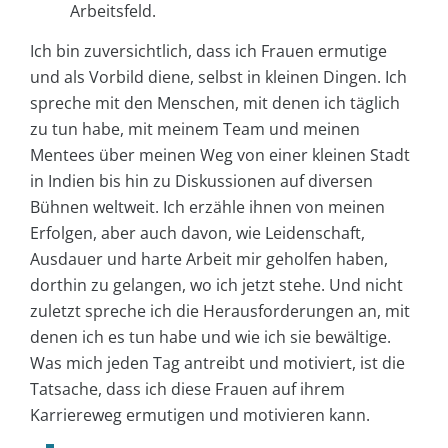
Arbeitsfeld.
Ich bin zuversichtlich, dass ich Frauen ermutige
und als Vorbild diene, selbst in kleinen Dingen. Ich
spreche mit den Menschen, mit denen ich täglich
zu tun habe, mit meinem Team und meinen
Mentees über meinen Weg von einer kleinen Stadt
in Indien bis hin zu Diskussionen auf diversen
Bühnen weltweit. Ich erzähle ihnen von meinen
Erfolgen, aber auch davon, wie Leidenschaft,
Ausdauer und harte Arbeit mir geholfen haben,
dorthin zu gelangen, wo ich jetzt stehe. Und nicht
zuletzt spreche ich die Herausforderungen an, mit
denen ich es tun habe und wie ich sie bewältige.
Was mich jeden Tag antreibt und motiviert, ist die
Tatsache, dass ich diese Frauen auf ihrem
Karriereweg ermutigen und motivieren kann.