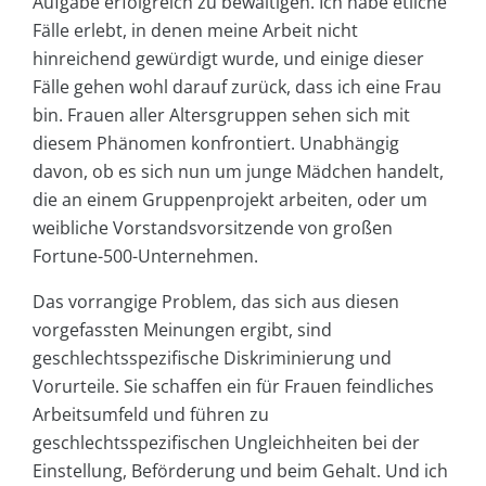
Aufgabe erfolgreich zu bewältigen. Ich habe etliche
Fälle erlebt, in denen meine Arbeit nicht
hinreichend gewürdigt wurde, und einige dieser
Fälle gehen wohl darauf zurück, dass ich eine Frau
bin. Frauen aller Altersgruppen sehen sich mit
diesem Phänomen konfrontiert. Unabhängig
davon, ob es sich nun um junge Mädchen handelt,
die an einem Gruppenprojekt arbeiten, oder um
weibliche Vorstandsvorsitzende von großen
Fortune-500-Unternehmen.
Das vorrangige Problem, das sich aus diesen
vorgefassten Meinungen ergibt, sind
geschlechtsspezifische Diskriminierung und
Vorurteile. Sie schaffen ein für Frauen feindliches
Arbeitsumfeld und führen zu
geschlechtsspezifischen Ungleichheiten bei der
Einstellung, Beförderung und beim Gehalt. Und ich