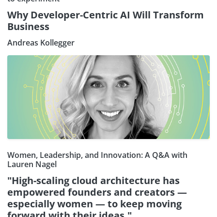
Why Developer-Centric AI Will Transform
Business
Andreas Kollegger
Women, Leadership, and Innovation: A Q&A with
Lauren Nagel
"High-scaling cloud architecture has
empowered founders and creators —
especially women — to keep moving
forward with their ideas."