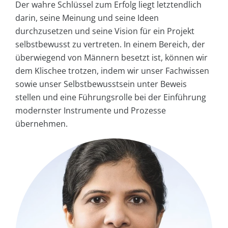
Der wahre Schlüssel zum Erfolg liegt letztendlich
darin, seine Meinung und seine Ideen
durchzusetzen und seine Vision für ein Projekt
selbstbewusst zu vertreten. In einem Bereich, der
überwiegend von Männern besetzt ist, können wir
dem Klischee trotzen, indem wir unser Fachwissen
sowie unser Selbstbewusstsein unter Beweis
stellen und eine Führungsrolle bei der Einführung
modernster Instrumente und Prozesse
übernehmen.