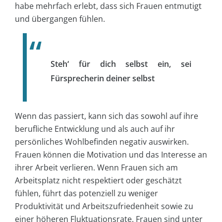
habe mehrfach erlebt, dass sich Frauen entmutigt
und übergangen fühlen.
Steh‘ für dich selbst ein, sei
Fürsprecherin deiner selbst
Wenn das passiert, kann sich das sowohl auf ihre
berufliche Entwicklung und als auch auf ihr
persönliches Wohlbefinden negativ auswirken.
Frauen können die Motivation und das Interesse an
ihrer Arbeit verlieren. Wenn Frauen sich am
Arbeitsplatz nicht respektiert oder geschätzt
fühlen, führt das potenziell zu weniger
Produktivität und Arbeitszufriedenheit sowie zu
einer höheren Fluktuationsrate. Frauen sind unter