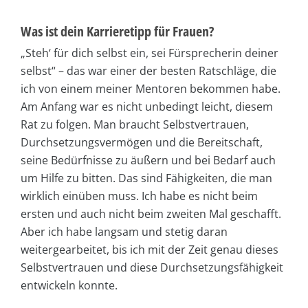
Was ist dein Karrieretipp für Frauen?
„Steh‘ für dich selbst ein, sei Fürsprecherin deiner
selbst“ – das war einer der besten Ratschläge, die
ich von einem meiner Mentoren bekommen habe.
Am Anfang war es nicht unbedingt leicht, diesem
Rat zu folgen. Man braucht Selbstvertrauen,
Durchsetzungsvermögen und die Bereitschaft,
seine Bedürfnisse zu äußern und bei Bedarf auch
um Hilfe zu bitten. Das sind Fähigkeiten, die man
wirklich einüben muss. Ich habe es nicht beim
ersten und auch nicht beim zweiten Mal geschafft.
Aber ich habe langsam und stetig daran
weitergearbeitet, bis ich mit der Zeit genau dieses
Selbstvertrauen und diese Durchsetzungsfähigkeit
entwickeln konnte.