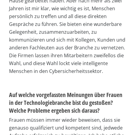
Hause gearbeitet haben. Aber nach mehr als zwei
Jahren ist mir klar, wie wichtig es ist, Menschen
persönlich zu treffen und all diese direkten
Gespräche zu führen. Sie bieten eine wunderbare
Gelegenheit, zusammenzuarbeiten, zu
kommunizieren und sich mit Kollegen, Kunden und
anderen Fachleuten aus der Branche zu vernetzen.
Die Firmen lassen ihren Mitarbeitern zweifellos die
Wahl, und diese Wahl lockt viele intelligente
Menschen in den Cybersicherheitssektor.
Auf welche vorgefassten Meinungen über Frauen
in der Technologiebranche bist du gestoßen?
Welche Probleme ergeben sich daraus?
Frauen müssen immer wieder beweisen, dass sie
genauso qualifiziert und kompetent sind, jedwede