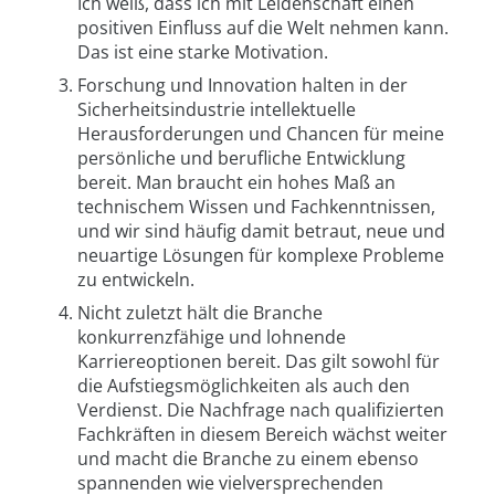
Ich weiß, dass ich mit Leidenschaft einen
positiven Einfluss auf die Welt nehmen kann.
Das ist eine starke Motivation.
Forschung und Innovation halten in der
Sicherheitsindustrie intellektuelle
Herausforderungen und Chancen für meine
persönliche und berufliche Entwicklung
bereit. Man braucht ein hohes Maß an
technischem Wissen und Fachkenntnissen,
und wir sind häufig damit betraut, neue und
neuartige Lösungen für komplexe Probleme
zu entwickeln.
Nicht zuletzt hält die Branche
konkurrenzfähige und lohnende
Karriereoptionen bereit. Das gilt sowohl für
die Aufstiegsmöglichkeiten als auch den
Verdienst. Die Nachfrage nach qualifizierten
Fachkräften in diesem Bereich wächst weiter
und macht die Branche zu einem ebenso
spannenden wie vielversprechenden