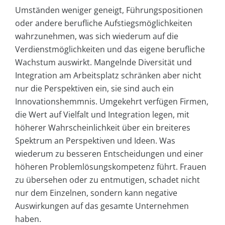
Umständen weniger geneigt, Führungspositionen
oder andere berufliche Aufstiegsmöglichkeiten
wahrzunehmen, was sich wiederum auf die
Verdienstmöglichkeiten und das eigene berufliche
Wachstum auswirkt. Mangelnde Diversität und
Integration am Arbeitsplatz schränken aber nicht
nur die Perspektiven ein, sie sind auch ein
Innovationshemmnis. Umgekehrt verfügen Firmen,
die Wert auf Vielfalt und Integration legen, mit
höherer Wahrscheinlichkeit über ein breiteres
Spektrum an Perspektiven und Ideen. Was
wiederum zu besseren Entscheidungen und einer
höheren Problemlösungskompetenz führt. Frauen
zu übersehen oder zu entmutigen, schadet nicht
nur dem Einzelnen, sondern kann negative
Auswirkungen auf das gesamte Unternehmen
haben.