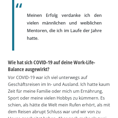
Meinen Erfolg verdanke ich den
vielen männlichen und weiblichen
Mentoren, die ich im Laufe der Jahre
hatte.
Wie hat sich COVID-19 auf deine Work-Life-
Balance ausgewirkt?
Vor COVID-19 war ich viel unterwegs auf
Geschäftsreisen im In- und Ausland. Ich hatte kaum
Zeit für meine Familie oder mich um Ernährung,
Sport oder meine vielen Hobbys zu kümmern. Es
schien, als hätte die Welt mein Rufen erhört, als mit
dem Reisen abrupt Schluss war und wir von zu