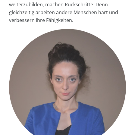
weiterzubilden, machen Rückschritte. Denn
gleichzeitig arbeiten andere Menschen hart und
verbessern ihre Fähigkeiten.