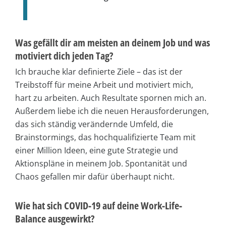
Was gefällt dir am meisten an deinem Job und was
motiviert dich jeden Tag?
Ich brauche klar definierte Ziele – das ist der
Treibstoff für meine Arbeit und motiviert mich,
hart zu arbeiten. Auch Resultate spornen mich an.
Außerdem liebe ich die neuen Herausforderungen,
das sich ständig verändernde Umfeld, die
Brainstormings, das hochqualifizierte Team mit
einer Million Ideen, eine gute Strategie und
Aktionspläne in meinem Job. Spontanität und
Chaos gefallen mir dafür überhaupt nicht.
Wie hat sich COVID-19 auf deine Work-Life-
Balance ausgewirkt?