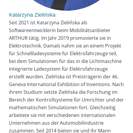
Katarzyna Zielińska
Seit 2021 ist Katarzyna Zielińska als
Softwareentwicklerin beim Mobilitätsanbieter
ARTHUR tätig. Im Jahr 2019 promovierte sie in
Elektrotechnik. Damals nahm sie an einem Projekt
für Schnellladesysteme für Elektrofahrzeuge teil,
bei dem Simulationen für das in die Lichtmaschine
integrierte Ladesystem für Elektrofahrzeuge
erstellt wurden. Zielińska ist Preisträgerin der 46.
Geneva International Exhibition of Inventions. Nach
ihrem Studium setzte Zielińska die Forschung im
Bereich der Kontrollsysteme für Umrichter und der
mathematischen Simulationen fort. Gleichzeitig
arbeitete sie mit verschiedenen internationalen
Unternehmen aus der Automobilindustrie
zusammen. Seit 2014 bieten sie und ihr Mann