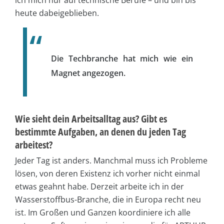
heute dabeigeblieben.
Die Techbranche hat mich wie ein
Magnet angezogen.
Wie sieht dein Arbeitsalltag aus? Gibt es
bestimmte Aufgaben, an denen du jeden Tag
arbeitest?
Jeder Tag ist anders. Manchmal muss ich Probleme
lösen, von deren Existenz ich vorher nicht einmal
etwas geahnt habe. Derzeit arbeite ich in der
Wasserstoffbus-Branche, die in Europa recht neu
ist. Im Großen und Ganzen koordiniere ich alle