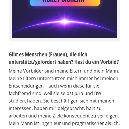
Gibt es Menschen (Frauen), die dich
unterstützt/gefördert haben? Hast du ein Vorbild?
Meine Vorbilder sind meine Eltern und mein Mann.
Meine Eltern unterstützen mich immer bei meinen
Entscheidungen – auch wenn diese für sie
fachfremd sind, weil sie selbst Jura und BWL
studiert haben. Sie beschäftigen sich mit meinen
Interessen, haben mir beigebracht, hart zu
arbeiten und meine Ziele konsequent zu verfolgen.
Mein Mann ist Ingenieur und pragmatischer als ich.