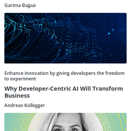
Garima Bajpai
Enhance innovation by giving developers the freedom
to experiment
Why Developer-Centric AI Will Transform
Business
Andreas Kollegger