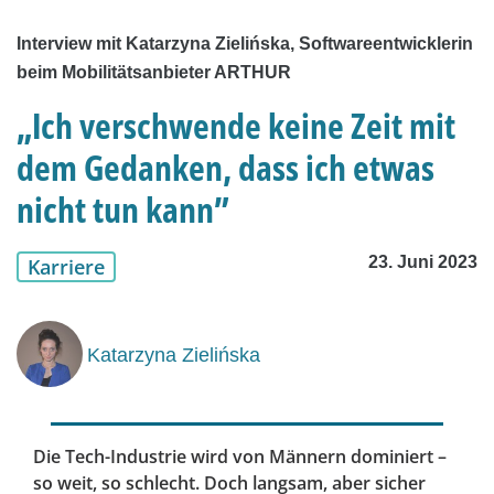
Interview mit Katarzyna Zielińska, Softwareentwicklerin
beim Mobilitätsanbieter ARTHUR
„Ich verschwende keine Zeit mit
dem Gedanken, dass ich etwas
nicht tun kann”
23. Juni 2023
Karriere
Katarzyna Zielińska
Die Tech-Industrie wird von Männern dominiert –
so weit, so schlecht. Doch langsam, aber sicher