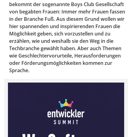
bekommt der sogenannte Boys Club Gesellschaft
von begabten Frauen: Immer mehr Frauen fassen
in der Branche Fuß. Aus diesem Grund wollen wir
hier spannenden und inspirierenden Frauen die
Möglichkeit geben, sich vorzustellen und zu
erzählen, wie und weshalb sie den Weg in die
Techbranche gewählt haben. Aber auch Themen
wie Geschlechtervorurteile, Herausforderungen
oder Förderungsmöglichkeiten kommen zur
Sprache.