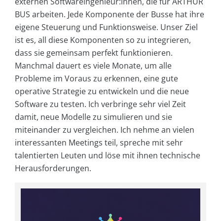
externen Softwareingenieur:innen, die für ARTHUR
BUS arbeiten. Jede Komponente der Busse hat ihre
eigene Steuerung und Funktionsweise. Unser Ziel
ist es, all diese Komponenten so zu integrieren,
dass sie gemeinsam perfekt funktionieren.
Manchmal dauert es viele Monate, um alle
Probleme im Voraus zu erkennen, eine gute
operative Strategie zu entwickeln und die neue
Software zu testen. Ich verbringe sehr viel Zeit
damit, neue Modelle zu simulieren und sie
miteinander zu vergleichen. Ich nehme an vielen
interessanten Meetings teil, spreche mit sehr
talentierten Leuten und löse mit ihnen technische
Herausforderungen.