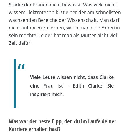
Stärke der Frauen nicht bewusst. Was viele nicht
wissen: Elektrotechnik ist einer der am schnellsten
wachsenden Bereiche der Wissenschaft. Man darf
nicht aufhören zu lernen, wenn man eine Expertin
sein möchte. Leider hat man als Mutter nicht viel
Zeit dafür.
Viele Leute wissen nicht, dass Clarke
eine Frau ist – Edith Clarke! Sie
inspiriert mich.
Was war der beste Tipp, den du im Laufe deiner
Karriere erhalten hast?