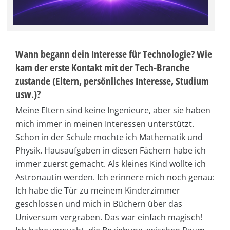
Wann begann dein Interesse für Technologie? Wie
kam der erste Kontakt mit der Tech-Branche
zustande (Eltern, persönliches Interesse, Studium
usw.)?
Meine Eltern sind keine Ingenieure, aber sie haben
mich immer in meinen Interessen unterstützt.
Schon in der Schule mochte ich Mathematik und
Physik. Hausaufgaben in diesen Fächern habe ich
immer zuerst gemacht. Als kleines Kind wollte ich
Astronautin werden. Ich erinnere mich noch genau:
Ich habe die Tür zu meinem Kinderzimmer
geschlossen und mich in Büchern über das
Universum vergraben. Das war einfach magisch!