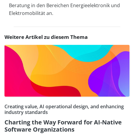
Beratung in den Bereichen Energieelektronik und
Elektromobilität an.
Weitere Artikel zu diesem Thema
Creating value, AI operational design, and enhancing
industry standards
Charting the Way Forward for AI-Native
Software Organizations