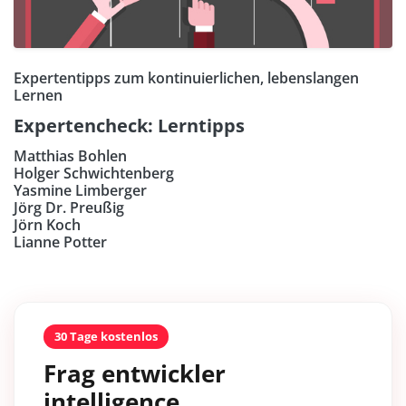
Expertentipps zum kontinuierlichen, lebenslangen
Lernen
Expertencheck: Lerntipps
Matthias Bohlen
Holger Schwichtenberg
Yasmine Limberger
Jörg Dr. Preußig
Jörn Koch
Lianne Potter
30 Tage kostenlos
Frag entwickler
intelligence.