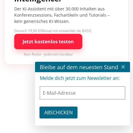
Der KI-Assistent mit über 30.000 Inhalten aus
Konferenzsessions, Fachartikeln und Tutorials –
kein generisches KI-Wissen.
Danach 19,90 €/Monat mit entwickler.de BASIC
Jetzt kostenlos testen
Kein Risiko · jederzeit kündbar
×
Bleibe auf dem neuesten Stand
Melde dich jetzt zum Newsletter an: