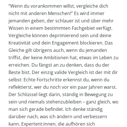
“Wenn du vorankommen willst, vergleiche dich
nicht mit anderen Menschen!” Es wird immer
jemanden geben, der schlauer ist und über mehr
Wissen in einem bestimmten Fachgebiet verfügt.
Vergleiche können deprimierend sein und deine
Kreativität und dein Engagement blockieren. Das
Gleiche gilt übrigens auch, wenn du jemanden
triffst, der keine Ambitionen hat, etwas im Leben zu
erreichen. Du fängst an zu denken, dass du der
Beste bist. Der einzig valide Vergleich ist der mit dir
selbst: Echte Fortschritte erkennst du, wenn du
reflektierst, wer du noch vor ein paar Jahren warst.
Der Schlüssel liegt darin, ständig in Bewegung zu
sein und niemals stehenzubleiben – ganz gleich, wo
man sich gerade befindet. Ich denke ständig
darüber nach, was ich ändern und verbessern
kann. Expertent:innen, die aufhören sich