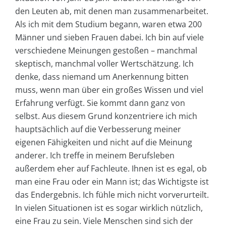
den Leuten ab, mit denen man zusammenarbeitet.
Als ich mit dem Studium begann, waren etwa 200
Männer und sieben Frauen dabei. Ich bin auf viele
verschiedene Meinungen gestoßen – manchmal
skeptisch, manchmal voller Wertschätzung. Ich
denke, dass niemand um Anerkennung bitten
muss, wenn man über ein großes Wissen und viel
Erfahrung verfügt. Sie kommt dann ganz von
selbst. Aus diesem Grund konzentriere ich mich
hauptsächlich auf die Verbesserung meiner
eigenen Fähigkeiten und nicht auf die Meinung
anderer. Ich treffe in meinem Berufsleben
außerdem eher auf Fachleute. Ihnen ist es egal, ob
man eine Frau oder ein Mann ist; das Wichtigste ist
das Endergebnis. Ich fühle mich nicht vorverurteilt.
In vielen Situationen ist es sogar wirklich nützlich,
eine Frau zu sein. Viele Menschen sind sich der