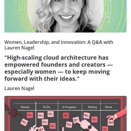
Women, Leadership, and Innovation: A Q&A with
Lauren Nagel
"High-scaling cloud architecture has
empowered founders and creators —
especially women — to keep moving
forward with their ideas."
Lauren Nagel