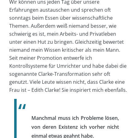
Wir können uns jeden Tag über unsere
Erfahrungen austauschen und sprechen oft
sonntags beim Essen über wissenschaftliche
Themen. Außerdem weiß niemand besser, wie
schwierig es ist, mein Arbeits- und Privatleben
unter einen Hut zu bringen. Gleichzeitig bewertet
niemand mein Wissen kritischer als mein Mann.
Seit meiner Promotion entwerfe ich
Kontrollsysteme für Umrichter und habe dabei die
sogenannte Clarke-Transformation sehr oft
genutzt. Viele Leute wissen nicht, dass Clarke eine
Frau ist – Edith Clarke! Sie inspiriert mich ebenfalls.
Manchmal muss ich Probleme lösen,
von deren Existenz ich vorher nicht
einmal etwas geahnt habe.