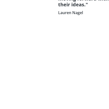
their ideas."
Lauren Nagel