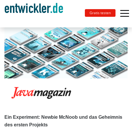
Gratis testen
Ein Experiment: Newbie McNoob und das Geheimnis
des ersten Projekts