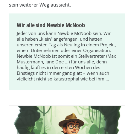
sein weiterer Weg aussieht.
Wir alle sind Newbie McNoob
Jeder von uns kann Newbie McNoob sein. Wir
alle haben „klein“ angefangen, und hatten
unseren ersten Tag als Neuling in einem Projekt,
einem Unternehmen oder einer Organisation.
Newbie McNoob ist somit ein Stellvertreter (Max
Mustermann, Jane Doe …) für uns alle, denn
häufig läuft es in den ersten Wochen des
Einstiegs nicht immer ganz glatt – wenn auch
vielleicht nicht so katastrophal wie bei ihm …