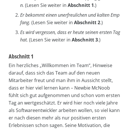
n.
(Lesen Sie weiter in
Abschnitt 1
.)
Er bekommt einen unerfreulichen und kalten Emp
fang.
(Lesen Sie weiter in
Abschnitt 2
.)
Es wird vergessen, dass er heute seinen ersten Tag
hat.
(Lesen Sie weiter in
Abschnitt 3
.)
Abschnitt 1
Ein herzliches „Willkommen im Team“, Hinweise
darauf, dass sich das Team auf den neuen
Mitarbeiter freut und man ihm in Aussicht stellt,
dass er hier viel lernen kann – Newbie McNoob
fühlt sich gut aufgenommen und schon vom ersten
Tag an wertgeschätzt. Er wird hier noch viele Jahre
als Softwareentwickler arbeiten wollen, so viel kann
er nach diesen mehr als nur positiven ersten
Erlebnissen schon sagen. Seine Motivation, die