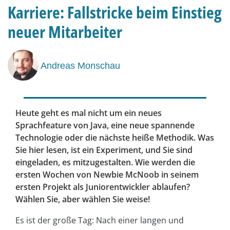
Karriere: Fallstricke beim Einstieg
neuer Mitarbeiter
Andreas Monschau
Heute geht es mal nicht um ein neues
Sprachfeature von Java, eine neue spannende
Technologie oder die nächste heiße Methodik. Was
Sie hier lesen, ist ein Experiment, und Sie sind
eingeladen, es mitzugestalten. Wie werden die
ersten Wochen von Newbie McNoob in seinem
ersten Projekt als Juniorentwickler ablaufen?
Wählen Sie, aber wählen Sie weise!
Es ist der große Tag: Nach einer langen und