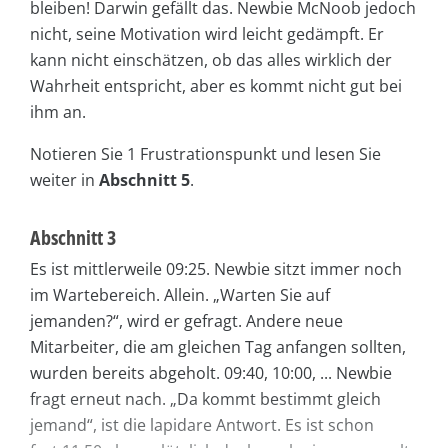
bleiben! Darwin gefällt das. Newbie McNoob jedoch
nicht, seine Motivation wird leicht gedämpft. Er
kann nicht einschätzen, ob das alles wirklich der
Wahrheit entspricht, aber es kommt nicht gut bei
ihm an.
Notieren Sie 1 Frustrationspunkt und lesen Sie
weiter in
Abschnitt 5
.
Abschnitt 3
Es ist mittlerweile 09:25. Newbie sitzt immer noch
im Wartebereich. Allein. „Warten Sie auf
jemanden?“, wird er gefragt. Andere neue
Mitarbeiter, die am gleichen Tag anfangen sollten,
wurden bereits abgeholt. 09:40, 10:00, ... Newbie
fragt erneut nach. „Da kommt bestimmt gleich
jemand“, ist die lapidare Antwort. Es ist schon