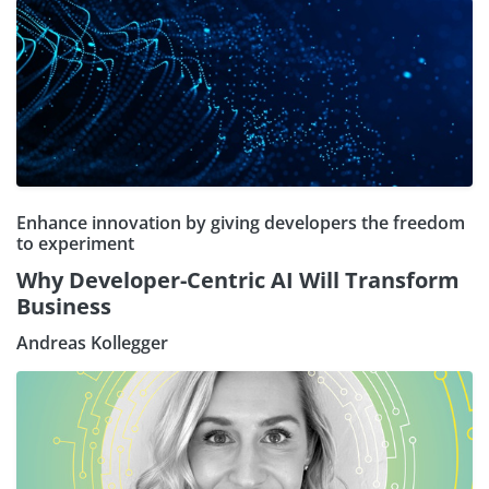
Enhance innovation by giving developers the freedom
to experiment
Why Developer-Centric AI Will Transform
Business
Andreas Kollegger