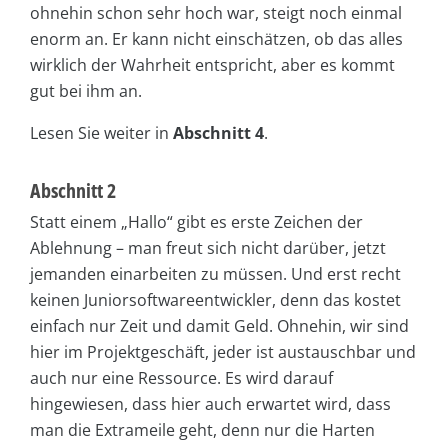
ohnehin schon sehr hoch war, steigt noch einmal
enorm an. Er kann nicht einschätzen, ob das alles
wirklich der Wahrheit entspricht, aber es kommt
gut bei ihm an.
Lesen Sie weiter in
Abschnitt 4
.
Abschnitt 2
Statt einem „Hallo“ gibt es erste Zeichen der
Ablehnung – man freut sich nicht darüber, jetzt
jemanden einarbeiten zu müssen. Und erst recht
keinen Juniorsoftwareentwickler, denn das kostet
einfach nur Zeit und damit Geld. Ohnehin, wir sind
hier im Projektgeschäft, jeder ist austauschbar und
auch nur eine Ressource. Es wird darauf
hingewiesen, dass hier auch erwartet wird, dass
man die Extrameile geht, denn nur die Harten