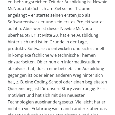
entbehrungsreichen Zeit der Ausbildung ist Newbie
McNoob tatsächlich am Ziel seiner Träume
angelangt – er startet seinen ersten Job als
Softwareentwickler und sein erstes Projekt wartet
auf ihn. Aber wer ist dieser Newbie McNoob
überhaupt? Er ist Mitte 20, hat eine Ausbildung
hinter sich und ist im Grunde in der Lage,
produktiv Software zu entwickeln und sich schnell
in komplexe fachliche wie technische Themen
einzuarbeiten. Ob er nun ein Informatikstudium
absolviert hat, durch eine betriebliche Ausbildung
gegangen ist oder einen anderen Weg hinter sich
hat, z. B. eine Coding-School oder einen begleiteten
Quereinstieg, ist für unsere Story zweitrangig. Er ist
motiviert und hat sich mit den neuesten
Technologien auseinandergesetzt. Vielleicht hat er
nicht so viel Erfahrung wie manch andere, aber das