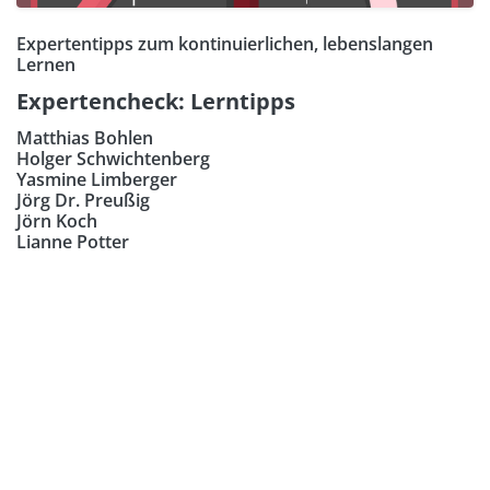
Expertentipps zum kontinuierlichen, lebenslangen
Lernen
Expertencheck: Lerntipps
Matthias Bohlen
Holger Schwichtenberg
Yasmine Limberger
Jörg Dr. Preußig
Jörn Koch
Lianne Potter