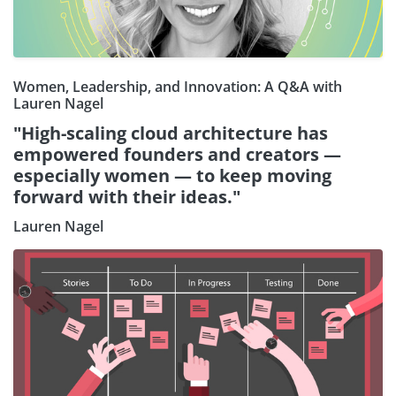
Women, Leadership, and Innovation: A Q&A with
Lauren Nagel
"High-scaling cloud architecture has
empowered founders and creators —
especially women — to keep moving
forward with their ideas."
Lauren Nagel