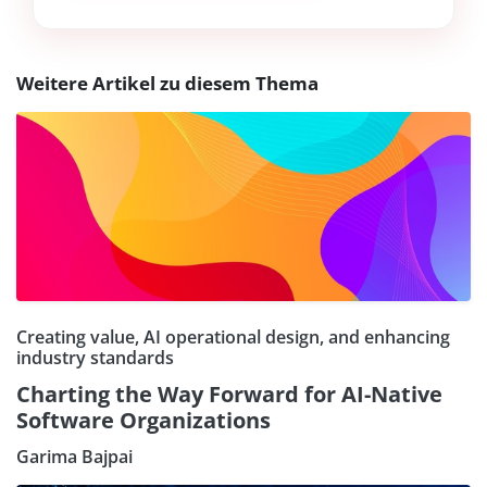
Weitere Artikel zu diesem Thema
Creating value, AI operational design, and enhancing
industry standards
Charting the Way Forward for AI-Native
Software Organizations
Garima Bajpai