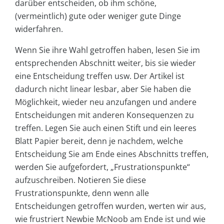
darüber entscheiden, ob ihm schöne,
(vermeintlich) gute oder weniger gute Dinge
widerfahren.
Wenn Sie ihre Wahl getroffen haben, lesen Sie im
entsprechenden Abschnitt weiter, bis sie wieder
eine Entscheidung treffen usw. Der Artikel ist
dadurch nicht linear lesbar, aber Sie haben die
Möglichkeit, wieder neu anzufangen und andere
Entscheidungen mit anderen Konsequenzen zu
treffen. Legen Sie auch einen Stift und ein leeres
Blatt Papier bereit, denn je nachdem, welche
Entscheidung Sie am Ende eines Abschnitts treffen,
werden Sie aufgefordert, „Frustrationspunkte“
aufzuschreiben. Notieren Sie diese
Frustrationspunkte, denn wenn alle
Entscheidungen getroffen wurden, werten wir aus,
wie frustriert Newbie McNoob am Ende ist und wie