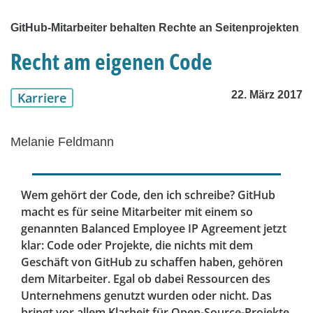
GitHub-Mitarbeiter behalten Rechte an Seitenprojekten
Recht am eigenen Code
22. März 2017
Karriere
Melanie Feldmann
Wem gehört der Code, den ich schreibe? GitHub
macht es für seine Mitarbeiter mit einem so
genannten Balanced Employee IP Agreement jetzt
klar: Code oder Projekte, die nichts mit dem
Geschäft von GitHub zu schaffen haben, gehören
dem Mitarbeiter. Egal ob dabei Ressourcen des
Unternehmens genutzt wurden oder nicht. Das
bringt vor allem Klarheit für Open-Source-Projekte.