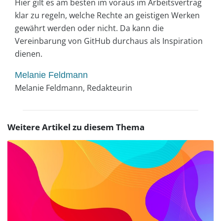
Hier gilt es am besten im voraus im Arbeitsvertrag
klar zu regeln, welche Rechte an geistigen Werken
gewährt werden oder nicht. Da kann die
Vereinbarung von GitHub durchaus als Inspiration
dienen.
Melanie Feldmann
Melanie Feldmann, Redakteurin
Weitere Artikel zu diesem Thema