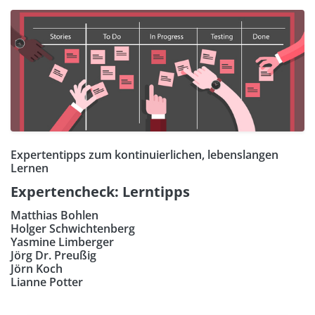
Expertentipps zum kontinuierlichen, lebenslangen
Lernen
Expertencheck: Lerntipps
Matthias Bohlen
Holger Schwichtenberg
Yasmine Limberger
Jörg Dr. Preußig
Jörn Koch
Lianne Potter