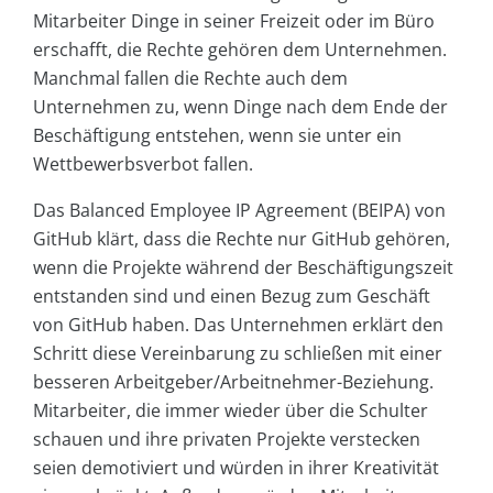
Mitarbeiter Dinge in seiner Freizeit oder im Büro
erschafft, die Rechte gehören dem Unternehmen.
Manchmal fallen die Rechte auch dem
Unternehmen zu, wenn Dinge nach dem Ende der
Beschäftigung entstehen, wenn sie unter ein
Wettbewerbsverbot fallen.
Das Balanced Employee IP Agreement (BEIPA) von
GitHub klärt, dass die Rechte nur GitHub gehören,
wenn die Projekte während der Beschäftigungszeit
entstanden sind und einen Bezug zum Geschäft
von GitHub haben. Das Unternehmen erklärt den
Schritt diese Vereinbarung zu schließen mit einer
besseren Arbeitgeber/Arbeitnehmer-Beziehung.
Mitarbeiter, die immer wieder über die Schulter
schauen und ihre privaten Projekte verstecken
seien demotiviert und würden in ihrer Kreativität