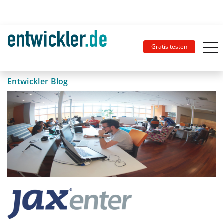
Gratis testen
Entwickler Blog