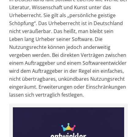
Literatur, Wissenschaft und Kunst unter das
Urheberrecht. Sie gilt als „persönliche geistige
Schöpfung“. Das Urheberrecht ist in Deutschland
nicht veräußerbar. Das heißt, man bleibt sein
Leben lang Urheber seiner Software. Die
Nutzungsrechte können jedoch anderweitig
vergeben werden. Bei direkten Verträgen zwischen
einem Auftraggeber und einem Softwareentwickler
wird dem Auftraggeber in der Regel ein einfaches,
nicht übertragbares, unkündbares Nutzungsrecht
eingeräumt. Erweiterungen oder Einschränkungen
lassen sich vertraglich festlegen.