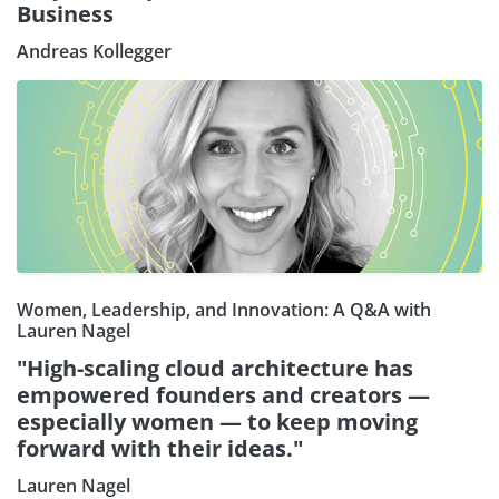
Business
Andreas Kollegger
Women, Leadership, and Innovation: A Q&A with
Lauren Nagel
"High-scaling cloud architecture has
empowered founders and creators —
especially women — to keep moving
forward with their ideas."
Lauren Nagel