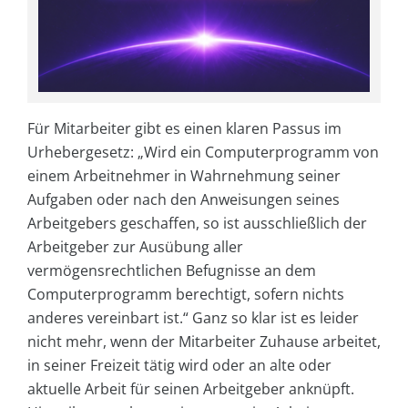
Für Mitarbeiter gibt es einen klaren Passus im
Urhebergesetz: „Wird ein Computerprogramm von
einem Arbeitnehmer in Wahrnehmung seiner
Aufgaben oder nach den Anweisungen seines
Arbeitgebers geschaffen, so ist ausschließlich der
Arbeitgeber zur Ausübung aller
vermögensrechtlichen Befugnisse an dem
Computerprogramm berechtigt, sofern nichts
anderes vereinbart ist.“ Ganz so klar ist es leider
nicht mehr, wenn der Mitarbeiter Zuhause arbeitet,
in seiner Freizeit tätig wird oder an alte oder
aktuelle Arbeit für seinen Arbeitgeber anknüpft.