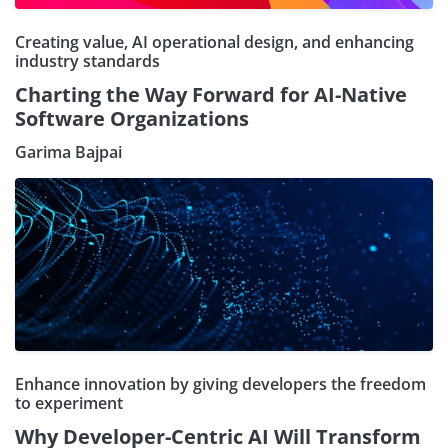
Creating value, AI operational design, and enhancing
industry standards
Charting the Way Forward for AI-Native
Software Organizations
Garima Bajpai
Enhance innovation by giving developers the freedom
to experiment
Why Developer-Centric AI Will Transform