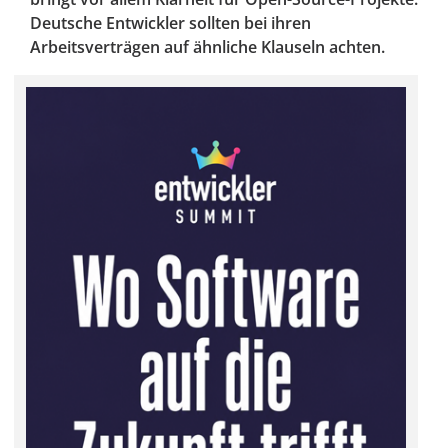
Deutsche Entwickler sollten bei ihren
Arbeitsverträgen auf ähnliche Klauseln achten.