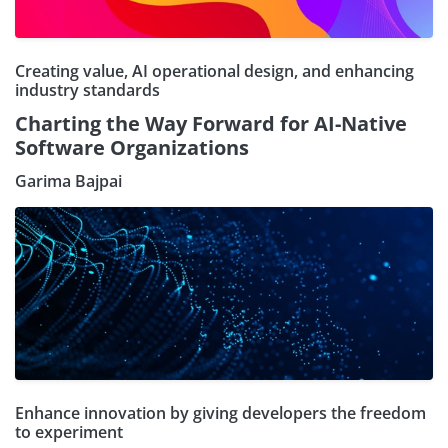
Creating value, AI operational design, and enhancing
industry standards
Charting the Way Forward for AI-Native
Software Organizations
Garima Bajpai
Enhance innovation by giving developers the freedom
to experiment