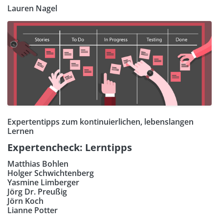
Lauren Nagel
Expertentipps zum kontinuierlichen, lebenslangen
Lernen
Expertencheck: Lerntipps
Matthias Bohlen
Holger Schwichtenberg
Yasmine Limberger
Jörg Dr. Preußig
Jörn Koch
Lianne Potter