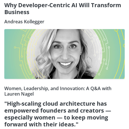
Why Developer-Centric AI Will Transform
Business
Andreas Kollegger
Women, Leadership, and Innovation: A Q&A with
Lauren Nagel
"High-scaling cloud architecture has
empowered founders and creators —
especially women — to keep moving
forward with their ideas."