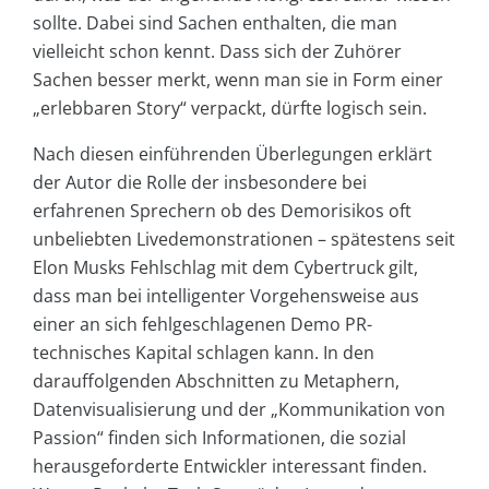
sollte. Dabei sind Sachen enthalten, die man
vielleicht schon kennt. Dass sich der Zuhörer
Sachen besser merkt, wenn man sie in Form einer
„erlebbaren Story“ verpackt, dürfte logisch sein.
Nach diesen einführenden Überlegungen erklärt
der Autor die Rolle der insbesondere bei
erfahrenen Sprechern ob des Demorisikos oft
unbeliebten Livedemonstrationen – spätestens seit
Elon Musks Fehlschlag mit dem Cybertruck gilt,
dass man bei intelligenter Vorgehensweise aus
einer an sich fehlgeschlagenen Demo PR-
technisches Kapital schlagen kann. In den
darauffolgenden Abschnitten zu Metaphern,
Datenvisualisierung und der „Kommunikation von
Passion“ finden sich Informationen, die sozial
herausgeforderte Entwickler interessant finden.