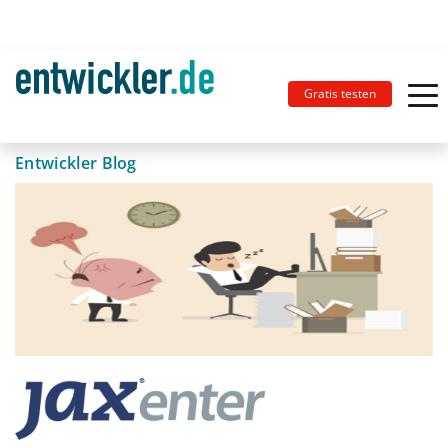
Gratis testen
Entwickler Blog