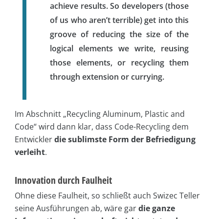
achieve results. So developers (those
of us who aren’t terrible) get into this
groove of reducing the size of the
logical elements we write, reusing
those elements, or recycling them
through extension or currying.
Im Abschnitt „Recycling Aluminum, Plastic and
Code“ wird dann klar, dass Code-Recycling dem
Entwickler
die sublimste Form der Befriedigung
verleiht
.
Innovation durch Faulheit
Ohne diese Faulheit, so schließt auch Swizec Teller
seine Ausführungen ab, wäre gar
die ganze