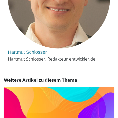
Hartmut Schlosser
Hartmut Schlosser, Redakteur entwickler.de
Weitere Artikel zu diesem Thema