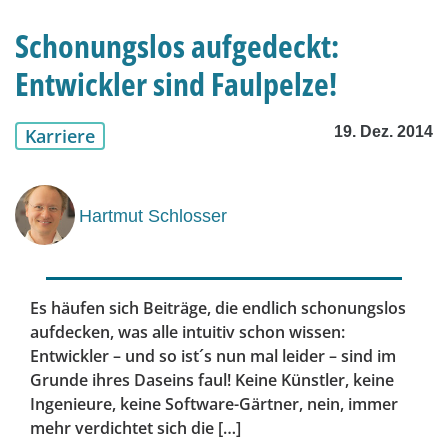
Schonungslos aufgedeckt:
Entwickler sind Faulpelze!
19. Dez. 2014
Karriere
Hartmut Schlosser
Es häufen sich Beiträge, die endlich schonungslos
aufdecken, was alle intuitiv schon wissen:
Entwickler – und so ist´s nun mal leider – sind im
Grunde ihres Daseins faul! Keine Künstler, keine
Ingenieure, keine Software-Gärtner, nein, immer
mehr verdichtet sich die […]