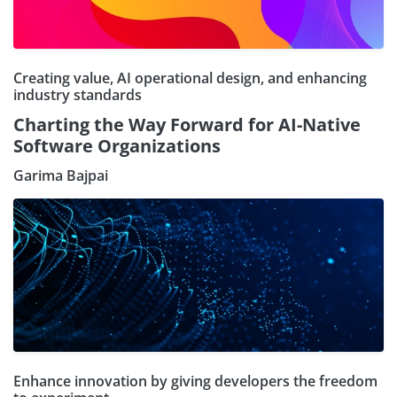
Creating value, AI operational design, and enhancing
industry standards
Charting the Way Forward for AI-Native
Software Organizations
Garima Bajpai
Enhance innovation by giving developers the freedom