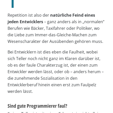
Repetition ist also der
natürliche Feind eines
jeden Entwicklers
– ganz anders als in „normalen“
Berufen wie Bäcker, Taxifahrer oder Politiker, wo
die Liebe zum Immer-das-Gleiche-Machen zum
Wesenscharakter der Ausübenden gehören muss.
Bei Entwicklern ist dies eben die Faulheit, wobei
sich Teller noch nicht ganz im Klaren darüber ist,
ob es der faule Charakterzug ist, der einen zum
Entwickler werden lässt, oder ob – anders herum –
die zunehmende Sozialisation in den
Entwicklerberuf hinein einen erst zum Faulpelz
werden lässt.
Sind gute Programmierer faul?