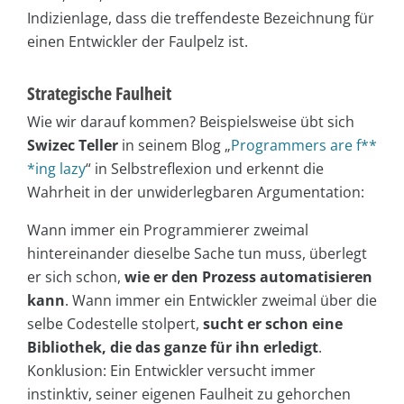
Indizienlage, dass die treffendeste Bezeichnung für
einen Entwickler der Faulpelz ist.
Strategische Faulheit
Wie wir darauf kommen? Beispielsweise übt sich
Swizec Teller
in seinem Blog „
Programmers are f**
*ing lazy
“ in Selbstreflexion und erkennt die
Wahrheit in der unwiderlegbaren Argumentation:
Wann immer ein Programmierer zweimal
hintereinander dieselbe Sache tun muss, überlegt
er sich schon,
wie er den Prozess automatisieren
kann
. Wann immer ein Entwickler zweimal über die
selbe Codestelle stolpert,
sucht er schon eine
Bibliothek, die das ganze für ihn erledigt
.
Konklusion: Ein Entwickler versucht immer
instinktiv, seiner eigenen Faulheit zu gehorchen