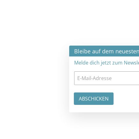
×
Bleibe auf dem neuesten Stand
Melde dich jetzt zum Newsletter an: