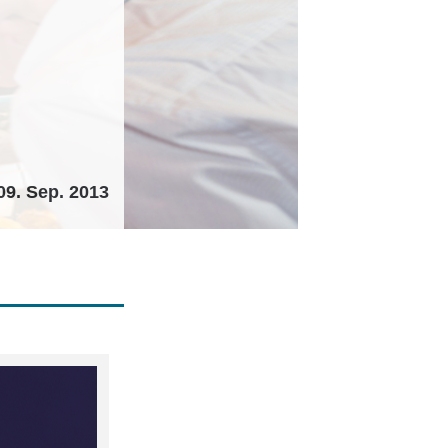
09. Sep. 2013