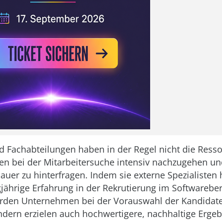
d Fachabteilungen haben in der Regel nicht die Ress
en bei der Mitarbeitersuche intensiv nachzugehen un
uer zu hinterfragen. Indem sie externe Spezialisten 
gjährige Erfahrung in der Rekrutierung im Softwarebe
rden Unternehmen bei der Vorauswahl der Kandidate
ondern erzielen auch hochwertigere, nachhaltige Ergeb