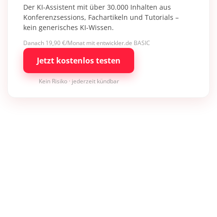
Der KI-Assistent mit über 30.000 Inhalten aus
Konferenzsessions, Fachartikeln und Tutorials –
kein generisches KI-Wissen.
Danach 19,90 €/Monat mit entwickler.de BASIC
Jetzt kostenlos testen
Kein Risiko · jederzeit kündbar