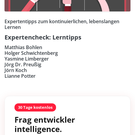
Expertentipps zum kontinuierlichen, lebenslangen
Lernen
Expertencheck: Lerntipps
Matthias Bohlen
Holger Schwichtenberg
Yasmine Limberger
Jörg Dr. Preußig
Jörn Koch
Lianne Potter
30 Tage kostenlos
Frag entwickler
intelligence.