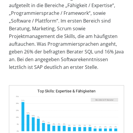
aufgeteilt in die Bereiche „Fähigkeit / Expertise“,
„Programmiersprache / Framework“, sowie
„Software / Plattform“. Im ersten Bereich sind
Beratung, Marketing, Scrum sowie
Projektmanagement die Skills, die am häufigsten
auftauchen. Was Programmiersprachen angeht,
geben 26% der befragten Berater SQL und 16% Java
an. Bei den angegeben Softwarekenntnissen
letztlich ist SAP deutlich an erster Stelle.