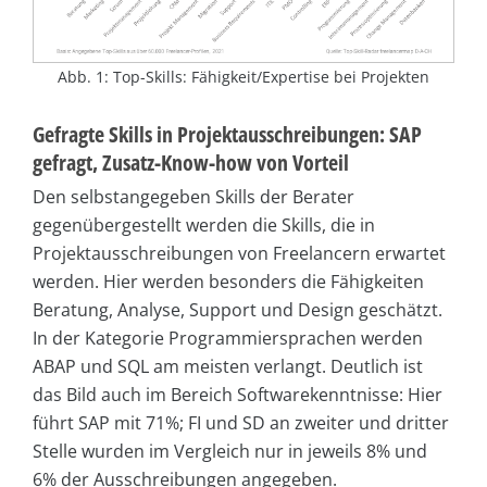
Abb. 1: Top-Skills: Fähigkeit/Expertise bei Projekten
Gefragte Skills in Projektausschreibungen: SAP
gefragt, Zusatz-Know-how von Vorteil
Den selbstangegeben Skills der Berater
gegenübergestellt werden die Skills, die in
Projektausschreibungen von Freelancern erwartet
werden. Hier werden besonders die Fähigkeiten
Beratung, Analyse, Support und Design geschätzt.
In der Kategorie Programmiersprachen werden
ABAP und SQL am meisten verlangt. Deutlich ist
das Bild auch im Bereich Softwarekenntnisse: Hier
führt SAP mit 71%; FI und SD an zweiter und dritter
Stelle wurden im Vergleich nur in jeweils 8% und
6% der Ausschreibungen angegeben.