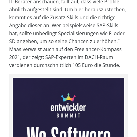
IT-Berater anschauen, fällt auf, dass viele Profile
ähnlich aufgestellt sind. Um hier herauszustechen,
kommt es auf die Zusatz-Skills und die richtige
Angabe dieser an. Wer beispielsweise SAP-Skills
hat, sollte unbedingt Spezialisierungen wie FI oder
SD angeben, um so seine Chancen zu erhöhen.“
Maas verweist auch auf den Freelancer-Kompass
2021, der zeigt: SAP-Experten im DACH-Raum
verdienen durchschnittlich 105 Euro die Stunde.