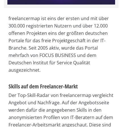
freelancermap ist eins der ersten und mit über
300.000 registrierten Nutzern und über 12.000
offenen Projekten eins der größten deutschen
Portale für das freie Projektgeschäft in der IT-
Branche. Seit 2005 aktiv, wurde das Portal
mehrfach von FOCUS BUSINESS und dem
Deutschen Institut für Service Qualität
ausgezeichnet.
Skills auf dem Freelancer-Markt
Der Top-Skill-Radar von freelancermap vergleicht
Angebot und Nachfrage. Auf der Angebotsseite
werden dafür die angegebenen Skills in den
anonymisierten Profilen von IT-Beratern auf dem
Freelancer-Arbeitsmarkt angeschaut. Diese sind