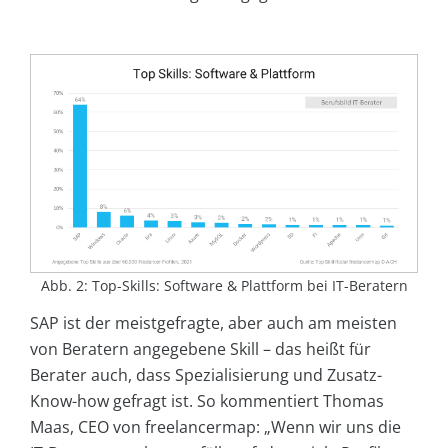
Abb. 2: Top-Skills: Software & Plattform bei IT-Beratern
SAP ist der meistgefragte, aber auch am meisten
von Beratern angegebene Skill – das heißt für
Berater auch, dass Spezialisierung und Zusatz-
Know-how gefragt ist. So kommentiert Thomas
Maas, CEO von freelancermap: „Wenn wir uns die