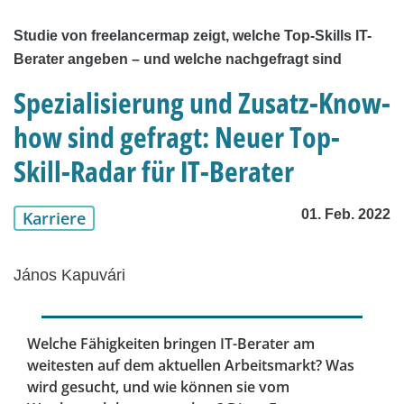
Studie von freelancermap zeigt, welche Top-Skills IT-
Berater angeben – und welche nachgefragt sind
Spezialisierung und Zusatz-Know-
how sind gefragt: Neuer Top-
Skill-Radar für IT-Berater
01. Feb. 2022
Karriere
János Kapuvári
Welche Fähigkeiten bringen IT-Berater am
weitesten auf dem aktuellen Arbeitsmarkt? Was
wird gesucht, und wie können sie vom