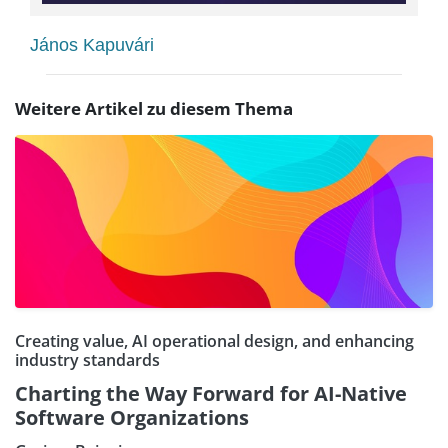
János Kapuvári
Weitere Artikel zu diesem Thema
Creating value, AI operational design, and enhancing
industry standards
Charting the Way Forward for AI-Native
Software Organizations