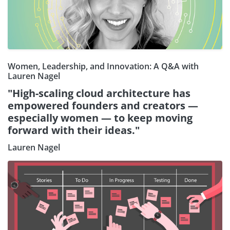
Women, Leadership, and Innovation: A Q&A with
Lauren Nagel
"High-scaling cloud architecture has
empowered founders and creators —
especially women — to keep moving
forward with their ideas."
Lauren Nagel