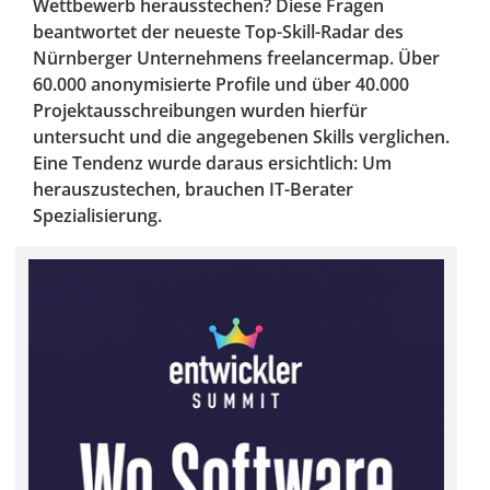
Wettbewerb herausstechen? Diese Fragen
beantwortet der neueste Top-Skill-Radar des
Nürnberger Unternehmens freelancermap. Über
60.000 anonymisierte Profile und über 40.000
Projektausschreibungen wurden hierfür
untersucht und die angegebenen Skills verglichen.
Eine Tendenz wurde daraus ersichtlich: Um
herauszustechen, brauchen IT-Berater
Spezialisierung.