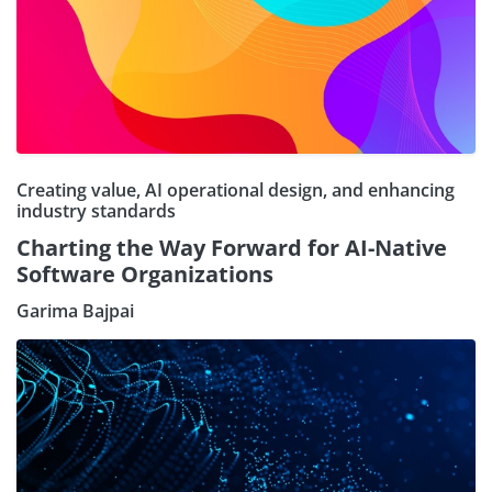
Creating value, AI operational design, and enhancing
industry standards
Charting the Way Forward for AI-Native
Software Organizations
Garima Bajpai