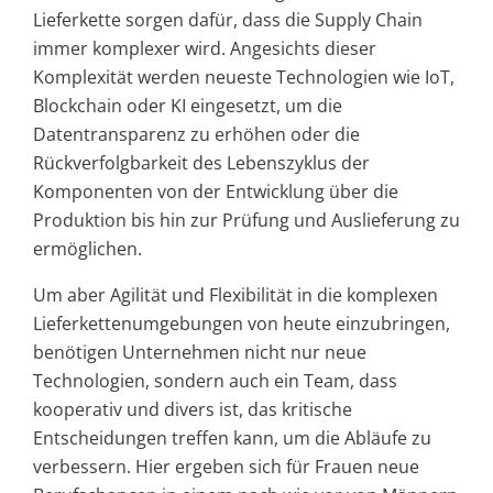
Lieferkette sorgen dafür, dass die Supply Chain
immer komplexer wird. Angesichts dieser
Komplexität werden neueste Technologien wie IoT,
Blockchain oder KI eingesetzt, um die
Datentransparenz zu erhöhen oder die
Rückverfolgbarkeit des Lebenszyklus der
Komponenten von der Entwicklung über die
Produktion bis hin zur Prüfung und Auslieferung zu
ermöglichen.
Um aber Agilität und Flexibilität in die komplexen
Lieferkettenumgebungen von heute einzubringen,
benötigen Unternehmen nicht nur neue
Technologien, sondern auch ein Team, dass
kooperativ und divers ist, das kritische
Entscheidungen treffen kann, um die Abläufe zu
verbessern. Hier ergeben sich für Frauen neue