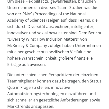
Um diese Flexibilität zu gewährleisten, brauchen
Unternehmen ein diverses Team. Studien wie die
von der PNAS (Proceedings of the National
Academy of Sciences) zeigen auf, dass Teams, die
sich durch Diversität auszeichnen, intelligenter,
innovativer und sozial bewusster sind. Dem Bericht
"Diversity Wins: How Inclusion Matters" von
McKinsey & Company zufolge haben Unternehmen
mit einer geschlechtsspezifischen Vielfalt eine
höhere Wahrscheinlichkeit, größere finanzielle
Erträge aufzuweisen.
Die unterschiedlichen Perspektiven der einzelnen
Teammitglieder können dazu beitragen, den Status
Quo in Frage zu stellen, innovative
Automatisierungstechnologien einzuführen und
sich schneller an gesetzliche Anforderungen sowie
Markttrends anzupassen.