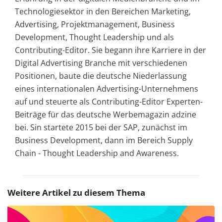
Technologiesektor in den Bereichen Marketing,
Advertising, Projektmanagement, Business
Development, Thought Leadership und als
Contributing-Editor. Sie begann ihre Karriere in der
Digital Advertising Branche mit verschiedenen
Positionen, baute die deutsche Niederlassung
eines internationalen Advertising-Unternehmens
auf und steuerte als Contributing-Editor Experten-
Beiträge für das deutsche Werbemagazin adzine
bei. Sin startete 2015 bei der SAP, zunächst im
Business Development, dann im Bereich Supply
Chain - Thought Leadership and Awareness.
Weitere Artikel zu diesem Thema