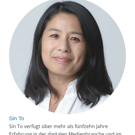
Sin To
Sin To verfügt über mehr als fünfzehn Jahre
Erfahrung in der digitalen Medienbranche und im