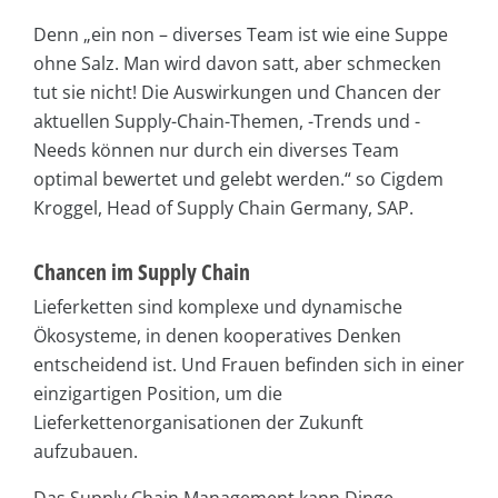
Denn „ein non – diverses Team ist wie eine Suppe
ohne Salz. Man wird davon satt, aber schmecken
tut sie nicht! Die Auswirkungen und Chancen der
aktuellen Supply-Chain-Themen, -Trends und -
Needs können nur durch ein diverses Team
optimal bewertet und gelebt werden.“ so Cigdem
Kroggel, Head of Supply Chain Germany, SAP.
Chancen im Supply Chain
Lieferketten sind komplexe und dynamische
Ökosysteme, in denen kooperatives Denken
entscheidend ist. Und Frauen befinden sich in einer
einzigartigen Position, um die
Lieferkettenorganisationen der Zukunft
aufzubauen.
Das Supply Chain Management kann Dinge