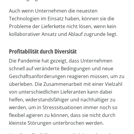
Auch wenn Unternehmen die neuesten
Technologien im Einsatz haben, können sie die
Probleme der Lieferkette nicht lösen, wenn kein
kollaborativer Ansatz und Ablauf zugrunde liegt.
Profitabilität durch Diversität
Die Pandemie hat gezeigt, dass Unternehmen
schnell auf veränderte Bedingungen und neue
Geschäftsanforderungen reagieren müssen, um zu
überleben. Die Zusammenarbeit mit einer Vielzahl
von unterschiedlichen Lieferanten kann dabei
helfen, widerstandsfähiger und nachhaltiger zu
werden, um in Stresssituationen immer noch so
flexibel agieren zu können, dass sie nicht durch
kleinste Störungen unterbrochen werden.