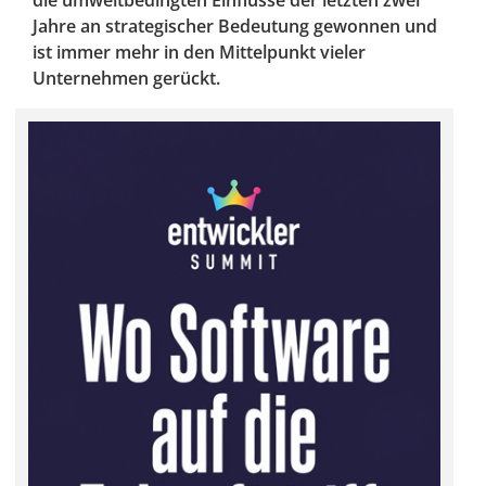
die umweltbedingten Einflüsse der letzten zwei
Jahre an strategischer Bedeutung gewonnen und
ist immer mehr in den Mittelpunkt vieler
Unternehmen gerückt.