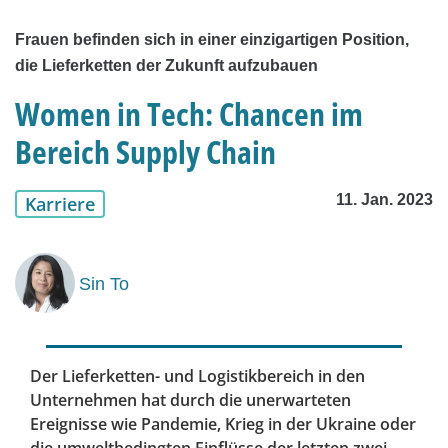
Frauen befinden sich in einer einzigartigen Position,
die Lieferketten der Zukunft aufzubauen
Women in Tech: Chancen im
Bereich Supply Chain
11. Jan. 2023
Karriere
Sin To
Der Lieferketten- und Logistikbereich in den
Unternehmen hat durch die unerwarteten
Ereignisse wie Pandemie, Krieg in der Ukraine oder