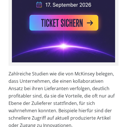
Zahlreiche Studien wie die von McKinsey belegen,
dass Unternehmen, die einen kollaborativen
Ansatz bei ihren Lieferanten verfolgen, deutlich
profitabler sind, da sie die Vorteile, die oft nur auf
Ebene der Zulieferer stattfinden, für sich
wahrnehmen konnten. Beispiele hierfür sind der
schnellere Zugriff auf aktuell produzierte Artikel
oder Zugang zu Innovationen.