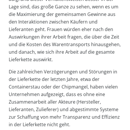
Lage sind, das große Ganze zu sehen, wenn es um
die Maximierung der gemeinsamen Gewinne aus
den Interaktionen zwischen Käufern und
Lieferanten geht. Frauen würden eher nach den
Auswirkungen ihrer Arbeit fragen, die über die Zeit
und die Kosten des Warentransports hinausgehen,
und danach, wie sich ihre Arbeit auf die gesamte
Lieferkette auswirkt.
Die zahlreichen Verzögerungen und Störungen in
der Lieferkette der letzten Jahre, etwa der
Containerstau oder der Chipmangel, haben vielen
Unternehmen aufgezeigt, dass es ohne eine
Zusammenarbeit aller Akteure (Hersteller,
Lieferanten, Zulieferer) und abgestimmte Systeme
zur Schaffung von mehr Transparenz und Effizienz
in der Lieferkette nicht geht.