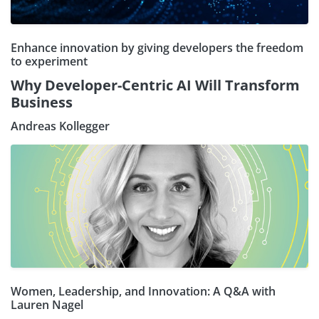
Enhance innovation by giving developers the freedom
to experiment
Why Developer-Centric AI Will Transform
Business
Andreas Kollegger
Women, Leadership, and Innovation: A Q&A with
Lauren Nagel