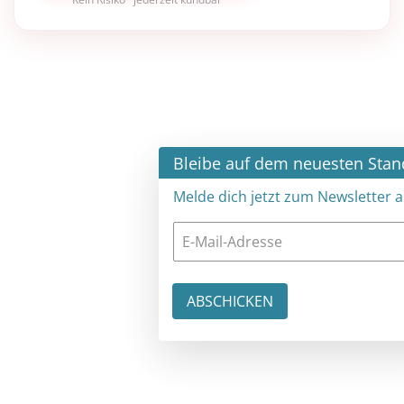
×
Bleibe auf dem neuesten Stand
Melde dich jetzt zum Newsletter an: