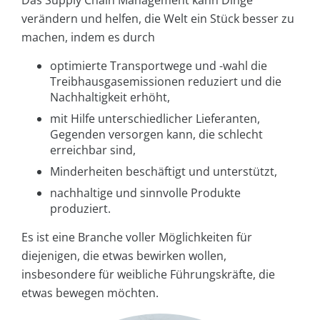
verändern und helfen, die Welt ein Stück besser zu
machen, indem es durch
optimierte Transportwege und -wahl die
Treibhausgasemissionen reduziert und die
Nachhaltigkeit erhöht,
mit Hilfe unterschiedlicher Lieferanten,
Gegenden versorgen kann, die schlecht
erreichbar sind,
Minderheiten beschäftigt und unterstützt,
nachhaltige und sinnvolle Produkte
produziert.
Es ist eine Branche voller Möglichkeiten für
diejenigen, die etwas bewirken wollen,
insbesondere für weibliche Führungskräfte, die
etwas bewegen möchten.