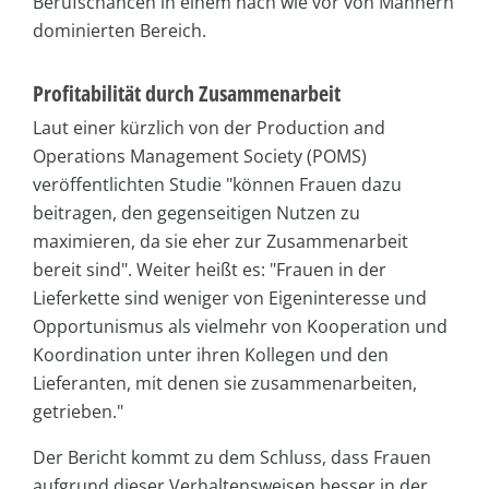
Berufschancen in einem nach wie vor von Männern
dominierten Bereich.
Profitabilität durch Zusammenarbeit
Laut einer kürzlich von der Production and
Operations Management Society (POMS)
veröffentlichten Studie "können Frauen dazu
beitragen, den gegenseitigen Nutzen zu
maximieren, da sie eher zur Zusammenarbeit
bereit sind". Weiter heißt es: "Frauen in der
Lieferkette sind weniger von Eigeninteresse und
Opportunismus als vielmehr von Kooperation und
Koordination unter ihren Kollegen und den
Lieferanten, mit denen sie zusammenarbeiten,
getrieben."
Der Bericht kommt zu dem Schluss, dass Frauen
aufgrund dieser Verhaltensweisen besser in der