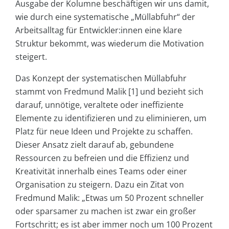
Ausgabe der Kolumne beschäftigen wir uns damit,
wie durch eine systematische „Müllabfuhr“ der
Arbeitsalltag für Entwickler:innen eine klare
Struktur bekommt, was wiederum die Motivation
steigert.
Das Konzept der systematischen Müllabfuhr
stammt von Fredmund Malik [1] und bezieht sich
darauf, unnötige, veraltete oder ineffiziente
Elemente zu identifizieren und zu eliminieren, um
Platz für neue Ideen und Projekte zu schaffen.
Dieser Ansatz zielt darauf ab, gebundene
Ressourcen zu befreien und die Effizienz und
Kreativität innerhalb eines Teams oder einer
Organisation zu steigern. Dazu ein Zitat von
Fredmund Malik: „Etwas um 50 Prozent schneller
oder sparsamer zu machen ist zwar ein großer
Fortschritt; es ist aber immer noch um 100 Prozent