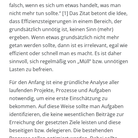
falsch, wenn es sich um etwas handelt, was man
nicht mehr tun sollte.“ [1] Das Zitat betont die Idee,
dass Effizienzsteigerungen in einem Bereich, der
grundsätzlich unnötig ist, keinen Sinn (mehr)
ergeben. Wenn etwas grundsätzlich nicht mehr
getan werden sollte, dann ist es irrelevant, egal wie
effizient oder schnell man es macht. Es ist daher
sinnvoll, sich regelmäßig von „Müll“ bzw. unnötigen
Lasten zu befreien.
Für den Anfang ist eine gründliche Analyse aller
laufenden Projekte, Prozesse und Aufgaben
notwendig, um eine erste Einschätzung zu
bekommen. Auf diese Weise sollte man Aufgaben
identifizieren, die keine wesentlichen Beiträge zur
Erreichung der gesetzten Ziele leisten und diese
beseitigen bzw. delegieren. Die bestehenden