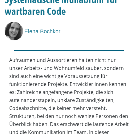
wartbaren Code
Elena Bochkor
Aufräumen und Aussortieren halten nicht nur
unser Arbeits- und Wohnumfeld sauber, sondern
sind auch eine wichtige Voraussetzung für
funktionierende Projekte. Entwickler:innen kennen
es: Zahlreiche angefangene Projekte, die sich
aufeinanderstapeln, unklare Zuständigkeiten,
Codeabschnitte, die keiner mehr versteht,
Strukturen, bei den nur noch wenige Personen den
Überblick haben. Das erschwert die laufende Arbeit
und die Kommunikation im Team. In dieser