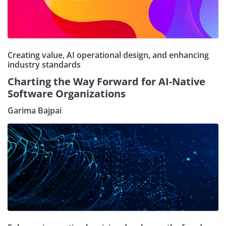
Creating value, AI operational design, and enhancing
industry standards
Charting the Way Forward for AI-Native
Software Organizations
Garima Bajpai