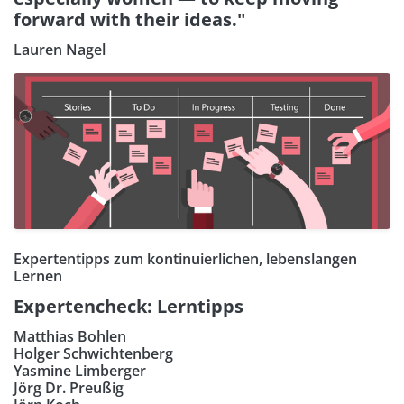
forward with their ideas."
Lauren Nagel
Expertentipps zum kontinuierlichen, lebenslangen
Lernen
Expertencheck: Lerntipps
Matthias Bohlen
Holger Schwichtenberg
Yasmine Limberger
Jörg Dr. Preußig