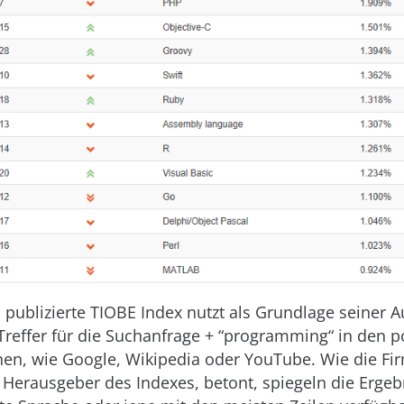
1 publizierte TIOBE Index nutzt als Grundlage seiner 
 Treffer für die Suchanfrage + “programming“ in den 
n, wie Google, Wikipedia oder YouTube. Wie die Fi
 Herausgeber des Indexes, betont, spiegeln die Ergeb